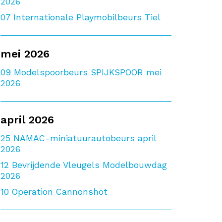
2026
07
Internationale Playmobilbeurs Tiel
mei 2026
09
Modelspoorbeurs SPIJKSPOOR mei
2026
april 2026
25
NAMAC-miniatuurautobeurs april
2026
12
Bevrijdende Vleugels Modelbouwdag
2026
10
Operation Cannonshot