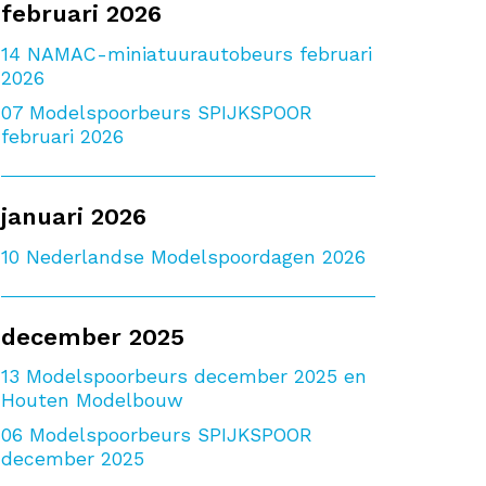
februari 2026
14
NAMAC-miniatuurautobeurs februari
2026
07
Modelspoorbeurs SPIJKSPOOR
februari 2026
januari 2026
10
Nederlandse Modelspoordagen 2026
december 2025
13
Modelspoorbeurs december 2025 en
Houten Modelbouw
06
Modelspoorbeurs SPIJKSPOOR
december 2025