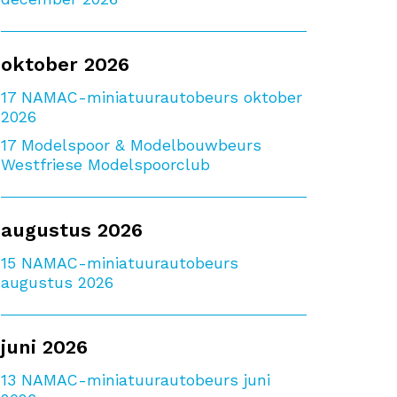
oktober 2026
17
NAMAC-miniatuurautobeurs oktober
2026
17
Modelspoor & Modelbouwbeurs
Westfriese Modelspoorclub
augustus 2026
15
NAMAC-miniatuurautobeurs
augustus 2026
juni 2026
13
NAMAC-miniatuurautobeurs juni