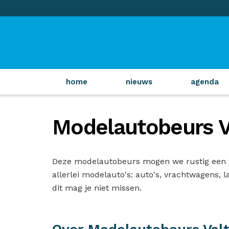
home
nieuws
agenda
Modelautobeurs 
Deze modelautobeurs mogen we rustig een be
allerlei modelauto's: auto's, vrachtwagens, 
dit mag je niet missen.