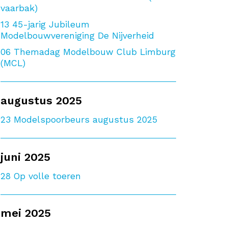
vaarbak)
13
45-jarig Jubileum
Modelbouwvereniging De Nijverheid
06
Themadag Modelbouw Club Limburg
(MCL)
augustus 2025
23
Modelspoorbeurs augustus 2025
juni 2025
28
Op volle toeren
mei 2025