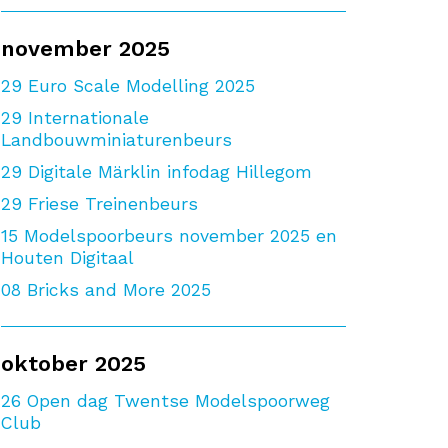
november 2025
29
Euro Scale Modelling 2025
29
Internationale
Landbouwminiaturenbeurs
29
Digitale Märklin infodag Hillegom
29
Friese Treinenbeurs
15
Modelspoorbeurs november 2025 en
Houten Digitaal
08
Bricks and More 2025
oktober 2025
26
Open dag Twentse Modelspoorweg
Club