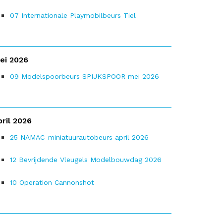
07
Internationale Playmobilbeurs Tiel
ei 2026
09
Modelspoorbeurs SPIJKSPOOR mei 2026
pril 2026
25
NAMAC-miniatuurautobeurs april 2026
12
Bevrijdende Vleugels Modelbouwdag 2026
10
Operation Cannonshot