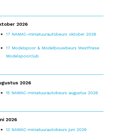
ktober 2026
17
NAMAC-miniatuurautobeurs oktober 2026
17
Modelspoor & Modelbouwbeurs Westfriese
Modelspoorclub
ugustus 2026
15
NAMAC-miniatuurautobeurs augustus 2026
uni 2026
13
NAMAC-miniatuurautobeurs juni 2026