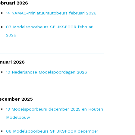
ebruari 2026
14
NAMAC-miniatuurautobeurs februari 2026
07
Modelspoorbeurs SPIJKSPOOR februari
2026
anuari 2026
10
Nederlandse Modelspoordagen 2026
ecember 2025
13
Modelspoorbeurs december 2025 en Houten
Modelbouw
06
Modelspoorbeurs SPIJKSPOOR december