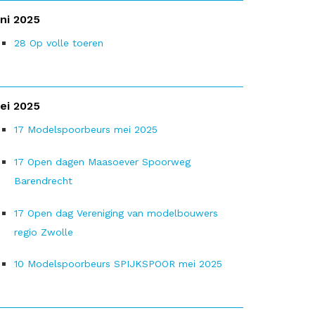
uni 2025
28
Op volle toeren
ei 2025
17
Modelspoorbeurs mei 2025
17
Open dagen Maasoever Spoorweg
Barendrecht
17
Open dag Vereniging van modelbouwers
regio Zwolle
10
Modelspoorbeurs SPIJKSPOOR mei 2025