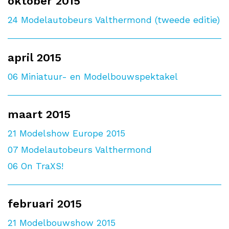
oktober 2015
24
Modelautobeurs Valthermond (tweede editie)
april 2015
06
Miniatuur- en Modelbouwspektakel
maart 2015
21
Modelshow Europe 2015
07
Modelautobeurs Valthermond
06
On TraXS!
februari 2015
21
Modelbouwshow 2015