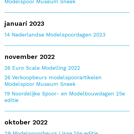
Modelspoor Museum Sneek
januari 2023
14
Nederlandse Modelspoordagen 2023
november 2022
26
Euro Scale Modelling 2022
26
Verkoopbeurs modelspoorartikelen
Modelspoor Museum Sneek
19
Noordelijke Spoor- en Modelbouwdagen 25e
editie
oktober 2022
29
Modelspoorbeurs Lisse 14e editie