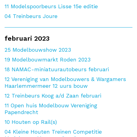
11
Modelspoorbeurs Lisse 15e editie
04
Treinbeurs Joure
februari 2023
25
Modelbouwshow 2023
19
Modelbouwmarkt Roden 2023
18
NAMAC-miniatuurautobeurs februari
12
Vereniging van Modelbouwers & Wargamers
Haarlemmermeer 12 uurs bouw
12
Treinbeurs Koog a/d Zaan februari
11
Open huis Modelbouw Vereniging
Papendrecht
10
Houten op Rail(s)
04
Kleine Houten Treinen Competitie