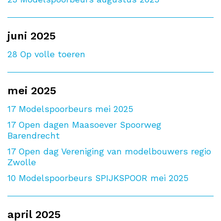
juni 2025
28
Op volle toeren
mei 2025
17
Modelspoorbeurs mei 2025
17
Open dagen Maasoever Spoorweg
Barendrecht
17
Open dag Vereniging van modelbouwers regio
Zwolle
10
Modelspoorbeurs SPIJKSPOOR mei 2025
april 2025