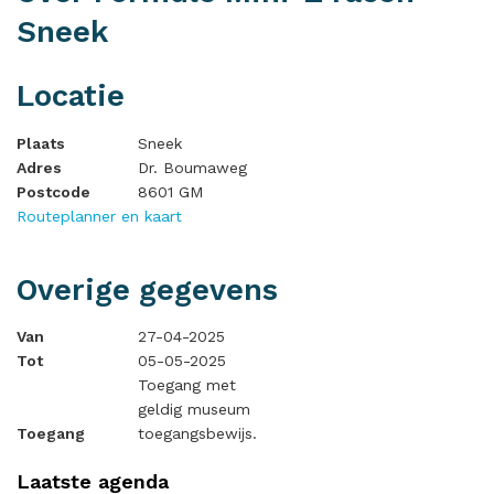
Sneek
Locatie
Plaats
Sneek
Adres
Dr. Boumaweg
Postcode
8601 GM
Routeplanner en kaart
Overige gegevens
Van
27-04-2025
Tot
05-05-2025
Toegang met
geldig museum
Toegang
toegangsbewijs.
Laatste agenda