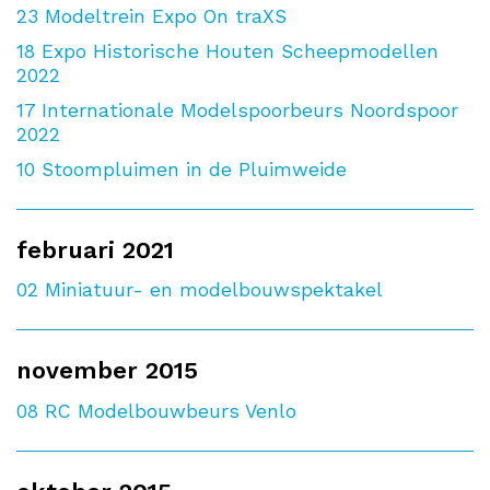
23
Modeltrein Expo On traXS
18
Expo Historische Houten Scheepmodellen
2022
17
Internationale Modelspoorbeurs Noordspoor
2022
10
Stoompluimen in de Pluimweide
februari 2021
02
Miniatuur- en modelbouwspektakel
november 2015
08
RC Modelbouwbeurs Venlo