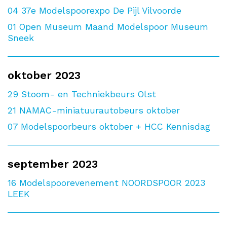
04
37e Modelspoorexpo De Pijl Vilvoorde
01
Open Museum Maand Modelspoor Museum
Sneek
oktober 2023
29
Stoom- en Techniekbeurs Olst
21
NAMAC-miniatuurautobeurs oktober
07
Modelspoorbeurs oktober + HCC Kennisdag
september 2023
16
Modelspoorevenement NOORDSPOOR 2023
LEEK