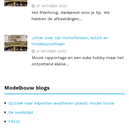
27 OKTOBER 2022
Hoi RVerhoog, dankjewel voor je tip. We
hebben de afbeeldingen...
Johan over zijn motorfietsen, auto’s en
modelspoorbaan
21 OKTOBER 2022
Mooie rapportage en een euke hobby maar het
ontzettend kleine...
Modelbouw blogs
Opzoek naar expertise weatheren plastic model bouw
De wedstrijd
PRIJS!