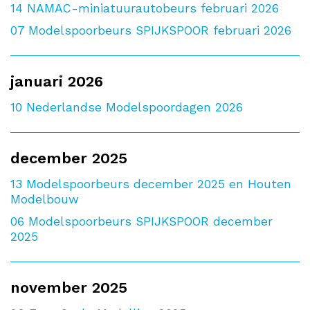
14
NAMAC-miniatuurautobeurs februari 2026
07
Modelspoorbeurs SPIJKSPOOR februari 2026
januari 2026
10
Nederlandse Modelspoordagen 2026
december 2025
13
Modelspoorbeurs december 2025 en Houten
Modelbouw
06
Modelspoorbeurs SPIJKSPOOR december
2025
november 2025