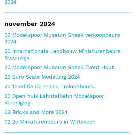
2024
november 2024
30
Modelspoor Museum Sneek verkoopbeurs
2024
30
Internationale Landbouw Miniaturenbeurs
Steenwijk
23
Modelspoor Museum Sneek Event Hout
23
Euro Scale Modelling 2024
23
1e editie De Friese Treinenbeurs
23
Open huis Lahntalbahn Modelspoor
Vereniging
09
Bricks and More 2024
02
2e Miniaturenbeurs in Witteveen