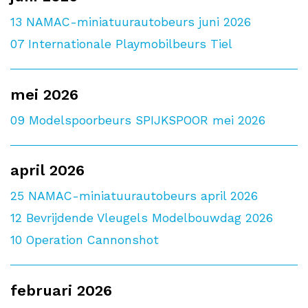
13
NAMAC-miniatuurautobeurs juni 2026
07
Internationale Playmobilbeurs Tiel
mei 2026
09
Modelspoorbeurs SPIJKSPOOR mei 2026
april 2026
25
NAMAC-miniatuurautobeurs april 2026
12
Bevrijdende Vleugels Modelbouwdag 2026
10
Operation Cannonshot
februari 2026