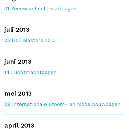
01
Zeeuwse Luchtvaartdagen
juli 2013
05
Heli Masters 2013
juni 2013
14
Luchtmachtdagen
mei 2013
09
Internationale Stoom- en Modelbouwdagen
april 2013