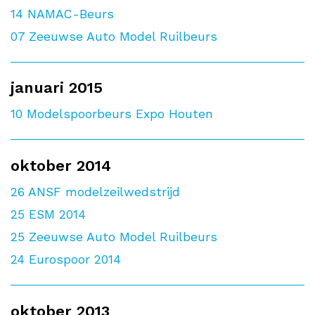
14
NAMAC-Beurs
07
Zeeuwse Auto Model Ruilbeurs
januari 2015
10
Modelspoorbeurs Expo Houten
oktober 2014
26
ANSF modelzeilwedstrijd
25
ESM 2014
25
Zeeuwse Auto Model Ruilbeurs
24
Eurospoor 2014
oktober 2013