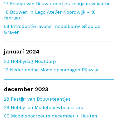
17
Festijn van Bouwsteentjes voorjaarsvakantie
16
Bouwen in Lego Atelier Noordwijk - 16
februari
08
Introductie-avond modelbouw Gilde de
Graven
januari 2024
20
Hobbydag Nootdorp
13
Nederlandse Modelspoordagen Rijswijk
december 2023
28
Festijn van Bouwsteentjes
28
Hobby-en Modelbouwbeurs Urk
09
Modelspoorbeurs december + Houten