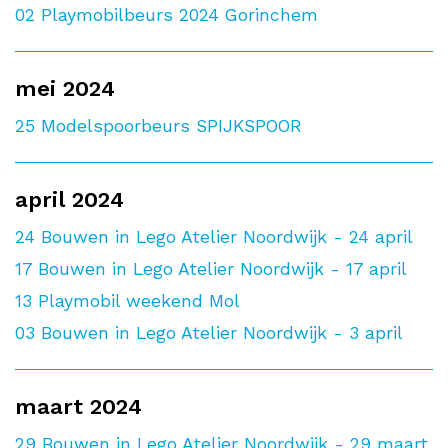
02
Playmobilbeurs 2024 Gorinchem
mei 2024
25
Modelspoorbeurs SPIJKSPOOR
april 2024
24
Bouwen in Lego Atelier Noordwijk - 24 april
17
Bouwen in Lego Atelier Noordwijk - 17 april
13
Playmobil weekend Mol
03
Bouwen in Lego Atelier Noordwijk - 3 april
maart 2024
29
Bouwen in Lego Atelier Noordwijk - 29 maart