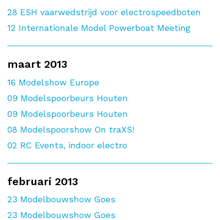
28
ESH vaarwedstrijd voor electrospeedboten
12
Internationale Model Powerboat Meeting
maart 2013
16
Modelshow Europe
09
Modelspoorbeurs Houten
09
Modelspoorbeurs Houten
08
Modelspoorshow On traXS!
02
RC Events, indoor electro
februari 2013
23
Modelbouwshow Goes
23
Modelbouwshow Goes