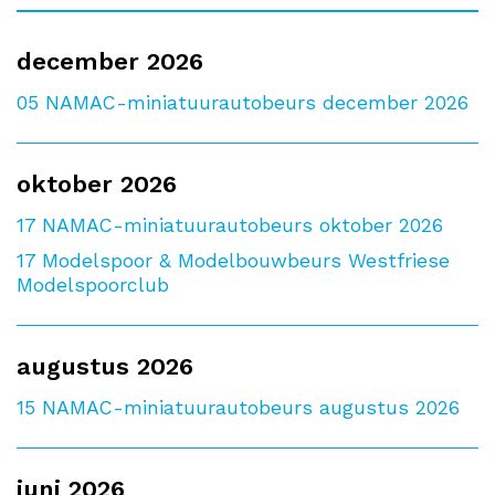
december 2026
05
NAMAC-miniatuurautobeurs december 2026
oktober 2026
17
NAMAC-miniatuurautobeurs oktober 2026
17
Modelspoor & Modelbouwbeurs Westfriese
Modelspoorclub
augustus 2026
15
NAMAC-miniatuurautobeurs augustus 2026
juni 2026