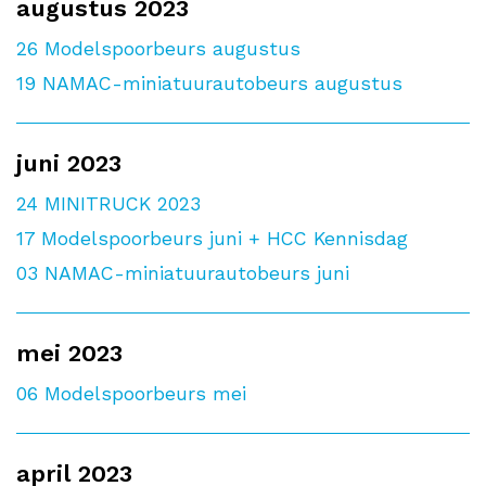
augustus 2023
26
Modelspoorbeurs augustus
19
NAMAC-miniatuurautobeurs augustus
juni 2023
24
MINITRUCK 2023
17
Modelspoorbeurs juni + HCC Kennisdag
03
NAMAC-miniatuurautobeurs juni
mei 2023
06
Modelspoorbeurs mei
april 2023