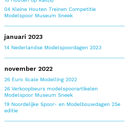
10
Houten op Rail(s)
04
Kleine Houten Treinen Competitie
Modelspoor Museum Sneek
januari 2023
14
Nederlandse Modelspoordagen 2023
november 2022
26
Euro Scale Modelling 2022
26
Verkoopbeurs modelspoorartikelen
Modelspoor Museum Sneek
19
Noordelijke Spoor- en Modelbouwdagen 25e
editie