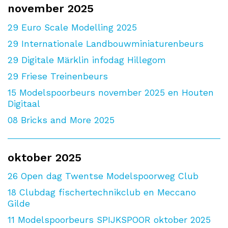
november 2025
29
Euro Scale Modelling 2025
29
Internationale Landbouwminiaturenbeurs
29
Digitale Märklin infodag Hillegom
29
Friese Treinenbeurs
15
Modelspoorbeurs november 2025 en Houten
Digitaal
08
Bricks and More 2025
oktober 2025
26
Open dag Twentse Modelspoorweg Club
18
Clubdag fischertechnikclub en Meccano
Gilde
11
Modelspoorbeurs SPIJKSPOOR oktober 2025