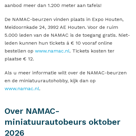
aanbod meer dan 1.200 meter aan tafels!
De NAMAC-beurzen vinden plaats in Expo Houten,
Meidoornkade 24, 3992 AE Houten. Voor de ruim
5.000 leden van de NAMAC is de toegang gratis. Niet-
leden kunnen hun tickets á € 10 vooraf online
bestellen op
www.namac.nl
. Tickets kosten ter
plaatse € 12.
Als u meer informatie wilt over de NAMAC-beurzen
en de miniatuurautohobby, kijk dan op
www.namac.nl
.
Over NAMAC-
miniatuurautobeurs oktober
2026