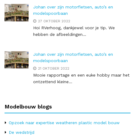
Johan over zijn motorfietsen, auto’s en
modelspoorbaan
27 OKTOBER 2022
Hoi RVerhoog, dankjewel voor je tip. We
hebben de afbeeldingen...
Johan over zijn motorfietsen, auto’s en
modelspoorbaan
21 OKTOBER 2022
Mooie rapportage en een euke hobby maar het
ontzettend kleine...
Modelbouw blogs
Opzoek naar expertise weatheren plastic model bouw
De wedstrijd