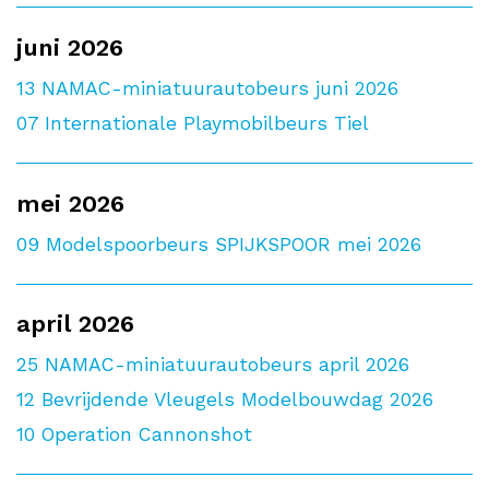
juni 2026
13
NAMAC-miniatuurautobeurs juni 2026
07
Internationale Playmobilbeurs Tiel
mei 2026
09
Modelspoorbeurs SPIJKSPOOR mei 2026
april 2026
25
NAMAC-miniatuurautobeurs april 2026
12
Bevrijdende Vleugels Modelbouwdag 2026
10
Operation Cannonshot