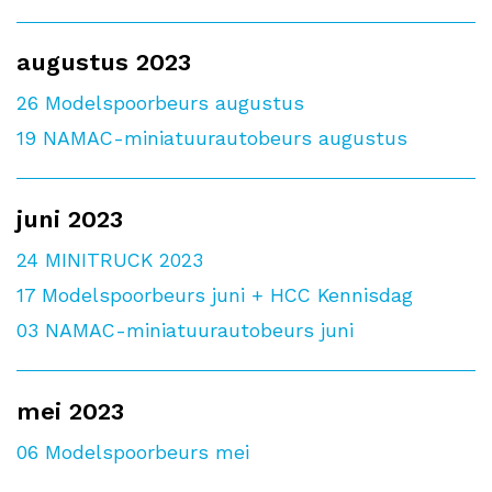
augustus 2023
26
Modelspoorbeurs augustus
19
NAMAC-miniatuurautobeurs augustus
juni 2023
24
MINITRUCK 2023
17
Modelspoorbeurs juni + HCC Kennisdag
03
NAMAC-miniatuurautobeurs juni
mei 2023
06
Modelspoorbeurs mei