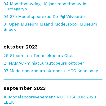
04
Modelbouwdag: 10 jaar modelbouw in
Hurdegaryp
04
37e Modelspoorexpo De Pijl Vilvoorde
01
Open Museum Maand Modelspoor Museum
Sneek
oktober 2023
29
Stoom- en Techniekbeurs Olst
21
NAMAC-miniatuurautobeurs oktober
07
Modelspoorbeurs oktober + HCC Kennisdag
september 2023
16
Modelspoorevenement NOORDSPOOR 2023
LEEK