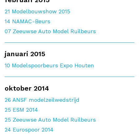
21
Modelbouwshow 2015
14
NAMAC-Beurs
07
Zeeuwse Auto Model Ruilbeurs
januari 2015
10
Modelspoorbeurs Expo Houten
oktober 2014
26
ANSF modelzeilwedstrijd
25
ESM 2014
25
Zeeuwse Auto Model Ruilbeurs
24
Eurospoor 2014