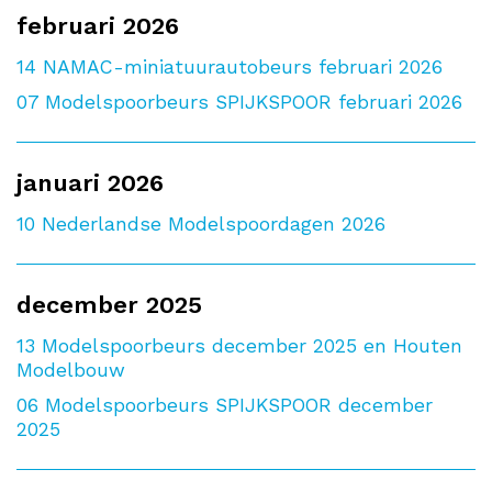
februari 2026
14
NAMAC-miniatuurautobeurs februari 2026
07
Modelspoorbeurs SPIJKSPOOR februari 2026
januari 2026
10
Nederlandse Modelspoordagen 2026
december 2025
13
Modelspoorbeurs december 2025 en Houten
Modelbouw
06
Modelspoorbeurs SPIJKSPOOR december
2025