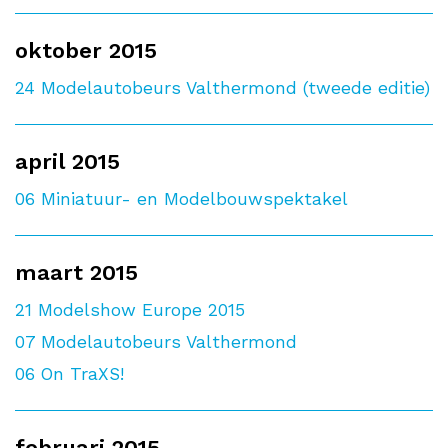
oktober 2015
24
Modelautobeurs Valthermond (tweede editie)
april 2015
06
Miniatuur- en Modelbouwspektakel
maart 2015
21
Modelshow Europe 2015
07
Modelautobeurs Valthermond
06
On TraXS!
februari 2015