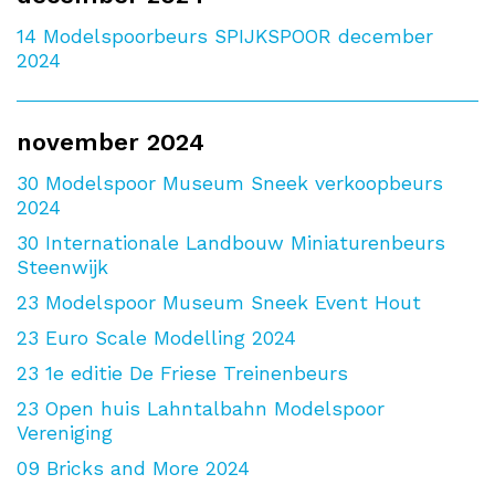
14
Modelspoorbeurs SPIJKSPOOR december
2024
november 2024
30
Modelspoor Museum Sneek verkoopbeurs
2024
30
Internationale Landbouw Miniaturenbeurs
Steenwijk
23
Modelspoor Museum Sneek Event Hout
23
Euro Scale Modelling 2024
23
1e editie De Friese Treinenbeurs
23
Open huis Lahntalbahn Modelspoor
Vereniging
09
Bricks and More 2024