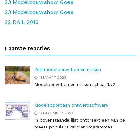
23
Modelbouwshow Goes
23
Modelbouwshow Goes
22
RAIL 2013
Laatste reacties
Zelf modelbouw bomen maken
11 MAART 2023
Modelbouw bomen maken schaal 1.72
Modelspoorbaan ontwerpsoftware
9 DECEMBER 2022
In bovenstaande lijst ontbreekt een van de
meest populaire railplanprogramma's...