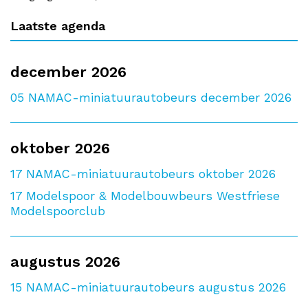
Laatste agenda
december 2026
05
NAMAC-miniatuurautobeurs december 2026
oktober 2026
17
NAMAC-miniatuurautobeurs oktober 2026
17
Modelspoor & Modelbouwbeurs Westfriese
Modelspoorclub
augustus 2026
15
NAMAC-miniatuurautobeurs augustus 2026