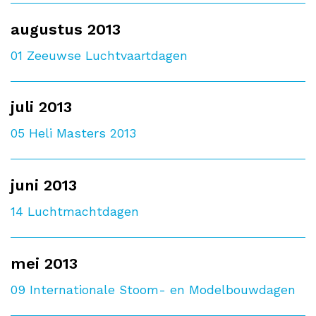
augustus 2013
01
Zeeuwse Luchtvaartdagen
juli 2013
05
Heli Masters 2013
juni 2013
14
Luchtmachtdagen
mei 2013
09
Internationale Stoom- en Modelbouwdagen