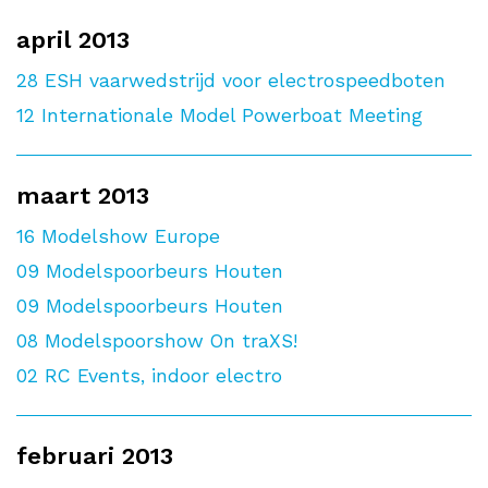
april 2013
28
ESH vaarwedstrijd voor electrospeedboten
12
Internationale Model Powerboat Meeting
maart 2013
16
Modelshow Europe
09
Modelspoorbeurs Houten
09
Modelspoorbeurs Houten
08
Modelspoorshow On traXS!
02
RC Events, indoor electro
februari 2013