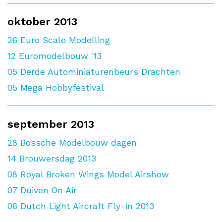
oktober 2013
26
Euro Scale Modelling
12
Euromodelbouw '13
05
Derde Autominiaturenbeurs Drachten
05
Mega Hobbyfestival
september 2013
28
Bossche Modelbouw dagen
14
Brouwersdag 2013
08
Royal Broken Wings Model Airshow
07
Duiven On Air
06
Dutch Light Aircraft Fly-in 2013