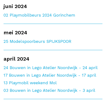
juni 2024
02
Playmobilbeurs 2024 Gorinchem
mei 2024
25
Modelspoorbeurs SPIJKSPOOR
april 2024
24
Bouwen in Lego Atelier Noordwijk - 24 april
17
Bouwen in Lego Atelier Noordwijk - 17 april
13
Playmobil weekend Mol
03
Bouwen in Lego Atelier Noordwijk - 3 april