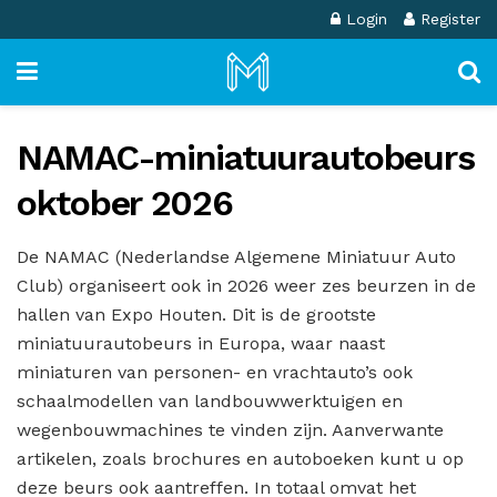
Login
Register
NAMAC-miniatuurautobeurs
oktober 2026
De NAMAC (Nederlandse Algemene Miniatuur Auto
Club) organiseert ook in 2026 weer zes beurzen in de
hallen van Expo Houten. Dit is de grootste
miniatuurautobeurs in Europa, waar naast
miniaturen van personen- en vrachtauto’s ook
schaalmodellen van landbouwwerktuigen en
wegenbouwmachines te vinden zijn. Aanverwante
artikelen, zoals brochures en autoboeken kunt u op
deze beurs ook aantreffen. In totaal omvat het