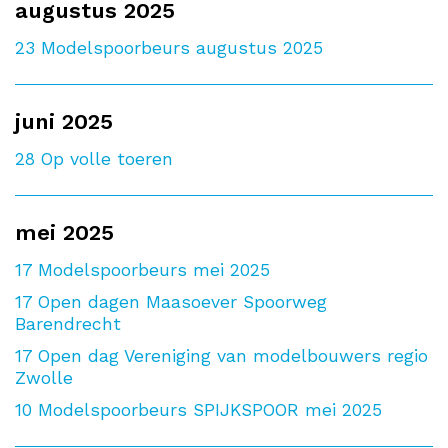
augustus 2025
23
Modelspoorbeurs augustus 2025
juni 2025
28
Op volle toeren
mei 2025
17
Modelspoorbeurs mei 2025
17
Open dagen Maasoever Spoorweg
Barendrecht
17
Open dag Vereniging van modelbouwers regio
Zwolle
10
Modelspoorbeurs SPIJKSPOOR mei 2025