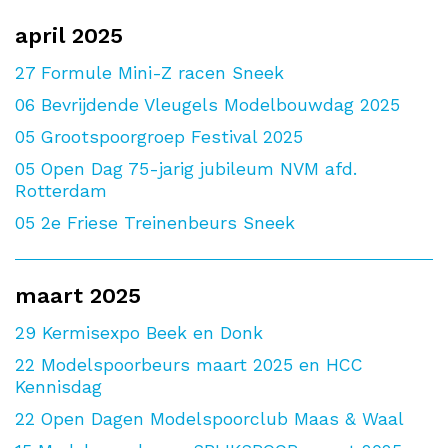
april 2025
27
Formule Mini-Z racen Sneek
06
Bevrijdende Vleugels Modelbouwdag 2025
05
Grootspoorgroep Festival 2025
05
Open Dag 75-jarig jubileum NVM afd.
Rotterdam
05
2e Friese Treinenbeurs Sneek
maart 2025
29
Kermisexpo Beek en Donk
22
Modelspoorbeurs maart 2025 en HCC
Kennisdag
22
Open Dagen Modelspoorclub Maas & Waal