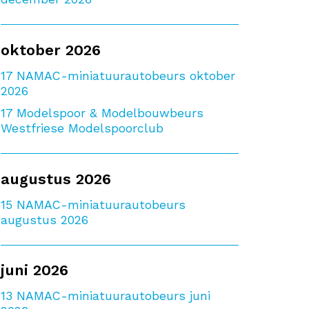
oktober 2026
17
NAMAC-miniatuurautobeurs oktober
2026
17
Modelspoor & Modelbouwbeurs
Westfriese Modelspoorclub
augustus 2026
15
NAMAC-miniatuurautobeurs
augustus 2026
juni 2026
13
NAMAC-miniatuurautobeurs juni