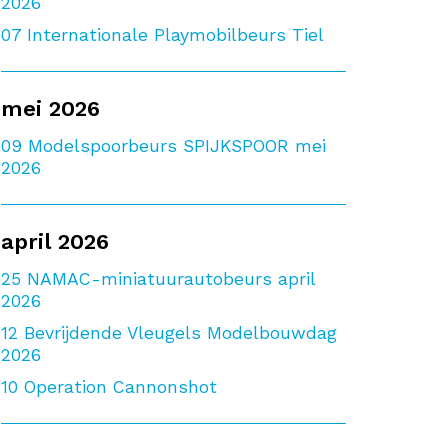
2026
07
Internationale Playmobilbeurs Tiel
mei 2026
09
Modelspoorbeurs SPIJKSPOOR mei
2026
april 2026
25
NAMAC-miniatuurautobeurs april
2026
12
Bevrijdende Vleugels Modelbouwdag
2026
10
Operation Cannonshot