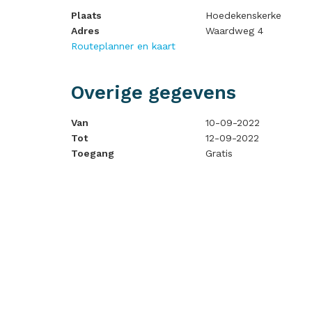
Plaats
Hoedekenskerke
Adres
Waardweg 4
Routeplanner en kaart
Overige gegevens
Van
10-09-2022
Tot
12-09-2022
Toegang
Gratis