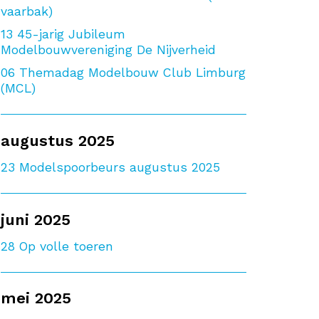
vaarbak)
13
45-jarig Jubileum
Modelbouwvereniging De Nijverheid
06
Themadag Modelbouw Club Limburg
(MCL)
augustus 2025
23
Modelspoorbeurs augustus 2025
juni 2025
28
Op volle toeren
mei 2025