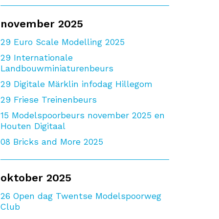
november 2025
29
Euro Scale Modelling 2025
29
Internationale
Landbouwminiaturenbeurs
29
Digitale Märklin infodag Hillegom
29
Friese Treinenbeurs
15
Modelspoorbeurs november 2025 en
Houten Digitaal
08
Bricks and More 2025
oktober 2025
26
Open dag Twentse Modelspoorweg
Club