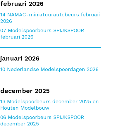
februari 2026
14
NAMAC-miniatuurautobeurs februari
2026
07
Modelspoorbeurs SPIJKSPOOR
februari 2026
januari 2026
10
Nederlandse Modelspoordagen 2026
december 2025
13
Modelspoorbeurs december 2025 en
Houten Modelbouw
06
Modelspoorbeurs SPIJKSPOOR
december 2025