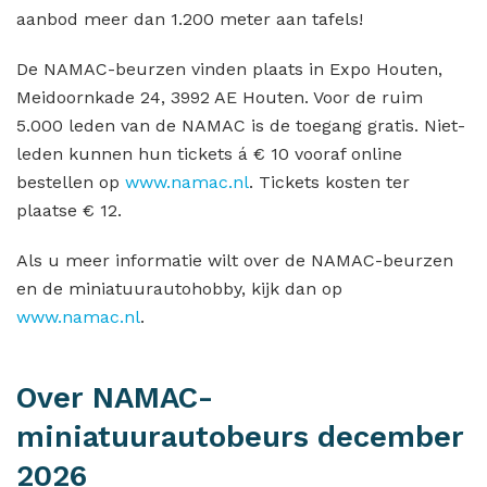
aanbod meer dan 1.200 meter aan tafels!
De NAMAC-beurzen vinden plaats in Expo Houten,
Meidoornkade 24, 3992 AE Houten. Voor de ruim
5.000 leden van de NAMAC is de toegang gratis. Niet-
leden kunnen hun tickets á € 10 vooraf online
bestellen op
www.namac.nl
. Tickets kosten ter
plaatse € 12.
Als u meer informatie wilt over de NAMAC-beurzen
en de miniatuurautohobby, kijk dan op
www.namac.nl
.
Over NAMAC-
miniatuurautobeurs december
2026