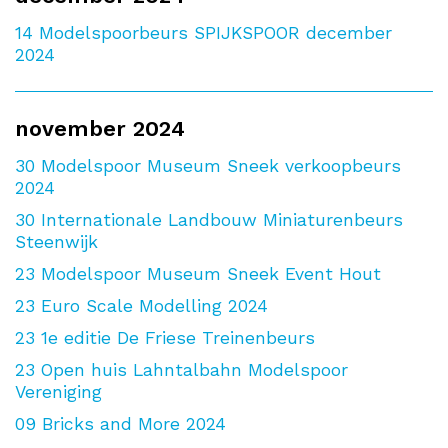
14
Modelspoorbeurs SPIJKSPOOR december
2024
november 2024
30
Modelspoor Museum Sneek verkoopbeurs
2024
30
Internationale Landbouw Miniaturenbeurs
Steenwijk
23
Modelspoor Museum Sneek Event Hout
23
Euro Scale Modelling 2024
23
1e editie De Friese Treinenbeurs
23
Open huis Lahntalbahn Modelspoor
Vereniging
09
Bricks and More 2024