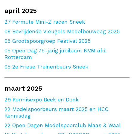
april 2025
27
Formule Mini-Z racen Sneek
06
Bevrijdende Vleugels Modelbouwdag 2025
05
Grootspoorgroep Festival 2025
05
Open Dag 75-jarig jubileum NVM afd.
Rotterdam
05
2e Friese Treinenbeurs Sneek
maart 2025
29
Kermisexpo Beek en Donk
22
Modelspoorbeurs maart 2025 en HCC
Kennisdag
22
Open Dagen Modelspoorclub Maas & Waal