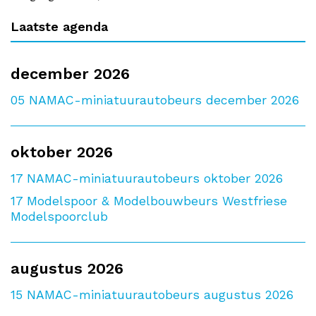
Laatste agenda
december 2026
05
NAMAC-miniatuurautobeurs december 2026
oktober 2026
17
NAMAC-miniatuurautobeurs oktober 2026
17
Modelspoor & Modelbouwbeurs Westfriese
Modelspoorclub
augustus 2026
15
NAMAC-miniatuurautobeurs augustus 2026