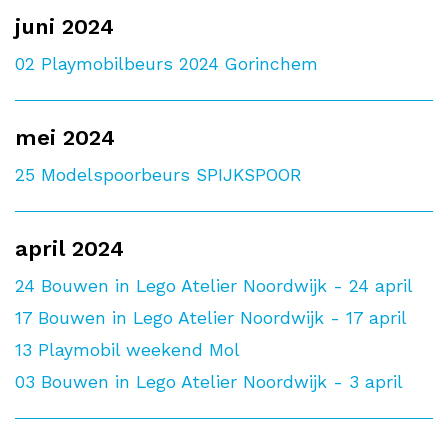
juni 2024
02
Playmobilbeurs 2024 Gorinchem
mei 2024
25
Modelspoorbeurs SPIJKSPOOR
april 2024
24
Bouwen in Lego Atelier Noordwijk - 24 april
17
Bouwen in Lego Atelier Noordwijk - 17 april
13
Playmobil weekend Mol
03
Bouwen in Lego Atelier Noordwijk - 3 april