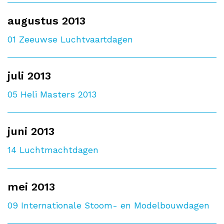
augustus 2013
01
Zeeuwse Luchtvaartdagen
juli 2013
05
Heli Masters 2013
juni 2013
14
Luchtmachtdagen
mei 2013
09
Internationale Stoom- en Modelbouwdagen