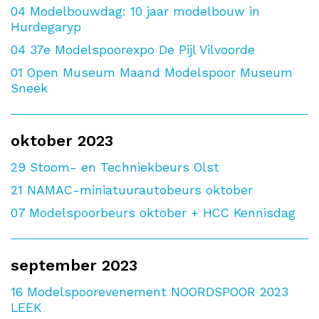
04
Modelbouwdag: 10 jaar modelbouw in
Hurdegaryp
04
37e Modelspoorexpo De Pijl Vilvoorde
01
Open Museum Maand Modelspoor Museum
Sneek
oktober 2023
29
Stoom- en Techniekbeurs Olst
21
NAMAC-miniatuurautobeurs oktober
07
Modelspoorbeurs oktober + HCC Kennisdag
september 2023
16
Modelspoorevenement NOORDSPOOR 2023
LEEK