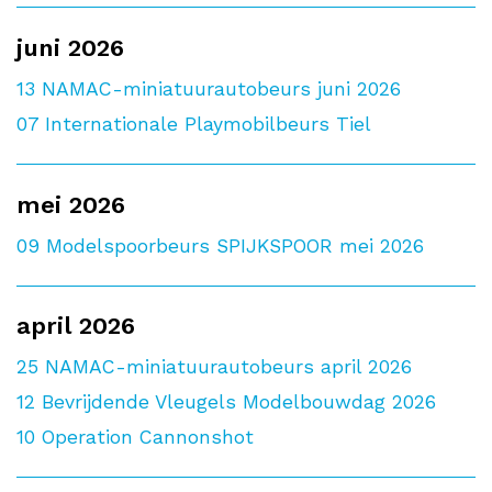
juni 2026
13
NAMAC-miniatuurautobeurs juni 2026
07
Internationale Playmobilbeurs Tiel
mei 2026
09
Modelspoorbeurs SPIJKSPOOR mei 2026
april 2026
25
NAMAC-miniatuurautobeurs april 2026
12
Bevrijdende Vleugels Modelbouwdag 2026
10
Operation Cannonshot