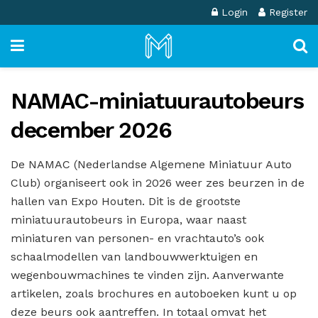
Login
Register
NAMAC-miniatuurautobeurs
december 2026
De NAMAC (Nederlandse Algemene Miniatuur Auto
Club) organiseert ook in 2026 weer zes beurzen in de
hallen van Expo Houten. Dit is de grootste
miniatuurautobeurs in Europa, waar naast
miniaturen van personen- en vrachtauto’s ook
schaalmodellen van landbouwwerktuigen en
wegenbouwmachines te vinden zijn. Aanverwante
artikelen, zoals brochures en autoboeken kunt u op
deze beurs ook aantreffen. In totaal omvat het