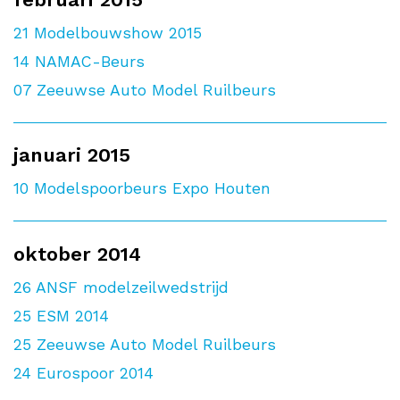
21
Modelbouwshow 2015
14
NAMAC-Beurs
07
Zeeuwse Auto Model Ruilbeurs
januari 2015
10
Modelspoorbeurs Expo Houten
oktober 2014
26
ANSF modelzeilwedstrijd
25
ESM 2014
25
Zeeuwse Auto Model Ruilbeurs
24
Eurospoor 2014