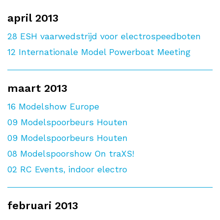
april 2013
28
ESH vaarwedstrijd voor electrospeedboten
12
Internationale Model Powerboat Meeting
maart 2013
16
Modelshow Europe
09
Modelspoorbeurs Houten
09
Modelspoorbeurs Houten
08
Modelspoorshow On traXS!
02
RC Events, indoor electro
februari 2013