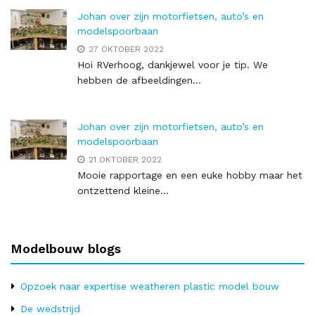
Johan over zijn motorfietsen, auto’s en
modelspoorbaan
27 OKTOBER 2022
Hoi RVerhoog, dankjewel voor je tip. We
hebben de afbeeldingen...
Johan over zijn motorfietsen, auto’s en
modelspoorbaan
21 OKTOBER 2022
Mooie rapportage en een euke hobby maar het
ontzettend kleine...
Modelbouw blogs
Opzoek naar expertise weatheren plastic model bouw
De wedstrijd