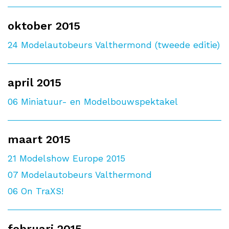
oktober 2015
24
Modelautobeurs Valthermond (tweede editie)
april 2015
06
Miniatuur- en Modelbouwspektakel
maart 2015
21
Modelshow Europe 2015
07
Modelautobeurs Valthermond
06
On TraXS!
februari 2015