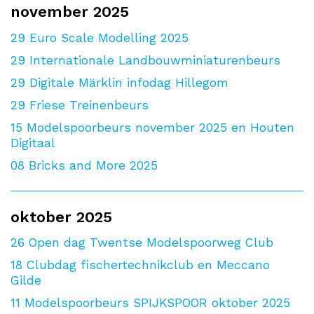
november 2025
29
Euro Scale Modelling 2025
29
Internationale Landbouwminiaturenbeurs
29
Digitale Märklin infodag Hillegom
29
Friese Treinenbeurs
15
Modelspoorbeurs november 2025 en Houten
Digitaal
08
Bricks and More 2025
oktober 2025
26
Open dag Twentse Modelspoorweg Club
18
Clubdag fischertechnikclub en Meccano
Gilde
11
Modelspoorbeurs SPIJKSPOOR oktober 2025