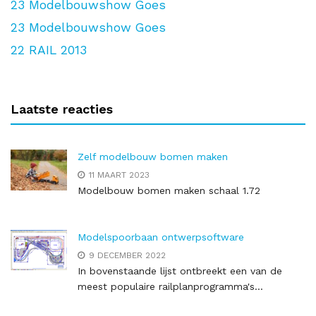
23
Modelbouwshow Goes
23
Modelbouwshow Goes
22
RAIL 2013
Laatste reacties
Zelf modelbouw bomen maken
11 MAART 2023
Modelbouw bomen maken schaal 1.72
Modelspoorbaan ontwerpsoftware
9 DECEMBER 2022
In bovenstaande lijst ontbreekt een van de
meest populaire railplanprogramma's...