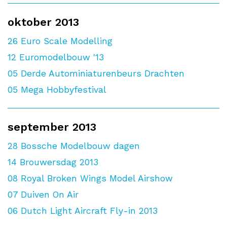
oktober 2013
26
Euro Scale Modelling
12
Euromodelbouw '13
05
Derde Autominiaturenbeurs Drachten
05
Mega Hobbyfestival
september 2013
28
Bossche Modelbouw dagen
14
Brouwersdag 2013
08
Royal Broken Wings Model Airshow
07
Duiven On Air
06
Dutch Light Aircraft Fly-in 2013