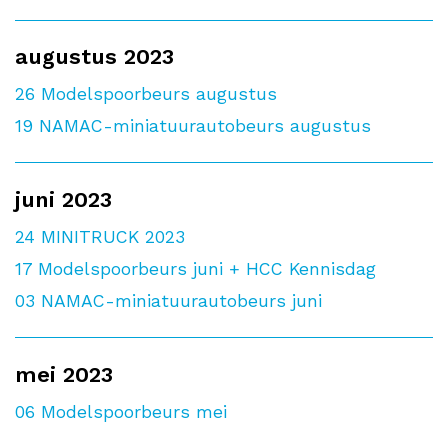
augustus 2023
26
Modelspoorbeurs augustus
19
NAMAC-miniatuurautobeurs augustus
juni 2023
24
MINITRUCK 2023
17
Modelspoorbeurs juni + HCC Kennisdag
03
NAMAC-miniatuurautobeurs juni
mei 2023
06
Modelspoorbeurs mei