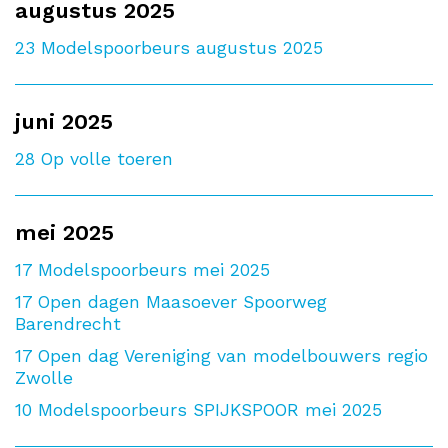
augustus 2025
23
Modelspoorbeurs augustus 2025
juni 2025
28
Op volle toeren
mei 2025
17
Modelspoorbeurs mei 2025
17
Open dagen Maasoever Spoorweg
Barendrecht
17
Open dag Vereniging van modelbouwers regio
Zwolle
10
Modelspoorbeurs SPIJKSPOOR mei 2025