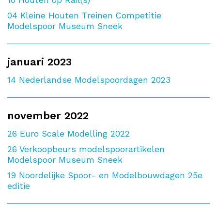
10
Houten op Rail(s)
04
Kleine Houten Treinen Competitie
Modelspoor Museum Sneek
januari 2023
14
Nederlandse Modelspoordagen 2023
november 2022
26
Euro Scale Modelling 2022
26
Verkoopbeurs modelspoorartikelen
Modelspoor Museum Sneek
19
Noordelijke Spoor- en Modelbouwdagen 25e
editie