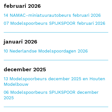
februari 2026
14
NAMAC-miniatuurautobeurs februari 2026
07
Modelspoorbeurs SPIJKSPOOR februari 2026
januari 2026
10
Nederlandse Modelspoordagen 2026
december 2025
13
Modelspoorbeurs december 2025 en Houten
Modelbouw
06
Modelspoorbeurs SPIJKSPOOR december
2025