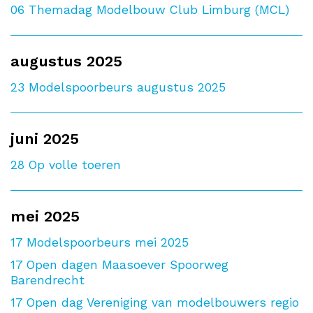
06
Themadag Modelbouw Club Limburg (MCL)
augustus 2025
23
Modelspoorbeurs augustus 2025
juni 2025
28
Op volle toeren
mei 2025
17
Modelspoorbeurs mei 2025
17
Open dagen Maasoever Spoorweg
Barendrecht
17
Open dag Vereniging van modelbouwers regio