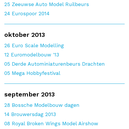
25
Zeeuwse Auto Model Ruilbeurs
24
Eurospoor 2014
oktober 2013
26
Euro Scale Modelling
12
Euromodelbouw '13
05
Derde Autominiaturenbeurs Drachten
05
Mega Hobbyfestival
september 2013
28
Bossche Modelbouw dagen
14
Brouwersdag 2013
08
Royal Broken Wings Model Airshow