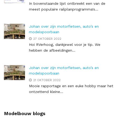
In bovenstaande lijst ontbreekt een van de
meest populaire railplanprogramma's...
Johan over zijn motorfietsen, auto’s en
modelspoorbaan
27 OKTOBER 2022
Hoi RVerhoog, dankjewel voor je tip. We
hebben de afbeeldingen...
Johan over zijn motorfietsen, auto’s en
modelspoorbaan
21 OKTOBER 2022
Mooie rapportage en een euke hobby maar het
ontzettend kleine...
Modelbouw blogs