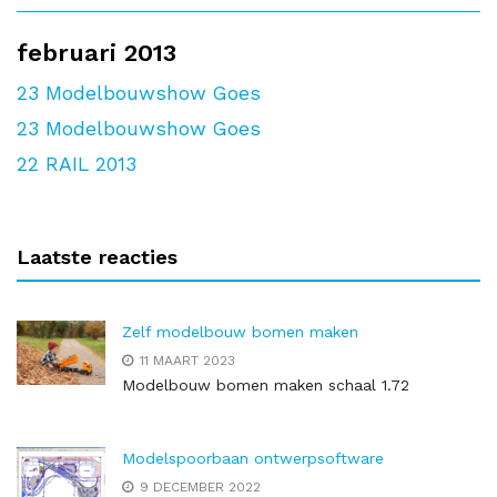
februari 2013
23
Modelbouwshow Goes
23
Modelbouwshow Goes
22
RAIL 2013
Laatste reacties
Zelf modelbouw bomen maken
11 MAART 2023
Modelbouw bomen maken schaal 1.72
Modelspoorbaan ontwerpsoftware
9 DECEMBER 2022