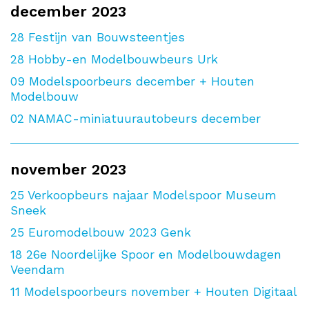
december 2023
28
Festijn van Bouwsteentjes
28
Hobby-en Modelbouwbeurs Urk
09
Modelspoorbeurs december + Houten
Modelbouw
02
NAMAC-miniatuurautobeurs december
november 2023
25
Verkoopbeurs najaar Modelspoor Museum
Sneek
25
Euromodelbouw 2023 Genk
18
26e Noordelijke Spoor en Modelbouwdagen
Veendam
11
Modelspoorbeurs november + Houten Digitaal