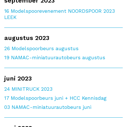
september 2023
16
Modelspoorevenement NOORDSPOOR 2023
LEEK
augustus 2023
26
Modelspoorbeurs augustus
19
NAMAC-miniatuurautobeurs augustus
juni 2023
24
MINITRUCK 2023
17
Modelspoorbeurs juni + HCC Kennisdag
03
NAMAC-miniatuurautobeurs juni