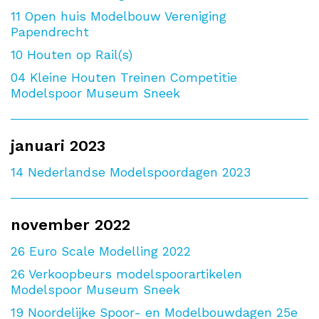
11
Open huis Modelbouw Vereniging
Papendrecht
10
Houten op Rail(s)
04
Kleine Houten Treinen Competitie
Modelspoor Museum Sneek
januari 2023
14
Nederlandse Modelspoordagen 2023
november 2022
26
Euro Scale Modelling 2022
26
Verkoopbeurs modelspoorartikelen
Modelspoor Museum Sneek
19
Noordelijke Spoor- en Modelbouwdagen 25e