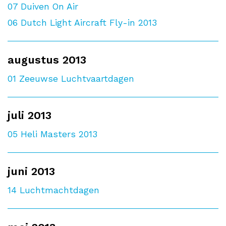
07
Duiven On Air
06
Dutch Light Aircraft Fly-in 2013
augustus 2013
01
Zeeuwse Luchtvaartdagen
juli 2013
05
Heli Masters 2013
juni 2013
14
Luchtmachtdagen