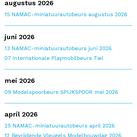
augustus 2026
15
NAMAC-miniatuurautobeurs augustus 2026
juni 2026
13
NAMAC-miniatuurautobeurs juni 2026
07
Internationale Playmobilbeurs Tiel
mei 2026
09
Modelspoorbeurs SPIJKSPOOR mei 2026
april 2026
25
NAMAC-miniatuurautobeurs april 2026
12
Bevrijdende Vleugels Modelbouwdag 2026