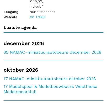
€ 16,00,
inclusief
Toegang
museumbezoek
Website
On TraXS!
Laatste agenda
december 2026
05
NAMAC-miniatuurautobeurs december 2026
oktober 2026
17
NAMAC-miniatuurautobeurs oktober 2026
17
Modelspoor & Modelbouwbeurs Westfriese
Modelspoorclub