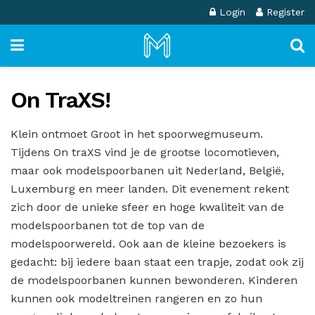
Login
Register
On TraXS!
Klein ontmoet Groot in het spoorwegmuseum.
Tijdens On traXS vind je de grootse locomotieven,
maar ook modelspoorbanen uit Nederland, België,
Luxemburg en meer landen. Dit evenement rekent
zich door de unieke sfeer en hoge kwaliteit van de
modelspoorbanen tot de top van de
modelspoorwereld. Ook aan de kleine bezoekers is
gedacht: bij iedere baan staat een trapje, zodat ook zij
de modelspoorbanen kunnen bewonderen. Kinderen
kunnen ook modeltreinen rangeren en zo hun