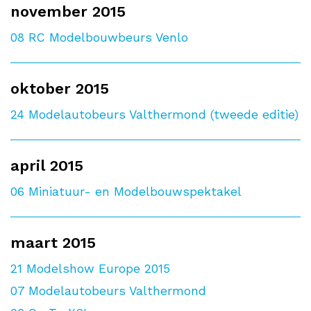
november 2015
08
RC Modelbouwbeurs Venlo
oktober 2015
24
Modelautobeurs Valthermond (tweede editie)
april 2015
06
Miniatuur- en Modelbouwspektakel
maart 2015
21
Modelshow Europe 2015
07
Modelautobeurs Valthermond