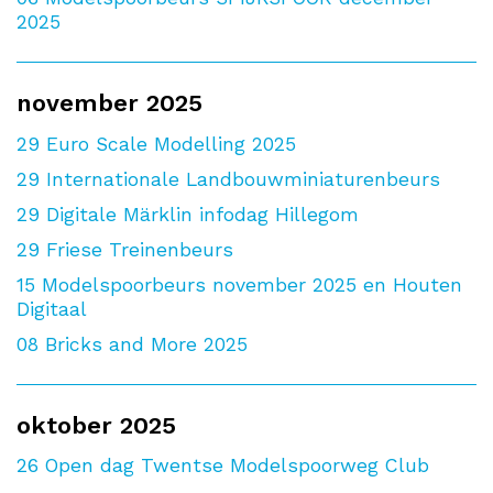
2025
november 2025
29
Euro Scale Modelling 2025
29
Internationale Landbouwminiaturenbeurs
29
Digitale Märklin infodag Hillegom
29
Friese Treinenbeurs
15
Modelspoorbeurs november 2025 en Houten
Digitaal
08
Bricks and More 2025
oktober 2025
26
Open dag Twentse Modelspoorweg Club