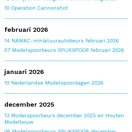
10
Operation Cannonshot
februari 2026
14
NAMAC-miniatuurautobeurs februari 2026
07
Modelspoorbeurs SPIJKSPOOR februari 2026
januari 2026
10
Nederlandse Modelspoordagen 2026
december 2025
13
Modelspoorbeurs december 2025 en Houten
Modelbouw
06
Modelspoorbeurs SPIJKSPOOR december