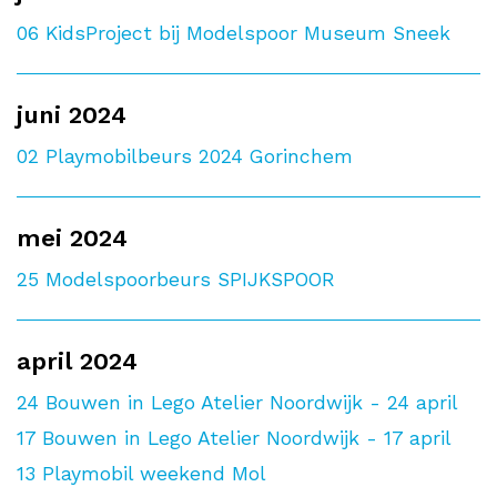
06
KidsProject bij Modelspoor Museum Sneek
juni 2024
02
Playmobilbeurs 2024 Gorinchem
mei 2024
25
Modelspoorbeurs SPIJKSPOOR
april 2024
24
Bouwen in Lego Atelier Noordwijk - 24 april
17
Bouwen in Lego Atelier Noordwijk - 17 april
13
Playmobil weekend Mol