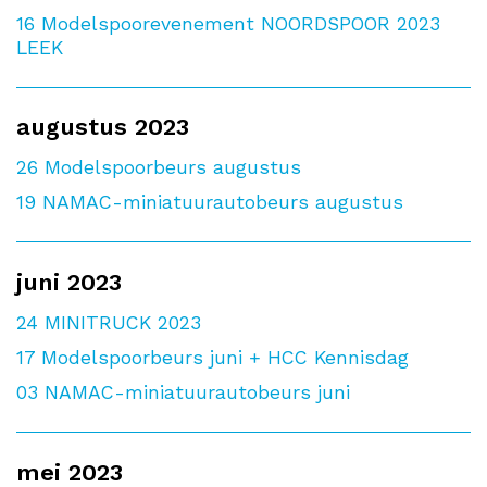
16
Modelspoorevenement NOORDSPOOR 2023
LEEK
augustus 2023
26
Modelspoorbeurs augustus
19
NAMAC-miniatuurautobeurs augustus
juni 2023
24
MINITRUCK 2023
17
Modelspoorbeurs juni + HCC Kennisdag
03
NAMAC-miniatuurautobeurs juni
mei 2023