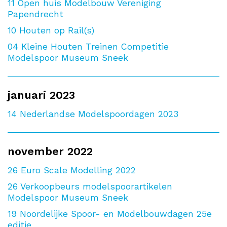
11
Open huis Modelbouw Vereniging
Papendrecht
10
Houten op Rail(s)
04
Kleine Houten Treinen Competitie
Modelspoor Museum Sneek
januari 2023
14
Nederlandse Modelspoordagen 2023
november 2022
26
Euro Scale Modelling 2022
26
Verkoopbeurs modelspoorartikelen
Modelspoor Museum Sneek
19
Noordelijke Spoor- en Modelbouwdagen 25e
editie