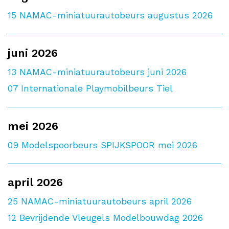
15
NAMAC-miniatuurautobeurs augustus 2026
juni 2026
13
NAMAC-miniatuurautobeurs juni 2026
07
Internationale Playmobilbeurs Tiel
mei 2026
09
Modelspoorbeurs SPIJKSPOOR mei 2026
april 2026
25
NAMAC-miniatuurautobeurs april 2026
12
Bevrijdende Vleugels Modelbouwdag 2026