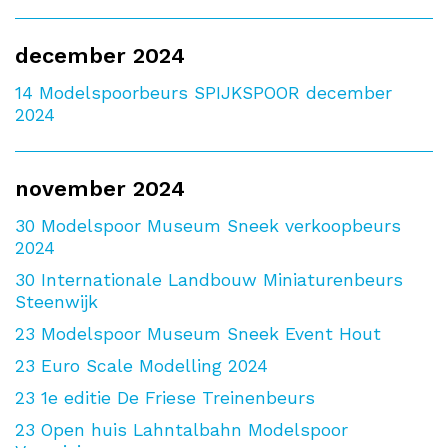
december 2024
14
Modelspoorbeurs SPIJKSPOOR december
2024
november 2024
30
Modelspoor Museum Sneek verkoopbeurs
2024
30
Internationale Landbouw Miniaturenbeurs
Steenwijk
23
Modelspoor Museum Sneek Event Hout
23
Euro Scale Modelling 2024
23
1e editie De Friese Treinenbeurs
23
Open huis Lahntalbahn Modelspoor