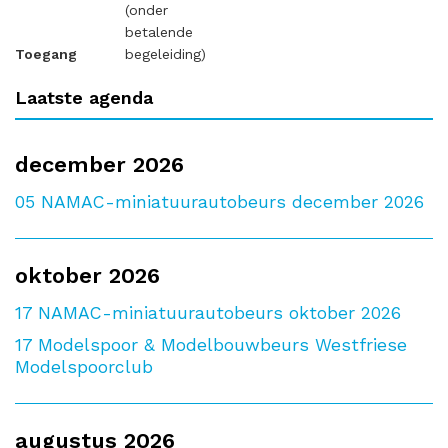
(onder
betalende
Toegang
begeleiding)
Laatste agenda
december 2026
05
NAMAC-miniatuurautobeurs december 2026
oktober 2026
17
NAMAC-miniatuurautobeurs oktober 2026
17
Modelspoor & Modelbouwbeurs Westfriese
Modelspoorclub
augustus 2026