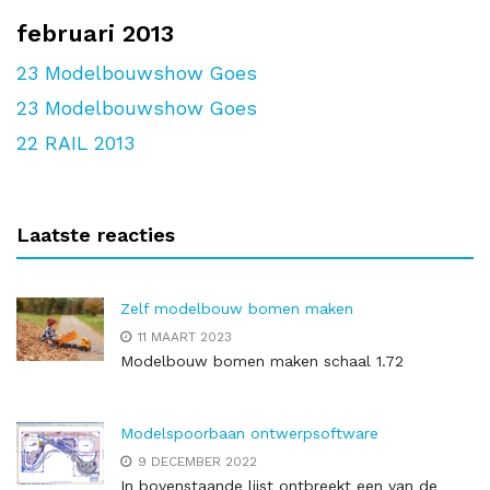
februari 2013
23
Modelbouwshow Goes
23
Modelbouwshow Goes
22
RAIL 2013
Laatste reacties
Zelf modelbouw bomen maken
11 MAART 2023
Modelbouw bomen maken schaal 1.72
Modelspoorbaan ontwerpsoftware
9 DECEMBER 2022
In bovenstaande lijst ontbreekt een van de