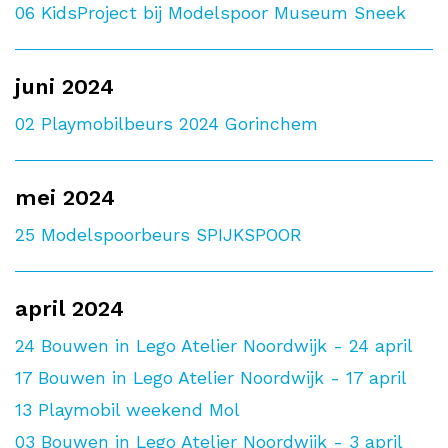
06
KidsProject bij Modelspoor Museum Sneek
juni 2024
02
Playmobilbeurs 2024 Gorinchem
mei 2024
25
Modelspoorbeurs SPIJKSPOOR
april 2024
24
Bouwen in Lego Atelier Noordwijk - 24 april
17
Bouwen in Lego Atelier Noordwijk - 17 april
13
Playmobil weekend Mol
03
Bouwen in Lego Atelier Noordwijk - 3 april