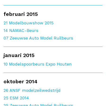
februari 2015
21
Modelbouwshow 2015
14
NAMAC-Beurs
07
Zeeuwse Auto Model Ruilbeurs
januari 2015
10
Modelspoorbeurs Expo Houten
oktober 2014
26
ANSF modelzeilwedstrijd
25
ESM 2014
25
Zeeuwse Auto Model Ruilbeurs