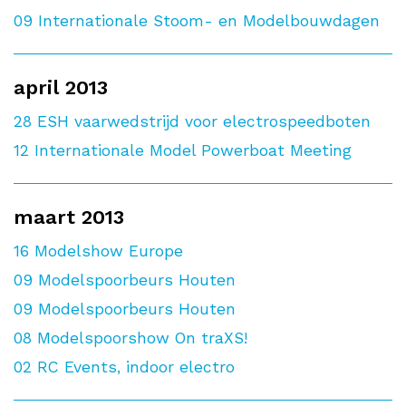
09
Internationale Stoom- en Modelbouwdagen
april 2013
28
ESH vaarwedstrijd voor electrospeedboten
12
Internationale Model Powerboat Meeting
maart 2013
16
Modelshow Europe
09
Modelspoorbeurs Houten
09
Modelspoorbeurs Houten
08
Modelspoorshow On traXS!
02
RC Events, indoor electro