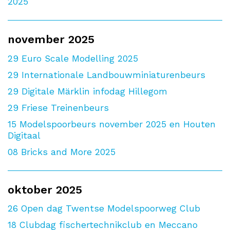
2025
november 2025
29
Euro Scale Modelling 2025
29
Internationale Landbouwminiaturenbeurs
29
Digitale Märklin infodag Hillegom
29
Friese Treinenbeurs
15
Modelspoorbeurs november 2025 en Houten
Digitaal
08
Bricks and More 2025
oktober 2025
26
Open dag Twentse Modelspoorweg Club
18
Clubdag fischertechnikclub en Meccano