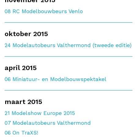
08
RC Modelbouwbeurs Venlo
oktober 2015
24
Modelautobeurs Valthermond (tweede editie)
april 2015
06
Miniatuur- en Modelbouwspektakel
maart 2015
21
Modelshow Europe 2015
07
Modelautobeurs Valthermond
06
On TraXS!