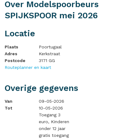
Over Modelspoorbeurs
SPIJKSPOOR mei 2026
Locatie
Plaats
Poortugaal
Adres
Kerkstraat
Postcode
3171 GG
Routeplanner en kaart
Overige gegevens
Van
09-05-2026
Tot
10-05-2026
Toegang 3
euro, Kinderen
onder 12 jaar
gratis toegang