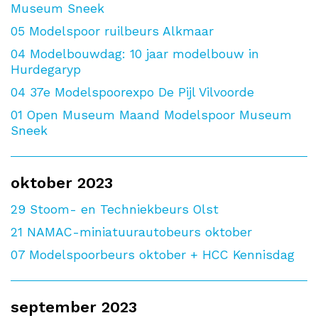
Museum Sneek
05
Modelspoor ruilbeurs Alkmaar
04
Modelbouwdag: 10 jaar modelbouw in
Hurdegaryp
04
37e Modelspoorexpo De Pijl Vilvoorde
01
Open Museum Maand Modelspoor Museum
Sneek
oktober 2023
29
Stoom- en Techniekbeurs Olst
21
NAMAC-miniatuurautobeurs oktober
07
Modelspoorbeurs oktober + HCC Kennisdag
september 2023