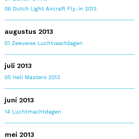
06
Dutch Light Aircraft Fly-in 2013
augustus 2013
01
Zeeuwse Luchtvaartdagen
juli 2013
05
Heli Masters 2013
juni 2013
14
Luchtmachtdagen
mei 2013