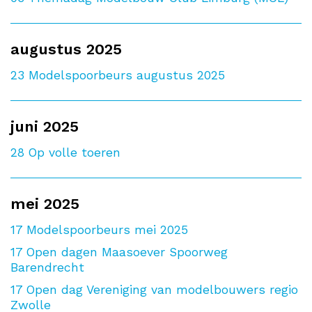
augustus 2025
23
Modelspoorbeurs augustus 2025
juni 2025
28
Op volle toeren
mei 2025
17
Modelspoorbeurs mei 2025
17
Open dagen Maasoever Spoorweg
Barendrecht
17
Open dag Vereniging van modelbouwers regio
Zwolle