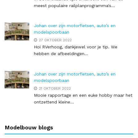
meest populaire railplanprogramma's...
Johan over zijn motorfietsen, auto’s en
modelspoorbaan
27 OKTOBER 2022
Hoi RVerhoog, dankjewel voor je tip. We
hebben de afbeeldingen...
Johan over zijn motorfietsen, auto’s en
modelspoorbaan
21 OKTOBER 2022
Mooie rapportage en een euke hobby maar het
ontzettend kleine...
Modelbouw blogs