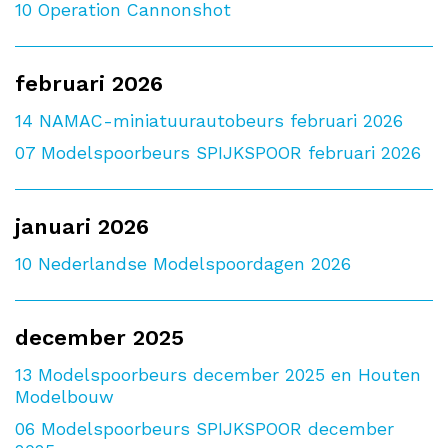
10
Operation Cannonshot
februari 2026
14
NAMAC-miniatuurautobeurs februari 2026
07
Modelspoorbeurs SPIJKSPOOR februari 2026
januari 2026
10
Nederlandse Modelspoordagen 2026
december 2025
13
Modelspoorbeurs december 2025 en Houten
Modelbouw
06
Modelspoorbeurs SPIJKSPOOR december