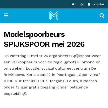
Login
Register
Modelspoorbeurs
SPIJKSPOOR mei 2026
Op zaterdag 9 mei 2026 organiseert Spijkspoor weer
een verkoopbeurs voor de regio (groot) Rijnmond en
omstreken. Locatie: sociaal cultureel centrum De
Brinkhoeve, Kerkstraat 12 in Poortugaal. Open vanaf
10:00 uur tot 14:00 uur. Toegang 3 euro, Kinderen
onder 12 jaar gratis toegang (onder betalende
begeleiding).