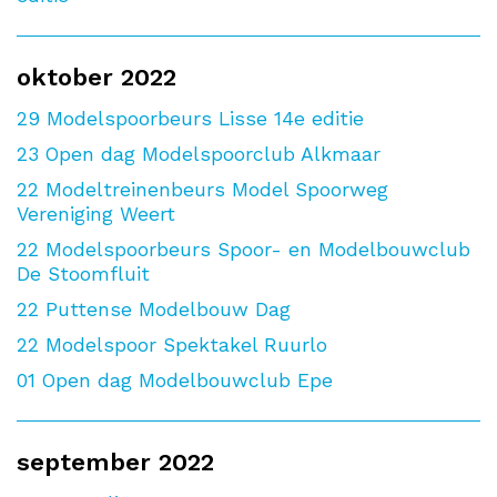
oktober 2022
29
Modelspoorbeurs Lisse 14e editie
23
Open dag Modelspoorclub Alkmaar
22
Modeltreinenbeurs Model Spoorweg
Vereniging Weert
22
Modelspoorbeurs Spoor- en Modelbouwclub
De Stoomfluit
22
Puttense Modelbouw Dag
22
Modelspoor Spektakel Ruurlo
01
Open dag Modelbouwclub Epe
september 2022