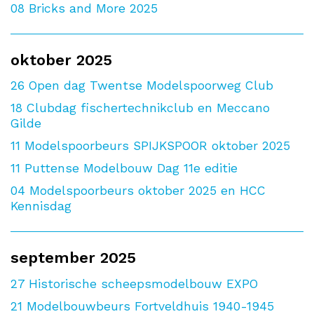
08
Bricks and More 2025
oktober 2025
26
Open dag Twentse Modelspoorweg Club
18
Clubdag fischertechnikclub en Meccano
Gilde
11
Modelspoorbeurs SPIJKSPOOR oktober 2025
11
Puttense Modelbouw Dag 11e editie
04
Modelspoorbeurs oktober 2025 en HCC
Kennisdag
september 2025
27
Historische scheepsmodelbouw EXPO
21
Modelbouwbeurs Fortveldhuis 1940-1945