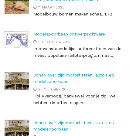
11 MAART 2023
Modelbouw bomen maken schaal 1.72
Modelspoorbaan ontwerpsoftware
9 DECEMBER 2022
In bovenstaande lijst ontbreekt een van de
meest populaire railplanprogramma's...
Johan over zijn motorfietsen, auto’s en
modelspoorbaan
27 OKTOBER 2022
Hoi RVerhoog, dankjewel voor je tip. We
hebben de afbeeldingen...
Johan over zijn motorfietsen, auto’s en
modelspoorbaan