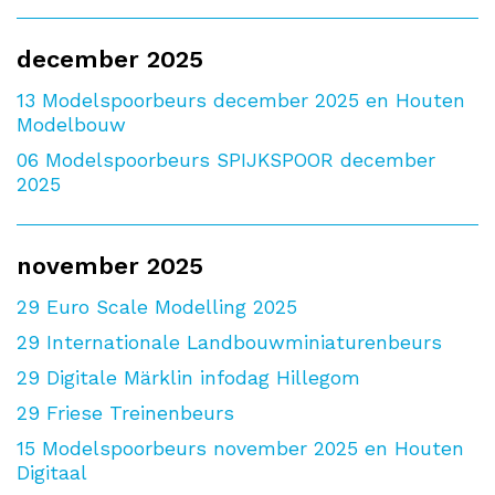
december 2025
13
Modelspoorbeurs december 2025 en Houten
Modelbouw
06
Modelspoorbeurs SPIJKSPOOR december
2025
november 2025
29
Euro Scale Modelling 2025
29
Internationale Landbouwminiaturenbeurs
29
Digitale Märklin infodag Hillegom
29
Friese Treinenbeurs
15
Modelspoorbeurs november 2025 en Houten
Digitaal