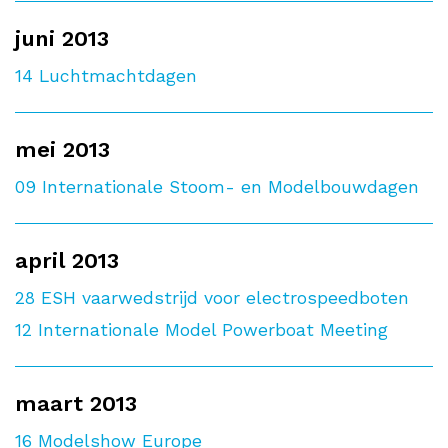
juni 2013
14
Luchtmachtdagen
mei 2013
09
Internationale Stoom- en Modelbouwdagen
april 2013
28
ESH vaarwedstrijd voor electrospeedboten
12
Internationale Model Powerboat Meeting
maart 2013
16
Modelshow Europe