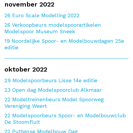
november 2022
26
Euro Scale Modelling 2022
26
Verkoopbeurs modelspoorartikelen
Modelspoor Museum Sneek
19
Noordelijke Spoor- en Modelbouwdagen 25e
editie
oktober 2022
29
Modelspoorbeurs Lisse 14e editie
23
Open dag Modelspoorclub Alkmaar
22
Modeltreinenbeurs Model Spoorweg
Vereniging Weert
22
Modelspoorbeurs Spoor- en Modelbouwclub
De Stoomfluit
22
Puttense Modelbouw Dag