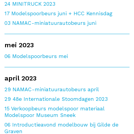
24
MINITRUCK 2023
17
Modelspoorbeurs juni + HCC Kennisdag
03
NAMAC-miniatuurautobeurs juni
mei 2023
06
Modelspoorbeurs mei
april 2023
29
NAMAC-miniatuurautobeurs april
29
48e Internationale Stoomdagen 2023
15
Verkoopbeurs modelspoor materiaal
Modelspoor Museum Sneek
06
Introductieavond modelbouw bij Gilde de
Graven