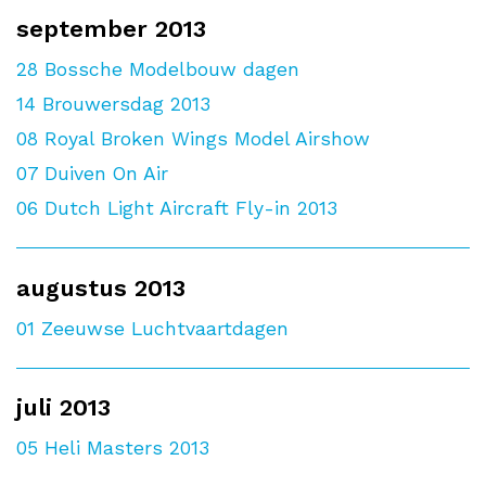
september 2013
28
Bossche Modelbouw dagen
14
Brouwersdag 2013
08
Royal Broken Wings Model Airshow
07
Duiven On Air
06
Dutch Light Aircraft Fly-in 2013
augustus 2013
01
Zeeuwse Luchtvaartdagen
juli 2013
05
Heli Masters 2013