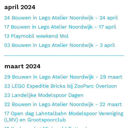
april 2024
24
Bouwen in Lego Atelier Noordwijk - 24 april
17
Bouwen in Lego Atelier Noordwijk - 17 april
13
Playmobil weekend Mol
03
Bouwen in Lego Atelier Noordwijk - 3 april
maart 2024
29
Bouwen in Lego Atelier Noordwijk - 29 maart
23
LEGO Expeditie Bricks bij ZooParc Overloon
23
Landelijke Modelspoor Dagen
22
Bouwen in Lego Atelier Noordwijk - 22 maart
17
Open dag Lahntalbahn Modelspoor Vereniging
(LMV) en Grootspoorclub