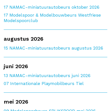
17
NAMAC-miniatuurautobeurs oktober 2026
17
Modelspoor & Modelbouwbeurs Westfriese
Modelspoorclub
augustus 2026
15
NAMAC-miniatuurautobeurs augustus 2026
juni 2026
13
NAMAC-miniatuurautobeurs juni 2026
07
Internationale Playmobilbeurs Tiel
mei 2026
09
Modelspoorbeurs SPIJKSPOOR mei 2026