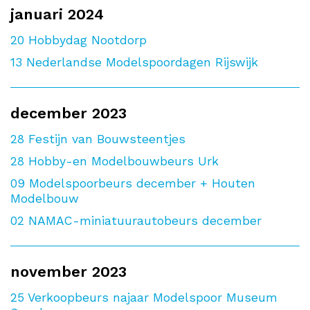
januari 2024
20
Hobbydag Nootdorp
13
Nederlandse Modelspoordagen Rijswijk
december 2023
28
Festijn van Bouwsteentjes
28
Hobby-en Modelbouwbeurs Urk
09
Modelspoorbeurs december + Houten
Modelbouw
02
NAMAC-miniatuurautobeurs december
november 2023
25
Verkoopbeurs najaar Modelspoor Museum