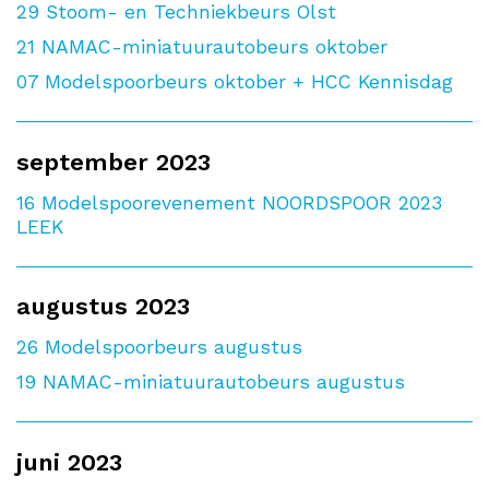
29
Stoom- en Techniekbeurs Olst
21
NAMAC-miniatuurautobeurs oktober
07
Modelspoorbeurs oktober + HCC Kennisdag
september 2023
16
Modelspoorevenement NOORDSPOOR 2023
LEEK
augustus 2023
26
Modelspoorbeurs augustus
19
NAMAC-miniatuurautobeurs augustus
juni 2023