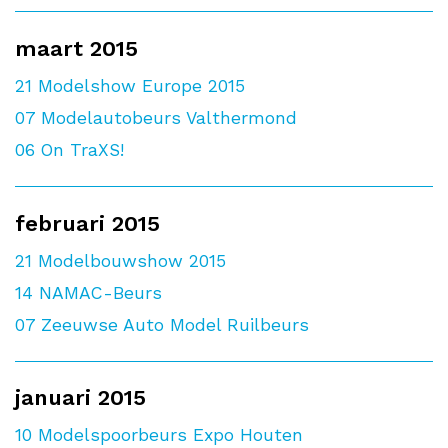
maart 2015
21
Modelshow Europe 2015
07
Modelautobeurs Valthermond
06
On TraXS!
februari 2015
21
Modelbouwshow 2015
14
NAMAC-Beurs
07
Zeeuwse Auto Model Ruilbeurs
januari 2015
10
Modelspoorbeurs Expo Houten