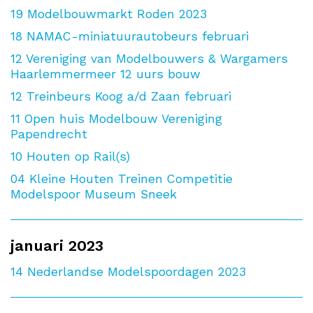
19
Modelbouwmarkt Roden 2023
18
NAMAC-miniatuurautobeurs februari
12
Vereniging van Modelbouwers & Wargamers
Haarlemmermeer 12 uurs bouw
12
Treinbeurs Koog a/d Zaan februari
11
Open huis Modelbouw Vereniging
Papendrecht
10
Houten op Rail(s)
04
Kleine Houten Treinen Competitie
Modelspoor Museum Sneek
januari 2023
14
Nederlandse Modelspoordagen 2023