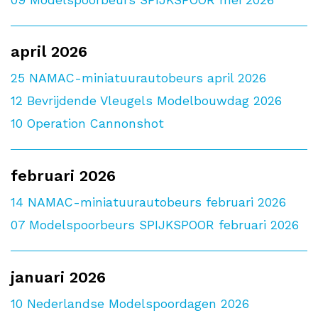
april 2026
25
NAMAC-miniatuurautobeurs april 2026
12
Bevrijdende Vleugels Modelbouwdag 2026
10
Operation Cannonshot
februari 2026
14
NAMAC-miniatuurautobeurs februari 2026
07
Modelspoorbeurs SPIJKSPOOR februari 2026
januari 2026
10
Nederlandse Modelspoordagen 2026