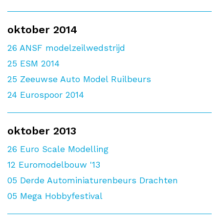
oktober 2014
26
ANSF modelzeilwedstrijd
25
ESM 2014
25
Zeeuwse Auto Model Ruilbeurs
24
Eurospoor 2014
oktober 2013
26
Euro Scale Modelling
12
Euromodelbouw '13
05
Derde Autominiaturenbeurs Drachten
05
Mega Hobbyfestival