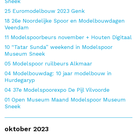
Sneek
25
Euromodelbouw 2023 Genk
18
26e Noordelijke Spoor en Modelbouwdagen
Veendam
11
Modelspoorbeurs november + Houten Digitaal
10
“Tatar Sunda” weekend in Modelspoor
Museum Sneek
05
Modelspoor ruilbeurs Alkmaar
04
Modelbouwdag: 10 jaar modelbouw in
Hurdegaryp
04
37e Modelspoorexpo De Pijl Vilvoorde
01
Open Museum Maand Modelspoor Museum
Sneek
oktober 2023