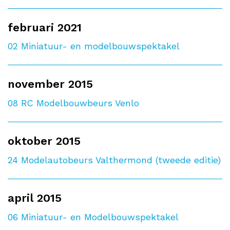
februari 2021
02
Miniatuur- en modelbouwspektakel
november 2015
08
RC Modelbouwbeurs Venlo
oktober 2015
24
Modelautobeurs Valthermond (tweede editie)
april 2015
06
Miniatuur- en Modelbouwspektakel