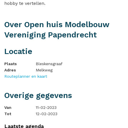
hobby te vertellen.
Over Open huis Modelbouw
Vereniging Papendrecht
Locatie
Plaats
Bleskensgraaf
Adres
Melkweg
Routeplanner en kaart
Overige gegevens
Van
11-02-2023
Tot
12-02-2023
Laatste agenda