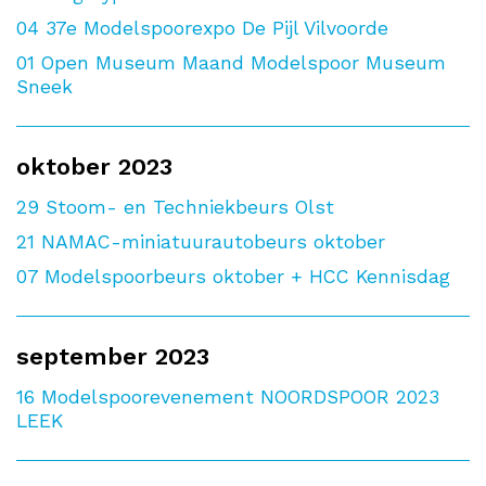
04
37e Modelspoorexpo De Pijl Vilvoorde
01
Open Museum Maand Modelspoor Museum
Sneek
oktober 2023
29
Stoom- en Techniekbeurs Olst
21
NAMAC-miniatuurautobeurs oktober
07
Modelspoorbeurs oktober + HCC Kennisdag
september 2023
16
Modelspoorevenement NOORDSPOOR 2023
LEEK