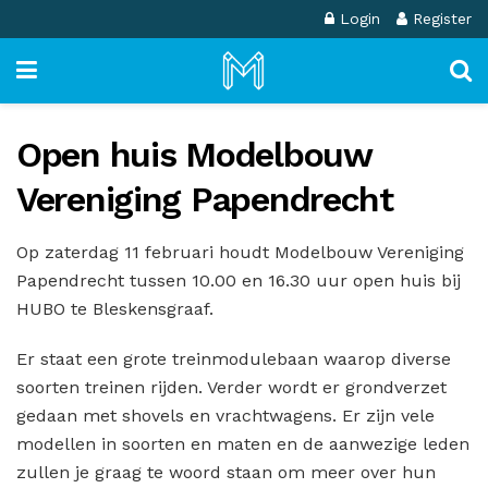
Login
Register
Open huis Modelbouw
Vereniging Papendrecht
Op zaterdag 11 februari houdt Modelbouw Vereniging
Papendrecht tussen 10.00 en 16.30 uur open huis bij
HUBO te Bleskensgraaf.
Er staat een grote treinmodulebaan waarop diverse
soorten treinen rijden. Verder wordt er grondverzet
gedaan met shovels en vrachtwagens. Er zijn vele
modellen in soorten en maten en de aanwezige leden
zullen je graag te woord staan om meer over hun