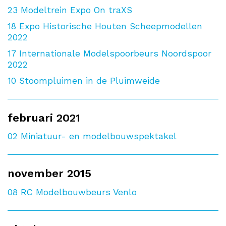
23
Modeltrein Expo On traXS
18
Expo Historische Houten Scheepmodellen
2022
17
Internationale Modelspoorbeurs Noordspoor
2022
10
Stoompluimen in de Pluimweide
februari 2021
02
Miniatuur- en modelbouwspektakel
november 2015
08
RC Modelbouwbeurs Venlo