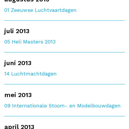
01
Zeeuwse Luchtvaartdagen
juli 2013
05
Heli Masters 2013
juni 2013
14
Luchtmachtdagen
mei 2013
09
Internationale Stoom- en Modelbouwdagen
april 2013