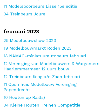
11
Modelspoorbeurs Lisse 15e editie
04
Treinbeurs Joure
februari 2023
25
Modelbouwshow 2023
19
Modelbouwmarkt Roden 2023
18
NAMAC-miniatuurautobeurs februari
12
Vereniging van Modelbouwers & Wargamers
Haarlemmermeer 12 uurs bouw
12
Treinbeurs Koog a/d Zaan februari
11
Open huis Modelbouw Vereniging
Papendrecht
10
Houten op Rail(s)
04
Kleine Houten Treinen Competitie