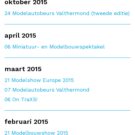
oktober 2015
24
Modelautobeurs Valthermond (tweede editie)
april 2015
06
Miniatuur- en Modelbouwspektakel
maart 2015
21
Modelshow Europe 2015
07
Modelautobeurs Valthermond
06
On TraXS!
februari 2015
21
Modelbouwshow 2015