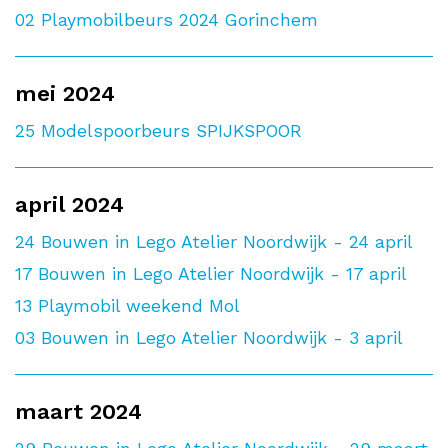
02
Playmobilbeurs 2024 Gorinchem
mei 2024
25
Modelspoorbeurs SPIJKSPOOR
april 2024
24
Bouwen in Lego Atelier Noordwijk - 24 april
17
Bouwen in Lego Atelier Noordwijk - 17 april
13
Playmobil weekend Mol
03
Bouwen in Lego Atelier Noordwijk - 3 april
maart 2024