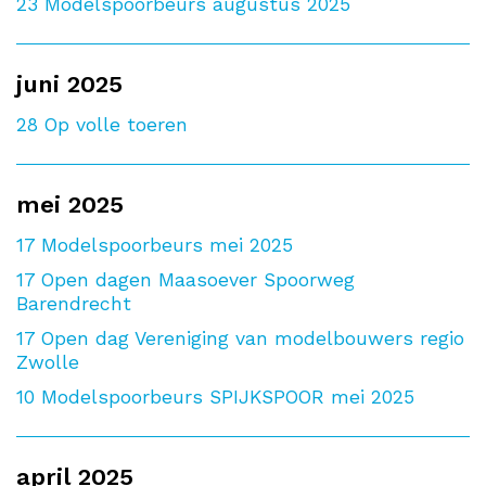
23
Modelspoorbeurs augustus 2025
juni 2025
28
Op volle toeren
mei 2025
17
Modelspoorbeurs mei 2025
17
Open dagen Maasoever Spoorweg
Barendrecht
17
Open dag Vereniging van modelbouwers regio
Zwolle
10
Modelspoorbeurs SPIJKSPOOR mei 2025
april 2025