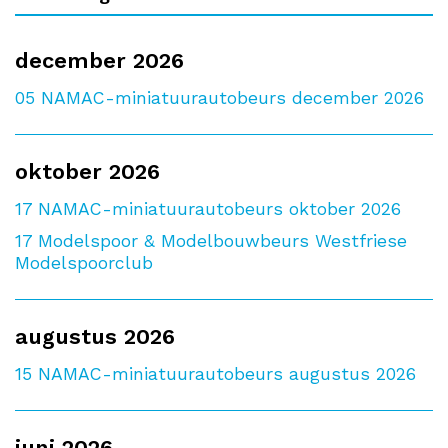
december 2026
05
NAMAC-miniatuurautobeurs december 2026
oktober 2026
17
NAMAC-miniatuurautobeurs oktober 2026
17
Modelspoor & Modelbouwbeurs Westfriese
Modelspoorclub
augustus 2026
15
NAMAC-miniatuurautobeurs augustus 2026
juni 2026