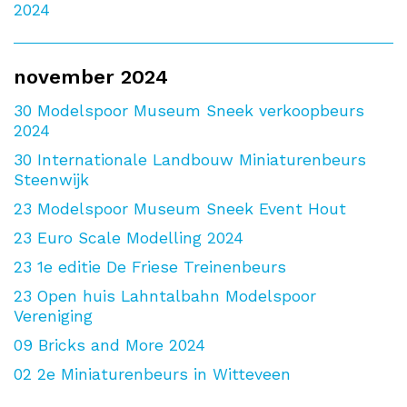
2024
november 2024
30
Modelspoor Museum Sneek verkoopbeurs
2024
30
Internationale Landbouw Miniaturenbeurs
Steenwijk
23
Modelspoor Museum Sneek Event Hout
23
Euro Scale Modelling 2024
23
1e editie De Friese Treinenbeurs
23
Open huis Lahntalbahn Modelspoor
Vereniging
09
Bricks and More 2024
02
2e Miniaturenbeurs in Witteveen