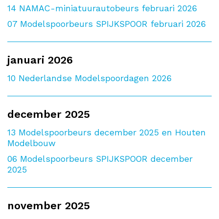
14
NAMAC-miniatuurautobeurs februari 2026
07
Modelspoorbeurs SPIJKSPOOR februari 2026
januari 2026
10
Nederlandse Modelspoordagen 2026
december 2025
13
Modelspoorbeurs december 2025 en Houten
Modelbouw
06
Modelspoorbeurs SPIJKSPOOR december
2025
november 2025