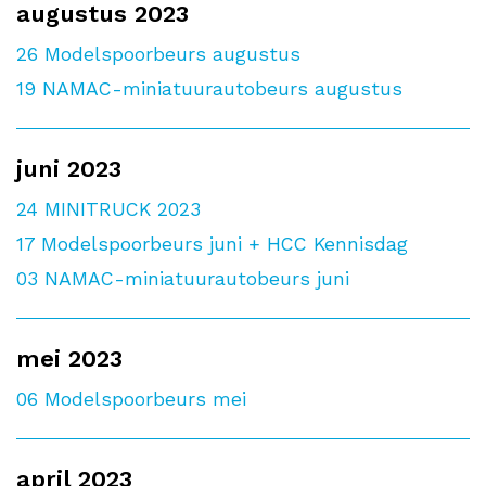
augustus 2023
26
Modelspoorbeurs augustus
19
NAMAC-miniatuurautobeurs augustus
juni 2023
24
MINITRUCK 2023
17
Modelspoorbeurs juni + HCC Kennisdag
03
NAMAC-miniatuurautobeurs juni
mei 2023
06
Modelspoorbeurs mei
april 2023