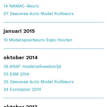
14
NAMAC-Beurs
07
Zeeuwse Auto Model Ruilbeurs
januari 2015
10
Modelspoorbeurs Expo Houten
oktober 2014
26
ANSF modelzeilwedstrijd
25
ESM 2014
25
Zeeuwse Auto Model Ruilbeurs
24
Eurospoor 2014
oktober 2013