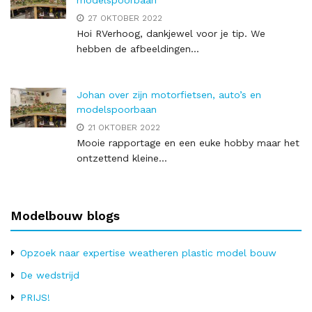
modelspoorbaan
27 OKTOBER 2022
Hoi RVerhoog, dankjewel voor je tip. We
hebben de afbeeldingen...
Johan over zijn motorfietsen, auto’s en
modelspoorbaan
21 OKTOBER 2022
Mooie rapportage en een euke hobby maar het
ontzettend kleine...
Modelbouw blogs
Opzoek naar expertise weatheren plastic model bouw
De wedstrijd
PRIJS!