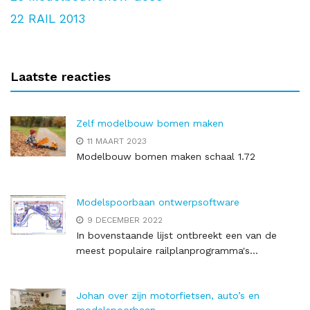
22
RAIL 2013
Laatste reacties
Zelf modelbouw bomen maken
11 MAART 2023
Modelbouw bomen maken schaal 1.72
Modelspoorbaan ontwerpsoftware
9 DECEMBER 2022
In bovenstaande lijst ontbreekt een van de
meest populaire railplanprogramma's...
Johan over zijn motorfietsen, auto’s en