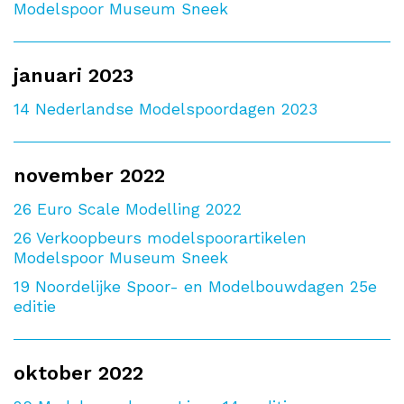
Modelspoor Museum Sneek
januari 2023
14
Nederlandse Modelspoordagen 2023
november 2022
26
Euro Scale Modelling 2022
26
Verkoopbeurs modelspoorartikelen
Modelspoor Museum Sneek
19
Noordelijke Spoor- en Modelbouwdagen 25e
editie
oktober 2022