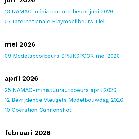
13
NAMAC-miniatuurautobeurs juni 2026
07
Internationale Playmobilbeurs Tiel
mei 2026
09
Modelspoorbeurs SPIJKSPOOR mei 2026
april 2026
25
NAMAC-miniatuurautobeurs april 2026
12
Bevrijdende Vleugels Modelbouwdag 2026
10
Operation Cannonshot
februari 2026