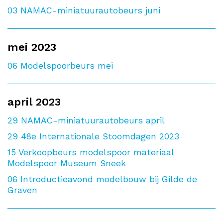
03
NAMAC-miniatuurautobeurs juni
mei 2023
06
Modelspoorbeurs mei
april 2023
29
NAMAC-miniatuurautobeurs april
29
48e Internationale Stoomdagen 2023
15
Verkoopbeurs modelspoor materiaal
Modelspoor Museum Sneek
06
Introductieavond modelbouw bij Gilde de
Graven