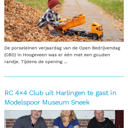
De porseleinen verjaardag van de Open Bedrijvendag
(OBD) in Hoogeveen was er één met een gouden
randje. Tijdens de opening ...
RC 4×4 Club uit Harlingen te gast in
Modelspoor Museum Sneek