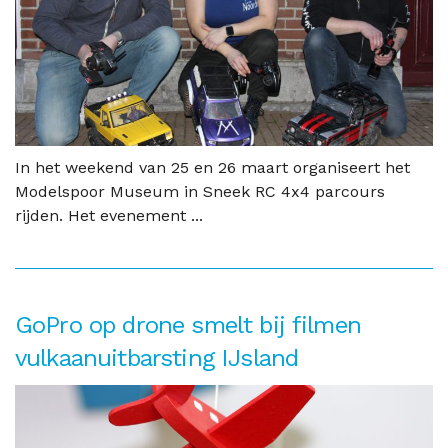
In het weekend van 25 en 26 maart organiseert het
Modelspoor Museum in Sneek RC 4x4 parcours
rijden. Het evenement ...
GoPro op drone smelt bij filmen
vulkaanuitbarsting IJsland