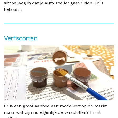
simpelweg in dat je auto sneller gaat rijden. Er is
helaas ...
Verfsoorten
Er is een groot aanbod aan modelverf op de markt
maar wat zijn nu eigenlijk de verschillen? In dit