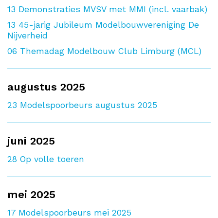
13
Demonstraties MVSV met MMI (incl. vaarbak)
13
45-jarig Jubileum Modelbouwvereniging De
Nijverheid
06
Themadag Modelbouw Club Limburg (MCL)
augustus 2025
23
Modelspoorbeurs augustus 2025
juni 2025
28
Op volle toeren
mei 2025
17
Modelspoorbeurs mei 2025