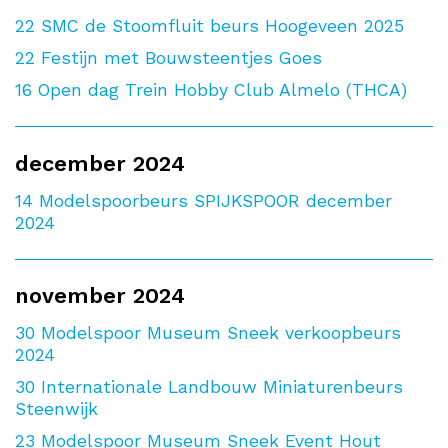
22
SMC de Stoomfluit beurs Hoogeveen 2025
22
Festijn met Bouwsteentjes Goes
16
Open dag Trein Hobby Club Almelo (THCA)
december 2024
14
Modelspoorbeurs SPIJKSPOOR december
2024
november 2024
30
Modelspoor Museum Sneek verkoopbeurs
2024
30
Internationale Landbouw Miniaturenbeurs
Steenwijk
23
Modelspoor Museum Sneek Event Hout