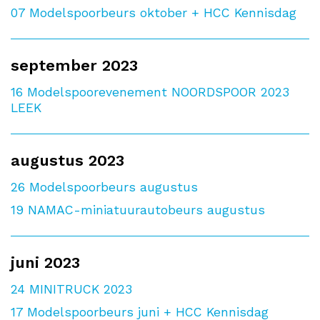
07
Modelspoorbeurs oktober + HCC Kennisdag
september 2023
16
Modelspoorevenement NOORDSPOOR 2023
LEEK
augustus 2023
26
Modelspoorbeurs augustus
19
NAMAC-miniatuurautobeurs augustus
juni 2023
24
MINITRUCK 2023
17
Modelspoorbeurs juni + HCC Kennisdag