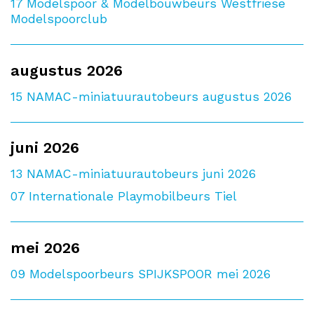
17
Modelspoor & Modelbouwbeurs Westfriese
Modelspoorclub
augustus 2026
15
NAMAC-miniatuurautobeurs augustus 2026
juni 2026
13
NAMAC-miniatuurautobeurs juni 2026
07
Internationale Playmobilbeurs Tiel
mei 2026
09
Modelspoorbeurs SPIJKSPOOR mei 2026