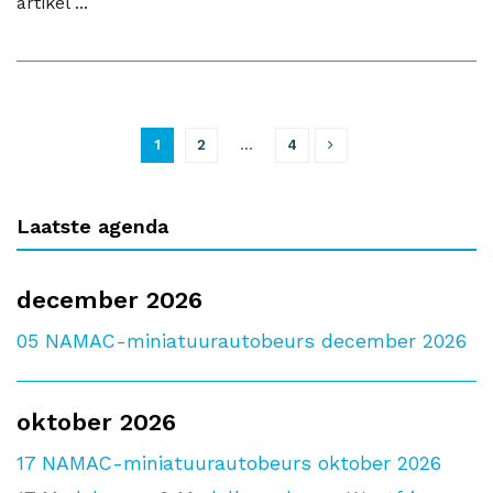
artikel ...
1
2
…
4
Laatste agenda
december 2026
05
NAMAC-miniatuurautobeurs december 2026
oktober 2026
17
NAMAC-miniatuurautobeurs oktober 2026