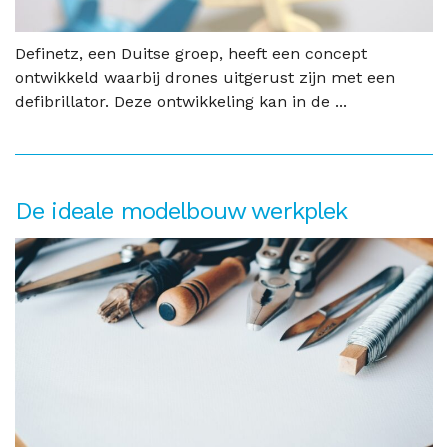
Definetz, een Duitse groep, heeft een concept
ontwikkeld waarbij drones uitgerust zijn met een
defibrillator. Deze ontwikkeling kan in de ...
De ideale modelbouw werkplek