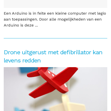
Een Arduino is in feite een kleine computer met legio
aan toepassingen. Door alle mogelijkheden van een
Arduino is deze ...
Drone uitgerust met defibrillator kan
levens redden