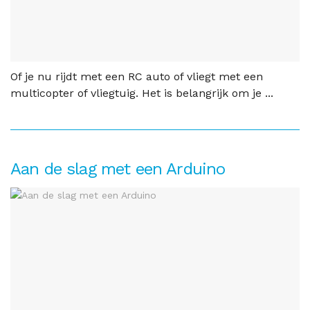
Of je nu rijdt met een RC auto of vliegt met een
multicopter of vliegtuig. Het is belangrijk om je ...
Aan de slag met een Arduino