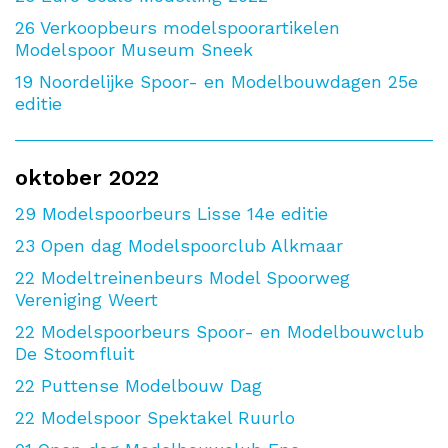
26
Verkoopbeurs modelspoorartikelen
Modelspoor Museum Sneek
19
Noordelijke Spoor- en Modelbouwdagen 25e
editie
oktober 2022
29
Modelspoorbeurs Lisse 14e editie
23
Open dag Modelspoorclub Alkmaar
22
Modeltreinenbeurs Model Spoorweg
Vereniging Weert
22
Modelspoorbeurs Spoor- en Modelbouwclub
De Stoomfluit
22
Puttense Modelbouw Dag
22
Modelspoor Spektakel Ruurlo