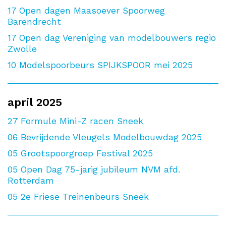
17
Open dagen Maasoever Spoorweg
Barendrecht
17
Open dag Vereniging van modelbouwers regio
Zwolle
10
Modelspoorbeurs SPIJKSPOOR mei 2025
april 2025
27
Formule Mini-Z racen Sneek
06
Bevrijdende Vleugels Modelbouwdag 2025
05
Grootspoorgroep Festival 2025
05
Open Dag 75-jarig jubileum NVM afd.
Rotterdam
05
2e Friese Treinenbeurs Sneek