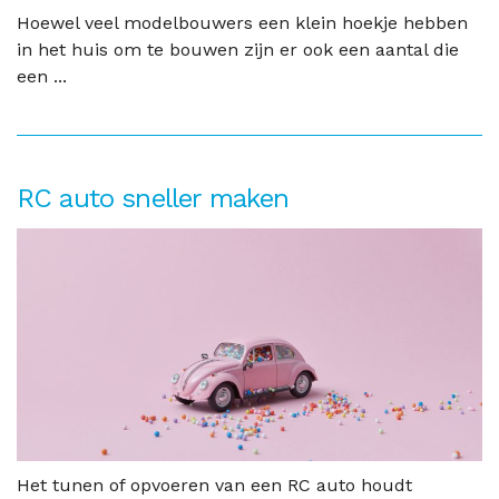
Hoewel veel modelbouwers een klein hoekje hebben
in het huis om te bouwen zijn er ook een aantal die
een ...
RC auto sneller maken
Het tunen of opvoeren van een RC auto houdt