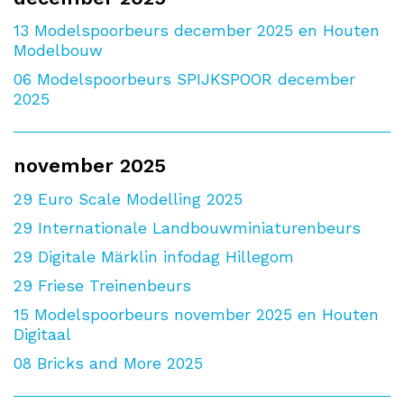
13
Modelspoorbeurs december 2025 en Houten
Modelbouw
06
Modelspoorbeurs SPIJKSPOOR december
2025
november 2025
29
Euro Scale Modelling 2025
29
Internationale Landbouwminiaturenbeurs
29
Digitale Märklin infodag Hillegom
29
Friese Treinenbeurs
15
Modelspoorbeurs november 2025 en Houten
Digitaal
08
Bricks and More 2025