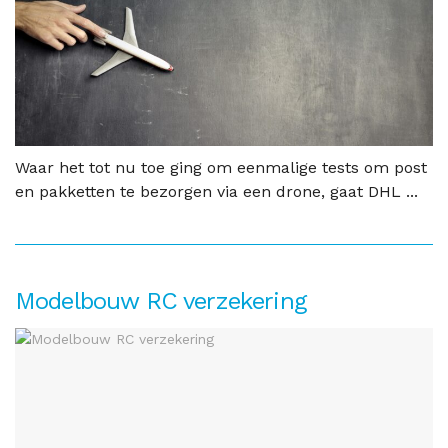
Waar het tot nu toe ging om eenmalige tests om post
en pakketten te bezorgen via een drone, gaat DHL ...
Modelbouw RC verzekering