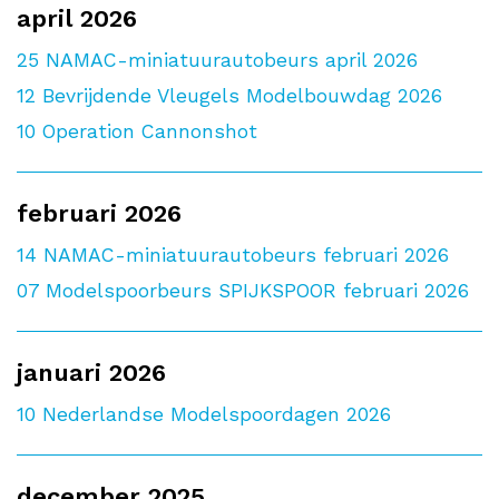
april 2026
25
NAMAC-miniatuurautobeurs april 2026
12
Bevrijdende Vleugels Modelbouwdag 2026
10
Operation Cannonshot
februari 2026
14
NAMAC-miniatuurautobeurs februari 2026
07
Modelspoorbeurs SPIJKSPOOR februari 2026
januari 2026
10
Nederlandse Modelspoordagen 2026
december 2025