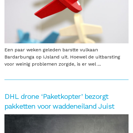
Een paar weken geleden barstte vulkaan
Bardarbunga op IJsland uit. Hoewel de uitbarsting
voor weinig problemen zorgde, is er wel ...
DHL drone ‘Paketkopter’ bezorgt
pakketten voor waddeneiland Juist