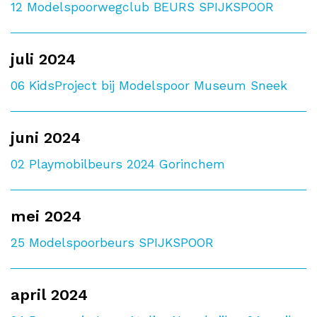
12
Modelspoorwegclub BEURS SPIJKSPOOR
juli 2024
06
KidsProject bij Modelspoor Museum Sneek
juni 2024
02
Playmobilbeurs 2024 Gorinchem
mei 2024
25
Modelspoorbeurs SPIJKSPOOR
april 2024