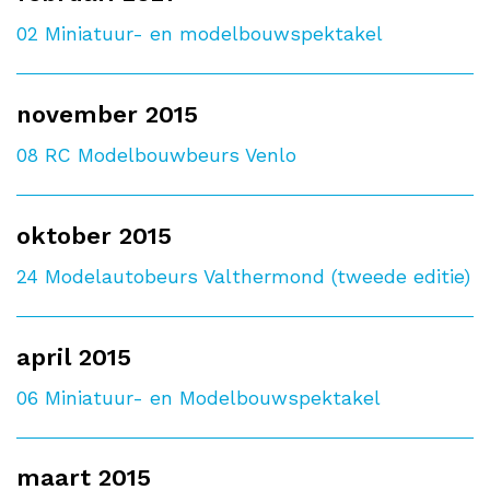
02
Miniatuur- en modelbouwspektakel
november 2015
08
RC Modelbouwbeurs Venlo
oktober 2015
24
Modelautobeurs Valthermond (tweede editie)
april 2015
06
Miniatuur- en Modelbouwspektakel
maart 2015