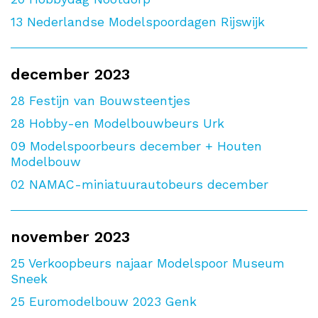
13
Nederlandse Modelspoordagen Rijswijk
december 2023
28
Festijn van Bouwsteentjes
28
Hobby-en Modelbouwbeurs Urk
09
Modelspoorbeurs december + Houten
Modelbouw
02
NAMAC-miniatuurautobeurs december
november 2023
25
Verkoopbeurs najaar Modelspoor Museum
Sneek
25
Euromodelbouw 2023 Genk