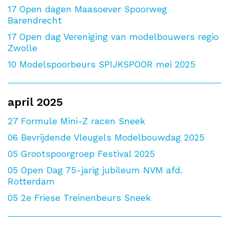
17
Open dagen Maasoever Spoorweg
Barendrecht
17
Open dag Vereniging van modelbouwers regio
Zwolle
10
Modelspoorbeurs SPIJKSPOOR mei 2025
april 2025
27
Formule Mini-Z racen Sneek
06
Bevrijdende Vleugels Modelbouwdag 2025
05
Grootspoorgroep Festival 2025
05
Open Dag 75-jarig jubileum NVM afd.
Rotterdam
05
2e Friese Treinenbeurs Sneek