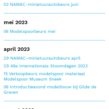
03
NAMAC-miniatuurautobeurs juni
mei 2023
06
Modelspoorbeurs mei
april 2023
29
NAMAC-miniatuurautobeurs april
29
48e Internationale Stoomdagen 2023
15
Verkoopbeurs modelspoor materiaal
Modelspoor Museum Sneek
06
Introductieavond modelbouw bij Gilde de
Graven