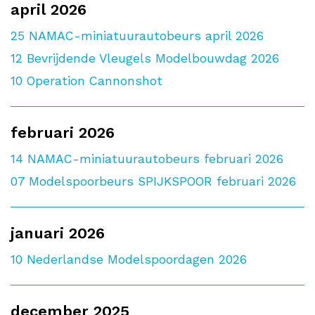
april 2026
25
NAMAC-miniatuurautobeurs april 2026
12
Bevrijdende Vleugels Modelbouwdag 2026
10
Operation Cannonshot
februari 2026
14
NAMAC-miniatuurautobeurs februari 2026
07
Modelspoorbeurs SPIJKSPOOR februari 2026
januari 2026
10
Nederlandse Modelspoordagen 2026
december 2025