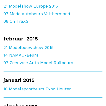
21
Modelshow Europe 2015
07
Modelautobeurs Valthermond
06
On TraXS!
februari 2015
21
Modelbouwshow 2015
14
NAMAC-Beurs
07
Zeeuwse Auto Model Ruilbeurs
januari 2015
10
Modelspoorbeurs Expo Houten