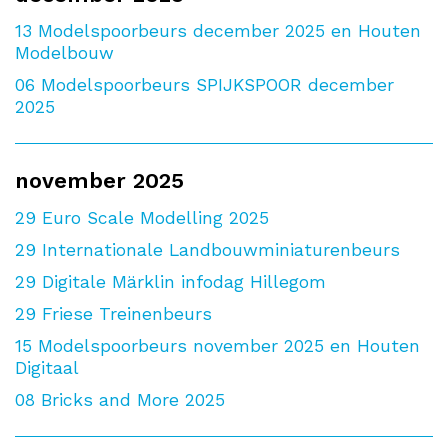
13
Modelspoorbeurs december 2025 en Houten
Modelbouw
06
Modelspoorbeurs SPIJKSPOOR december
2025
november 2025
29
Euro Scale Modelling 2025
29
Internationale Landbouwminiaturenbeurs
29
Digitale Märklin infodag Hillegom
29
Friese Treinenbeurs
15
Modelspoorbeurs november 2025 en Houten
Digitaal
08
Bricks and More 2025