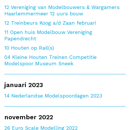
12
Vereniging van Modelbouwers & Wargamers
Haarlemmermeer 12 uurs bouw
12
Treinbeurs Koog a/d Zaan februari
11
Open huis Modelbouw Vereniging
Papendrecht
10
Houten op Rail(s)
04
Kleine Houten Treinen Competitie
Modelspoor Museum Sneek
januari 2023
14
Nederlandse Modelspoordagen 2023
november 2022
26
Euro Scale Modelling 2022