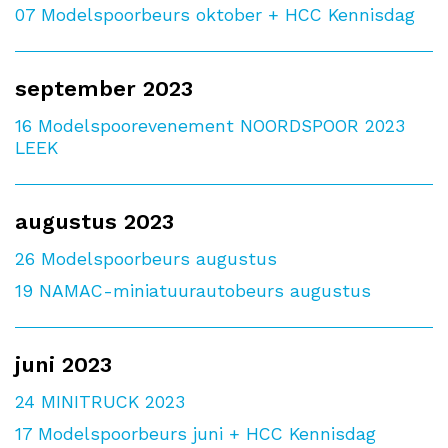
07
Modelspoorbeurs oktober + HCC Kennisdag
september 2023
16
Modelspoorevenement NOORDSPOOR 2023
LEEK
augustus 2023
26
Modelspoorbeurs augustus
19
NAMAC-miniatuurautobeurs augustus
juni 2023
24
MINITRUCK 2023
17
Modelspoorbeurs juni + HCC Kennisdag