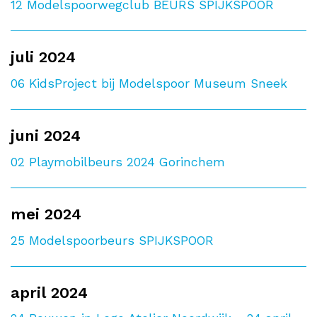
12
Modelspoorwegclub BEURS SPIJKSPOOR
juli 2024
06
KidsProject bij Modelspoor Museum Sneek
juni 2024
02
Playmobilbeurs 2024 Gorinchem
mei 2024
25
Modelspoorbeurs SPIJKSPOOR
april 2024