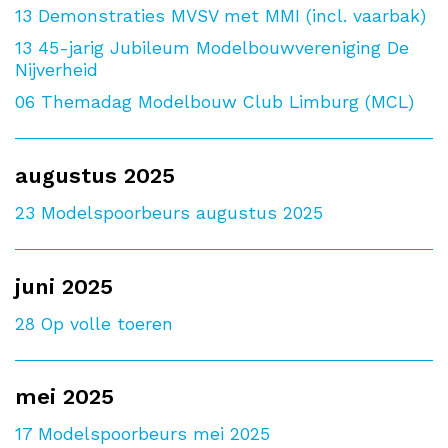
13
Demonstraties MVSV met MMI (incl. vaarbak)
13
45-jarig Jubileum Modelbouwvereniging De
Nijverheid
06
Themadag Modelbouw Club Limburg (MCL)
augustus 2025
23
Modelspoorbeurs augustus 2025
juni 2025
28
Op volle toeren
mei 2025
17
Modelspoorbeurs mei 2025