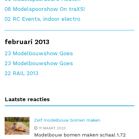
08
Modelspoorshow On traXS!
02
RC Events, indoor electro
februari 2013
23
Modelbouwshow Goes
23
Modelbouwshow Goes
22
RAIL 2013
Laatste reacties
Zelf modelbouw bomen maken
11 MAART 2023
Modelbouw bomen maken schaal 1.72