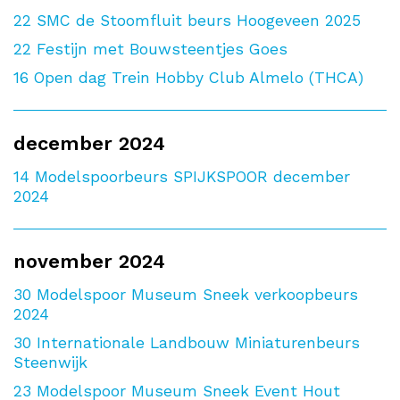
22
SMC de Stoomfluit beurs Hoogeveen 2025
22
Festijn met Bouwsteentjes Goes
16
Open dag Trein Hobby Club Almelo (THCA)
december 2024
14
Modelspoorbeurs SPIJKSPOOR december
2024
november 2024
30
Modelspoor Museum Sneek verkoopbeurs
2024
30
Internationale Landbouw Miniaturenbeurs
Steenwijk
23
Modelspoor Museum Sneek Event Hout