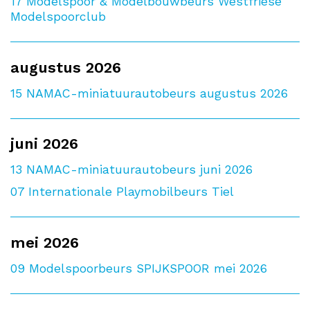
17
Modelspoor & Modelbouwbeurs Westfriese
Modelspoorclub
augustus 2026
15
NAMAC-miniatuurautobeurs augustus 2026
juni 2026
13
NAMAC-miniatuurautobeurs juni 2026
07
Internationale Playmobilbeurs Tiel
mei 2026
09
Modelspoorbeurs SPIJKSPOOR mei 2026