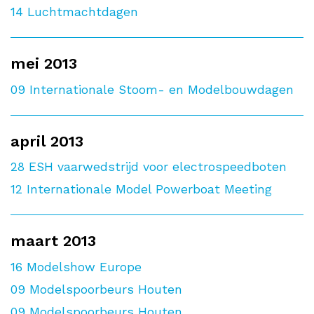
14
Luchtmachtdagen
mei 2013
09
Internationale Stoom- en Modelbouwdagen
april 2013
28
ESH vaarwedstrijd voor electrospeedboten
12
Internationale Model Powerboat Meeting
maart 2013
16
Modelshow Europe
09
Modelspoorbeurs Houten
09
Modelspoorbeurs Houten