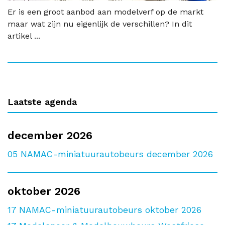
Er is een groot aanbod aan modelverf op de markt
maar wat zijn nu eigenlijk de verschillen? In dit
artikel ...
Laatste agenda
december 2026
05
NAMAC-miniatuurautobeurs december 2026
oktober 2026
17
NAMAC-miniatuurautobeurs oktober 2026