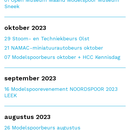
Sneek
oktober 2023
29
Stoom- en Techniekbeurs Olst
21
NAMAC-miniatuurautobeurs oktober
07
Modelspoorbeurs oktober + HCC Kennisdag
september 2023
16
Modelspoorevenement NOORDSPOOR 2023
LEEK
augustus 2023
26
Modelspoorbeurs augustus