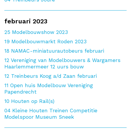
februari 2023
25
Modelbouwshow 2023
19
Modelbouwmarkt Roden 2023
18
NAMAC-miniatuurautobeurs februari
12
Vereniging van Modelbouwers & Wargamers
Haarlemmermeer 12 uurs bouw
12
Treinbeurs Koog a/d Zaan februari
11
Open huis Modelbouw Vereniging
Papendrecht
10
Houten op Rail(s)
04
Kleine Houten Treinen Competitie
Modelspoor Museum Sneek