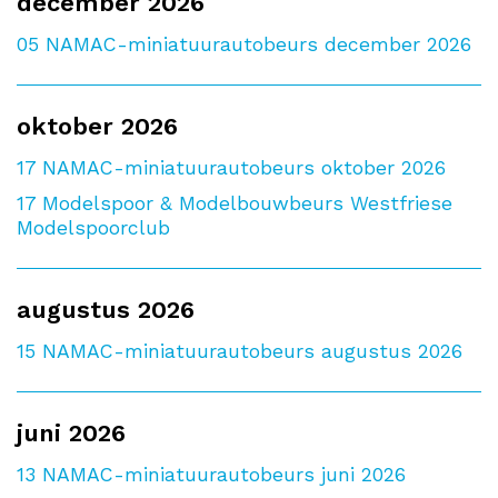
december 2026
05
NAMAC-miniatuurautobeurs december 2026
oktober 2026
17
NAMAC-miniatuurautobeurs oktober 2026
17
Modelspoor & Modelbouwbeurs Westfriese
Modelspoorclub
augustus 2026
15
NAMAC-miniatuurautobeurs augustus 2026
juni 2026
13
NAMAC-miniatuurautobeurs juni 2026