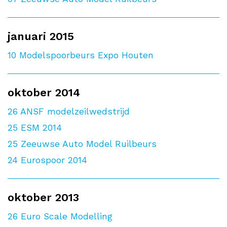
januari 2015
10
Modelspoorbeurs Expo Houten
oktober 2014
26
ANSF modelzeilwedstrijd
25
ESM 2014
25
Zeeuwse Auto Model Ruilbeurs
24
Eurospoor 2014
oktober 2013
26
Euro Scale Modelling