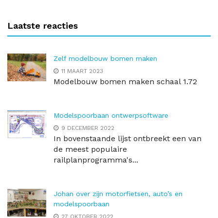
Laatste reacties
Zelf modelbouw bomen maken
11 MAART 2023
Modelbouw bomen maken schaal 1.72
Modelspoorbaan ontwerpsoftware
9 DECEMBER 2022
In bovenstaande lijst ontbreekt een van
de meest populaire
railplanprogramma's...
Johan over zijn motorfietsen, auto’s en
modelspoorbaan
27 OKTOBER 2022