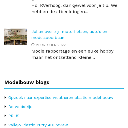
Hoi RVerhoog, dankjewel voor je tip. We
hebben de afbeeldingen...
Johan over zijn motorfietsen, auto’s en
modelspoorbaan
21 OKTOBER 2022
Mooie rapportage en een euke hobby
maar het ontzettend kleine...
Modelbouw blogs
Opzoek naar expertise weatheren plastic model bouw
De wedstrijd
PRIJS!
Vallejo Plastic Putty 401 review