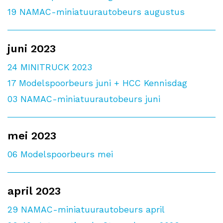
19
NAMAC-miniatuurautobeurs augustus
juni 2023
24
MINITRUCK 2023
17
Modelspoorbeurs juni + HCC Kennisdag
03
NAMAC-miniatuurautobeurs juni
mei 2023
06
Modelspoorbeurs mei
april 2023
29
NAMAC-miniatuurautobeurs april