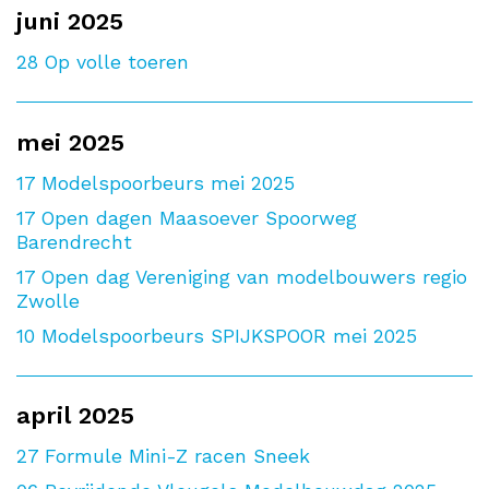
juni 2025
28
Op volle toeren
mei 2025
17
Modelspoorbeurs mei 2025
17
Open dagen Maasoever Spoorweg
Barendrecht
17
Open dag Vereniging van modelbouwers regio
Zwolle
10
Modelspoorbeurs SPIJKSPOOR mei 2025
april 2025
27
Formule Mini-Z racen Sneek