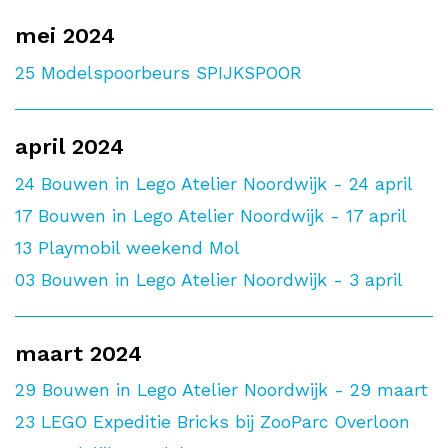
mei 2024
25
Modelspoorbeurs SPIJKSPOOR
april 2024
24
Bouwen in Lego Atelier Noordwijk - 24 april
17
Bouwen in Lego Atelier Noordwijk - 17 april
13
Playmobil weekend Mol
03
Bouwen in Lego Atelier Noordwijk - 3 april
maart 2024
29
Bouwen in Lego Atelier Noordwijk - 29 maart
23
LEGO Expeditie Bricks bij ZooParc Overloon