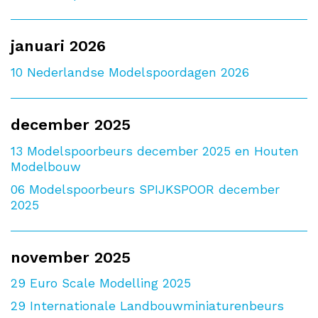
januari 2026
10
Nederlandse Modelspoordagen 2026
december 2025
13
Modelspoorbeurs december 2025 en Houten
Modelbouw
06
Modelspoorbeurs SPIJKSPOOR december
2025
november 2025
29
Euro Scale Modelling 2025
29
Internationale Landbouwminiaturenbeurs