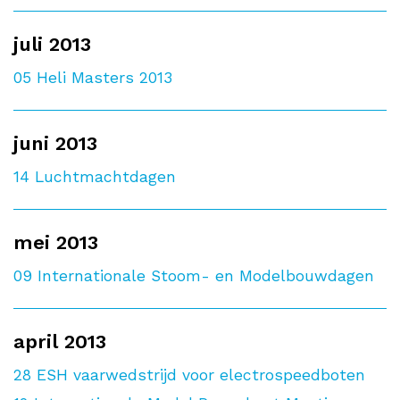
juli 2013
05
Heli Masters 2013
juni 2013
14
Luchtmachtdagen
mei 2013
09
Internationale Stoom- en Modelbouwdagen
april 2013
28
ESH vaarwedstrijd voor electrospeedboten