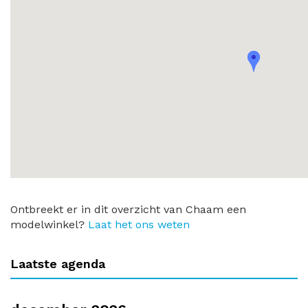
Ontbreekt er in dit overzicht van Chaam een
modelwinkel?
Laat het ons weten
Laatste agenda