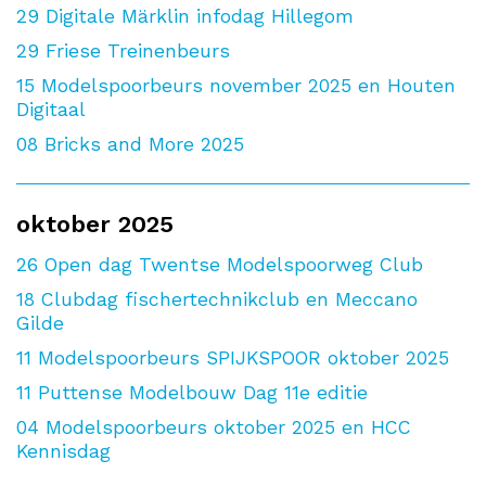
29
Digitale Märklin infodag Hillegom
29
Friese Treinenbeurs
15
Modelspoorbeurs november 2025 en Houten
Digitaal
08
Bricks and More 2025
oktober 2025
26
Open dag Twentse Modelspoorweg Club
18
Clubdag fischertechnikclub en Meccano
Gilde
11
Modelspoorbeurs SPIJKSPOOR oktober 2025
11
Puttense Modelbouw Dag 11e editie
04
Modelspoorbeurs oktober 2025 en HCC
Kennisdag