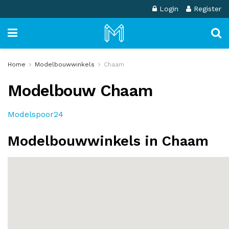
Login
Register
Home
Modelbouwwinkels
Chaam
Modelbouw Chaam
Modelspoor24
Modelbouwwinkels in Chaam