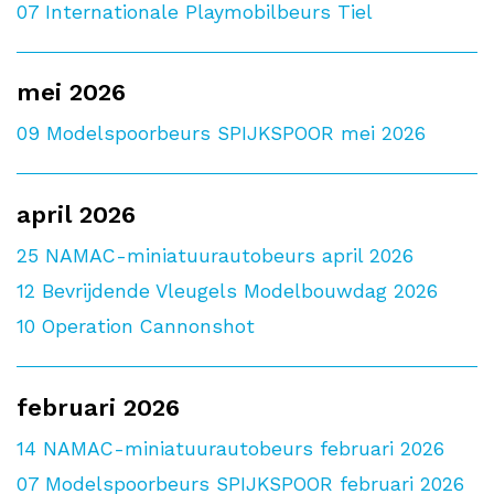
07
Internationale Playmobilbeurs Tiel
mei 2026
09
Modelspoorbeurs SPIJKSPOOR mei 2026
april 2026
25
NAMAC-miniatuurautobeurs april 2026
12
Bevrijdende Vleugels Modelbouwdag 2026
10
Operation Cannonshot
februari 2026
14
NAMAC-miniatuurautobeurs februari 2026
07
Modelspoorbeurs SPIJKSPOOR februari 2026