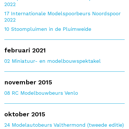
2022
17
Internationale Modelspoorbeurs Noordspoor
2022
10
Stoompluimen in de Pluimweide
februari 2021
02
Miniatuur- en modelbouwspektakel
november 2015
08
RC Modelbouwbeurs Venlo
oktober 2015
24
Modelautobeurs Valthermond (tweede editie)