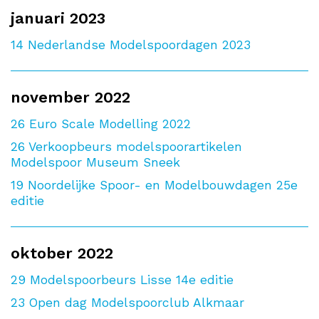
januari 2023
14
Nederlandse Modelspoordagen 2023
november 2022
26
Euro Scale Modelling 2022
26
Verkoopbeurs modelspoorartikelen
Modelspoor Museum Sneek
19
Noordelijke Spoor- en Modelbouwdagen 25e
editie
oktober 2022
29
Modelspoorbeurs Lisse 14e editie
23
Open dag Modelspoorclub Alkmaar