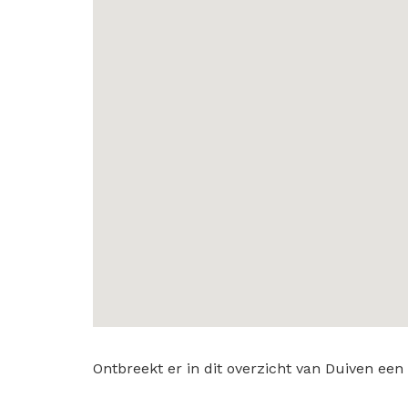
Ontbreekt er in dit overzicht van Duiven e