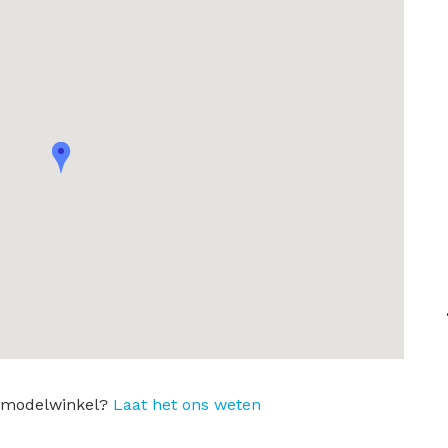
en modelwinkel?
Laat het ons weten