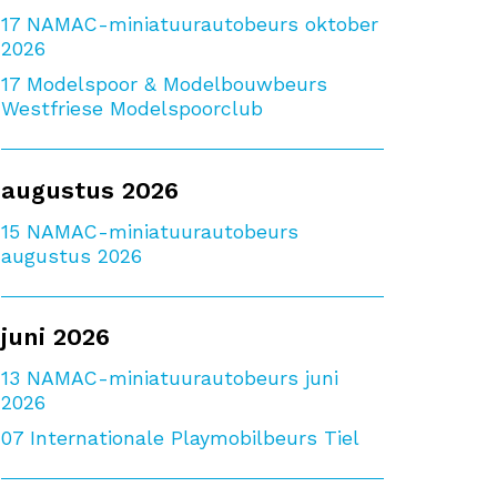
17
NAMAC-miniatuurautobeurs oktober
2026
17
Modelspoor & Modelbouwbeurs
Westfriese Modelspoorclub
augustus 2026
15
NAMAC-miniatuurautobeurs
augustus 2026
juni 2026
13
NAMAC-miniatuurautobeurs juni
2026
07
Internationale Playmobilbeurs Tiel