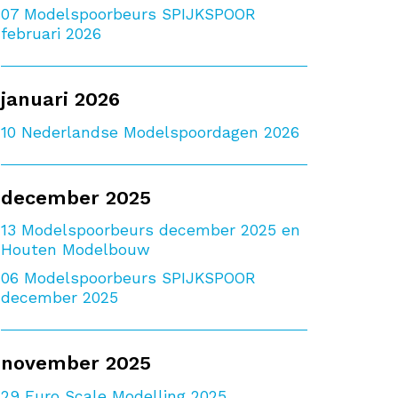
07
Modelspoorbeurs SPIJKSPOOR
februari 2026
januari 2026
10
Nederlandse Modelspoordagen 2026
december 2025
13
Modelspoorbeurs december 2025 en
Houten Modelbouw
06
Modelspoorbeurs SPIJKSPOOR
december 2025
november 2025
29
Euro Scale Modelling 2025