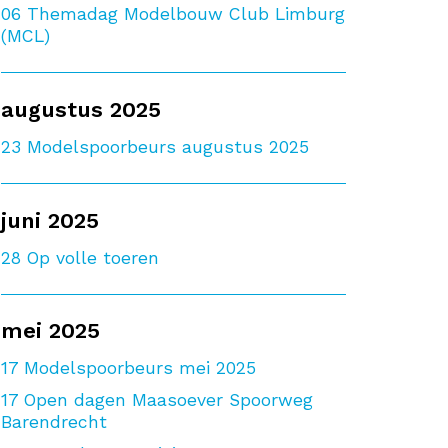
06
Themadag Modelbouw Club Limburg
(MCL)
augustus 2025
23
Modelspoorbeurs augustus 2025
juni 2025
28
Op volle toeren
mei 2025
17
Modelspoorbeurs mei 2025
17
Open dagen Maasoever Spoorweg
Barendrecht