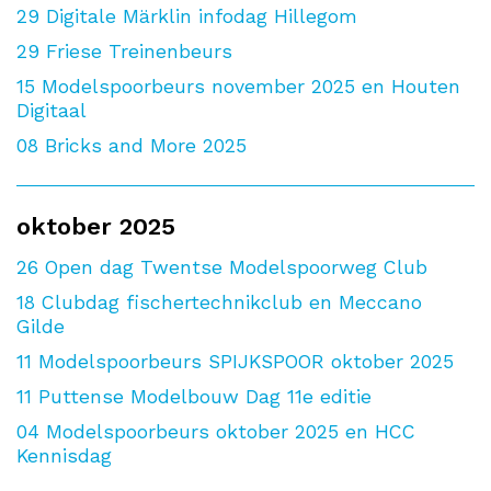
29
Digitale Märklin infodag Hillegom
29
Friese Treinenbeurs
15
Modelspoorbeurs november 2025 en Houten
Digitaal
08
Bricks and More 2025
oktober 2025
26
Open dag Twentse Modelspoorweg Club
18
Clubdag fischertechnikclub en Meccano
Gilde
11
Modelspoorbeurs SPIJKSPOOR oktober 2025
11
Puttense Modelbouw Dag 11e editie
04
Modelspoorbeurs oktober 2025 en HCC
Kennisdag