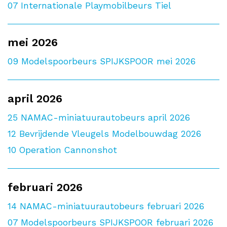
07
Internationale Playmobilbeurs Tiel
mei 2026
09
Modelspoorbeurs SPIJKSPOOR mei 2026
april 2026
25
NAMAC-miniatuurautobeurs april 2026
12
Bevrijdende Vleugels Modelbouwdag 2026
10
Operation Cannonshot
februari 2026
14
NAMAC-miniatuurautobeurs februari 2026
07
Modelspoorbeurs SPIJKSPOOR februari 2026