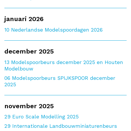
januari 2026
10
Nederlandse Modelspoordagen 2026
december 2025
13
Modelspoorbeurs december 2025 en Houten
Modelbouw
06
Modelspoorbeurs SPIJKSPOOR december
2025
november 2025
29
Euro Scale Modelling 2025
29
Internationale Landbouwminiaturenbeurs