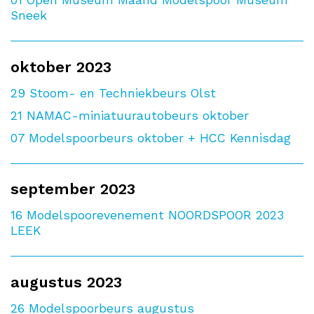
Sneek
oktober 2023
29
Stoom- en Techniekbeurs Olst
21
NAMAC-miniatuurautobeurs oktober
07
Modelspoorbeurs oktober + HCC Kennisdag
september 2023
16
Modelspoorevenement NOORDSPOOR 2023
LEEK
augustus 2023
26
Modelspoorbeurs augustus