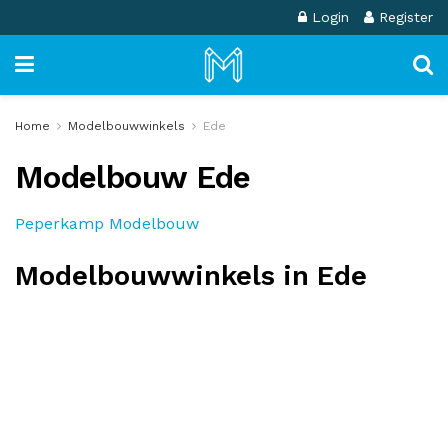
Login
Register
Home
Modelbouwwinkels
Ede
Modelbouw Ede
Peperkamp Modelbouw
Modelbouwwinkels in Ede