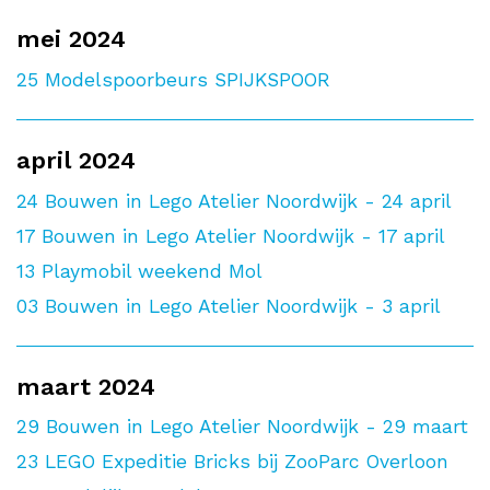
mei 2024
25
Modelspoorbeurs SPIJKSPOOR
april 2024
24
Bouwen in Lego Atelier Noordwijk - 24 april
17
Bouwen in Lego Atelier Noordwijk - 17 april
13
Playmobil weekend Mol
03
Bouwen in Lego Atelier Noordwijk - 3 april
maart 2024
29
Bouwen in Lego Atelier Noordwijk - 29 maart
23
LEGO Expeditie Bricks bij ZooParc Overloon