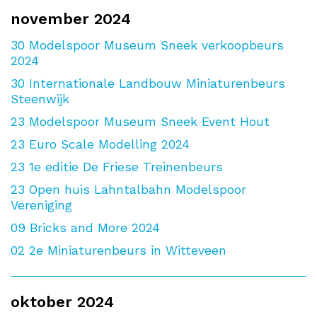
november 2024
30
Modelspoor Museum Sneek verkoopbeurs
2024
30
Internationale Landbouw Miniaturenbeurs
Steenwijk
23
Modelspoor Museum Sneek Event Hout
23
Euro Scale Modelling 2024
23
1e editie De Friese Treinenbeurs
23
Open huis Lahntalbahn Modelspoor
Vereniging
09
Bricks and More 2024
02
2e Miniaturenbeurs in Witteveen
oktober 2024