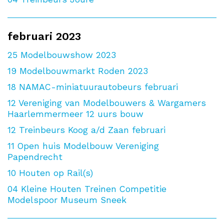
februari 2023
25
Modelbouwshow 2023
19
Modelbouwmarkt Roden 2023
18
NAMAC-miniatuurautobeurs februari
12
Vereniging van Modelbouwers & Wargamers
Haarlemmermeer 12 uurs bouw
12
Treinbeurs Koog a/d Zaan februari
11
Open huis Modelbouw Vereniging
Papendrecht
10
Houten op Rail(s)
04
Kleine Houten Treinen Competitie
Modelspoor Museum Sneek