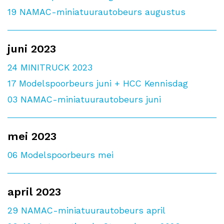
19
NAMAC-miniatuurautobeurs augustus
juni 2023
24
MINITRUCK 2023
17
Modelspoorbeurs juni + HCC Kennisdag
03
NAMAC-miniatuurautobeurs juni
mei 2023
06
Modelspoorbeurs mei
april 2023
29
NAMAC-miniatuurautobeurs april