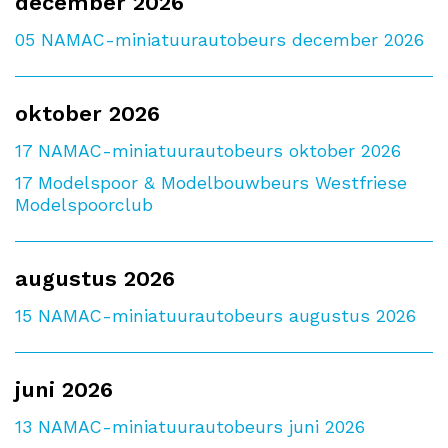
december 2026
05
NAMAC-miniatuurautobeurs december 2026
oktober 2026
17
NAMAC-miniatuurautobeurs oktober 2026
17
Modelspoor & Modelbouwbeurs Westfriese
Modelspoorclub
augustus 2026
15
NAMAC-miniatuurautobeurs augustus 2026
juni 2026
13
NAMAC-miniatuurautobeurs juni 2026