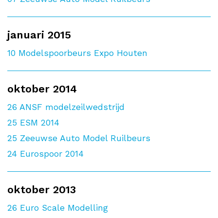
januari 2015
10
Modelspoorbeurs Expo Houten
oktober 2014
26
ANSF modelzeilwedstrijd
25
ESM 2014
25
Zeeuwse Auto Model Ruilbeurs
24
Eurospoor 2014
oktober 2013
26
Euro Scale Modelling