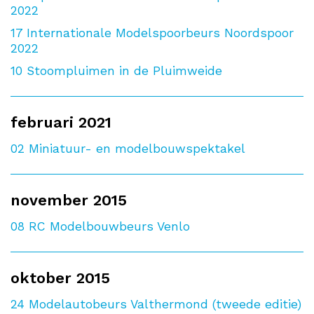
2022
17
Internationale Modelspoorbeurs Noordspoor
2022
10
Stoompluimen in de Pluimweide
februari 2021
02
Miniatuur- en modelbouwspektakel
november 2015
08
RC Modelbouwbeurs Venlo
oktober 2015
24
Modelautobeurs Valthermond (tweede editie)