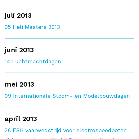
juli 2013
05
Heli Masters 2013
juni 2013
14
Luchtmachtdagen
mei 2013
09
Internationale Stoom- en Modelbouwdagen
april 2013
28
ESH vaarwedstrijd voor electrospeedboten