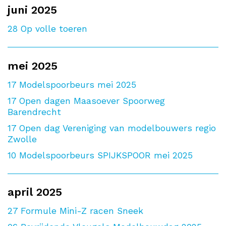
juni 2025
28
Op volle toeren
mei 2025
17
Modelspoorbeurs mei 2025
17
Open dagen Maasoever Spoorweg
Barendrecht
17
Open dag Vereniging van modelbouwers regio
Zwolle
10
Modelspoorbeurs SPIJKSPOOR mei 2025
april 2025
27
Formule Mini-Z racen Sneek