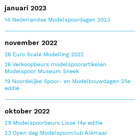
januari 2023
14
Nederlandse Modelspoordagen 2023
november 2022
26
Euro Scale Modelling 2022
26
Verkoopbeurs modelspoorartikelen
Modelspoor Museum Sneek
19
Noordelijke Spoor- en Modelbouwdagen 25e
editie
oktober 2022
29
Modelspoorbeurs Lisse 14e editie
23
Open dag Modelspoorclub Alkmaar