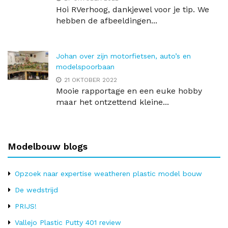
Hoi RVerhoog, dankjewel voor je tip. We
hebben de afbeeldingen...
Johan over zijn motorfietsen, auto’s en
modelspoorbaan
21 OKTOBER 2022
Mooie rapportage en een euke hobby
maar het ontzettend kleine...
Modelbouw blogs
Opzoek naar expertise weatheren plastic model bouw
De wedstrijd
PRIJS!
Vallejo Plastic Putty 401 review