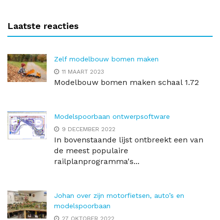
Laatste reacties
Zelf modelbouw bomen maken
11 MAART 2023
Modelbouw bomen maken schaal 1.72
Modelspoorbaan ontwerpsoftware
9 DECEMBER 2022
In bovenstaande lijst ontbreekt een van
de meest populaire
railplanprogramma's...
Johan over zijn motorfietsen, auto’s en
modelspoorbaan
27 OKTOBER 2022