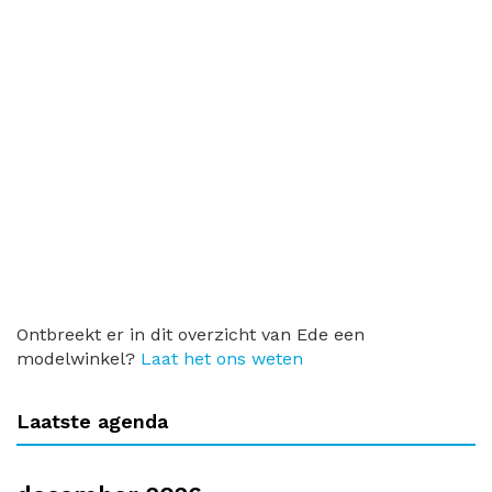
Ontbreekt er in dit overzicht van Ede een
modelwinkel?
Laat het ons weten
Laatste agenda