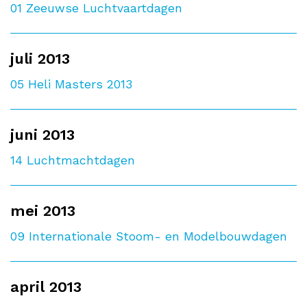
01
Zeeuwse Luchtvaartdagen
juli 2013
05
Heli Masters 2013
juni 2013
14
Luchtmachtdagen
mei 2013
09
Internationale Stoom- en Modelbouwdagen
april 2013