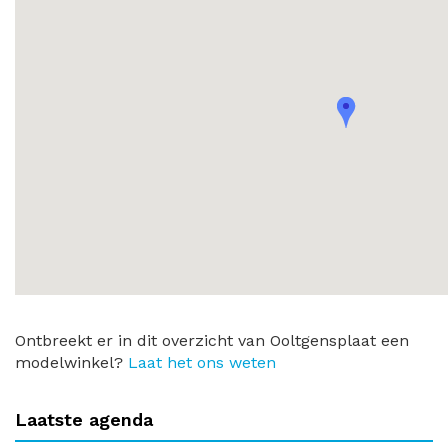
Ontbreekt er in dit overzicht van Ooltgensplaat een
modelwinkel?
Laat het ons weten
Laatste agenda