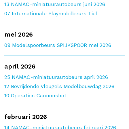
13
NAMAC-miniatuurautobeurs juni 2026
07
Internationale Playmobilbeurs Tiel
mei 2026
09
Modelspoorbeurs SPIJKSPOOR mei 2026
april 2026
25
NAMAC-miniatuurautobeurs april 2026
12
Bevrijdende Vleugels Modelbouwdag 2026
10
Operation Cannonshot
februari 2026
14
NAMAC-miniatuurautobeurs februari 2026