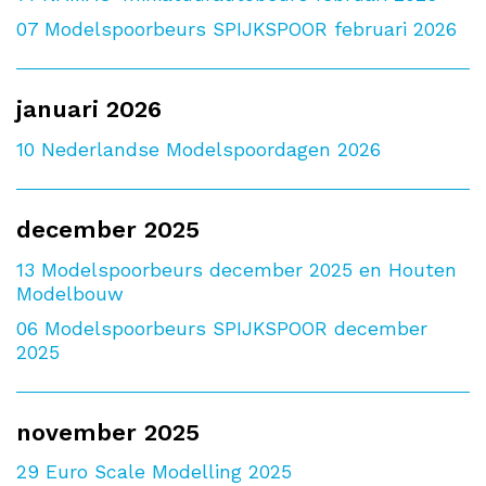
07
Modelspoorbeurs SPIJKSPOOR februari 2026
januari 2026
10
Nederlandse Modelspoordagen 2026
december 2025
13
Modelspoorbeurs december 2025 en Houten
Modelbouw
06
Modelspoorbeurs SPIJKSPOOR december
2025
november 2025
29
Euro Scale Modelling 2025