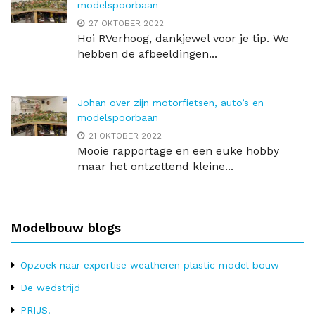
modelspoorbaan
27 OKTOBER 2022
Hoi RVerhoog, dankjewel voor je tip. We
hebben de afbeeldingen...
Johan over zijn motorfietsen, auto’s en
modelspoorbaan
21 OKTOBER 2022
Mooie rapportage en een euke hobby
maar het ontzettend kleine...
Modelbouw blogs
Opzoek naar expertise weatheren plastic model bouw
De wedstrijd
PRIJS!