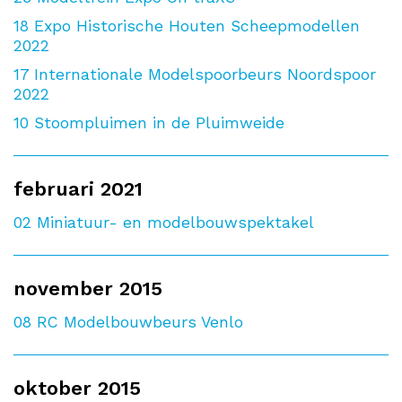
18
Expo Historische Houten Scheepmodellen
2022
17
Internationale Modelspoorbeurs Noordspoor
2022
10
Stoompluimen in de Pluimweide
februari 2021
02
Miniatuur- en modelbouwspektakel
november 2015
08
RC Modelbouwbeurs Venlo
oktober 2015