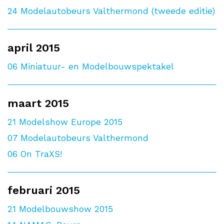
24
Modelautobeurs Valthermond (tweede editie)
april 2015
06
Miniatuur- en Modelbouwspektakel
maart 2015
21
Modelshow Europe 2015
07
Modelautobeurs Valthermond
06
On TraXS!
februari 2015
21
Modelbouwshow 2015