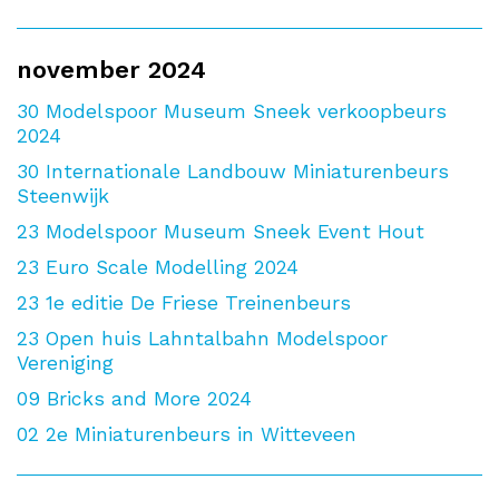
november 2024
30
Modelspoor Museum Sneek verkoopbeurs
2024
30
Internationale Landbouw Miniaturenbeurs
Steenwijk
23
Modelspoor Museum Sneek Event Hout
23
Euro Scale Modelling 2024
23
1e editie De Friese Treinenbeurs
23
Open huis Lahntalbahn Modelspoor
Vereniging
09
Bricks and More 2024
02
2e Miniaturenbeurs in Witteveen