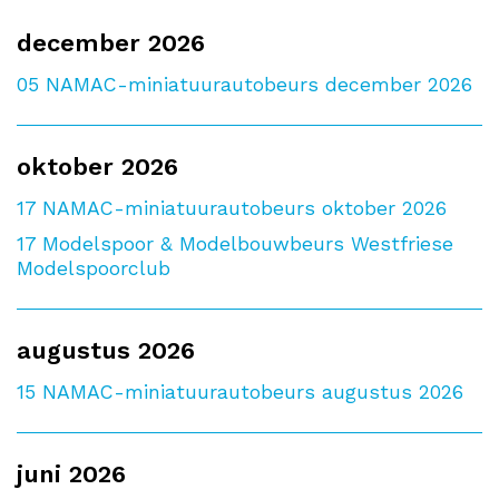
december 2026
05
NAMAC-miniatuurautobeurs december 2026
oktober 2026
17
NAMAC-miniatuurautobeurs oktober 2026
17
Modelspoor & Modelbouwbeurs Westfriese
Modelspoorclub
augustus 2026
15
NAMAC-miniatuurautobeurs augustus 2026
juni 2026