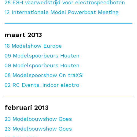
28
ESH vaarwedstrijd voor electrospeedboten
12
Internationale Model Powerboat Meeting
maart 2013
16
Modelshow Europe
09
Modelspoorbeurs Houten
09
Modelspoorbeurs Houten
08
Modelspoorshow On traXS!
02
RC Events, indoor electro
februari 2013
23
Modelbouwshow Goes
23
Modelbouwshow Goes