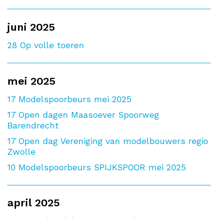
juni 2025
28
Op volle toeren
mei 2025
17
Modelspoorbeurs mei 2025
17
Open dagen Maasoever Spoorweg
Barendrecht
17
Open dag Vereniging van modelbouwers regio
Zwolle
10
Modelspoorbeurs SPIJKSPOOR mei 2025
april 2025