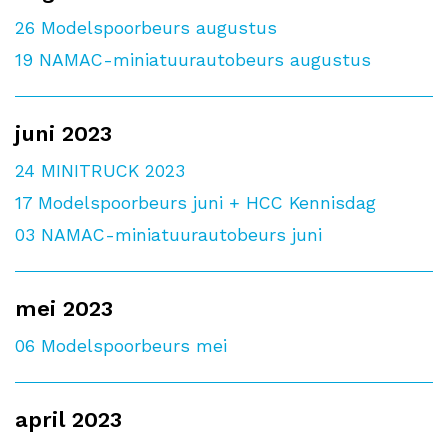
26
Modelspoorbeurs augustus
19
NAMAC-miniatuurautobeurs augustus
juni 2023
24
MINITRUCK 2023
17
Modelspoorbeurs juni + HCC Kennisdag
03
NAMAC-miniatuurautobeurs juni
mei 2023
06
Modelspoorbeurs mei
april 2023