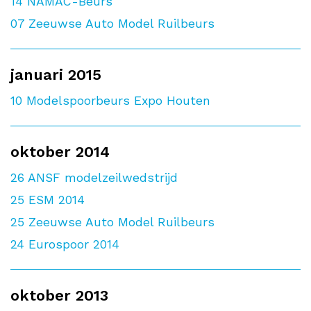
14
NAMAC-Beurs
07
Zeeuwse Auto Model Ruilbeurs
januari 2015
10
Modelspoorbeurs Expo Houten
oktober 2014
26
ANSF modelzeilwedstrijd
25
ESM 2014
25
Zeeuwse Auto Model Ruilbeurs
24
Eurospoor 2014
oktober 2013