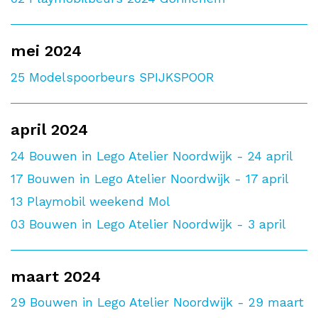
mei 2024
25
Modelspoorbeurs SPIJKSPOOR
april 2024
24
Bouwen in Lego Atelier Noordwijk - 24 april
17
Bouwen in Lego Atelier Noordwijk - 17 april
13
Playmobil weekend Mol
03
Bouwen in Lego Atelier Noordwijk - 3 april
maart 2024
29
Bouwen in Lego Atelier Noordwijk - 29 maart