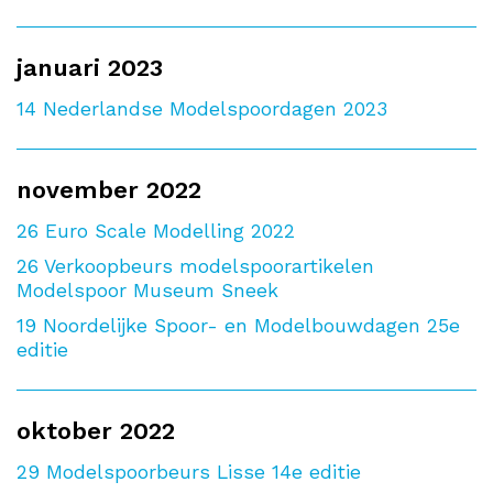
januari 2023
14
Nederlandse Modelspoordagen 2023
november 2022
26
Euro Scale Modelling 2022
26
Verkoopbeurs modelspoorartikelen
Modelspoor Museum Sneek
19
Noordelijke Spoor- en Modelbouwdagen 25e
editie
oktober 2022
29
Modelspoorbeurs Lisse 14e editie