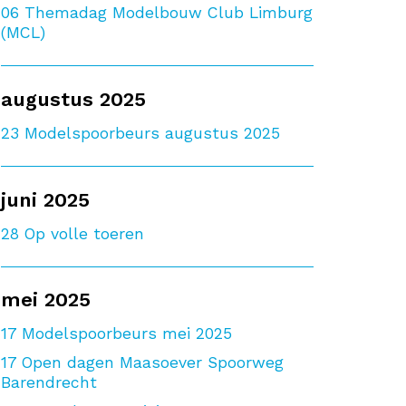
06
Themadag Modelbouw Club Limburg
(MCL)
augustus 2025
23
Modelspoorbeurs augustus 2025
juni 2025
28
Op volle toeren
mei 2025
17
Modelspoorbeurs mei 2025
17
Open dagen Maasoever Spoorweg
Barendrecht