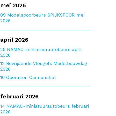
mei 2026
09
Modelspoorbeurs SPIJKSPOOR mei
2026
april 2026
25
NAMAC-miniatuurautobeurs april
2026
12
Bevrijdende Vleugels Modelbouwdag
2026
10
Operation Cannonshot
februari 2026
14
NAMAC-miniatuurautobeurs februari
2026