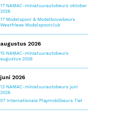
17
NAMAC-miniatuurautobeurs oktober
2026
17
Modelspoor & Modelbouwbeurs
Westfriese Modelspoorclub
augustus 2026
15
NAMAC-miniatuurautobeurs
augustus 2026
juni 2026
13
NAMAC-miniatuurautobeurs juni
2026
07
Internationale Playmobilbeurs Tiel