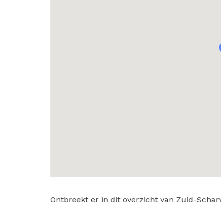
Ontbreekt er in dit overzicht van Zuid-Sc