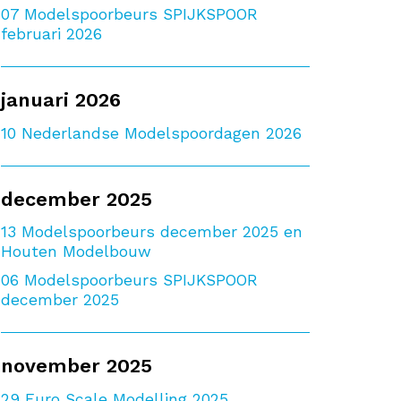
07
Modelspoorbeurs SPIJKSPOOR
februari 2026
januari 2026
10
Nederlandse Modelspoordagen 2026
december 2025
13
Modelspoorbeurs december 2025 en
Houten Modelbouw
06
Modelspoorbeurs SPIJKSPOOR
december 2025
november 2025
29
Euro Scale Modelling 2025