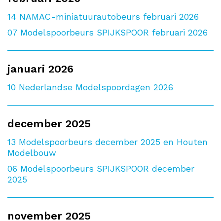
14
NAMAC-miniatuurautobeurs februari 2026
07
Modelspoorbeurs SPIJKSPOOR februari 2026
januari 2026
10
Nederlandse Modelspoordagen 2026
december 2025
13
Modelspoorbeurs december 2025 en Houten
Modelbouw
06
Modelspoorbeurs SPIJKSPOOR december
2025
november 2025