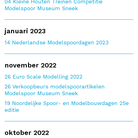
04
Kleine Houten Treinen Competitie
Modelspoor Museum Sneek
januari 2023
14
Nederlandse Modelspoordagen 2023
november 2022
26
Euro Scale Modelling 2022
26
Verkoopbeurs modelspoorartikelen
Modelspoor Museum Sneek
19
Noordelijke Spoor- en Modelbouwdagen 25e
editie
oktober 2022