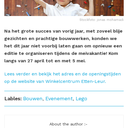
Stockfoto: jonas mohamadi
Na het grote succes van vorig jaar, met zoveel blije
gezichten en prachtige bouwwerken, konden we
het dit jaar niet voorbij laten gaan om opnieuw een
editie te organiseren tijdens de meivakantie! Kom
langs van 27 april tot en met 5 mei.
Lees verder en bekijk het adres en de openingstijden
op de website van Winkelcentrum Etten-Leur.
Lables:
Bouwen
,
Evenement
,
Lego
About the author :-