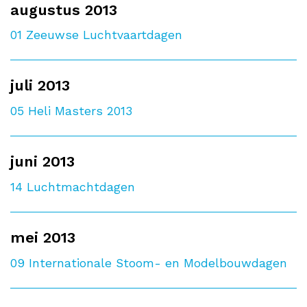
augustus 2013
01
Zeeuwse Luchtvaartdagen
juli 2013
05
Heli Masters 2013
juni 2013
14
Luchtmachtdagen
mei 2013
09
Internationale Stoom- en Modelbouwdagen