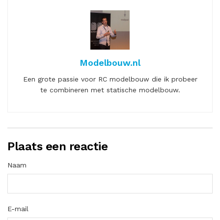
Modelbouw.nl
Een grote passie voor RC modelbouw die ik probeer
te combineren met statische modelbouw.
Plaats een reactie
Naam
E-mail