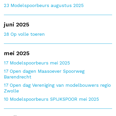
23
Modelspoorbeurs augustus 2025
juni 2025
28
Op volle toeren
mei 2025
17
Modelspoorbeurs mei 2025
17
Open dagen Maasoever Spoorweg
Barendrecht
17
Open dag Vereniging van modelbouwers regio
Zwolle
10
Modelspoorbeurs SPIJKSPOOR mei 2025