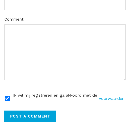
Comment
Ik wil mij registreren en ga akkoord met de
voorwaarden.