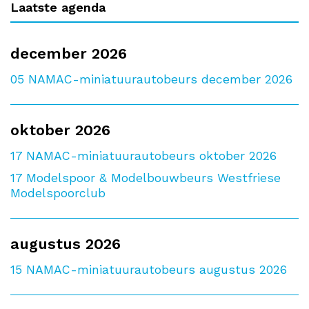
Laatste agenda
december 2026
05
NAMAC-miniatuurautobeurs december 2026
oktober 2026
17
NAMAC-miniatuurautobeurs oktober 2026
17
Modelspoor & Modelbouwbeurs Westfriese
Modelspoorclub
augustus 2026
15
NAMAC-miniatuurautobeurs augustus 2026