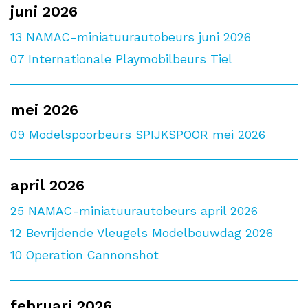
juni 2026
13
NAMAC-miniatuurautobeurs juni 2026
07
Internationale Playmobilbeurs Tiel
mei 2026
09
Modelspoorbeurs SPIJKSPOOR mei 2026
april 2026
25
NAMAC-miniatuurautobeurs april 2026
12
Bevrijdende Vleugels Modelbouwdag 2026
10
Operation Cannonshot
februari 2026