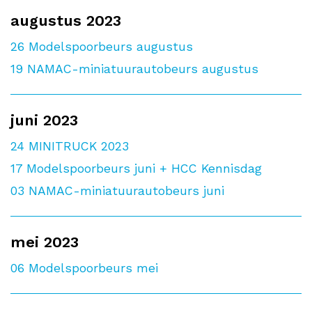
augustus 2023
26
Modelspoorbeurs augustus
19
NAMAC-miniatuurautobeurs augustus
juni 2023
24
MINITRUCK 2023
17
Modelspoorbeurs juni + HCC Kennisdag
03
NAMAC-miniatuurautobeurs juni
mei 2023
06
Modelspoorbeurs mei