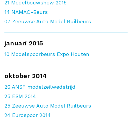
21
Modelbouwshow 2015
14
NAMAC-Beurs
07
Zeeuwse Auto Model Ruilbeurs
januari 2015
10
Modelspoorbeurs Expo Houten
oktober 2014
26
ANSF modelzeilwedstrijd
25
ESM 2014
25
Zeeuwse Auto Model Ruilbeurs
24
Eurospoor 2014