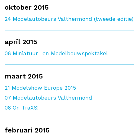
oktober 2015
24
Modelautobeurs Valthermond (tweede editie)
april 2015
06
Miniatuur- en Modelbouwspektakel
maart 2015
21
Modelshow Europe 2015
07
Modelautobeurs Valthermond
06
On TraXS!
februari 2015