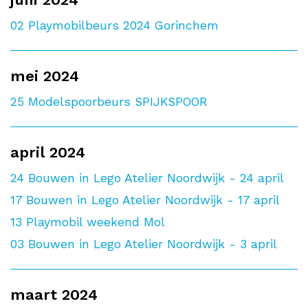
02
Playmobilbeurs 2024 Gorinchem
mei 2024
25
Modelspoorbeurs SPIJKSPOOR
april 2024
24
Bouwen in Lego Atelier Noordwijk - 24 april
17
Bouwen in Lego Atelier Noordwijk - 17 april
13
Playmobil weekend Mol
03
Bouwen in Lego Atelier Noordwijk - 3 april
maart 2024