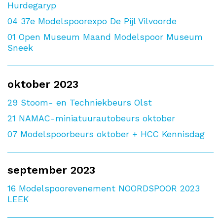
Hurdegaryp
04
37e Modelspoorexpo De Pijl Vilvoorde
01
Open Museum Maand Modelspoor Museum
Sneek
oktober 2023
29
Stoom- en Techniekbeurs Olst
21
NAMAC-miniatuurautobeurs oktober
07
Modelspoorbeurs oktober + HCC Kennisdag
september 2023
16
Modelspoorevenement NOORDSPOOR 2023
LEEK