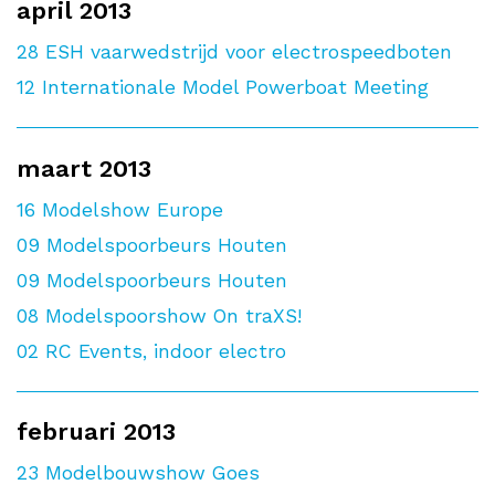
april 2013
28
ESH vaarwedstrijd voor electrospeedboten
12
Internationale Model Powerboat Meeting
maart 2013
16
Modelshow Europe
09
Modelspoorbeurs Houten
09
Modelspoorbeurs Houten
08
Modelspoorshow On traXS!
02
RC Events, indoor electro
februari 2013
23
Modelbouwshow Goes