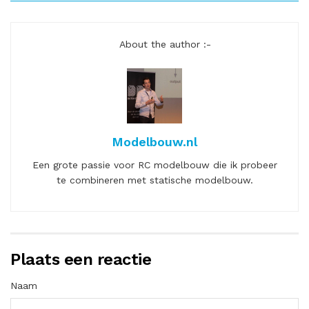
About the author :-
Modelbouw.nl
Een grote passie voor RC modelbouw die ik probeer
te combineren met statische modelbouw.
Plaats een reactie
Naam