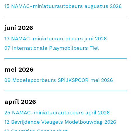
15
NAMAC-miniatuurautobeurs augustus 2026
juni 2026
13
NAMAC-miniatuurautobeurs juni 2026
07
Internationale Playmobilbeurs Tiel
mei 2026
09
Modelspoorbeurs SPIJKSPOOR mei 2026
april 2026
25
NAMAC-miniatuurautobeurs april 2026
12
Bevrijdende Vleugels Modelbouwdag 2026