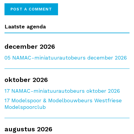
Laatste agenda
december 2026
05
NAMAC-miniatuurautobeurs december 2026
oktober 2026
17
NAMAC-miniatuurautobeurs oktober 2026
17
Modelspoor & Modelbouwbeurs Westfriese
Modelspoorclub
augustus 2026