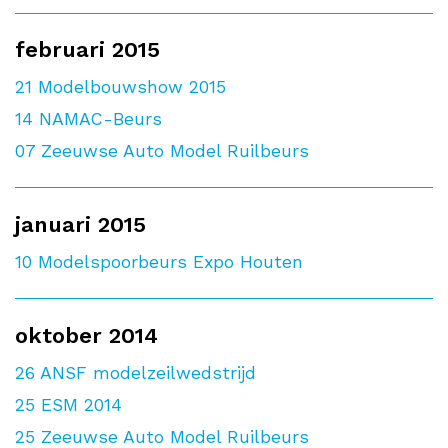
februari 2015
21
Modelbouwshow 2015
14
NAMAC-Beurs
07
Zeeuwse Auto Model Ruilbeurs
januari 2015
10
Modelspoorbeurs Expo Houten
oktober 2014
26
ANSF modelzeilwedstrijd
25
ESM 2014
25
Zeeuwse Auto Model Ruilbeurs