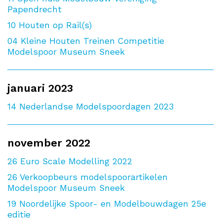
Papendrecht
10
Houten op Rail(s)
04
Kleine Houten Treinen Competitie
Modelspoor Museum Sneek
januari 2023
14
Nederlandse Modelspoordagen 2023
november 2022
26
Euro Scale Modelling 2022
26
Verkoopbeurs modelspoorartikelen
Modelspoor Museum Sneek
19
Noordelijke Spoor- en Modelbouwdagen 25e
editie