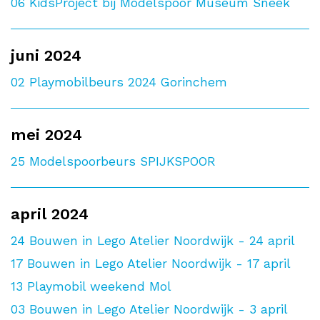
06
KidsProject bij Modelspoor Museum Sneek
juni 2024
02
Playmobilbeurs 2024 Gorinchem
mei 2024
25
Modelspoorbeurs SPIJKSPOOR
april 2024
24
Bouwen in Lego Atelier Noordwijk - 24 april
17
Bouwen in Lego Atelier Noordwijk - 17 april
13
Playmobil weekend Mol
03
Bouwen in Lego Atelier Noordwijk - 3 april