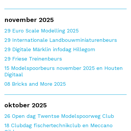
november 2025
29
Euro Scale Modelling 2025
29
Internationale Landbouwminiaturenbeurs
29
Digitale Märklin infodag Hillegom
29
Friese Treinenbeurs
15
Modelspoorbeurs november 2025 en Houten
Digitaal
08
Bricks and More 2025
oktober 2025
26
Open dag Twentse Modelspoorweg Club
18
Clubdag fischertechnikclub en Meccano