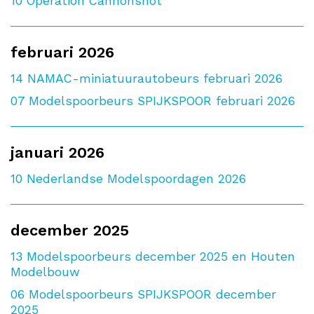
10
Operation Cannonshot
februari 2026
14
NAMAC-miniatuurautobeurs februari 2026
07
Modelspoorbeurs SPIJKSPOOR februari 2026
januari 2026
10
Nederlandse Modelspoordagen 2026
december 2025
13
Modelspoorbeurs december 2025 en Houten
Modelbouw
06
Modelspoorbeurs SPIJKSPOOR december
2025