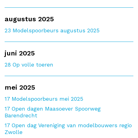
augustus 2025
23
Modelspoorbeurs augustus 2025
juni 2025
28
Op volle toeren
mei 2025
17
Modelspoorbeurs mei 2025
17
Open dagen Maasoever Spoorweg
Barendrecht
17
Open dag Vereniging van modelbouwers regio
Zwolle