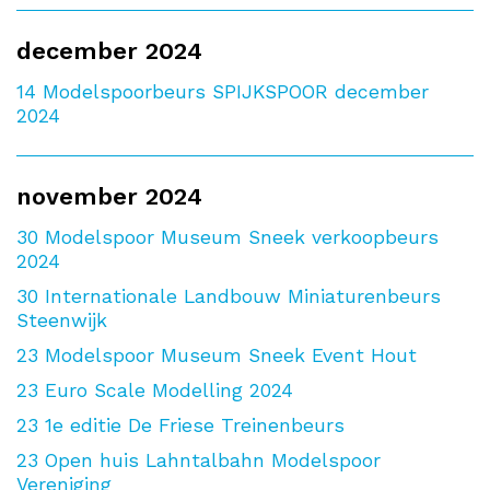
december 2024
14
Modelspoorbeurs SPIJKSPOOR december
2024
november 2024
30
Modelspoor Museum Sneek verkoopbeurs
2024
30
Internationale Landbouw Miniaturenbeurs
Steenwijk
23
Modelspoor Museum Sneek Event Hout
23
Euro Scale Modelling 2024
23
1e editie De Friese Treinenbeurs
23
Open huis Lahntalbahn Modelspoor
Vereniging