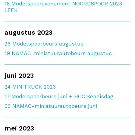
16
Modelspoorevenement NOORDSPOOR 2023
LEEK
augustus 2023
26
Modelspoorbeurs augustus
19
NAMAC-miniatuurautobeurs augustus
juni 2023
24
MINITRUCK 2023
17
Modelspoorbeurs juni + HCC Kennisdag
03
NAMAC-miniatuurautobeurs juni
mei 2023