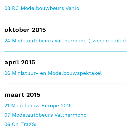
08
RC Modelbouwbeurs Venlo
oktober 2015
24
Modelautobeurs Valthermond (tweede editie)
april 2015
06
Miniatuur- en Modelbouwspektakel
maart 2015
21
Modelshow Europe 2015
07
Modelautobeurs Valthermond
06
On TraXS!