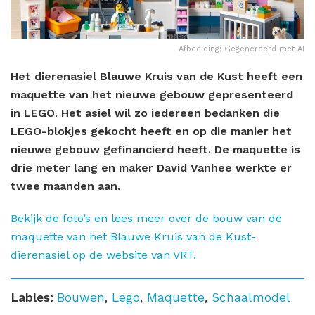
Afbeelding: Gegenereerd met AI
Het dierenasiel Blauwe Kruis van de Kust heeft een
maquette van het nieuwe gebouw gepresenteerd
in LEGO. Het asiel wil zo iedereen bedanken die
LEGO-blokjes gekocht heeft en op die manier het
nieuwe gebouw gefinancierd heeft. De maquette is
drie meter lang en maker David Vanhee werkte er
twee maanden aan.
Bekijk de foto’s en lees meer over de bouw van de
maquette van het Blauwe Kruis van de Kust-
dierenasiel op de website van VRT.
Lables:
Bouwen
,
Lego
,
Maquette
,
Schaalmodel