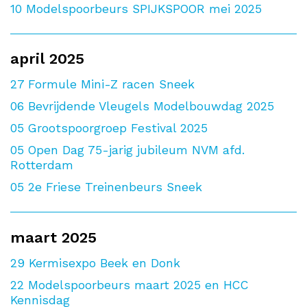
10
Modelspoorbeurs SPIJKSPOOR mei 2025
april 2025
27
Formule Mini-Z racen Sneek
06
Bevrijdende Vleugels Modelbouwdag 2025
05
Grootspoorgroep Festival 2025
05
Open Dag 75-jarig jubileum NVM afd.
Rotterdam
05
2e Friese Treinenbeurs Sneek
maart 2025
29
Kermisexpo Beek en Donk
22
Modelspoorbeurs maart 2025 en HCC
Kennisdag