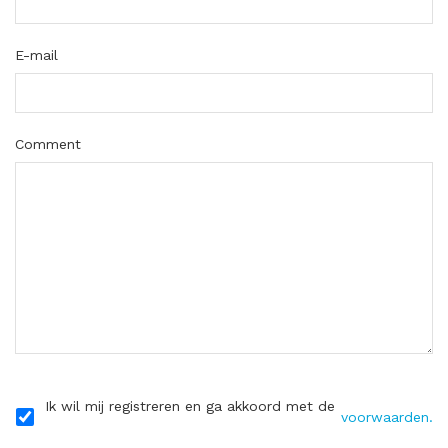
E-mail
Comment
Ik wil mij registreren en ga akkoord met de
voorwaarden.