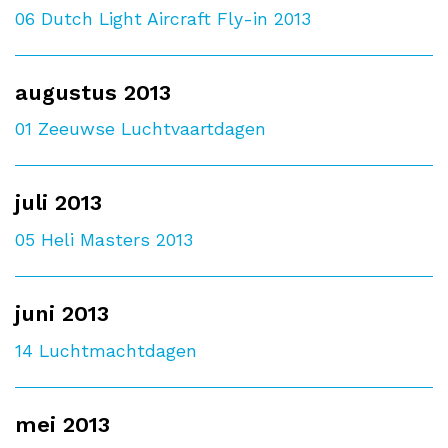
06
Dutch Light Aircraft Fly-in 2013
augustus 2013
01
Zeeuwse Luchtvaartdagen
juli 2013
05
Heli Masters 2013
juni 2013
14
Luchtmachtdagen
mei 2013