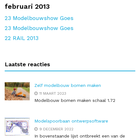
februari 2013
23
Modelbouwshow Goes
23
Modelbouwshow Goes
22
RAIL 2013
Laatste reacties
Zelf modelbouw bomen maken
11 MAART 2023
Modelbouw bomen maken schaal 1.72
Modelspoorbaan ontwerpsoftware
9 DECEMBER 2022
In bovenstaande lijst ontbreekt een van de