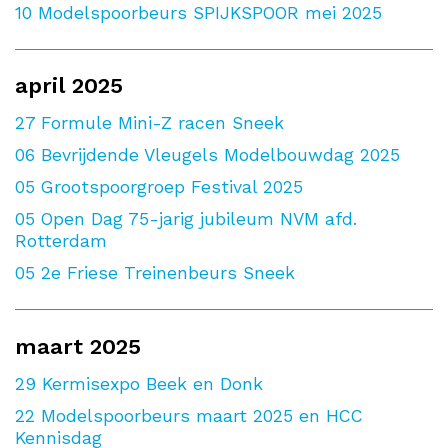
10
Modelspoorbeurs SPIJKSPOOR mei 2025
april 2025
27
Formule Mini-Z racen Sneek
06
Bevrijdende Vleugels Modelbouwdag 2025
05
Grootspoorgroep Festival 2025
05
Open Dag 75-jarig jubileum NVM afd.
Rotterdam
05
2e Friese Treinenbeurs Sneek
maart 2025
29
Kermisexpo Beek en Donk
22
Modelspoorbeurs maart 2025 en HCC
Kennisdag