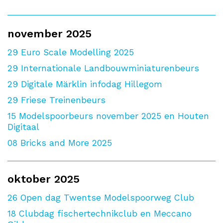
november 2025
29
Euro Scale Modelling 2025
29
Internationale Landbouwminiaturenbeurs
29
Digitale Märklin infodag Hillegom
29
Friese Treinenbeurs
15
Modelspoorbeurs november 2025 en Houten
Digitaal
08
Bricks and More 2025
oktober 2025
26
Open dag Twentse Modelspoorweg Club
18
Clubdag fischertechnikclub en Meccano