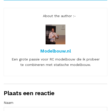
About the author :-
Modelbouw.nl
Een grote passie voor RC modelbouw die ik probeer
te combineren met statische modelbouw.
Plaats een reactie
Naam