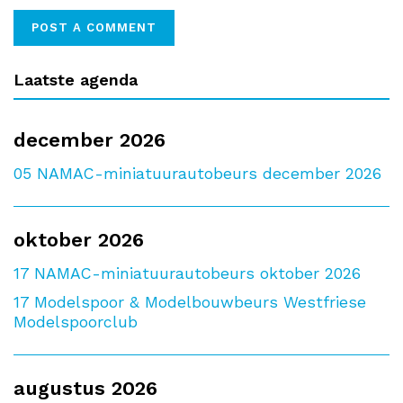
Laatste agenda
december 2026
05
NAMAC-miniatuurautobeurs december 2026
oktober 2026
17
NAMAC-miniatuurautobeurs oktober 2026
17
Modelspoor & Modelbouwbeurs Westfriese
Modelspoorclub
augustus 2026