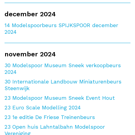
december 2024
14
Modelspoorbeurs SPIJKSPOOR december
2024
november 2024
30
Modelspoor Museum Sneek verkoopbeurs
2024
30
Internationale Landbouw Miniaturenbeurs
Steenwijk
23
Modelspoor Museum Sneek Event Hout
23
Euro Scale Modelling 2024
23
1e editie De Friese Treinenbeurs
23
Open huis Lahntalbahn Modelspoor
Vereniging