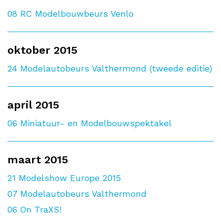
08
RC Modelbouwbeurs Venlo
oktober 2015
24
Modelautobeurs Valthermond (tweede editie)
april 2015
06
Miniatuur- en Modelbouwspektakel
maart 2015
21
Modelshow Europe 2015
07
Modelautobeurs Valthermond
06
On TraXS!