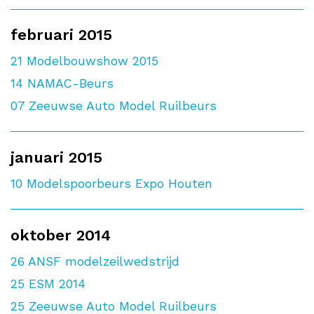
februari 2015
21
Modelbouwshow 2015
14
NAMAC-Beurs
07
Zeeuwse Auto Model Ruilbeurs
januari 2015
10
Modelspoorbeurs Expo Houten
oktober 2014
26
ANSF modelzeilwedstrijd
25
ESM 2014
25
Zeeuwse Auto Model Ruilbeurs