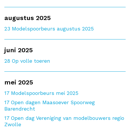
augustus 2025
23
Modelspoorbeurs augustus 2025
juni 2025
28
Op volle toeren
mei 2025
17
Modelspoorbeurs mei 2025
17
Open dagen Maasoever Spoorweg
Barendrecht
17
Open dag Vereniging van modelbouwers regio
Zwolle