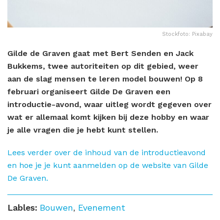
Stockfoto: Pixabay
Gilde de Graven gaat met Bert Senden en Jack
Bukkems, twee autoriteiten op dit gebied, weer
aan de slag mensen te leren model bouwen! Op 8
februari organiseert Gilde De Graven een
introductie-avond, waar uitleg wordt gegeven over
wat er allemaal komt kijken bij deze hobby en waar
je alle vragen die je hebt kunt stellen.
Lees verder over de inhoud van de introductieavond
en hoe je je kunt aanmelden op de website van Gilde
De Graven.
Lables:
Bouwen
,
Evenement