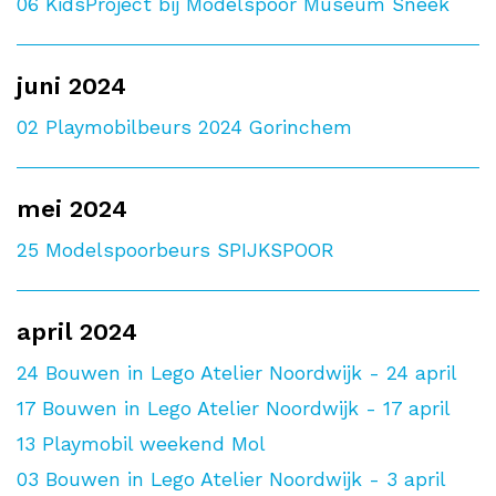
06
KidsProject bij Modelspoor Museum Sneek
juni 2024
02
Playmobilbeurs 2024 Gorinchem
mei 2024
25
Modelspoorbeurs SPIJKSPOOR
april 2024
24
Bouwen in Lego Atelier Noordwijk - 24 april
17
Bouwen in Lego Atelier Noordwijk - 17 april
13
Playmobil weekend Mol
03
Bouwen in Lego Atelier Noordwijk - 3 april