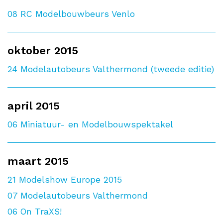
08
RC Modelbouwbeurs Venlo
oktober 2015
24
Modelautobeurs Valthermond (tweede editie)
april 2015
06
Miniatuur- en Modelbouwspektakel
maart 2015
21
Modelshow Europe 2015
07
Modelautobeurs Valthermond
06
On TraXS!