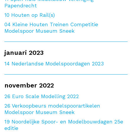
Papendrecht
10
Houten op Rail(s)
04
Kleine Houten Treinen Competitie
Modelspoor Museum Sneek
januari 2023
14
Nederlandse Modelspoordagen 2023
november 2022
26
Euro Scale Modelling 2022
26
Verkoopbeurs modelspoorartikelen
Modelspoor Museum Sneek
19
Noordelijke Spoor- en Modelbouwdagen 25e
editie