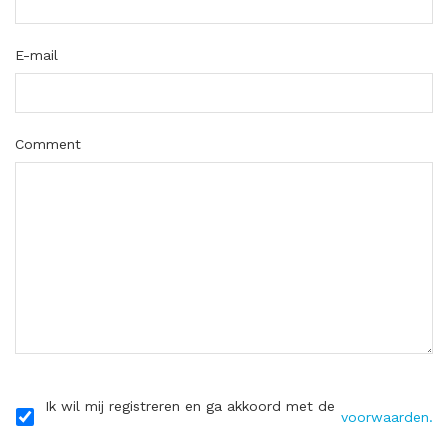
E-mail
Comment
Ik wil mij registreren en ga akkoord met de
voorwaarden.