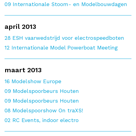
09
Internationale Stoom- en Modelbouwdagen
april 2013
28
ESH vaarwedstrijd voor electrospeedboten
12
Internationale Model Powerboat Meeting
maart 2013
16
Modelshow Europe
09
Modelspoorbeurs Houten
09
Modelspoorbeurs Houten
08
Modelspoorshow On traXS!
02
RC Events, indoor electro