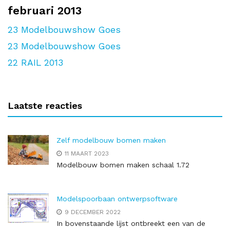
februari 2013
23
Modelbouwshow Goes
23
Modelbouwshow Goes
22
RAIL 2013
Laatste reacties
Zelf modelbouw bomen maken
11 MAART 2023
Modelbouw bomen maken schaal 1.72
Modelspoorbaan ontwerpsoftware
9 DECEMBER 2022
In bovenstaande lijst ontbreekt een van de