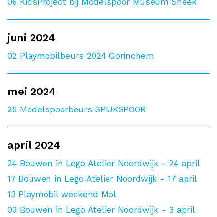
06
KidsProject bij Modelspoor Museum Sneek
juni 2024
02
Playmobilbeurs 2024 Gorinchem
mei 2024
25
Modelspoorbeurs SPIJKSPOOR
april 2024
24
Bouwen in Lego Atelier Noordwijk - 24 april
17
Bouwen in Lego Atelier Noordwijk - 17 april
13
Playmobil weekend Mol
03
Bouwen in Lego Atelier Noordwijk - 3 april