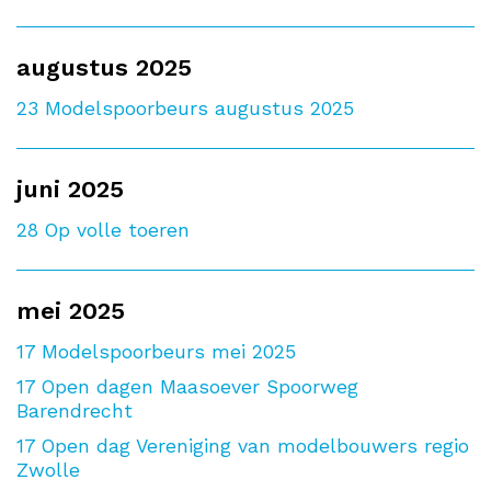
augustus 2025
23
Modelspoorbeurs augustus 2025
juni 2025
28
Op volle toeren
mei 2025
17
Modelspoorbeurs mei 2025
17
Open dagen Maasoever Spoorweg
Barendrecht
17
Open dag Vereniging van modelbouwers regio
Zwolle