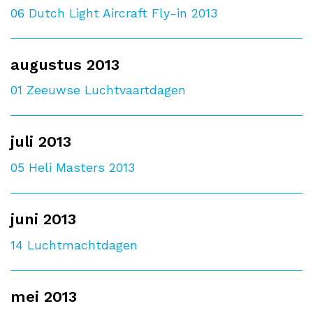
06
Dutch Light Aircraft Fly-in 2013
augustus 2013
01
Zeeuwse Luchtvaartdagen
juli 2013
05
Heli Masters 2013
juni 2013
14
Luchtmachtdagen
mei 2013