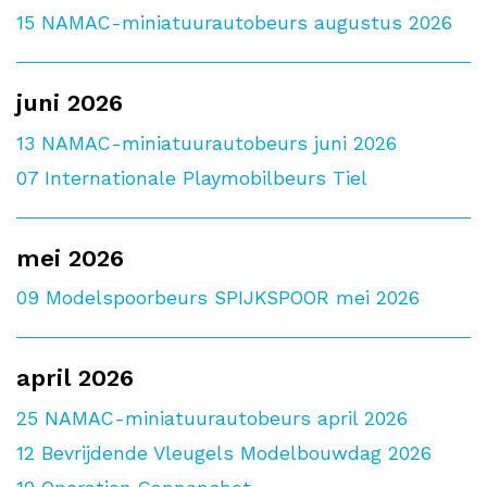
15
NAMAC-miniatuurautobeurs augustus 2026
juni 2026
13
NAMAC-miniatuurautobeurs juni 2026
07
Internationale Playmobilbeurs Tiel
mei 2026
09
Modelspoorbeurs SPIJKSPOOR mei 2026
april 2026
25
NAMAC-miniatuurautobeurs april 2026
12
Bevrijdende Vleugels Modelbouwdag 2026