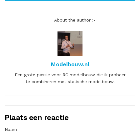
About the author :-
Modelbouw.nl
Een grote passie voor RC modelbouw die ik probeer
te combineren met statische modelbouw.
Plaats een reactie
Naam