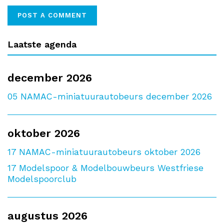
Laatste agenda
december 2026
05
NAMAC-miniatuurautobeurs december 2026
oktober 2026
17
NAMAC-miniatuurautobeurs oktober 2026
17
Modelspoor & Modelbouwbeurs Westfriese
Modelspoorclub
augustus 2026