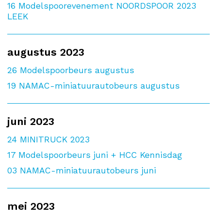
16
Modelspoorevenement NOORDSPOOR 2023
LEEK
augustus 2023
26
Modelspoorbeurs augustus
19
NAMAC-miniatuurautobeurs augustus
juni 2023
24
MINITRUCK 2023
17
Modelspoorbeurs juni + HCC Kennisdag
03
NAMAC-miniatuurautobeurs juni
mei 2023