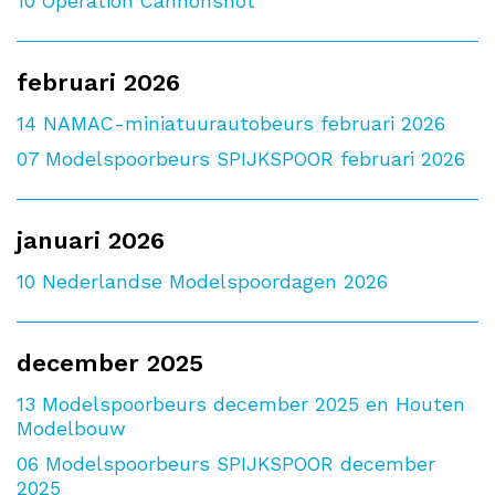
10
Operation Cannonshot
februari 2026
14
NAMAC-miniatuurautobeurs februari 2026
07
Modelspoorbeurs SPIJKSPOOR februari 2026
januari 2026
10
Nederlandse Modelspoordagen 2026
december 2025
13
Modelspoorbeurs december 2025 en Houten
Modelbouw
06
Modelspoorbeurs SPIJKSPOOR december
2025