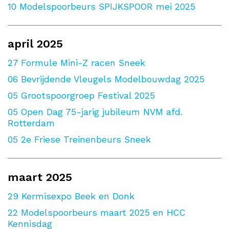
10
Modelspoorbeurs SPIJKSPOOR mei 2025
april 2025
27
Formule Mini-Z racen Sneek
06
Bevrijdende Vleugels Modelbouwdag 2025
05
Grootspoorgroep Festival 2025
05
Open Dag 75-jarig jubileum NVM afd.
Rotterdam
05
2e Friese Treinenbeurs Sneek
maart 2025
29
Kermisexpo Beek en Donk
22
Modelspoorbeurs maart 2025 en HCC
Kennisdag