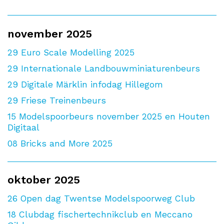
november 2025
29
Euro Scale Modelling 2025
29
Internationale Landbouwminiaturenbeurs
29
Digitale Märklin infodag Hillegom
29
Friese Treinenbeurs
15
Modelspoorbeurs november 2025 en Houten
Digitaal
08
Bricks and More 2025
oktober 2025
26
Open dag Twentse Modelspoorweg Club
18
Clubdag fischertechnikclub en Meccano