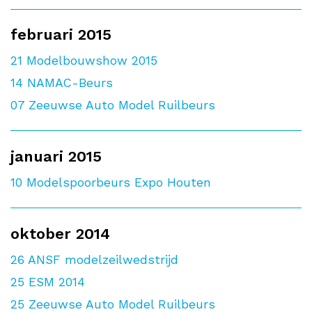
februari 2015
21
Modelbouwshow 2015
14
NAMAC-Beurs
07
Zeeuwse Auto Model Ruilbeurs
januari 2015
10
Modelspoorbeurs Expo Houten
oktober 2014
26
ANSF modelzeilwedstrijd
25
ESM 2014
25
Zeeuwse Auto Model Ruilbeurs