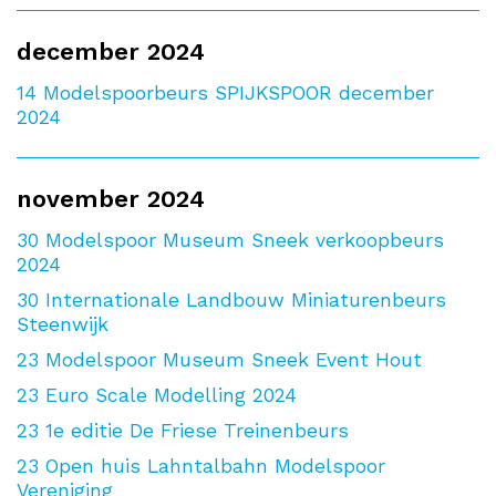
december 2024
14
Modelspoorbeurs SPIJKSPOOR december
2024
november 2024
30
Modelspoor Museum Sneek verkoopbeurs
2024
30
Internationale Landbouw Miniaturenbeurs
Steenwijk
23
Modelspoor Museum Sneek Event Hout
23
Euro Scale Modelling 2024
23
1e editie De Friese Treinenbeurs
23
Open huis Lahntalbahn Modelspoor
Vereniging