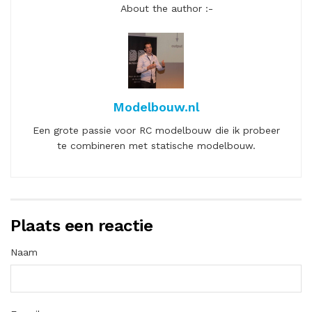
About the author :-
Modelbouw.nl
Een grote passie voor RC modelbouw die ik probeer
te combineren met statische modelbouw.
Plaats een reactie
Naam