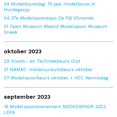
04
Modelbouwdag: 10 jaar modelbouw in
Hurdegaryp
04
37e Modelspoorexpo De Pijl Vilvoorde
01
Open Museum Maand Modelspoor Museum
Sneek
oktober 2023
29
Stoom- en Techniekbeurs Olst
21
NAMAC-miniatuurautobeurs oktober
07
Modelspoorbeurs oktober + HCC Kennisdag
september 2023
16
Modelspoorevenement NOORDSPOOR 2023
LEEK