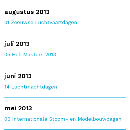
augustus 2013
01
Zeeuwse Luchtvaartdagen
juli 2013
05
Heli Masters 2013
juni 2013
14
Luchtmachtdagen
mei 2013
09
Internationale Stoom- en Modelbouwdagen