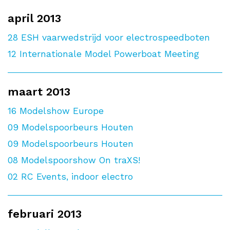
april 2013
28
ESH vaarwedstrijd voor electrospeedboten
12
Internationale Model Powerboat Meeting
maart 2013
16
Modelshow Europe
09
Modelspoorbeurs Houten
09
Modelspoorbeurs Houten
08
Modelspoorshow On traXS!
02
RC Events, indoor electro
februari 2013