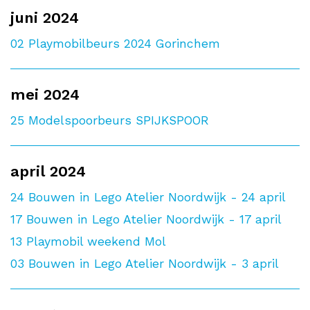
juni 2024
02
Playmobilbeurs 2024 Gorinchem
mei 2024
25
Modelspoorbeurs SPIJKSPOOR
april 2024
24
Bouwen in Lego Atelier Noordwijk - 24 april
17
Bouwen in Lego Atelier Noordwijk - 17 april
13
Playmobil weekend Mol
03
Bouwen in Lego Atelier Noordwijk - 3 april