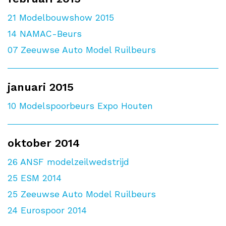
21
Modelbouwshow 2015
14
NAMAC-Beurs
07
Zeeuwse Auto Model Ruilbeurs
januari 2015
10
Modelspoorbeurs Expo Houten
oktober 2014
26
ANSF modelzeilwedstrijd
25
ESM 2014
25
Zeeuwse Auto Model Ruilbeurs
24
Eurospoor 2014