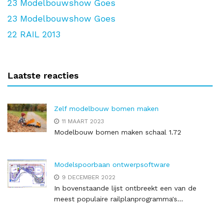
23
Modelbouwshow Goes
23
Modelbouwshow Goes
22
RAIL 2013
Laatste reacties
Zelf modelbouw bomen maken
11 MAART 2023
Modelbouw bomen maken schaal 1.72
Modelspoorbaan ontwerpsoftware
9 DECEMBER 2022
In bovenstaande lijst ontbreekt een van de
meest populaire railplanprogramma's...