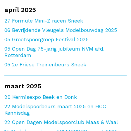
april 2025
27
Formule Mini-Z racen Sneek
06
Bevrijdende Vleugels Modelbouwdag 2025
05
Grootspoorgroep Festival 2025
05
Open Dag 75-jarig jubileum NVM afd.
Rotterdam
05
2e Friese Treinenbeurs Sneek
maart 2025
29
Kermisexpo Beek en Donk
22
Modelspoorbeurs maart 2025 en HCC
Kennisdag
22
Open Dagen Modelspoorclub Maas & Waal