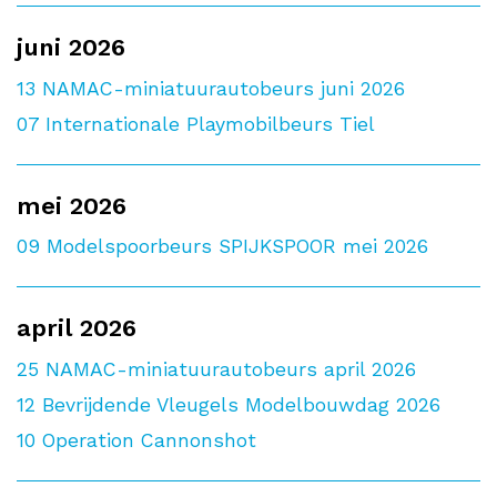
juni 2026
13
NAMAC-miniatuurautobeurs juni 2026
07
Internationale Playmobilbeurs Tiel
mei 2026
09
Modelspoorbeurs SPIJKSPOOR mei 2026
april 2026
25
NAMAC-miniatuurautobeurs april 2026
12
Bevrijdende Vleugels Modelbouwdag 2026
10
Operation Cannonshot