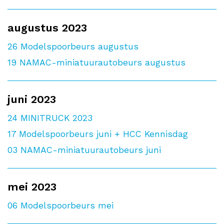
augustus 2023
26
Modelspoorbeurs augustus
19
NAMAC-miniatuurautobeurs augustus
juni 2023
24
MINITRUCK 2023
17
Modelspoorbeurs juni + HCC Kennisdag
03
NAMAC-miniatuurautobeurs juni
mei 2023
06
Modelspoorbeurs mei