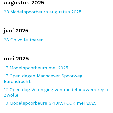
augustus 2025
23
Modelspoorbeurs augustus 2025
juni 2025
28
Op volle toeren
mei 2025
17
Modelspoorbeurs mei 2025
17
Open dagen Maasoever Spoorweg
Barendrecht
17
Open dag Vereniging van modelbouwers regio
Zwolle
10
Modelspoorbeurs SPIJKSPOOR mei 2025