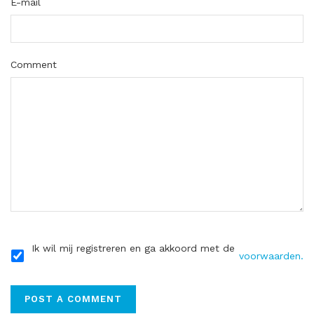
E-mail
Comment
Ik wil mij registreren en ga akkoord met de
voorwaarden.