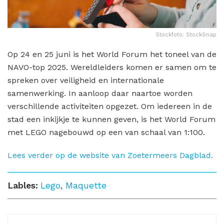
Stockfoto: StockSnap
Op 24 en 25 juni is het World Forum het toneel van de
NAVO-top 2025. Wereldleiders komen er samen om te
spreken over veiligheid en internationale
samenwerking. In aanloop daar naartoe worden
verschillende activiteiten opgezet. Om iedereen in de
stad een inkijkje te kunnen geven, is het World Forum
met LEGO nagebouwd op een van schaal van 1:100.
Lees verder op de website van Zoetermeers Dagblad.
Lables:
Lego
,
Maquette