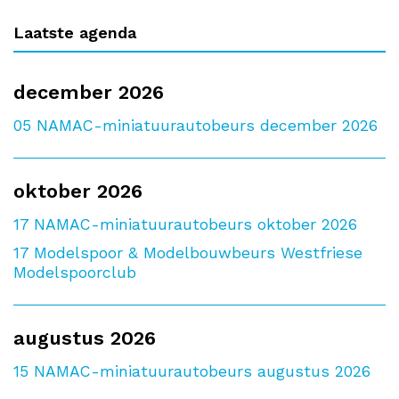
Laatste agenda
december 2026
05
NAMAC-miniatuurautobeurs december 2026
oktober 2026
17
NAMAC-miniatuurautobeurs oktober 2026
17
Modelspoor & Modelbouwbeurs Westfriese
Modelspoorclub
augustus 2026
15
NAMAC-miniatuurautobeurs augustus 2026