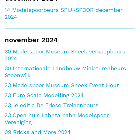
14
Modelspoorbeurs SPIJKSPOOR december
2024
november 2024
30
Modelspoor Museum Sneek verkoopbeurs
2024
30
Internationale Landbouw Miniaturenbeurs
Steenwijk
23
Modelspoor Museum Sneek Event Hout
23
Euro Scale Modelling 2024
23
1e editie De Friese Treinenbeurs
23
Open huis Lahntalbahn Modelspoor
Vereniging
09
Bricks and More 2024