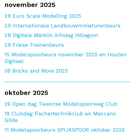
november 2025
29
Euro Scale Modelling 2025
29
Internationale Landbouwminiaturenbeurs
29
Digitale Märklin infodag Hillegom
29
Friese Treinenbeurs
15
Modelspoorbeurs november 2025 en Houten
Digitaal
08
Bricks and More 2025
oktober 2025
26
Open dag Twentse Modelspoorweg Club
18
Clubdag fischertechnikclub en Meccano
Gilde
11
Modelspoorbeurs SPIJKSPOOR oktober 2025