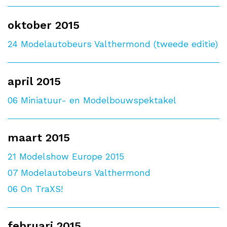
oktober 2015
24
Modelautobeurs Valthermond (tweede editie)
april 2015
06
Miniatuur- en Modelbouwspektakel
maart 2015
21
Modelshow Europe 2015
07
Modelautobeurs Valthermond
06
On TraXS!
februari 2015