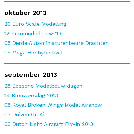
oktober 2013
26
Euro Scale Modelling
12
Euromodelbouw '13
05
Derde Autominiaturenbeurs Drachten
05
Mega Hobbyfestival
september 2013
28
Bossche Modelbouw dagen
14
Brouwersdag 2013
08
Royal Broken Wings Model Airshow
07
Duiven On Air
06
Dutch Light Aircraft Fly-in 2013