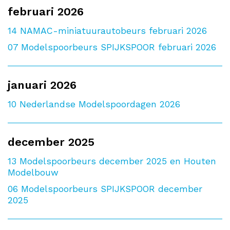
februari 2026
14
NAMAC-miniatuurautobeurs februari 2026
07
Modelspoorbeurs SPIJKSPOOR februari 2026
januari 2026
10
Nederlandse Modelspoordagen 2026
december 2025
13
Modelspoorbeurs december 2025 en Houten
Modelbouw
06
Modelspoorbeurs SPIJKSPOOR december
2025