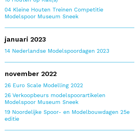
04
Kleine Houten Treinen Competitie
Modelspoor Museum Sneek
januari 2023
14
Nederlandse Modelspoordagen 2023
november 2022
26
Euro Scale Modelling 2022
26
Verkoopbeurs modelspoorartikelen
Modelspoor Museum Sneek
19
Noordelijke Spoor- en Modelbouwdagen 25e
editie