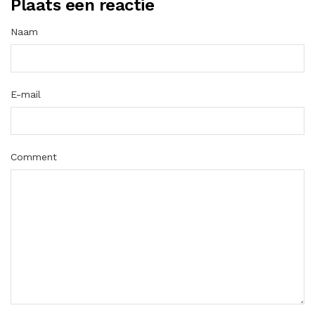
Plaats een reactie
Naam
E-mail
Comment