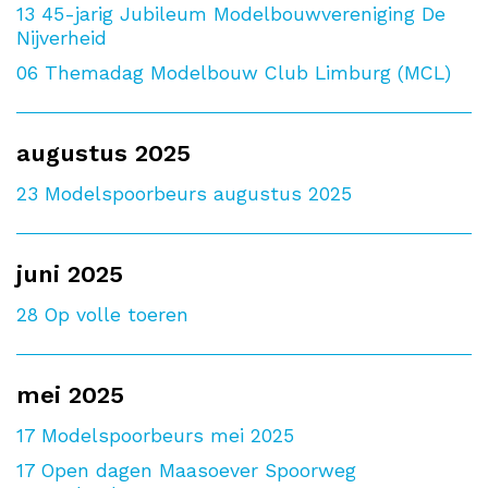
13
45-jarig Jubileum Modelbouwvereniging De
Nijverheid
06
Themadag Modelbouw Club Limburg (MCL)
augustus 2025
23
Modelspoorbeurs augustus 2025
juni 2025
28
Op volle toeren
mei 2025
17
Modelspoorbeurs mei 2025
17
Open dagen Maasoever Spoorweg