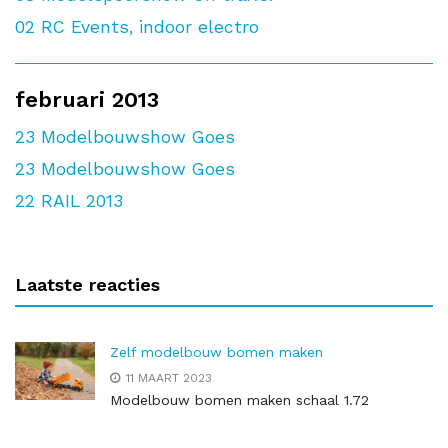
02
RC Events, indoor electro
februari 2013
23
Modelbouwshow Goes
23
Modelbouwshow Goes
22
RAIL 2013
Laatste reacties
Zelf modelbouw bomen maken
11 MAART 2023
Modelbouw bomen maken schaal 1.72