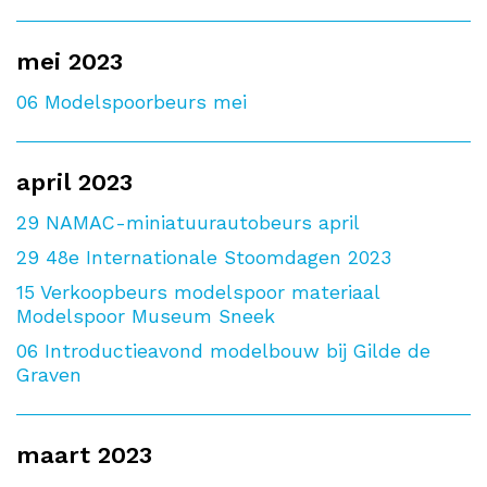
mei 2023
06
Modelspoorbeurs mei
april 2023
29
NAMAC-miniatuurautobeurs april
29
48e Internationale Stoomdagen 2023
15
Verkoopbeurs modelspoor materiaal
Modelspoor Museum Sneek
06
Introductieavond modelbouw bij Gilde de
Graven
maart 2023