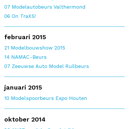
07
Modelautobeurs Valthermond
06
On TraXS!
februari 2015
21
Modelbouwshow 2015
14
NAMAC-Beurs
07
Zeeuwse Auto Model Ruilbeurs
januari 2015
10
Modelspoorbeurs Expo Houten
oktober 2014