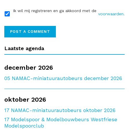
Ik wil mij registreren en ga akkoord met de
voorwaarden.
Laatste agenda
december 2026
05
NAMAC-miniatuurautobeurs december 2026
oktober 2026
17
NAMAC-miniatuurautobeurs oktober 2026
17
Modelspoor & Modelbouwbeurs Westfriese
Modelspoorclub