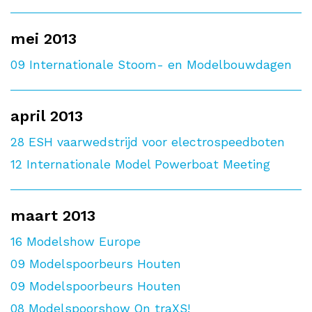
mei 2013
09
Internationale Stoom- en Modelbouwdagen
april 2013
28
ESH vaarwedstrijd voor electrospeedboten
12
Internationale Model Powerboat Meeting
maart 2013
16
Modelshow Europe
09
Modelspoorbeurs Houten
09
Modelspoorbeurs Houten
08
Modelspoorshow On traXS!