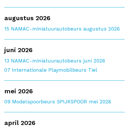
augustus 2026
15
NAMAC-miniatuurautobeurs augustus 2026
juni 2026
13
NAMAC-miniatuurautobeurs juni 2026
07
Internationale Playmobilbeurs Tiel
mei 2026
09
Modelspoorbeurs SPIJKSPOOR mei 2026
april 2026