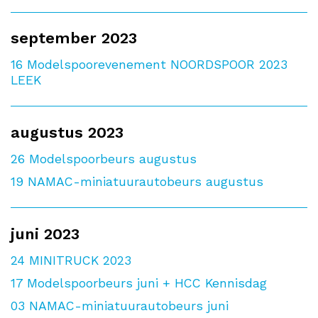
september 2023
16
Modelspoorevenement NOORDSPOOR 2023
LEEK
augustus 2023
26
Modelspoorbeurs augustus
19
NAMAC-miniatuurautobeurs augustus
juni 2023
24
MINITRUCK 2023
17
Modelspoorbeurs juni + HCC Kennisdag
03
NAMAC-miniatuurautobeurs juni