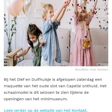
Stockfoto: Ivan Samkov
Bij het Dief en Duifhuisje is afgelopen zaterdag een
maquette van het oude slot van Capelle onthuld. Het
schaalmodel is dit seizoen te zien tijdens de
openingen van het minimuseum.
Lees verder op de website van Het Kontakt.