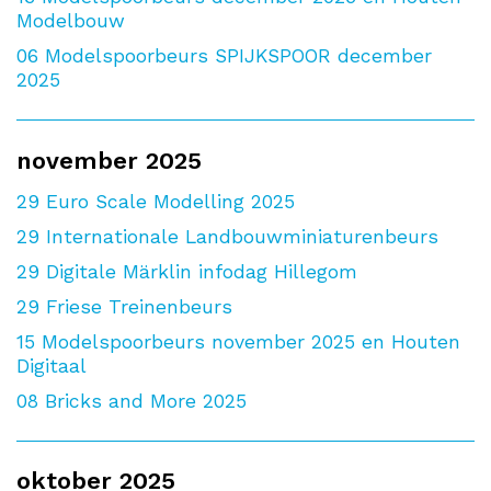
Modelbouw
06
Modelspoorbeurs SPIJKSPOOR december
2025
november 2025
29
Euro Scale Modelling 2025
29
Internationale Landbouwminiaturenbeurs
29
Digitale Märklin infodag Hillegom
29
Friese Treinenbeurs
15
Modelspoorbeurs november 2025 en Houten
Digitaal
08
Bricks and More 2025
oktober 2025