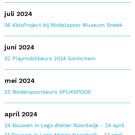
juli 2024
06
KidsProject bij Modelspoor Museum Sneek
juni 2024
02
Playmobilbeurs 2024 Gorinchem
mei 2024
25
Modelspoorbeurs SPIJKSPOOR
april 2024
24
Bouwen in Lego Atelier Noordwijk - 24 april
17
Bouwen in Lego Atelier Noordwijk - 17 april