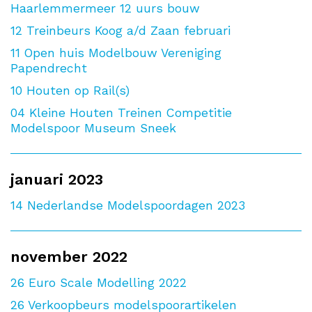
Haarlemmermeer 12 uurs bouw
12
Treinbeurs Koog a/d Zaan februari
11
Open huis Modelbouw Vereniging
Papendrecht
10
Houten op Rail(s)
04
Kleine Houten Treinen Competitie
Modelspoor Museum Sneek
januari 2023
14
Nederlandse Modelspoordagen 2023
november 2022
26
Euro Scale Modelling 2022
26
Verkoopbeurs modelspoorartikelen