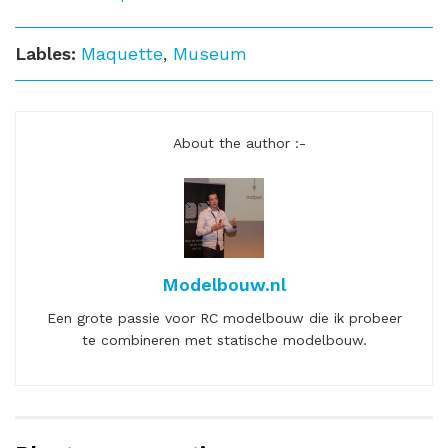
Lables:
Maquette
,
Museum
About the author :-
Modelbouw.nl
Een grote passie voor RC modelbouw die ik probeer
te combineren met statische modelbouw.