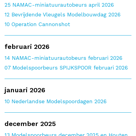
25
NAMAC-miniatuurautobeurs april 2026
12
Bevrijdende Vleugels Modelbouwdag 2026
10
Operation Cannonshot
februari 2026
14
NAMAC-miniatuurautobeurs februari 2026
07
Modelspoorbeurs SPIJKSPOOR februari 2026
januari 2026
10
Nederlandse Modelspoordagen 2026
december 2025
13
Modelspoorbeurs december 2025 en Houten