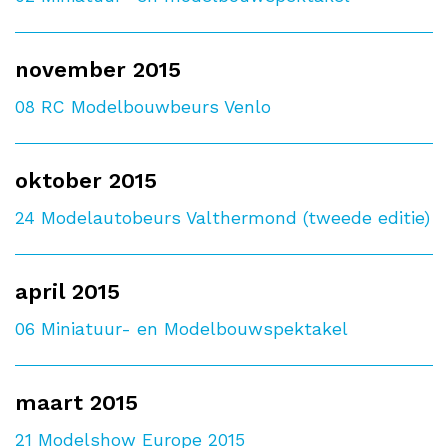
november 2015
08
RC Modelbouwbeurs Venlo
oktober 2015
24
Modelautobeurs Valthermond (tweede editie)
april 2015
06
Miniatuur- en Modelbouwspektakel
maart 2015
21
Modelshow Europe 2015