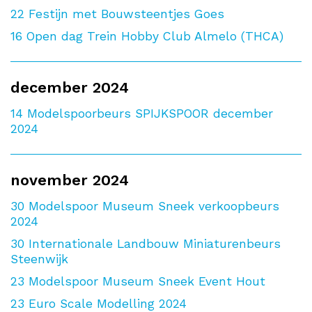
22
Festijn met Bouwsteentjes Goes
16
Open dag Trein Hobby Club Almelo (THCA)
december 2024
14
Modelspoorbeurs SPIJKSPOOR december
2024
november 2024
30
Modelspoor Museum Sneek verkoopbeurs
2024
30
Internationale Landbouw Miniaturenbeurs
Steenwijk
23
Modelspoor Museum Sneek Event Hout
23
Euro Scale Modelling 2024