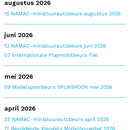
augustus 2026
15
NAMAC-miniatuurautobeurs augustus 2026
juni 2026
13
NAMAC-miniatuurautobeurs juni 2026
07
Internationale Playmobilbeurs Tiel
mei 2026
09
Modelspoorbeurs SPIJKSPOOR mei 2026
april 2026
25
NAMAC-miniatuurautobeurs april 2026
12
Bevrijdende Vleugels Modelbouwdag 2026