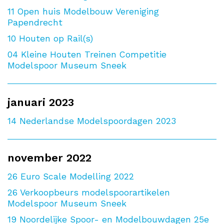
11
Open huis Modelbouw Vereniging
Papendrecht
10
Houten op Rail(s)
04
Kleine Houten Treinen Competitie
Modelspoor Museum Sneek
januari 2023
14
Nederlandse Modelspoordagen 2023
november 2022
26
Euro Scale Modelling 2022
26
Verkoopbeurs modelspoorartikelen
Modelspoor Museum Sneek
19
Noordelijke Spoor- en Modelbouwdagen 25e