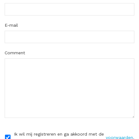
E-mail
Comment
Ik wil mij registreren en ga akkoord met de
voorwaarden.