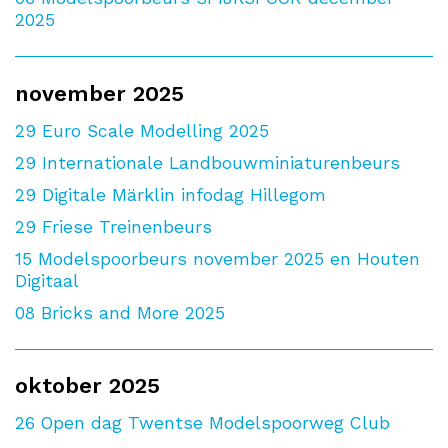
2025
november 2025
29
Euro Scale Modelling 2025
29
Internationale Landbouwminiaturenbeurs
29
Digitale Märklin infodag Hillegom
29
Friese Treinenbeurs
15
Modelspoorbeurs november 2025 en Houten
Digitaal
08
Bricks and More 2025
oktober 2025
26
Open dag Twentse Modelspoorweg Club