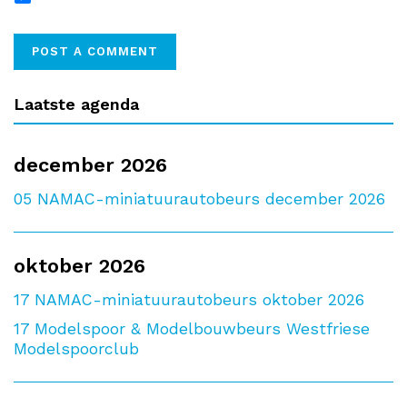
Laatste agenda
december 2026
05
NAMAC-miniatuurautobeurs december 2026
oktober 2026
17
NAMAC-miniatuurautobeurs oktober 2026
17
Modelspoor & Modelbouwbeurs Westfriese
Modelspoorclub