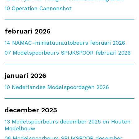
10
Operation Cannonshot
februari 2026
14
NAMAC-miniatuurautobeurs februari 2026
07
Modelspoorbeurs SPIJKSPOOR februari 2026
januari 2026
10
Nederlandse Modelspoordagen 2026
december 2025
13
Modelspoorbeurs december 2025 en Houten
Modelbouw
06
Modelspoorbeurs SPIJKSPOOR december