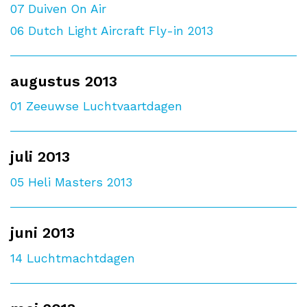
07
Duiven On Air
06
Dutch Light Aircraft Fly-in 2013
augustus 2013
01
Zeeuwse Luchtvaartdagen
juli 2013
05
Heli Masters 2013
juni 2013
14
Luchtmachtdagen