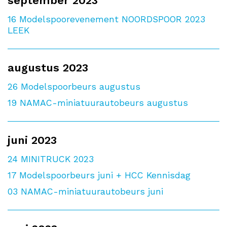
september 2023
16
Modelspoorevenement NOORDSPOOR 2023
LEEK
augustus 2023
26
Modelspoorbeurs augustus
19
NAMAC-miniatuurautobeurs augustus
juni 2023
24
MINITRUCK 2023
17
Modelspoorbeurs juni + HCC Kennisdag
03
NAMAC-miniatuurautobeurs juni