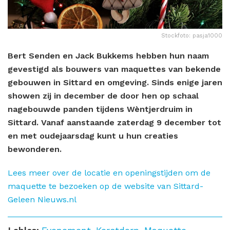
Stockfoto: pasja1000
Bert Senden en Jack Bukkems hebben hun naam
gevestigd als bouwers van maquettes van bekende
gebouwen in Sittard en omgeving. Sinds enige jaren
showen zij in december de door hen op schaal
nagebouwde panden tijdens Wèntjerdruim in
Sittard. Vanaf aanstaande zaterdag 9 december tot
en met oudejaarsdag kunt u hun creaties
bewonderen.
Lees meer over de locatie en openingstijden om de
maquette te bezoeken op de website van Sittard-
Geleen Nieuws.nl