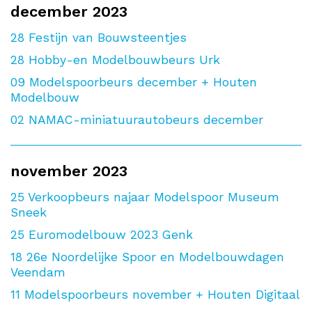
december 2023
28
Festijn van Bouwsteentjes
28
Hobby-en Modelbouwbeurs Urk
09
Modelspoorbeurs december + Houten
Modelbouw
02
NAMAC-miniatuurautobeurs december
november 2023
25
Verkoopbeurs najaar Modelspoor Museum
Sneek
25
Euromodelbouw 2023 Genk
18
26e Noordelijke Spoor en Modelbouwdagen
Veendam
11
Modelspoorbeurs november + Houten Digitaal