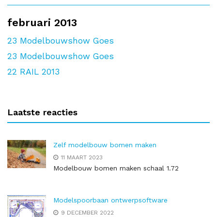
februari 2013
23
Modelbouwshow Goes
23
Modelbouwshow Goes
22
RAIL 2013
Laatste reacties
Zelf modelbouw bomen maken
11 MAART 2023
Modelbouw bomen maken schaal 1.72
Modelspoorbaan ontwerpsoftware
9 DECEMBER 2022