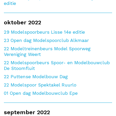
editie
oktober 2022
29
Modelspoorbeurs Lisse 14e editie
23
Open dag Modelspoorclub Alkmaar
22
Modeltreinenbeurs Model Spoorweg
Vereniging Weert
22
Modelspoorbeurs Spoor- en Modelbouwclub
De Stoomfluit
22
Puttense Modelbouw Dag
22
Modelspoor Spektakel Ruurlo
01
Open dag Modelbouwclub Epe
september 2022