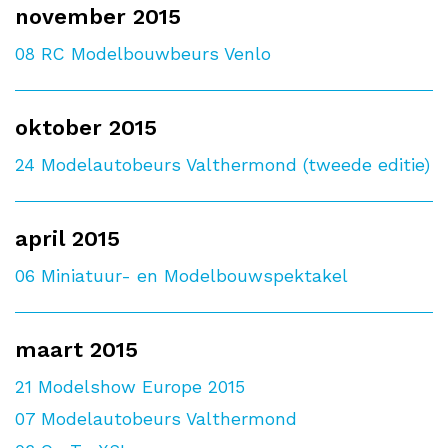
november 2015
08
RC Modelbouwbeurs Venlo
oktober 2015
24
Modelautobeurs Valthermond (tweede editie)
april 2015
06
Miniatuur- en Modelbouwspektakel
maart 2015
21
Modelshow Europe 2015
07
Modelautobeurs Valthermond