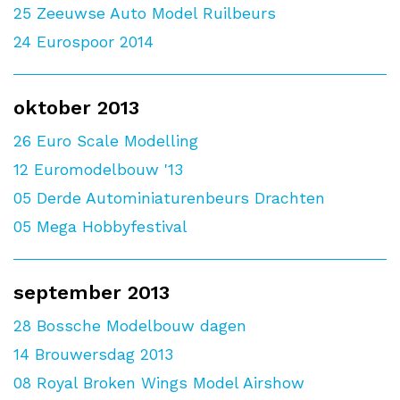
25
Zeeuwse Auto Model Ruilbeurs
24
Eurospoor 2014
oktober 2013
26
Euro Scale Modelling
12
Euromodelbouw '13
05
Derde Autominiaturenbeurs Drachten
05
Mega Hobbyfestival
september 2013
28
Bossche Modelbouw dagen
14
Brouwersdag 2013
08
Royal Broken Wings Model Airshow