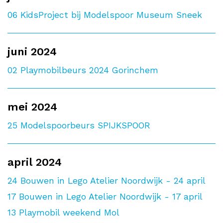
06
KidsProject bij Modelspoor Museum Sneek
juni 2024
02
Playmobilbeurs 2024 Gorinchem
mei 2024
25
Modelspoorbeurs SPIJKSPOOR
april 2024
24
Bouwen in Lego Atelier Noordwijk - 24 april
17
Bouwen in Lego Atelier Noordwijk - 17 april
13
Playmobil weekend Mol