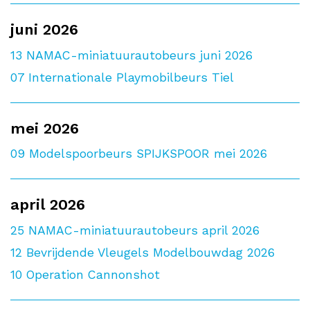
juni 2026
13
NAMAC-miniatuurautobeurs juni 2026
07
Internationale Playmobilbeurs Tiel
mei 2026
09
Modelspoorbeurs SPIJKSPOOR mei 2026
april 2026
25
NAMAC-miniatuurautobeurs april 2026
12
Bevrijdende Vleugels Modelbouwdag 2026
10
Operation Cannonshot