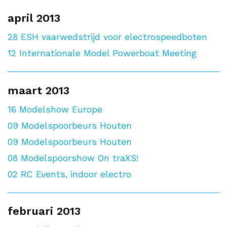
april 2013
28
ESH vaarwedstrijd voor electrospeedboten
12
Internationale Model Powerboat Meeting
maart 2013
16
Modelshow Europe
09
Modelspoorbeurs Houten
09
Modelspoorbeurs Houten
08
Modelspoorshow On traXS!
02
RC Events, indoor electro
februari 2013