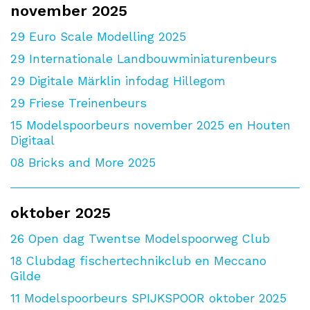
november 2025
29
Euro Scale Modelling 2025
29
Internationale Landbouwminiaturenbeurs
29
Digitale Märklin infodag Hillegom
29
Friese Treinenbeurs
15
Modelspoorbeurs november 2025 en Houten
Digitaal
08
Bricks and More 2025
oktober 2025
26
Open dag Twentse Modelspoorweg Club
18
Clubdag fischertechnikclub en Meccano
Gilde
11
Modelspoorbeurs SPIJKSPOOR oktober 2025