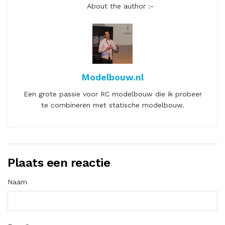
About the author :-
Modelbouw.nl
Een grote passie voor RC modelbouw die ik probeer
te combineren met statische modelbouw.
Plaats een reactie
Naam