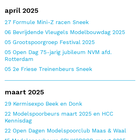
april 2025
27
Formule Mini-Z racen Sneek
06
Bevrijdende Vleugels Modelbouwdag 2025
05
Grootspoorgroep Festival 2025
05
Open Dag 75-jarig jubileum NVM afd.
Rotterdam
05
2e Friese Treinenbeurs Sneek
maart 2025
29
Kermisexpo Beek en Donk
22
Modelspoorbeurs maart 2025 en HCC
Kennisdag
22
Open Dagen Modelspoorclub Maas & Waal