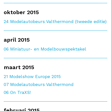
oktober 2015
24
Modelautobeurs Valthermond (tweede editie)
april 2015
06
Miniatuur- en Modelbouwspektakel
maart 2015
21
Modelshow Europe 2015
07
Modelautobeurs Valthermond
06
On TraXS!
februari 2015