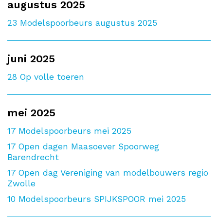
augustus 2025
23
Modelspoorbeurs augustus 2025
juni 2025
28
Op volle toeren
mei 2025
17
Modelspoorbeurs mei 2025
17
Open dagen Maasoever Spoorweg
Barendrecht
17
Open dag Vereniging van modelbouwers regio
Zwolle
10
Modelspoorbeurs SPIJKSPOOR mei 2025