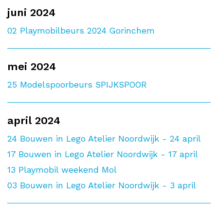
juni 2024
02
Playmobilbeurs 2024 Gorinchem
mei 2024
25
Modelspoorbeurs SPIJKSPOOR
april 2024
24
Bouwen in Lego Atelier Noordwijk - 24 april
17
Bouwen in Lego Atelier Noordwijk - 17 april
13
Playmobil weekend Mol
03
Bouwen in Lego Atelier Noordwijk - 3 april