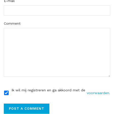
E-mail
Comment
Ik wil mij registreren en ga akkoord met de
voorwaarden.