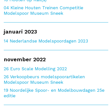
04
Kleine Houten Treinen Competitie
Modelspoor Museum Sneek
januari 2023
14
Nederlandse Modelspoordagen 2023
november 2022
26
Euro Scale Modelling 2022
26
Verkoopbeurs modelspoorartikelen
Modelspoor Museum Sneek
19
Noordelijke Spoor- en Modelbouwdagen 25e
editie