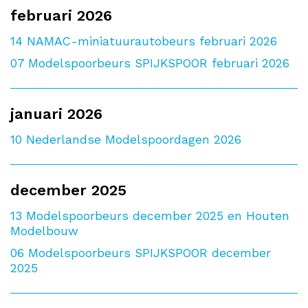
februari 2026
14
NAMAC-miniatuurautobeurs februari 2026
07
Modelspoorbeurs SPIJKSPOOR februari 2026
januari 2026
10
Nederlandse Modelspoordagen 2026
december 2025
13
Modelspoorbeurs december 2025 en Houten
Modelbouw
06
Modelspoorbeurs SPIJKSPOOR december
2025