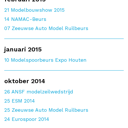
21
Modelbouwshow 2015
14
NAMAC-Beurs
07
Zeeuwse Auto Model Ruilbeurs
januari 2015
10
Modelspoorbeurs Expo Houten
oktober 2014
26
ANSF modelzeilwedstrijd
25
ESM 2014
25
Zeeuwse Auto Model Ruilbeurs
24
Eurospoor 2014