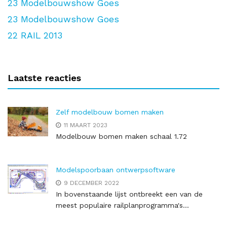
23
Modelbouwshow Goes
23
Modelbouwshow Goes
22
RAIL 2013
Laatste reacties
Zelf modelbouw bomen maken
11 MAART 2023
Modelbouw bomen maken schaal 1.72
Modelspoorbaan ontwerpsoftware
9 DECEMBER 2022
In bovenstaande lijst ontbreekt een van de
meest populaire railplanprogramma's...