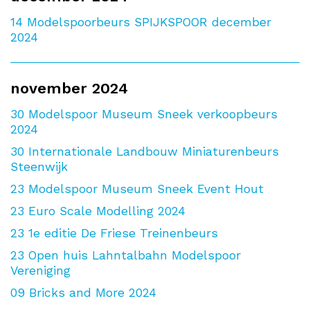
14
Modelspoorbeurs SPIJKSPOOR december
2024
november 2024
30
Modelspoor Museum Sneek verkoopbeurs
2024
30
Internationale Landbouw Miniaturenbeurs
Steenwijk
23
Modelspoor Museum Sneek Event Hout
23
Euro Scale Modelling 2024
23
1e editie De Friese Treinenbeurs
23
Open huis Lahntalbahn Modelspoor
Vereniging
09
Bricks and More 2024