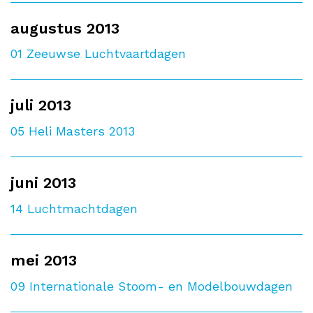
augustus 2013
01
Zeeuwse Luchtvaartdagen
juli 2013
05
Heli Masters 2013
juni 2013
14
Luchtmachtdagen
mei 2013
09
Internationale Stoom- en Modelbouwdagen