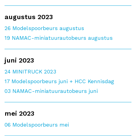
augustus 2023
26
Modelspoorbeurs augustus
19
NAMAC-miniatuurautobeurs augustus
juni 2023
24
MINITRUCK 2023
17
Modelspoorbeurs juni + HCC Kennisdag
03
NAMAC-miniatuurautobeurs juni
mei 2023
06
Modelspoorbeurs mei