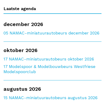
Laatste agenda
december 2026
05
NAMAC-miniatuurautobeurs december 2026
oktober 2026
17
NAMAC-miniatuurautobeurs oktober 2026
17
Modelspoor & Modelbouwbeurs Westfriese
Modelspoorclub
augustus 2026
15
NAMAC-miniatuurautobeurs augustus 2026