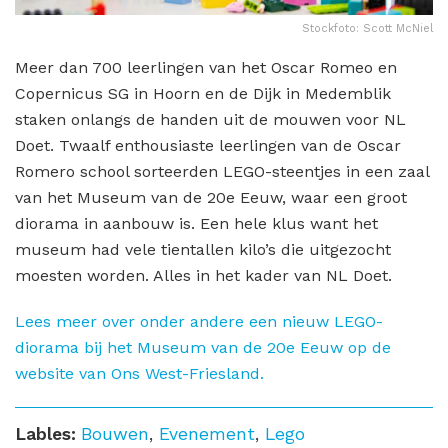
Stockfoto: Scott McNiel
Meer dan 700 leerlingen van het Oscar Romeo en
Copernicus SG in Hoorn en de Dijk in Medemblik
staken onlangs de handen uit de mouwen voor NL
Doet. Twaalf enthousiaste leerlingen van de Oscar
Romero school sorteerden LEGO-steentjes in een zaal
van het Museum van de 20e Eeuw, waar een groot
diorama in aanbouw is. Een hele klus want het
museum had vele tientallen kilo’s die uitgezocht
moesten worden. Alles in het kader van NL Doet.
Lees meer over onder andere een nieuw LEGO-
diorama bij het Museum van de 20e Eeuw op de
website van Ons West-Friesland.
Lables:
Bouwen
,
Evenement
,
Lego