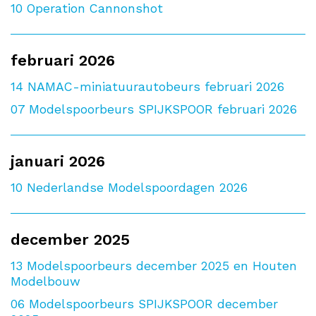
10
Operation Cannonshot
februari 2026
14
NAMAC-miniatuurautobeurs februari 2026
07
Modelspoorbeurs SPIJKSPOOR februari 2026
januari 2026
10
Nederlandse Modelspoordagen 2026
december 2025
13
Modelspoorbeurs december 2025 en Houten
Modelbouw
06
Modelspoorbeurs SPIJKSPOOR december