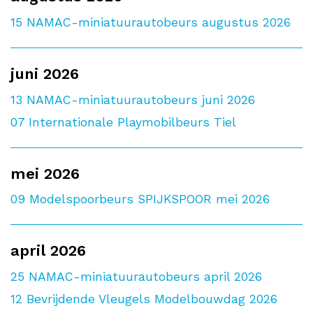
15
NAMAC-miniatuurautobeurs augustus 2026
juni 2026
13
NAMAC-miniatuurautobeurs juni 2026
07
Internationale Playmobilbeurs Tiel
mei 2026
09
Modelspoorbeurs SPIJKSPOOR mei 2026
april 2026
25
NAMAC-miniatuurautobeurs april 2026
12
Bevrijdende Vleugels Modelbouwdag 2026