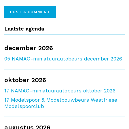
Laatste agenda
december 2026
05
NAMAC-miniatuurautobeurs december 2026
oktober 2026
17
NAMAC-miniatuurautobeurs oktober 2026
17
Modelspoor & Modelbouwbeurs Westfriese
Modelspoorclub
augustus 2026