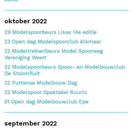
oktober 2022
29
Modelspoorbeurs Lisse 14e editie
23
Open dag Modelspoorclub Alkmaar
22
Modeltreinenbeurs Model Spoorweg
Vereniging Weert
22
Modelspoorbeurs Spoor- en Modelbouwclub
De Stoomfluit
22
Puttense Modelbouw Dag
22
Modelspoor Spektakel Ruurlo
01
Open dag Modelbouwclub Epe
september 2022