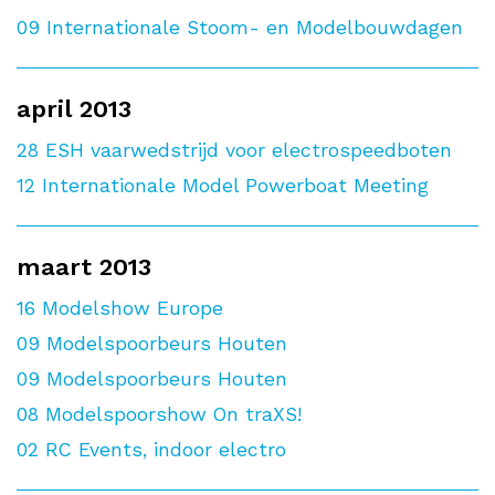
09
Internationale Stoom- en Modelbouwdagen
april 2013
28
ESH vaarwedstrijd voor electrospeedboten
12
Internationale Model Powerboat Meeting
maart 2013
16
Modelshow Europe
09
Modelspoorbeurs Houten
09
Modelspoorbeurs Houten
08
Modelspoorshow On traXS!
02
RC Events, indoor electro