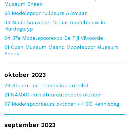
Museum Sneek
05
Modelspoor ruilbeurs Alkmaar
04
Modelbouwdag: 10 jaar modelbouw in
Hurdegaryp
04
37e Modelspoorexpo De Pijl Vilvoorde
01
Open Museum Maand Modelspoor Museum
Sneek
oktober 2023
29
Stoom- en Techniekbeurs Olst
21
NAMAC-miniatuurautobeurs oktober
07
Modelspoorbeurs oktober + HCC Kennisdag
september 2023