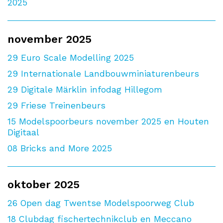
2025
november 2025
29
Euro Scale Modelling 2025
29
Internationale Landbouwminiaturenbeurs
29
Digitale Märklin infodag Hillegom
29
Friese Treinenbeurs
15
Modelspoorbeurs november 2025 en Houten
Digitaal
08
Bricks and More 2025
oktober 2025
26
Open dag Twentse Modelspoorweg Club
18
Clubdag fischertechnikclub en Meccano