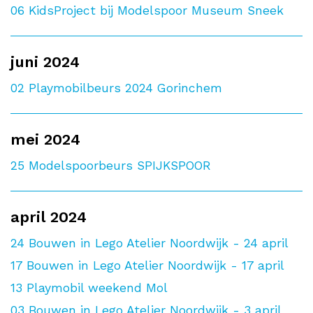
06
KidsProject bij Modelspoor Museum Sneek
juni 2024
02
Playmobilbeurs 2024 Gorinchem
mei 2024
25
Modelspoorbeurs SPIJKSPOOR
april 2024
24
Bouwen in Lego Atelier Noordwijk - 24 april
17
Bouwen in Lego Atelier Noordwijk - 17 april
13
Playmobil weekend Mol
03
Bouwen in Lego Atelier Noordwijk - 3 april