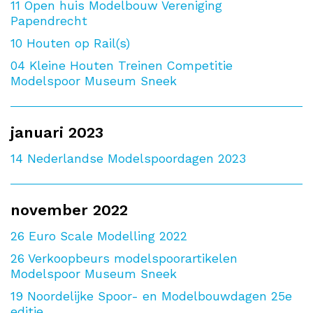
11
Open huis Modelbouw Vereniging
Papendrecht
10
Houten op Rail(s)
04
Kleine Houten Treinen Competitie
Modelspoor Museum Sneek
januari 2023
14
Nederlandse Modelspoordagen 2023
november 2022
26
Euro Scale Modelling 2022
26
Verkoopbeurs modelspoorartikelen
Modelspoor Museum Sneek
19
Noordelijke Spoor- en Modelbouwdagen 25e
editie