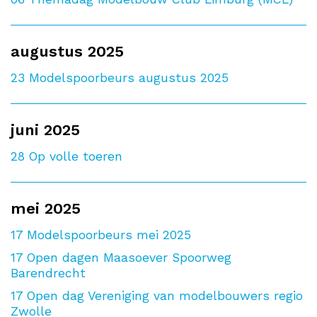
augustus 2025
23
Modelspoorbeurs augustus 2025
juni 2025
28
Op volle toeren
mei 2025
17
Modelspoorbeurs mei 2025
17
Open dagen Maasoever Spoorweg
Barendrecht
17
Open dag Vereniging van modelbouwers regio
Zwolle