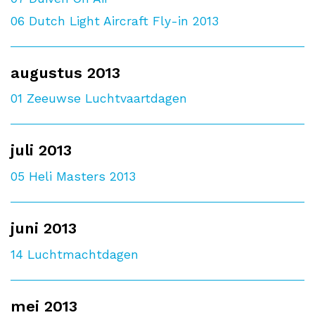
06
Dutch Light Aircraft Fly-in 2013
augustus 2013
01
Zeeuwse Luchtvaartdagen
juli 2013
05
Heli Masters 2013
juni 2013
14
Luchtmachtdagen
mei 2013