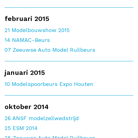
februari 2015
21
Modelbouwshow 2015
14
NAMAC-Beurs
07
Zeeuwse Auto Model Ruilbeurs
januari 2015
10
Modelspoorbeurs Expo Houten
oktober 2014
26
ANSF modelzeilwedstrijd
25
ESM 2014