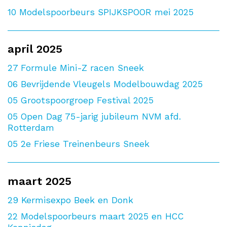
10
Modelspoorbeurs SPIJKSPOOR mei 2025
april 2025
27
Formule Mini-Z racen Sneek
06
Bevrijdende Vleugels Modelbouwdag 2025
05
Grootspoorgroep Festival 2025
05
Open Dag 75-jarig jubileum NVM afd.
Rotterdam
05
2e Friese Treinenbeurs Sneek
maart 2025
29
Kermisexpo Beek en Donk
22
Modelspoorbeurs maart 2025 en HCC