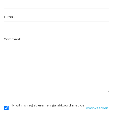
E-mail
Comment
Ik wil mij registreren en ga akkoord met de
voorwaarden.