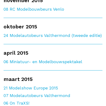
november 2015
08
RC Modelbouwbeurs Venlo
oktober 2015
24
Modelautobeurs Valthermond (tweede editie)
april 2015
06
Miniatuur- en Modelbouwspektakel
maart 2015
21
Modelshow Europe 2015
07
Modelautobeurs Valthermond
06
On TraXS!