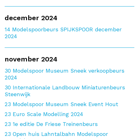
december 2024
14
Modelspoorbeurs SPIJKSPOOR december
2024
november 2024
30
Modelspoor Museum Sneek verkoopbeurs
2024
30
Internationale Landbouw Miniaturenbeurs
Steenwijk
23
Modelspoor Museum Sneek Event Hout
23
Euro Scale Modelling 2024
23
1e editie De Friese Treinenbeurs
23
Open huis Lahntalbahn Modelspoor