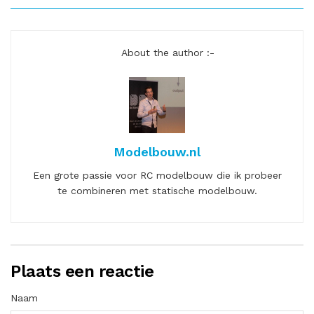
About the author :-
Modelbouw.nl
Een grote passie voor RC modelbouw die ik probeer
te combineren met statische modelbouw.
Plaats een reactie
Naam