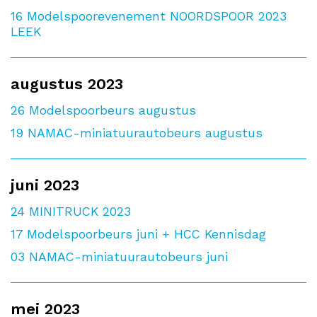
16
Modelspoorevenement NOORDSPOOR 2023
LEEK
augustus 2023
26
Modelspoorbeurs augustus
19
NAMAC-miniatuurautobeurs augustus
juni 2023
24
MINITRUCK 2023
17
Modelspoorbeurs juni + HCC Kennisdag
03
NAMAC-miniatuurautobeurs juni
mei 2023