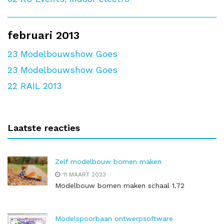
februari 2013
23
Modelbouwshow Goes
23
Modelbouwshow Goes
22
RAIL 2013
Laatste reacties
Zelf modelbouw bomen maken
11 MAART 2023
Modelbouw bomen maken schaal 1.72
Modelspoorbaan ontwerpsoftware