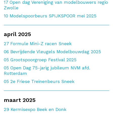
17
Open dag Vereniging van modelbouwers regio
Zwolle
10
Modelspoorbeurs SPIJKSPOOR mei 2025
april 2025
27
Formule Mini-Z racen Sneek
06
Bevrijdende Vleugels Modelbouwdag 2025
05
Grootspoorgroep Festival 2025
05
Open Dag 75-jarig jubileum NVM afd.
Rotterdam
05
2e Friese Treinenbeurs Sneek
maart 2025
29
Kermisexpo Beek en Donk