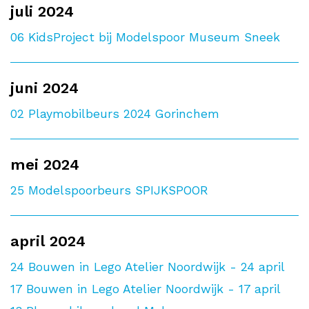
juli 2024
06
KidsProject bij Modelspoor Museum Sneek
juni 2024
02
Playmobilbeurs 2024 Gorinchem
mei 2024
25
Modelspoorbeurs SPIJKSPOOR
april 2024
24
Bouwen in Lego Atelier Noordwijk - 24 april
17
Bouwen in Lego Atelier Noordwijk - 17 april