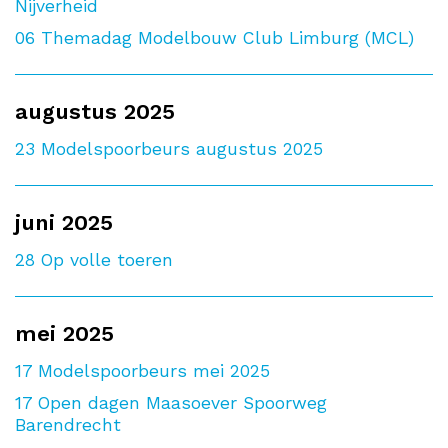
Nijverheid
06
Themadag Modelbouw Club Limburg (MCL)
augustus 2025
23
Modelspoorbeurs augustus 2025
juni 2025
28
Op volle toeren
mei 2025
17
Modelspoorbeurs mei 2025
17
Open dagen Maasoever Spoorweg
Barendrecht