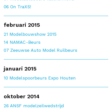
06
On TraXS!
februari 2015
21
Modelbouwshow 2015
14
NAMAC-Beurs
07
Zeeuwse Auto Model Ruilbeurs
januari 2015
10
Modelspoorbeurs Expo Houten
oktober 2014
26
ANSF modelzeilwedstrijd