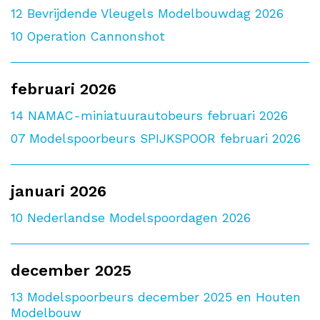
12
Bevrijdende Vleugels Modelbouwdag 2026
10
Operation Cannonshot
februari 2026
14
NAMAC-miniatuurautobeurs februari 2026
07
Modelspoorbeurs SPIJKSPOOR februari 2026
januari 2026
10
Nederlandse Modelspoordagen 2026
december 2025
13
Modelspoorbeurs december 2025 en Houten
Modelbouw