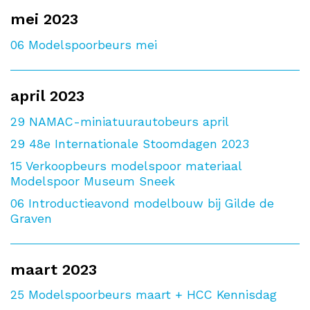
mei 2023
06
Modelspoorbeurs mei
april 2023
29
NAMAC-miniatuurautobeurs april
29
48e Internationale Stoomdagen 2023
15
Verkoopbeurs modelspoor materiaal
Modelspoor Museum Sneek
06
Introductieavond modelbouw bij Gilde de
Graven
maart 2023
25
Modelspoorbeurs maart + HCC Kennisdag