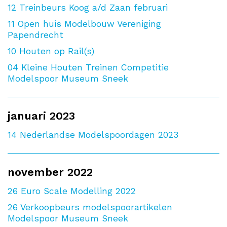
12
Treinbeurs Koog a/d Zaan februari
11
Open huis Modelbouw Vereniging
Papendrecht
10
Houten op Rail(s)
04
Kleine Houten Treinen Competitie
Modelspoor Museum Sneek
januari 2023
14
Nederlandse Modelspoordagen 2023
november 2022
26
Euro Scale Modelling 2022
26
Verkoopbeurs modelspoorartikelen
Modelspoor Museum Sneek