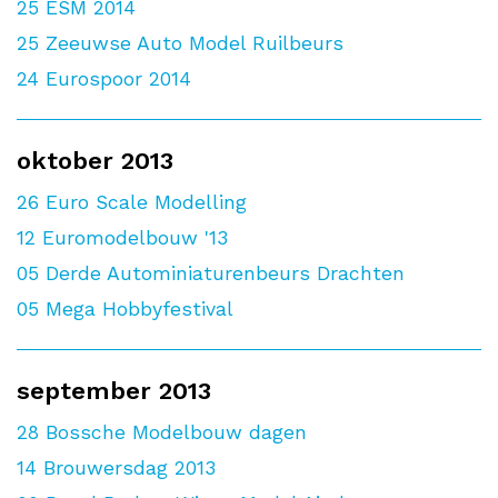
25
ESM 2014
25
Zeeuwse Auto Model Ruilbeurs
24
Eurospoor 2014
oktober 2013
26
Euro Scale Modelling
12
Euromodelbouw '13
05
Derde Autominiaturenbeurs Drachten
05
Mega Hobbyfestival
september 2013
28
Bossche Modelbouw dagen
14
Brouwersdag 2013