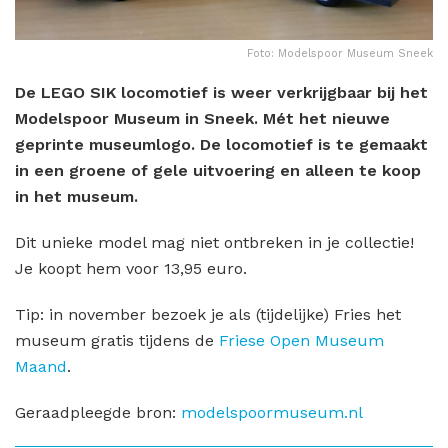
Foto: Modelspoor Museum Sneek
De LEGO SIK locomotief is weer verkrijgbaar bij het
Modelspoor Museum in Sneek. Mét het nieuwe
geprinte museumlogo. De locomotief is te gemaakt
in een groene of gele uitvoering en alleen te koop
in het museum.
Dit unieke model mag niet ontbreken in je collectie!
Je koopt hem voor 13,95 euro.
Tip: in november bezoek je als (tijdelijke) Fries het
museum gratis tijdens de
Friese Open Museum
Maand
.
Geraadpleegde bron:
modelspoormuseum.nl