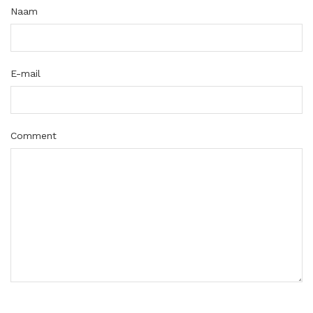
Naam
E-mail
Comment