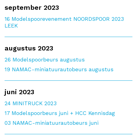
september 2023
16
Modelspoorevenement NOORDSPOOR 2023
LEEK
augustus 2023
26
Modelspoorbeurs augustus
19
NAMAC-miniatuurautobeurs augustus
juni 2023
24
MINITRUCK 2023
17
Modelspoorbeurs juni + HCC Kennisdag
03
NAMAC-miniatuurautobeurs juni