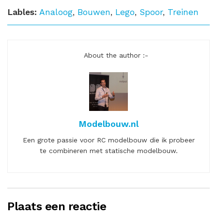
Lables:
Analoog
,
Bouwen
,
Lego
,
Spoor
,
Treinen
About the author :-
Modelbouw.nl
Een grote passie voor RC modelbouw die ik probeer
te combineren met statische modelbouw.
Plaats een reactie