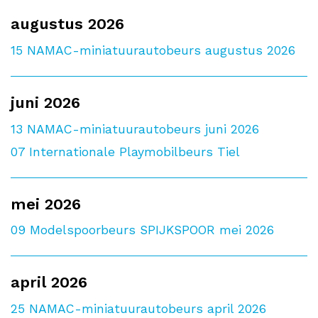
augustus 2026
15
NAMAC-miniatuurautobeurs augustus 2026
juni 2026
13
NAMAC-miniatuurautobeurs juni 2026
07
Internationale Playmobilbeurs Tiel
mei 2026
09
Modelspoorbeurs SPIJKSPOOR mei 2026
april 2026
25
NAMAC-miniatuurautobeurs april 2026