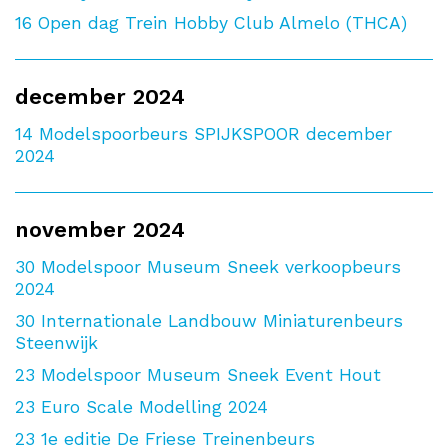
16
Open dag Trein Hobby Club Almelo (THCA)
december 2024
14
Modelspoorbeurs SPIJKSPOOR december
2024
november 2024
30
Modelspoor Museum Sneek verkoopbeurs
2024
30
Internationale Landbouw Miniaturenbeurs
Steenwijk
23
Modelspoor Museum Sneek Event Hout
23
Euro Scale Modelling 2024
23
1e editie De Friese Treinenbeurs