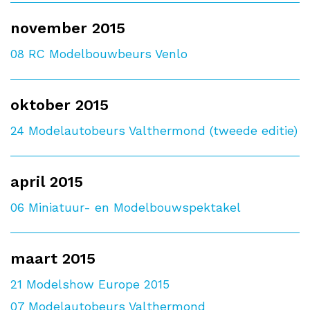
november 2015
08
RC Modelbouwbeurs Venlo
oktober 2015
24
Modelautobeurs Valthermond (tweede editie)
april 2015
06
Miniatuur- en Modelbouwspektakel
maart 2015
21
Modelshow Europe 2015
07
Modelautobeurs Valthermond