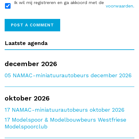
Ik wil mij registreren en ga akkoord met de
voorwaarden.
Laatste agenda
december 2026
05
NAMAC-miniatuurautobeurs december 2026
oktober 2026
17
NAMAC-miniatuurautobeurs oktober 2026
17
Modelspoor & Modelbouwbeurs Westfriese
Modelspoorclub