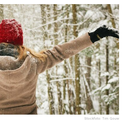
Stockfoto: Tim Gouw