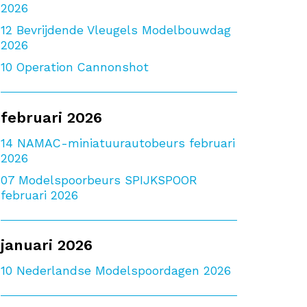
2026
12
Bevrijdende Vleugels Modelbouwdag
2026
10
Operation Cannonshot
februari 2026
14
NAMAC-miniatuurautobeurs februari
2026
07
Modelspoorbeurs SPIJKSPOOR
februari 2026
januari 2026
10
Nederlandse Modelspoordagen 2026