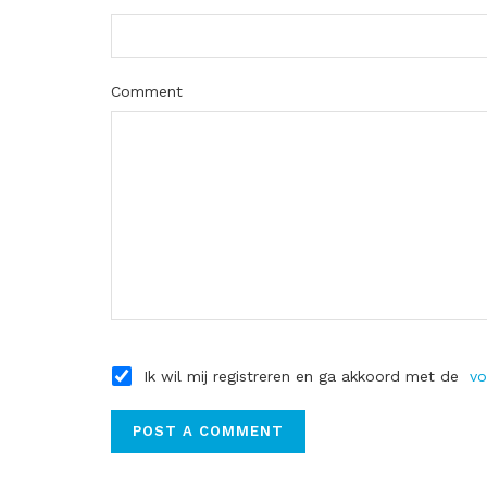
Comment
Ik wil mij registreren en ga akkoord met de
vo