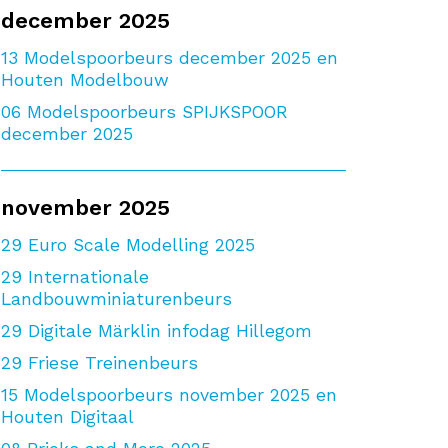
december 2025
13
Modelspoorbeurs december 2025 en
Houten Modelbouw
06
Modelspoorbeurs SPIJKSPOOR
december 2025
november 2025
29
Euro Scale Modelling 2025
29
Internationale
Landbouwminiaturenbeurs
29
Digitale Märklin infodag Hillegom
29
Friese Treinenbeurs
15
Modelspoorbeurs november 2025 en
Houten Digitaal