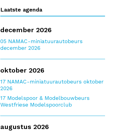
Laatste agenda
december 2026
05
NAMAC-miniatuurautobeurs
december 2026
oktober 2026
17
NAMAC-miniatuurautobeurs oktober
2026
17
Modelspoor & Modelbouwbeurs
Westfriese Modelspoorclub
augustus 2026