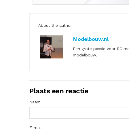
About the author :-
Modelbouw.nl
Een grote passie voor RC mo
modelbouw.
Plaats een reactie
Naam
E-mail