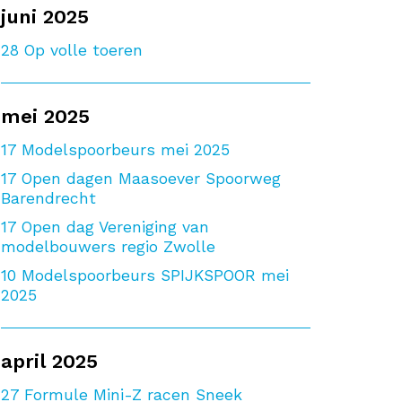
juni 2025
28
Op volle toeren
mei 2025
17
Modelspoorbeurs mei 2025
17
Open dagen Maasoever Spoorweg
Barendrecht
17
Open dag Vereniging van
modelbouwers regio Zwolle
10
Modelspoorbeurs SPIJKSPOOR mei
2025
april 2025
27
Formule Mini-Z racen Sneek