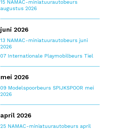
15
NAMAC-miniatuurautobeurs
augustus 2026
juni 2026
13
NAMAC-miniatuurautobeurs juni
2026
07
Internationale Playmobilbeurs Tiel
mei 2026
09
Modelspoorbeurs SPIJKSPOOR mei
2026
april 2026
25
NAMAC-miniatuurautobeurs april