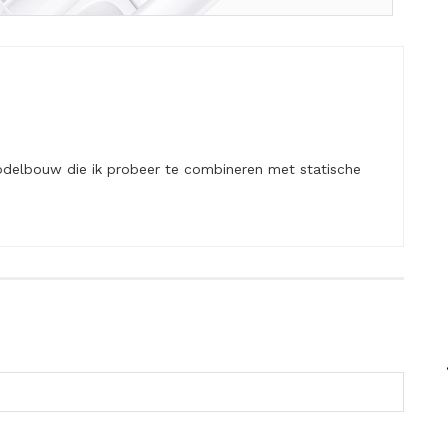
delbouw die ik probeer te combineren met statische