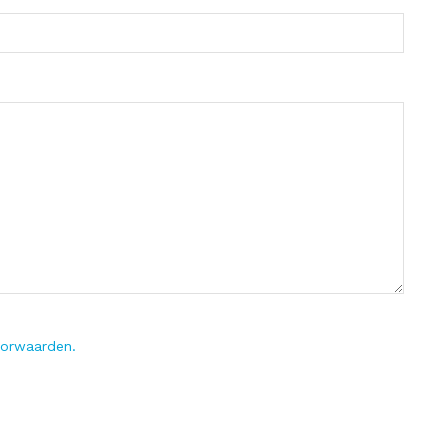
orwaarden.