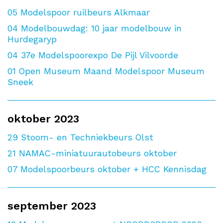
05
Modelspoor ruilbeurs Alkmaar
04
Modelbouwdag: 10 jaar modelbouw in
Hurdegaryp
04
37e Modelspoorexpo De Pijl Vilvoorde
01
Open Museum Maand Modelspoor Museum
Sneek
oktober 2023
29
Stoom- en Techniekbeurs Olst
21
NAMAC-miniatuurautobeurs oktober
07
Modelspoorbeurs oktober + HCC Kennisdag
september 2023