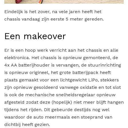
Eindelijk is het zover, na vele jaren heeft het
chassis vandaag zijn eerste 5 meter gereden.
Een makeover
Er is een hoop werk verricht aan het chassis en alle
elektronica. Het chassis is opnieuw gemonteerd, de
4x AA batterijhouder is vervangen, de stuurinrichting
is opnieuw origineel, het grote batterijpack heeft
plaats gemaakt voor een lichtgewicht LiPo, stekkers
zijn opnieuw gesoldeerd vanwege oxidatie en tot slot
is ook de mechanische snelheidsregelaar opnieuw
afgesteld zodat deze (hopelijk) niet meer blijft hangen
tijdens het rijden. Dit gebeurde destijds nog wel
waardoor de auto meermaals een stoeprand van
dichtbij heeft gezien.