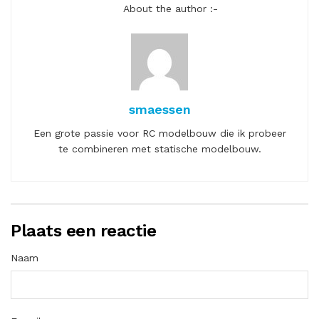
About the author :-
smaessen
Een grote passie voor RC modelbouw die ik probeer
te combineren met statische modelbouw.
Plaats een reactie
Naam