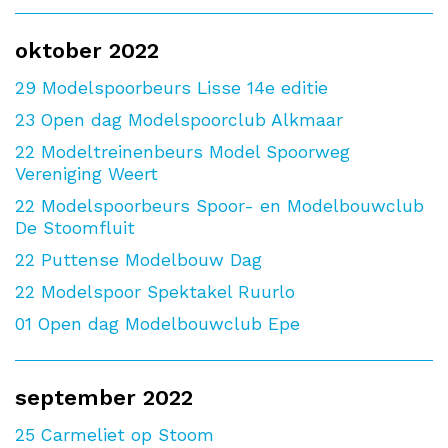
oktober 2022
29
Modelspoorbeurs Lisse 14e editie
23
Open dag Modelspoorclub Alkmaar
22
Modeltreinenbeurs Model Spoorweg
Vereniging Weert
22
Modelspoorbeurs Spoor- en Modelbouwclub
De Stoomfluit
22
Puttense Modelbouw Dag
22
Modelspoor Spektakel Ruurlo
01
Open dag Modelbouwclub Epe
september 2022
25
Carmeliet op Stoom