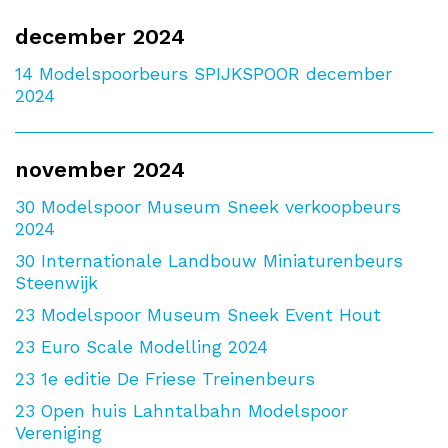
december 2024
14
Modelspoorbeurs SPIJKSPOOR december
2024
november 2024
30
Modelspoor Museum Sneek verkoopbeurs
2024
30
Internationale Landbouw Miniaturenbeurs
Steenwijk
23
Modelspoor Museum Sneek Event Hout
23
Euro Scale Modelling 2024
23
1e editie De Friese Treinenbeurs
23
Open huis Lahntalbahn Modelspoor
Vereniging