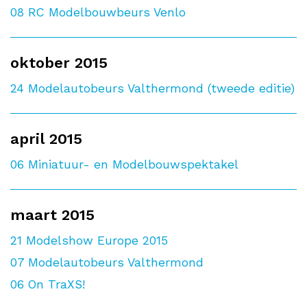
08
RC Modelbouwbeurs Venlo
oktober 2015
24
Modelautobeurs Valthermond (tweede editie)
april 2015
06
Miniatuur- en Modelbouwspektakel
maart 2015
21
Modelshow Europe 2015
07
Modelautobeurs Valthermond
06
On TraXS!