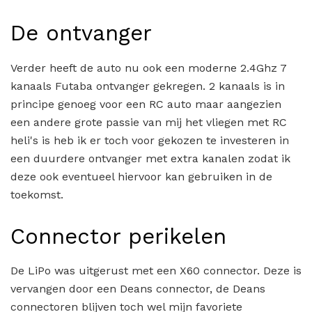
De ontvanger
Verder heeft de auto nu ook een moderne 2.4Ghz 7
kanaals Futaba ontvanger gekregen. 2 kanaals is in
principe genoeg voor een RC auto maar aangezien
een andere grote passie van mij het vliegen met RC
heli's is heb ik er toch voor gekozen te investeren in
een duurdere ontvanger met extra kanalen zodat ik
deze ook eventueel hiervoor kan gebruiken in de
toekomst.
Connector perikelen
De LiPo was uitgerust met een X60 connector. Deze is
vervangen door een Deans connector, de Deans
connectoren blijven toch wel mijn favoriete