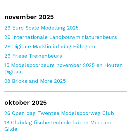
november 2025
29
Euro Scale Modelling 2025
29
Internationale Landbouwminiaturenbeurs
29
Digitale Märklin infodag Hillegom
29
Friese Treinenbeurs
15
Modelspoorbeurs november 2025 en Houten
Digitaal
08
Bricks and More 2025
oktober 2025
26
Open dag Twentse Modelspoorweg Club
18
Clubdag fischertechnikclub en Meccano
Gilde