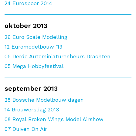
24
Eurospoor 2014
oktober 2013
26
Euro Scale Modelling
12
Euromodelbouw '13
05
Derde Autominiaturenbeurs Drachten
05
Mega Hobbyfestival
september 2013
28
Bossche Modelbouw dagen
14
Brouwersdag 2013
08
Royal Broken Wings Model Airshow
07
Duiven On Air