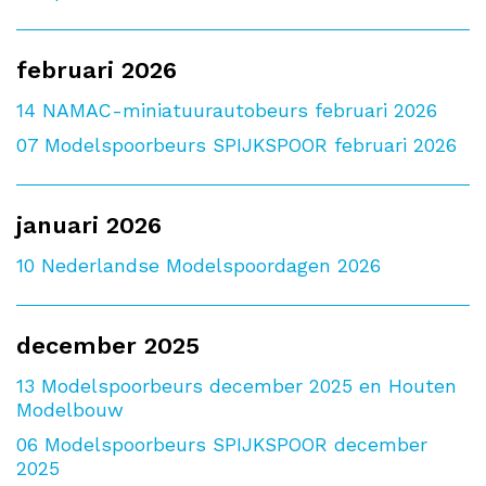
februari 2026
14
NAMAC-miniatuurautobeurs februari 2026
07
Modelspoorbeurs SPIJKSPOOR februari 2026
januari 2026
10
Nederlandse Modelspoordagen 2026
december 2025
13
Modelspoorbeurs december 2025 en Houten
Modelbouw
06
Modelspoorbeurs SPIJKSPOOR december
2025