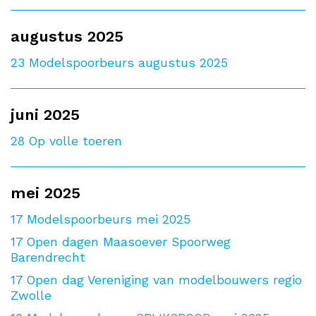
augustus 2025
23
Modelspoorbeurs augustus 2025
juni 2025
28
Op volle toeren
mei 2025
17
Modelspoorbeurs mei 2025
17
Open dagen Maasoever Spoorweg
Barendrecht
17
Open dag Vereniging van modelbouwers regio
Zwolle