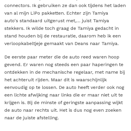
connectors. Ik gebruiken ze dan ook tijdens het laden
van al mijn LiPo pakketten. Echter zijn Tamiya
auto's standaard uitgerust met,… juist Tamiya
stekkers. Ik wilde toch graag de Tamiya gedacht in
stand houden bij de restauratie, daarom heb ik een
verloopkabeltjeje gemaakt van Deans naar Tamiya.
De eerste paar meter die de auto reed waren hoop
gevend. Er waren nog steeds een paar haperingen te
ontdekken in de mechanische regelaar, met name bij
het achteruit rijden. Maar dit is waarschijnlijk
eenvoudig op te lossen. De auto heeft verder ook nog
een lichte afwijking naar links die er maar niet uit te
krijgen is. Bij de minste of geringste aanpassing wijkt
de auto naar rechts uit. Het is dus nog even zoeken
naar de juiste afstelling.