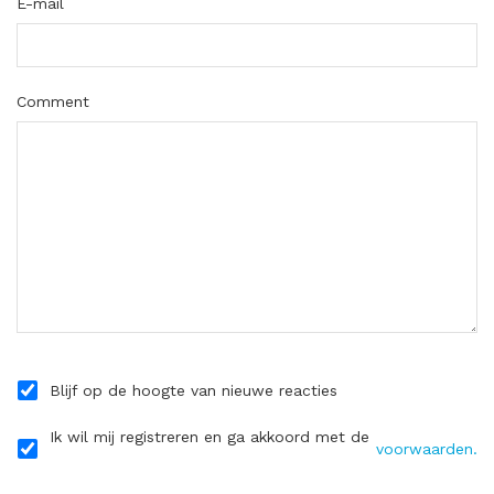
E-mail
Comment
Blijf op de hoogte van nieuwe reacties
Ik wil mij registreren en ga akkoord met de
voorwaarden.