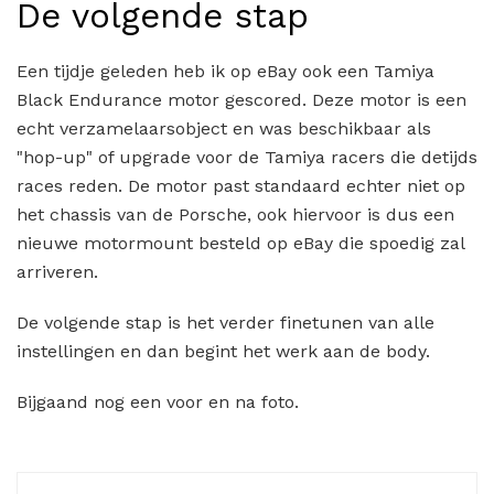
De volgende stap
Een tijdje geleden heb ik op eBay ook een Tamiya
Black Endurance motor gescored. Deze motor is een
echt verzamelaarsobject en was beschikbaar als
"hop-up" of upgrade voor de Tamiya racers die detijds
races reden. De motor past standaard echter niet op
het chassis van de Porsche, ook hiervoor is dus een
nieuwe motormount besteld op eBay die spoedig zal
arriveren.
De volgende stap is het verder finetunen van alle
instellingen en dan begint het werk aan de body.
Bijgaand nog een voor en na foto.