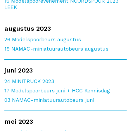
16
Modelspoorevenement NOORDSPOOR 2023
LEEK
augustus 2023
26
Modelspoorbeurs augustus
19
NAMAC-miniatuurautobeurs augustus
juni 2023
24
MINITRUCK 2023
17
Modelspoorbeurs juni + HCC Kennisdag
03
NAMAC-miniatuurautobeurs juni
mei 2023