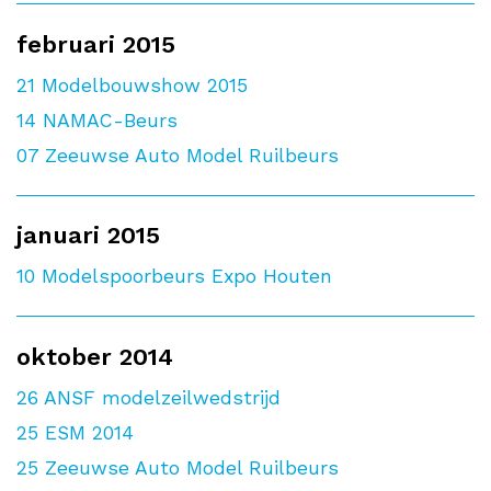
februari 2015
21
Modelbouwshow 2015
14
NAMAC-Beurs
07
Zeeuwse Auto Model Ruilbeurs
januari 2015
10
Modelspoorbeurs Expo Houten
oktober 2014
26
ANSF modelzeilwedstrijd
25
ESM 2014
25
Zeeuwse Auto Model Ruilbeurs