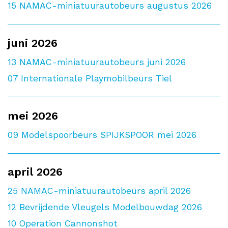
15
NAMAC-miniatuurautobeurs augustus 2026
juni 2026
13
NAMAC-miniatuurautobeurs juni 2026
07
Internationale Playmobilbeurs Tiel
mei 2026
09
Modelspoorbeurs SPIJKSPOOR mei 2026
april 2026
25
NAMAC-miniatuurautobeurs april 2026
12
Bevrijdende Vleugels Modelbouwdag 2026
10
Operation Cannonshot