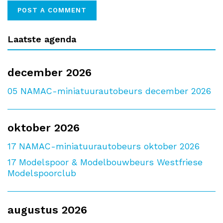
Laatste agenda
december 2026
05
NAMAC-miniatuurautobeurs december 2026
oktober 2026
17
NAMAC-miniatuurautobeurs oktober 2026
17
Modelspoor & Modelbouwbeurs Westfriese
Modelspoorclub
augustus 2026