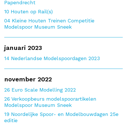
Papendrecht
10
Houten op Rail(s)
04
Kleine Houten Treinen Competitie
Modelspoor Museum Sneek
januari 2023
14
Nederlandse Modelspoordagen 2023
november 2022
26
Euro Scale Modelling 2022
26
Verkoopbeurs modelspoorartikelen
Modelspoor Museum Sneek
19
Noordelijke Spoor- en Modelbouwdagen 25e
editie