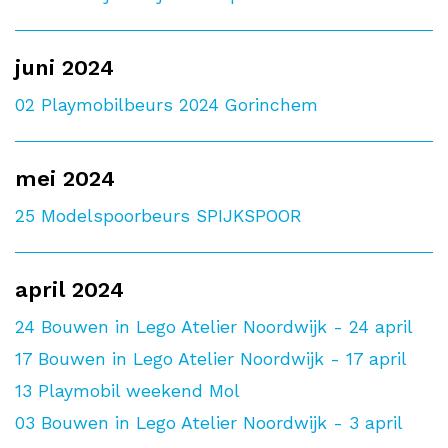
juni 2024
02
Playmobilbeurs 2024 Gorinchem
mei 2024
25
Modelspoorbeurs SPIJKSPOOR
april 2024
24
Bouwen in Lego Atelier Noordwijk - 24 april
17
Bouwen in Lego Atelier Noordwijk - 17 april
13
Playmobil weekend Mol
03
Bouwen in Lego Atelier Noordwijk - 3 april