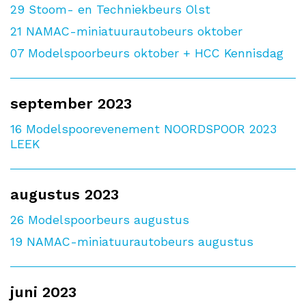
29
Stoom- en Techniekbeurs Olst
21
NAMAC-miniatuurautobeurs oktober
07
Modelspoorbeurs oktober + HCC Kennisdag
september 2023
16
Modelspoorevenement NOORDSPOOR 2023
LEEK
augustus 2023
26
Modelspoorbeurs augustus
19
NAMAC-miniatuurautobeurs augustus
juni 2023