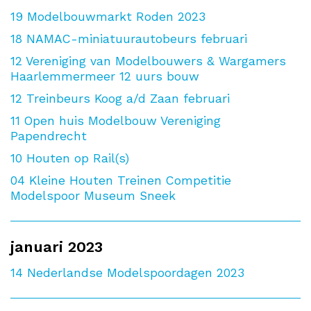
19
Modelbouwmarkt Roden 2023
18
NAMAC-miniatuurautobeurs februari
12
Vereniging van Modelbouwers & Wargamers
Haarlemmermeer 12 uurs bouw
12
Treinbeurs Koog a/d Zaan februari
11
Open huis Modelbouw Vereniging
Papendrecht
10
Houten op Rail(s)
04
Kleine Houten Treinen Competitie
Modelspoor Museum Sneek
januari 2023
14
Nederlandse Modelspoordagen 2023