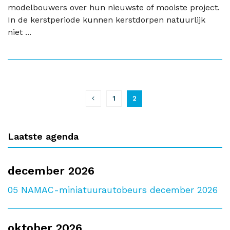
modelbouwers over hun nieuwste of mooiste project.
In de kerstperiode kunnen kerstdorpen natuurlijk
niet ...
1
2
Laatste agenda
december 2026
05
NAMAC-miniatuurautobeurs december 2026
oktober 2026