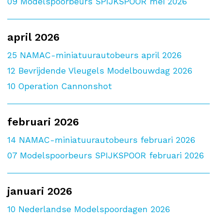
09
Modelspoorbeurs SPIJKSPOOR mei 2026
april 2026
25
NAMAC-miniatuurautobeurs april 2026
12
Bevrijdende Vleugels Modelbouwdag 2026
10
Operation Cannonshot
februari 2026
14
NAMAC-miniatuurautobeurs februari 2026
07
Modelspoorbeurs SPIJKSPOOR februari 2026
januari 2026
10
Nederlandse Modelspoordagen 2026