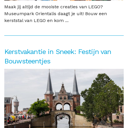
Maak jij altijd de mooiste creaties van LEGO?
Museumpark Orientalis daagt je uit! Bouw een
kerststal van LEGO en kom ...
Kerstvakantie in Sneek: Festijn van
Bouwsteentjes