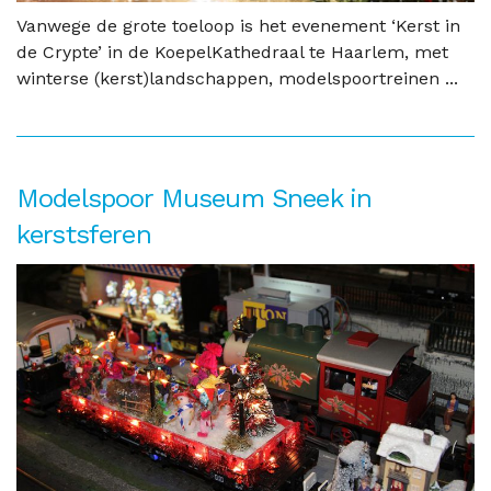
Vanwege de grote toeloop is het evenement ‘Kerst in
de Crypte’ in de KoepelKathedraal te Haarlem, met
winterse (kerst)landschappen, modelspoortreinen ...
Modelspoor Museum Sneek in
kerstsferen