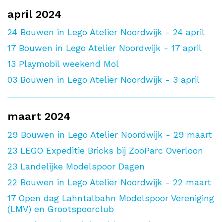
april 2024
24
Bouwen in Lego Atelier Noordwijk - 24 april
17
Bouwen in Lego Atelier Noordwijk - 17 april
13
Playmobil weekend Mol
03
Bouwen in Lego Atelier Noordwijk - 3 april
maart 2024
29
Bouwen in Lego Atelier Noordwijk - 29 maart
23
LEGO Expeditie Bricks bij ZooParc Overloon
23
Landelijke Modelspoor Dagen
22
Bouwen in Lego Atelier Noordwijk - 22 maart
17
Open dag Lahntalbahn Modelspoor Vereniging
(LMV) en Grootspoorclub