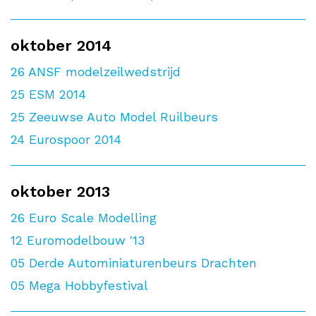
oktober 2014
26
ANSF modelzeilwedstrijd
25
ESM 2014
25
Zeeuwse Auto Model Ruilbeurs
24
Eurospoor 2014
oktober 2013
26
Euro Scale Modelling
12
Euromodelbouw '13
05
Derde Autominiaturenbeurs Drachten
05
Mega Hobbyfestival