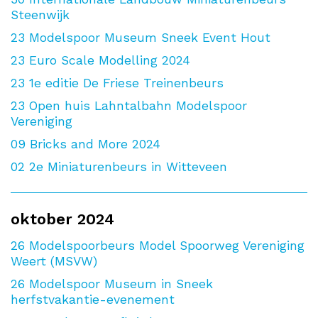
Steenwijk
23
Modelspoor Museum Sneek Event Hout
23
Euro Scale Modelling 2024
23
1e editie De Friese Treinenbeurs
23
Open huis Lahntalbahn Modelspoor
Vereniging
09
Bricks and More 2024
02
2e Miniaturenbeurs in Witteveen
oktober 2024
26
Modelspoorbeurs Model Spoorweg Vereniging
Weert (MSVW)
26
Modelspoor Museum in Sneek
herfstvakantie-evenement