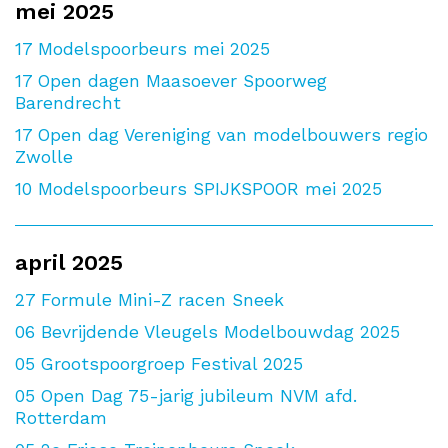
mei 2025
17
Modelspoorbeurs mei 2025
17
Open dagen Maasoever Spoorweg
Barendrecht
17
Open dag Vereniging van modelbouwers regio
Zwolle
10
Modelspoorbeurs SPIJKSPOOR mei 2025
april 2025
27
Formule Mini-Z racen Sneek
06
Bevrijdende Vleugels Modelbouwdag 2025
05
Grootspoorgroep Festival 2025
05
Open Dag 75-jarig jubileum NVM afd.
Rotterdam