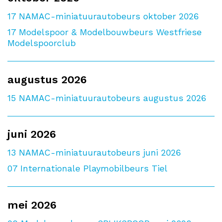
17
NAMAC-miniatuurautobeurs oktober 2026
17
Modelspoor & Modelbouwbeurs Westfriese
Modelspoorclub
augustus 2026
15
NAMAC-miniatuurautobeurs augustus 2026
juni 2026
13
NAMAC-miniatuurautobeurs juni 2026
07
Internationale Playmobilbeurs Tiel
mei 2026