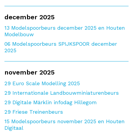
december 2025
13
Modelspoorbeurs december 2025 en Houten
Modelbouw
06
Modelspoorbeurs SPIJKSPOOR december
2025
november 2025
29
Euro Scale Modelling 2025
29
Internationale Landbouwminiaturenbeurs
29
Digitale Märklin infodag Hillegom
29
Friese Treinenbeurs
15
Modelspoorbeurs november 2025 en Houten
Digitaal