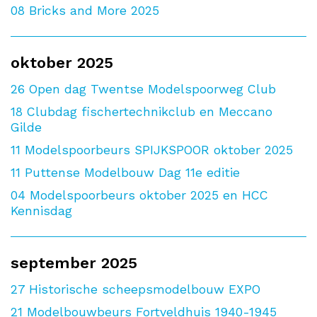
08
Bricks and More 2025
oktober 2025
26
Open dag Twentse Modelspoorweg Club
18
Clubdag fischertechnikclub en Meccano
Gilde
11
Modelspoorbeurs SPIJKSPOOR oktober 2025
11
Puttense Modelbouw Dag 11e editie
04
Modelspoorbeurs oktober 2025 en HCC
Kennisdag
september 2025
27
Historische scheepsmodelbouw EXPO
21
Modelbouwbeurs Fortveldhuis 1940-1945