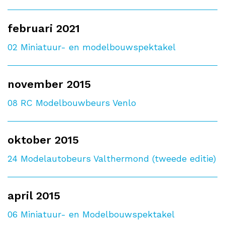
februari 2021
02
Miniatuur- en modelbouwspektakel
november 2015
08
RC Modelbouwbeurs Venlo
oktober 2015
24
Modelautobeurs Valthermond (tweede editie)
april 2015
06
Miniatuur- en Modelbouwspektakel