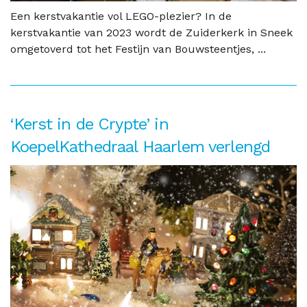
Een kerstvakantie vol LEGO-plezier? In de
kerstvakantie van 2023 wordt de Zuiderkerk in Sneek
omgetoverd tot het Festijn van Bouwsteentjes, ...
‘Kerst in de Crypte’ in
KoepelKathedraal Haarlem verlengd