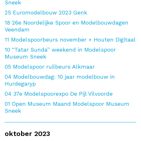
Sneek
25
Euromodelbouw 2023 Genk
18
26e Noordelijke Spoor en Modelbouwdagen
Veendam
11
Modelspoorbeurs november + Houten Digitaal
10
“Tatar Sunda” weekend in Modelspoor
Museum Sneek
05
Modelspoor ruilbeurs Alkmaar
04
Modelbouwdag: 10 jaar modelbouw in
Hurdegaryp
04
37e Modelspoorexpo De Pijl Vilvoorde
01
Open Museum Maand Modelspoor Museum
Sneek
oktober 2023