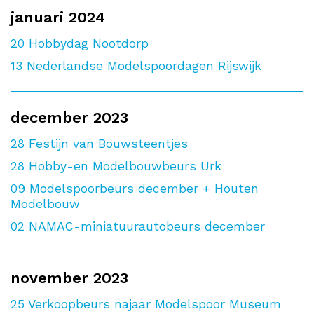
januari 2024
20
Hobbydag Nootdorp
13
Nederlandse Modelspoordagen Rijswijk
december 2023
28
Festijn van Bouwsteentjes
28
Hobby-en Modelbouwbeurs Urk
09
Modelspoorbeurs december + Houten
Modelbouw
02
NAMAC-miniatuurautobeurs december
november 2023
25
Verkoopbeurs najaar Modelspoor Museum