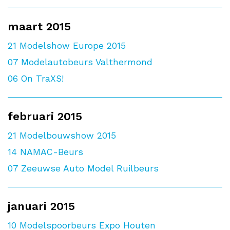
maart 2015
21
Modelshow Europe 2015
07
Modelautobeurs Valthermond
06
On TraXS!
februari 2015
21
Modelbouwshow 2015
14
NAMAC-Beurs
07
Zeeuwse Auto Model Ruilbeurs
januari 2015
10
Modelspoorbeurs Expo Houten