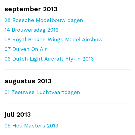
september 2013
28
Bossche Modelbouw dagen
14
Brouwersdag 2013
08
Royal Broken Wings Model Airshow
07
Duiven On Air
06
Dutch Light Aircraft Fly-in 2013
augustus 2013
01
Zeeuwse Luchtvaartdagen
juli 2013
05
Heli Masters 2013