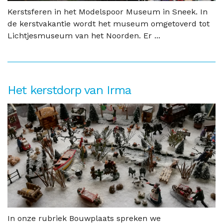
Kerstsferen in het Modelspoor Museum in Sneek. In
de kerstvakantie wordt het museum omgetoverd tot
Lichtjesmuseum van het Noorden. Er ...
Het kerstdorp van Irma
In onze rubriek Bouwplaats spreken we