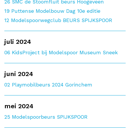
26
SMC de Stoomfluit beurs Hoogeveen
19
Puttense Modelbouw Dag 10e editie
12
Modelspoorwegclub BEURS SPIJKSPOOR
juli 2024
06
KidsProject bij Modelspoor Museum Sneek
juni 2024
02
Playmobilbeurs 2024 Gorinchem
mei 2024
25
Modelspoorbeurs SPIJKSPOOR