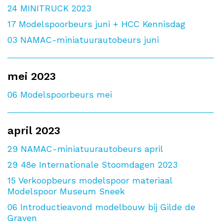
24
MINITRUCK 2023
17
Modelspoorbeurs juni + HCC Kennisdag
03
NAMAC-miniatuurautobeurs juni
mei 2023
06
Modelspoorbeurs mei
april 2023
29
NAMAC-miniatuurautobeurs april
29
48e Internationale Stoomdagen 2023
15
Verkoopbeurs modelspoor materiaal
Modelspoor Museum Sneek
06
Introductieavond modelbouw bij Gilde de
Graven