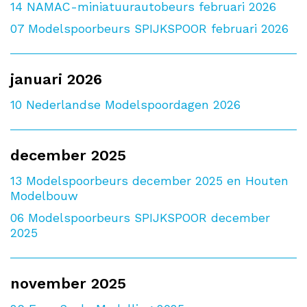
14
NAMAC-miniatuurautobeurs februari 2026
07
Modelspoorbeurs SPIJKSPOOR februari 2026
januari 2026
10
Nederlandse Modelspoordagen 2026
december 2025
13
Modelspoorbeurs december 2025 en Houten
Modelbouw
06
Modelspoorbeurs SPIJKSPOOR december
2025
november 2025