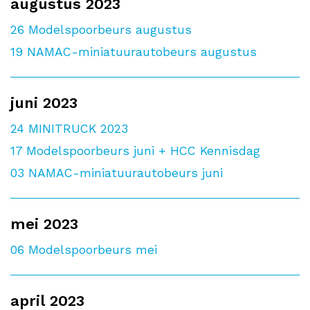
augustus 2023
26
Modelspoorbeurs augustus
19
NAMAC-miniatuurautobeurs augustus
juni 2023
24
MINITRUCK 2023
17
Modelspoorbeurs juni + HCC Kennisdag
03
NAMAC-miniatuurautobeurs juni
mei 2023
06
Modelspoorbeurs mei
april 2023