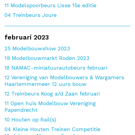
11
Modelspoorbeurs Lisse 15e editie
04
Treinbeurs Joure
februari 2023
25
Modelbouwshow 2023
19
Modelbouwmarkt Roden 2023
18
NAMAC-miniatuurautobeurs februari
12
Vereniging van Modelbouwers & Wargamers
Haarlemmermeer 12 uurs bouw
12
Treinbeurs Koog a/d Zaan februari
11
Open huis Modelbouw Vereniging
Papendrecht
10
Houten op Rail(s)
04
Kleine Houten Treinen Competitie