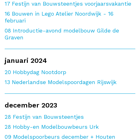
17
Festijn van Bouwsteentjes voorjaarsvakantie
16
Bouwen in Lego Atelier Noordwijk - 16
februari
08
Introductie-avond modelbouw Gilde de
Graven
januari 2024
20
Hobbydag Nootdorp
13
Nederlandse Modelspoordagen Rijswijk
december 2023
28
Festijn van Bouwsteentjes
28
Hobby-en Modelbouwbeurs Urk
09
Modelspoorbeurs december + Houten