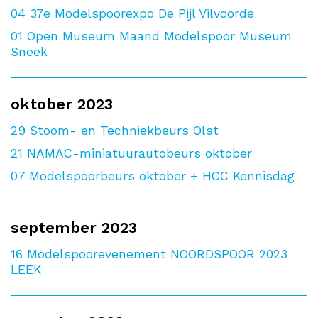
04
37e Modelspoorexpo De Pijl Vilvoorde
01
Open Museum Maand Modelspoor Museum
Sneek
oktober 2023
29
Stoom- en Techniekbeurs Olst
21
NAMAC-miniatuurautobeurs oktober
07
Modelspoorbeurs oktober + HCC Kennisdag
september 2023
16
Modelspoorevenement NOORDSPOOR 2023
LEEK