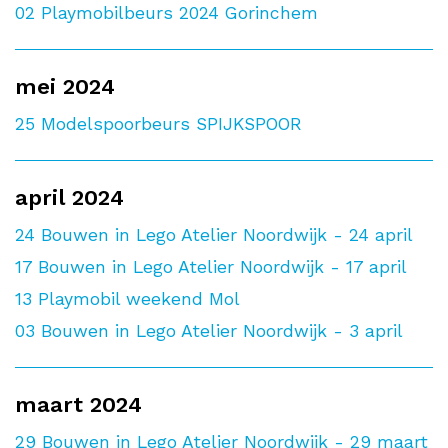
02
Playmobilbeurs 2024 Gorinchem
mei 2024
25
Modelspoorbeurs SPIJKSPOOR
april 2024
24
Bouwen in Lego Atelier Noordwijk - 24 april
17
Bouwen in Lego Atelier Noordwijk - 17 april
13
Playmobil weekend Mol
03
Bouwen in Lego Atelier Noordwijk - 3 april
maart 2024
29
Bouwen in Lego Atelier Noordwijk - 29 maart