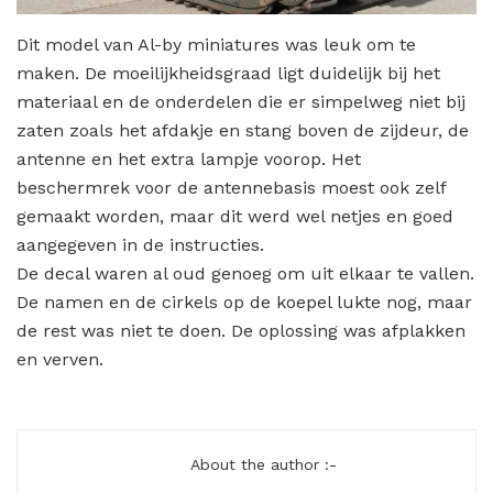
Dit model van Al-by miniatures was leuk om te
maken. De moeilijkheidsgraad ligt duidelijk bij het
materiaal en de onderdelen die er simpelweg niet bij
zaten zoals het afdakje en stang boven de zijdeur, de
antenne en het extra lampje voorop. Het
beschermrek voor de antennebasis moest ook zelf
gemaakt worden, maar dit werd wel netjes en goed
aangegeven in de instructies.
De decal waren al oud genoeg om uit elkaar te vallen.
De namen en de cirkels op de koepel lukte nog, maar
de rest was niet te doen. De oplossing was afplakken
en verven.
About the author :-