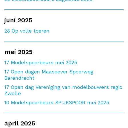
juni 2025
28
Op volle toeren
mei 2025
17
Modelspoorbeurs mei 2025
17
Open dagen Maasoever Spoorweg
Barendrecht
17
Open dag Vereniging van modelbouwers regio
Zwolle
10
Modelspoorbeurs SPIJKSPOOR mei 2025
april 2025