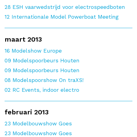
28
ESH vaarwedstrijd voor electrospeedboten
12
Internationale Model Powerboat Meeting
maart 2013
16
Modelshow Europe
09
Modelspoorbeurs Houten
09
Modelspoorbeurs Houten
08
Modelspoorshow On traXS!
02
RC Events, indoor electro
februari 2013
23
Modelbouwshow Goes
23
Modelbouwshow Goes