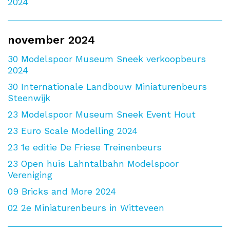
2024
november 2024
30
Modelspoor Museum Sneek verkoopbeurs
2024
30
Internationale Landbouw Miniaturenbeurs
Steenwijk
23
Modelspoor Museum Sneek Event Hout
23
Euro Scale Modelling 2024
23
1e editie De Friese Treinenbeurs
23
Open huis Lahntalbahn Modelspoor
Vereniging
09
Bricks and More 2024
02
2e Miniaturenbeurs in Witteveen