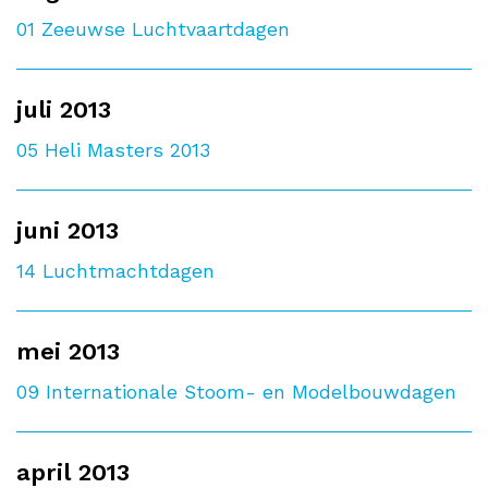
01
Zeeuwse Luchtvaartdagen
juli 2013
05
Heli Masters 2013
juni 2013
14
Luchtmachtdagen
mei 2013
09
Internationale Stoom- en Modelbouwdagen
april 2013