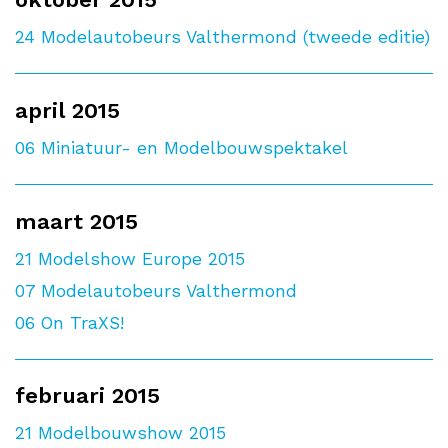
24
Modelautobeurs Valthermond (tweede editie)
april 2015
06
Miniatuur- en Modelbouwspektakel
maart 2015
21
Modelshow Europe 2015
07
Modelautobeurs Valthermond
06
On TraXS!
februari 2015
21
Modelbouwshow 2015