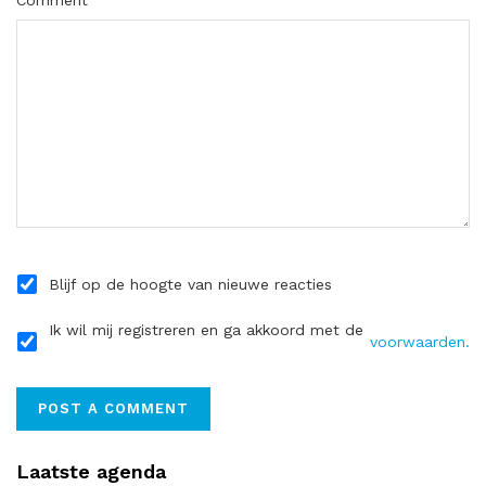
Comment
Blijf op de hoogte van nieuwe reacties
Ik wil mij registreren en ga akkoord met de
voorwaarden.
Laatste agenda