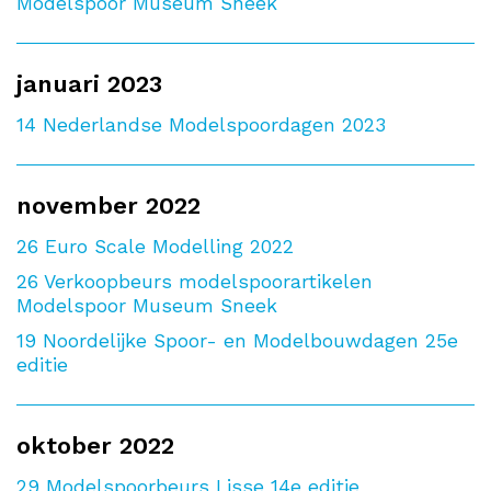
Modelspoor Museum Sneek
januari 2023
14
Nederlandse Modelspoordagen 2023
november 2022
26
Euro Scale Modelling 2022
26
Verkoopbeurs modelspoorartikelen
Modelspoor Museum Sneek
19
Noordelijke Spoor- en Modelbouwdagen 25e
editie
oktober 2022
29
Modelspoorbeurs Lisse 14e editie