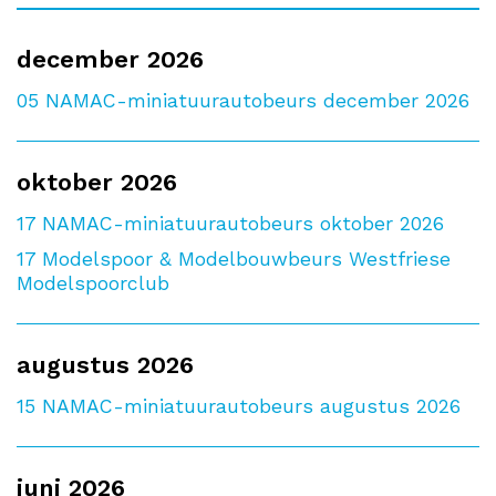
december 2026
05
NAMAC-miniatuurautobeurs december 2026
oktober 2026
17
NAMAC-miniatuurautobeurs oktober 2026
17
Modelspoor & Modelbouwbeurs Westfriese
Modelspoorclub
augustus 2026
15
NAMAC-miniatuurautobeurs augustus 2026
juni 2026