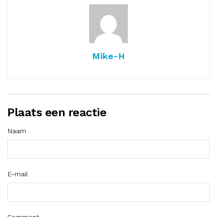
Mike-H
Plaats een reactie
Naam
E-mail