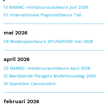
13
NAMAC-miniatuurautobeurs juni 2026
07
Internationale Playmobilbeurs Tiel
mei 2026
09
Modelspoorbeurs SPIJKSPOOR mei 2026
april 2026
25
NAMAC-miniatuurautobeurs april 2026
12
Bevrijdende Vleugels Modelbouwdag 2026
10
Operation Cannonshot
februari 2026