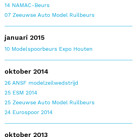
14
NAMAC-Beurs
07
Zeeuwse Auto Model Ruilbeurs
januari 2015
10
Modelspoorbeurs Expo Houten
oktober 2014
26
ANSF modelzeilwedstrijd
25
ESM 2014
25
Zeeuwse Auto Model Ruilbeurs
24
Eurospoor 2014
oktober 2013