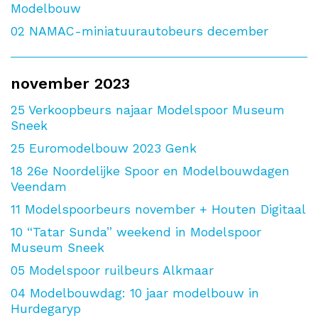
Modelbouw
02
NAMAC-miniatuurautobeurs december
november 2023
25
Verkoopbeurs najaar Modelspoor Museum
Sneek
25
Euromodelbouw 2023 Genk
18
26e Noordelijke Spoor en Modelbouwdagen
Veendam
11
Modelspoorbeurs november + Houten Digitaal
10
“Tatar Sunda” weekend in Modelspoor
Museum Sneek
05
Modelspoor ruilbeurs Alkmaar
04
Modelbouwdag: 10 jaar modelbouw in
Hurdegaryp