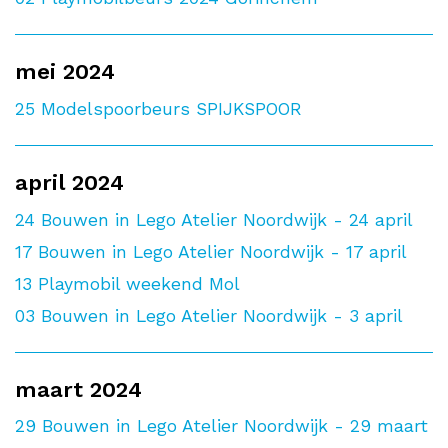
mei 2024
25
Modelspoorbeurs SPIJKSPOOR
april 2024
24
Bouwen in Lego Atelier Noordwijk - 24 april
17
Bouwen in Lego Atelier Noordwijk - 17 april
13
Playmobil weekend Mol
03
Bouwen in Lego Atelier Noordwijk - 3 april
maart 2024
29
Bouwen in Lego Atelier Noordwijk - 29 maart