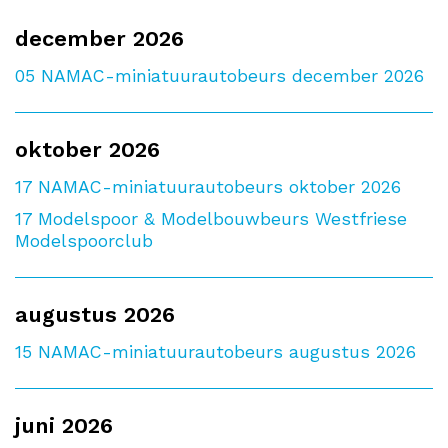
december 2026
05
NAMAC-miniatuurautobeurs december 2026
oktober 2026
17
NAMAC-miniatuurautobeurs oktober 2026
17
Modelspoor & Modelbouwbeurs Westfriese
Modelspoorclub
augustus 2026
15
NAMAC-miniatuurautobeurs augustus 2026
juni 2026