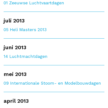
01
Zeeuwse Luchtvaartdagen
juli 2013
05
Heli Masters 2013
juni 2013
14
Luchtmachtdagen
mei 2013
09
Internationale Stoom- en Modelbouwdagen
april 2013