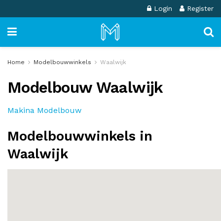
Login
Register
Home
Modelbouwwinkels
Waalwijk
Modelbouw Waalwijk
Makina Modelbouw
Modelbouwwinkels in
Waalwijk