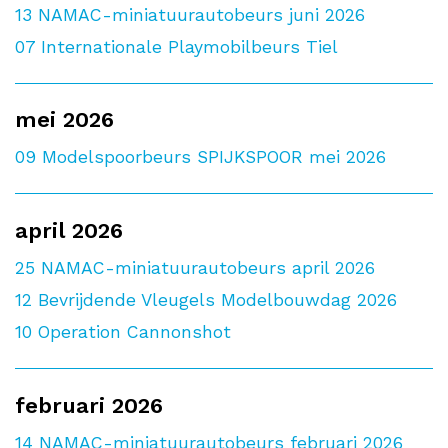
13
NAMAC-miniatuurautobeurs juni 2026
07
Internationale Playmobilbeurs Tiel
mei 2026
09
Modelspoorbeurs SPIJKSPOOR mei 2026
april 2026
25
NAMAC-miniatuurautobeurs april 2026
12
Bevrijdende Vleugels Modelbouwdag 2026
10
Operation Cannonshot
februari 2026
14
NAMAC-miniatuurautobeurs februari 2026