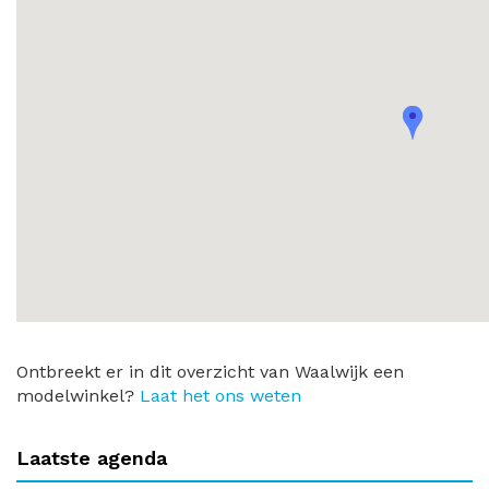
Ontbreekt er in dit overzicht van Waalwijk een
modelwinkel?
Laat het ons weten
Laatste agenda