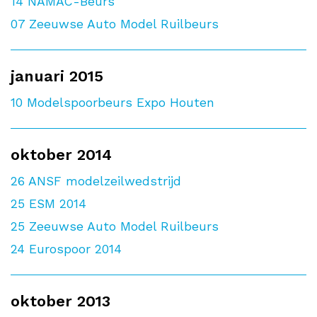
14
NAMAC-Beurs
07
Zeeuwse Auto Model Ruilbeurs
januari 2015
10
Modelspoorbeurs Expo Houten
oktober 2014
26
ANSF modelzeilwedstrijd
25
ESM 2014
25
Zeeuwse Auto Model Ruilbeurs
24
Eurospoor 2014
oktober 2013