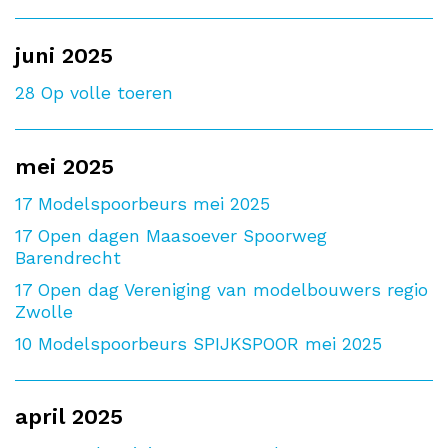
juni 2025
28
Op volle toeren
mei 2025
17
Modelspoorbeurs mei 2025
17
Open dagen Maasoever Spoorweg
Barendrecht
17
Open dag Vereniging van modelbouwers regio
Zwolle
10
Modelspoorbeurs SPIJKSPOOR mei 2025
april 2025