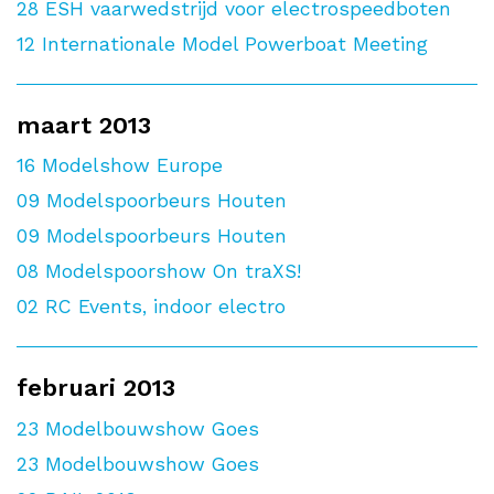
28
ESH vaarwedstrijd voor electrospeedboten
12
Internationale Model Powerboat Meeting
maart 2013
16
Modelshow Europe
09
Modelspoorbeurs Houten
09
Modelspoorbeurs Houten
08
Modelspoorshow On traXS!
02
RC Events, indoor electro
februari 2013
23
Modelbouwshow Goes
23
Modelbouwshow Goes