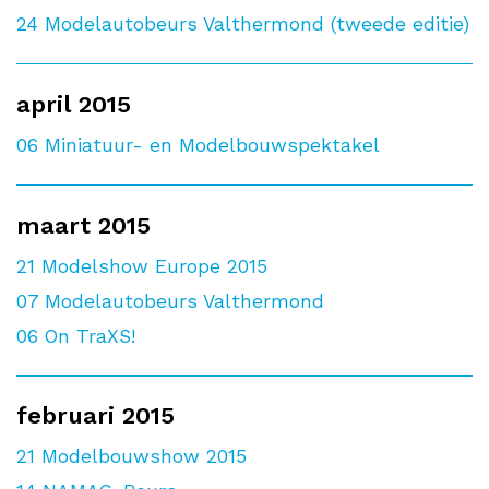
24
Modelautobeurs Valthermond (tweede editie)
april 2015
06
Miniatuur- en Modelbouwspektakel
maart 2015
21
Modelshow Europe 2015
07
Modelautobeurs Valthermond
06
On TraXS!
februari 2015
21
Modelbouwshow 2015