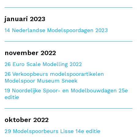
januari 2023
14
Nederlandse Modelspoordagen 2023
november 2022
26
Euro Scale Modelling 2022
26
Verkoopbeurs modelspoorartikelen
Modelspoor Museum Sneek
19
Noordelijke Spoor- en Modelbouwdagen 25e
editie
oktober 2022
29
Modelspoorbeurs Lisse 14e editie