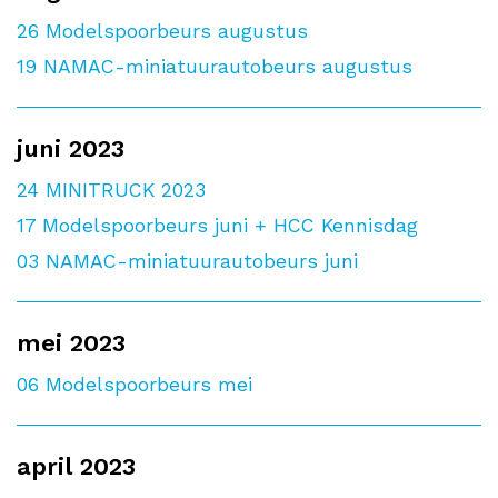
26
Modelspoorbeurs augustus
19
NAMAC-miniatuurautobeurs augustus
juni 2023
24
MINITRUCK 2023
17
Modelspoorbeurs juni + HCC Kennisdag
03
NAMAC-miniatuurautobeurs juni
mei 2023
06
Modelspoorbeurs mei
april 2023