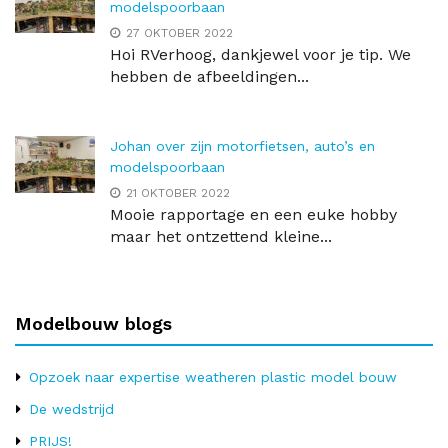
modelspoorbaan
27 OKTOBER 2022
Hoi RVerhoog, dankjewel voor je tip. We
hebben de afbeeldingen...
Johan over zijn motorfietsen, auto’s en
modelspoorbaan
21 OKTOBER 2022
Mooie rapportage en een euke hobby
maar het ontzettend kleine...
Modelbouw blogs
Opzoek naar expertise weatheren plastic model bouw
De wedstrijd
PRIJS!