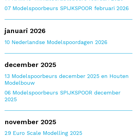
07
Modelspoorbeurs SPIJKSPOOR februari 2026
januari 2026
10
Nederlandse Modelspoordagen 2026
december 2025
13
Modelspoorbeurs december 2025 en Houten
Modelbouw
06
Modelspoorbeurs SPIJKSPOOR december
2025
november 2025
29
Euro Scale Modelling 2025