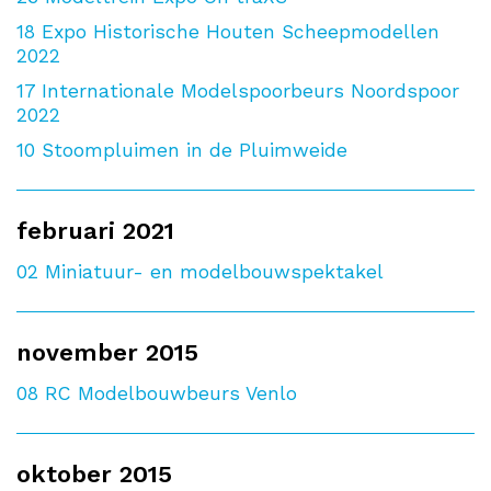
18
Expo Historische Houten Scheepmodellen
2022
17
Internationale Modelspoorbeurs Noordspoor
2022
10
Stoompluimen in de Pluimweide
februari 2021
02
Miniatuur- en modelbouwspektakel
november 2015
08
RC Modelbouwbeurs Venlo
oktober 2015