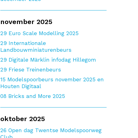
november 2025
29
Euro Scale Modelling 2025
29
Internationale
Landbouwminiaturenbeurs
29
Digitale Märklin infodag Hillegom
29
Friese Treinenbeurs
15
Modelspoorbeurs november 2025 en
Houten Digitaal
08
Bricks and More 2025
oktober 2025
26
Open dag Twentse Modelspoorweg
Club