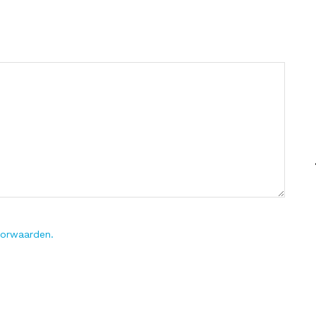
orwaarden.