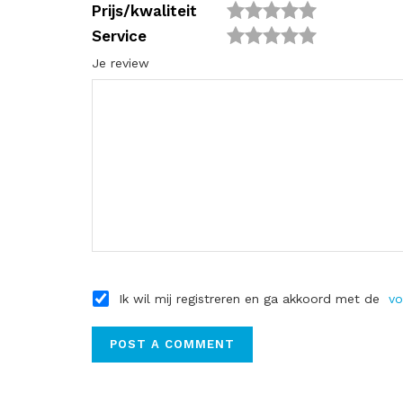
Prijs/kwaliteit
Service
Je review
Ik wil mij registreren en ga akkoord met de
vo