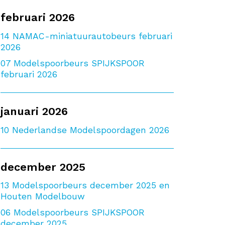
februari 2026
14
NAMAC-miniatuurautobeurs februari
2026
07
Modelspoorbeurs SPIJKSPOOR
februari 2026
januari 2026
10
Nederlandse Modelspoordagen 2026
december 2025
13
Modelspoorbeurs december 2025 en
Houten Modelbouw
06
Modelspoorbeurs SPIJKSPOOR
december 2025