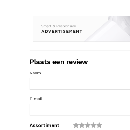
Plaats een review
Naam
E-mail
Assortiment