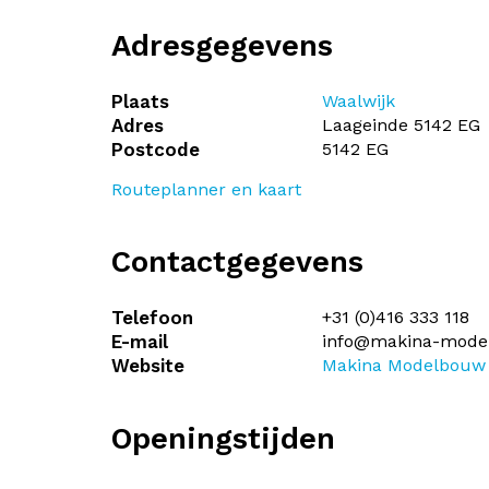
Adresgegevens
Plaats
Waalwijk
Adres
Laageinde 5142 EG
Postcode
5142 EG
Routeplanner en kaart
Contactgegevens
Telefoon
+31 (0)416 333 118
E-mail
info@makina-mode
Website
Makina Modelbouw
Openingstijden