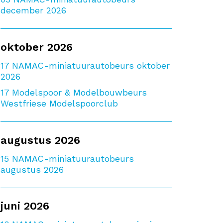
december 2026
oktober 2026
17
NAMAC-miniatuurautobeurs oktober
2026
17
Modelspoor & Modelbouwbeurs
Westfriese Modelspoorclub
augustus 2026
15
NAMAC-miniatuurautobeurs
augustus 2026
juni 2026