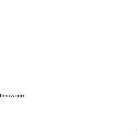
lbouw.com