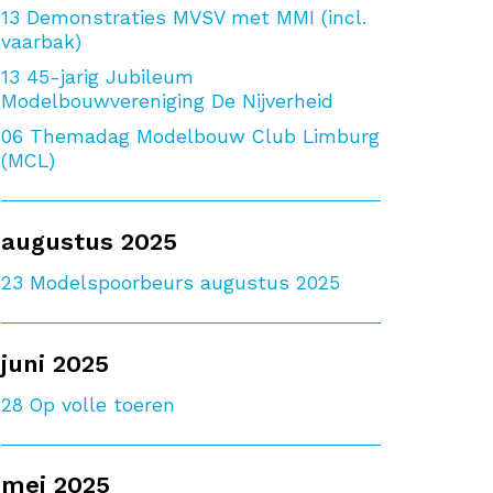
13
Demonstraties MVSV met MMI (incl.
vaarbak)
13
45-jarig Jubileum
Modelbouwvereniging De Nijverheid
06
Themadag Modelbouw Club Limburg
(MCL)
augustus 2025
23
Modelspoorbeurs augustus 2025
juni 2025
28
Op volle toeren
mei 2025