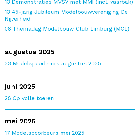
13
Demonstraties MVSV met MMI (incl. vaarbak)
13
45-jarig Jubileum Modelbouwvereniging De
Nijverheid
06
Themadag Modelbouw Club Limburg (MCL)
augustus 2025
23
Modelspoorbeurs augustus 2025
juni 2025
28
Op volle toeren
mei 2025
17
Modelspoorbeurs mei 2025