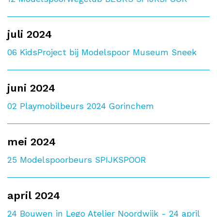
juli 2024
06
KidsProject bij Modelspoor Museum Sneek
juni 2024
02
Playmobilbeurs 2024 Gorinchem
mei 2024
25
Modelspoorbeurs SPIJKSPOOR
april 2024
24
Bouwen in Lego Atelier Noordwijk - 24 april