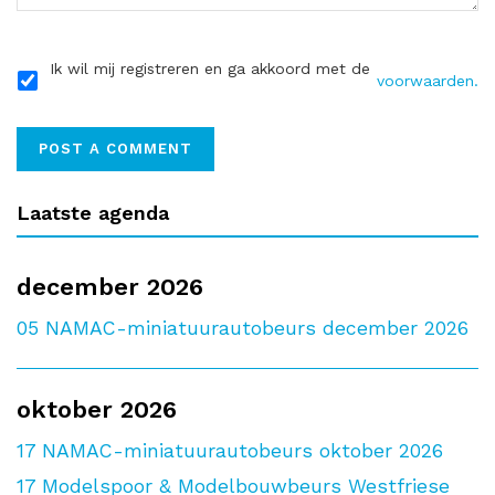
Ik wil mij registreren en ga akkoord met de
voorwaarden.
Laatste agenda
december 2026
05
NAMAC-miniatuurautobeurs december 2026
oktober 2026
17
NAMAC-miniatuurautobeurs oktober 2026
17
Modelspoor & Modelbouwbeurs Westfriese