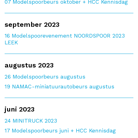
07
Modelspoorbeurs oktober + HCC Kennisdag
september 2023
16
Modelspoorevenement NOORDSPOOR 2023
LEEK
augustus 2023
26
Modelspoorbeurs augustus
19
NAMAC-miniatuurautobeurs augustus
juni 2023
24
MINITRUCK 2023
17
Modelspoorbeurs juni + HCC Kennisdag