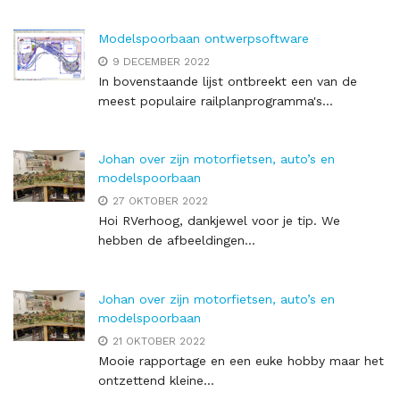
Modelspoorbaan ontwerpsoftware
9 DECEMBER 2022
In bovenstaande lijst ontbreekt een van de
meest populaire railplanprogramma's...
Johan over zijn motorfietsen, auto’s en
modelspoorbaan
27 OKTOBER 2022
Hoi RVerhoog, dankjewel voor je tip. We
hebben de afbeeldingen...
Johan over zijn motorfietsen, auto’s en
modelspoorbaan
21 OKTOBER 2022
Mooie rapportage en een euke hobby maar het
ontzettend kleine...