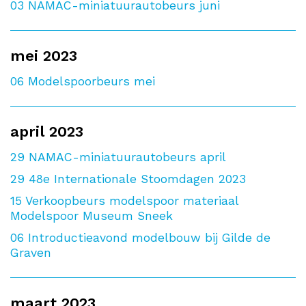
03
NAMAC-miniatuurautobeurs juni
mei 2023
06
Modelspoorbeurs mei
april 2023
29
NAMAC-miniatuurautobeurs april
29
48e Internationale Stoomdagen 2023
15
Verkoopbeurs modelspoor materiaal
Modelspoor Museum Sneek
06
Introductieavond modelbouw bij Gilde de
Graven
maart 2023