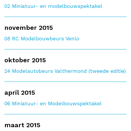
02
Miniatuur- en modelbouwspektakel
november 2015
08
RC Modelbouwbeurs Venlo
oktober 2015
24
Modelautobeurs Valthermond (tweede editie)
april 2015
06
Miniatuur- en Modelbouwspektakel
maart 2015