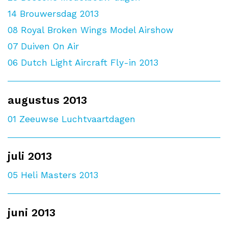
14
Brouwersdag 2013
08
Royal Broken Wings Model Airshow
07
Duiven On Air
06
Dutch Light Aircraft Fly-in 2013
augustus 2013
01
Zeeuwse Luchtvaartdagen
juli 2013
05
Heli Masters 2013
juni 2013