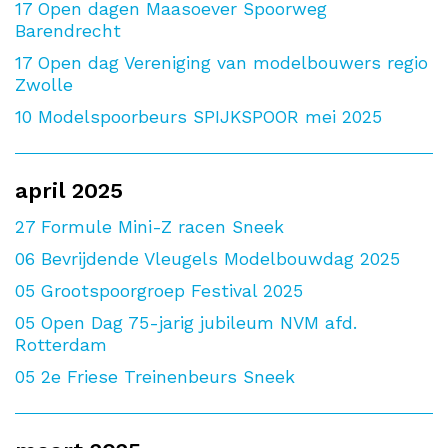
17
Open dagen Maasoever Spoorweg
Barendrecht
17
Open dag Vereniging van modelbouwers regio
Zwolle
10
Modelspoorbeurs SPIJKSPOOR mei 2025
april 2025
27
Formule Mini-Z racen Sneek
06
Bevrijdende Vleugels Modelbouwdag 2025
05
Grootspoorgroep Festival 2025
05
Open Dag 75-jarig jubileum NVM afd.
Rotterdam
05
2e Friese Treinenbeurs Sneek