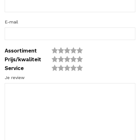
E-mail
Assortiment
Prijs/kwaliteit
Service
Je review