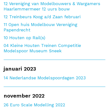
12
Vereniging van Modelbouwers & Wargamers
Haarlemmermeer 12 uurs bouw
12
Treinbeurs Koog a/d Zaan februari
11
Open huis Modelbouw Vereniging
Papendrecht
10
Houten op Rail(s)
04
Kleine Houten Treinen Competitie
Modelspoor Museum Sneek
januari 2023
14
Nederlandse Modelspoordagen 2023
november 2022
26
Euro Scale Modelling 2022