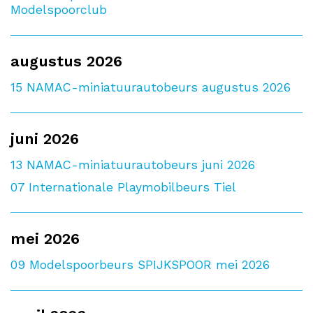
Modelspoorclub
augustus 2026
15
NAMAC-miniatuurautobeurs augustus 2026
juni 2026
13
NAMAC-miniatuurautobeurs juni 2026
07
Internationale Playmobilbeurs Tiel
mei 2026
09
Modelspoorbeurs SPIJKSPOOR mei 2026