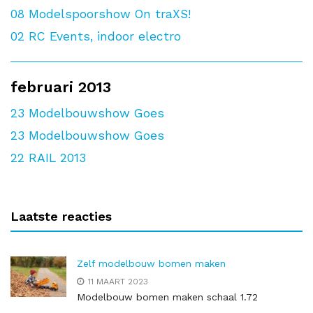
08
Modelspoorshow On traXS!
02
RC Events, indoor electro
februari 2013
23
Modelbouwshow Goes
23
Modelbouwshow Goes
22
RAIL 2013
Laatste reacties
Zelf modelbouw bomen maken
11 MAART 2023
Modelbouw bomen maken schaal 1.72