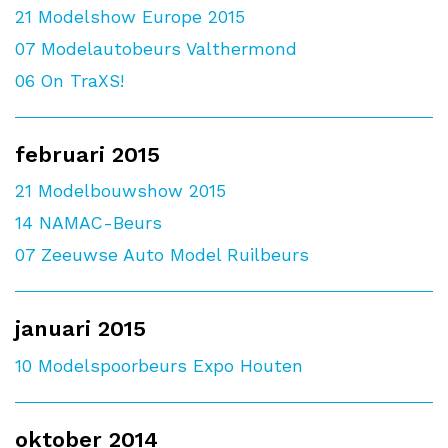
21
Modelshow Europe 2015
07
Modelautobeurs Valthermond
06
On TraXS!
februari 2015
21
Modelbouwshow 2015
14
NAMAC-Beurs
07
Zeeuwse Auto Model Ruilbeurs
januari 2015
10
Modelspoorbeurs Expo Houten
oktober 2014