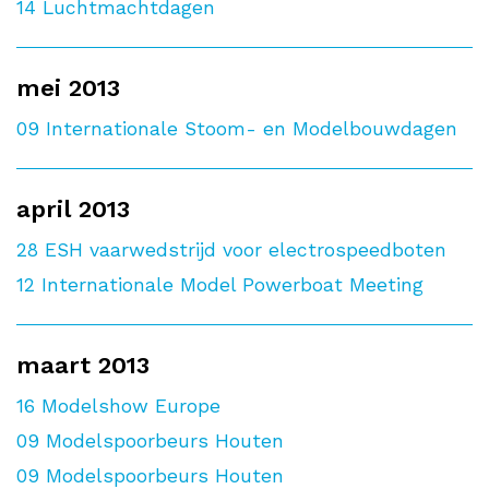
14
Luchtmachtdagen
mei 2013
09
Internationale Stoom- en Modelbouwdagen
april 2013
28
ESH vaarwedstrijd voor electrospeedboten
12
Internationale Model Powerboat Meeting
maart 2013
16
Modelshow Europe
09
Modelspoorbeurs Houten
09
Modelspoorbeurs Houten