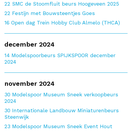
22
SMC de Stoomfluit beurs Hoogeveen 2025
22
Festijn met Bouwsteentjes Goes
16
Open dag Trein Hobby Club Almelo (THCA)
december 2024
14
Modelspoorbeurs SPIJKSPOOR december
2024
november 2024
30
Modelspoor Museum Sneek verkoopbeurs
2024
30
Internationale Landbouw Miniaturenbeurs
Steenwijk
23
Modelspoor Museum Sneek Event Hout