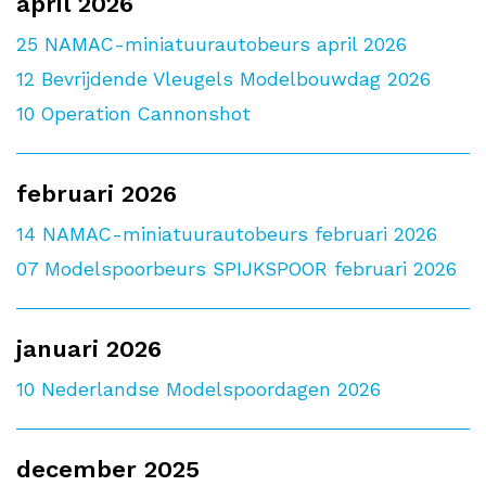
april 2026
25
NAMAC-miniatuurautobeurs april 2026
12
Bevrijdende Vleugels Modelbouwdag 2026
10
Operation Cannonshot
februari 2026
14
NAMAC-miniatuurautobeurs februari 2026
07
Modelspoorbeurs SPIJKSPOOR februari 2026
januari 2026
10
Nederlandse Modelspoordagen 2026
december 2025