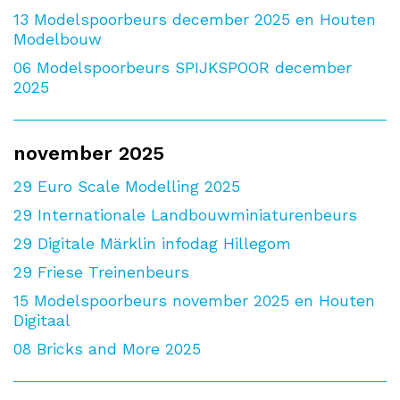
13
Modelspoorbeurs december 2025 en Houten
Modelbouw
06
Modelspoorbeurs SPIJKSPOOR december
2025
november 2025
29
Euro Scale Modelling 2025
29
Internationale Landbouwminiaturenbeurs
29
Digitale Märklin infodag Hillegom
29
Friese Treinenbeurs
15
Modelspoorbeurs november 2025 en Houten
Digitaal
08
Bricks and More 2025