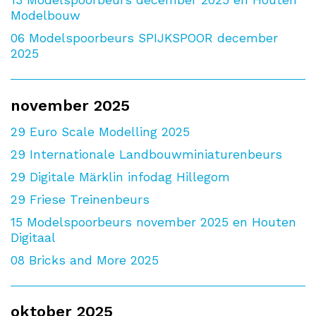
Modelbouw
06
Modelspoorbeurs SPIJKSPOOR december
2025
november 2025
29
Euro Scale Modelling 2025
29
Internationale Landbouwminiaturenbeurs
29
Digitale Märklin infodag Hillegom
29
Friese Treinenbeurs
15
Modelspoorbeurs november 2025 en Houten
Digitaal
08
Bricks and More 2025
oktober 2025