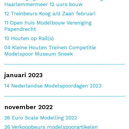
Haarlemmermeer 12 uurs bouw
12
Treinbeurs Koog a/d Zaan februari
11
Open huis Modelbouw Vereniging
Papendrecht
10
Houten op Rail(s)
04
Kleine Houten Treinen Competitie
Modelspoor Museum Sneek
januari 2023
14
Nederlandse Modelspoordagen 2023
november 2022
26
Euro Scale Modelling 2022
26
Verkoopbeurs modelspoorartikelen