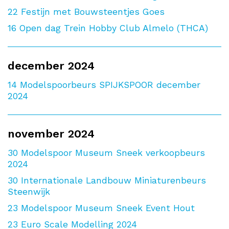
22
Festijn met Bouwsteentjes Goes
16
Open dag Trein Hobby Club Almelo (THCA)
december 2024
14
Modelspoorbeurs SPIJKSPOOR december
2024
november 2024
30
Modelspoor Museum Sneek verkoopbeurs
2024
30
Internationale Landbouw Miniaturenbeurs
Steenwijk
23
Modelspoor Museum Sneek Event Hout
23
Euro Scale Modelling 2024