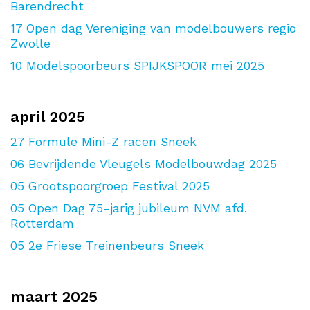
Barendrecht
17
Open dag Vereniging van modelbouwers regio
Zwolle
10
Modelspoorbeurs SPIJKSPOOR mei 2025
april 2025
27
Formule Mini-Z racen Sneek
06
Bevrijdende Vleugels Modelbouwdag 2025
05
Grootspoorgroep Festival 2025
05
Open Dag 75-jarig jubileum NVM afd.
Rotterdam
05
2e Friese Treinenbeurs Sneek
maart 2025