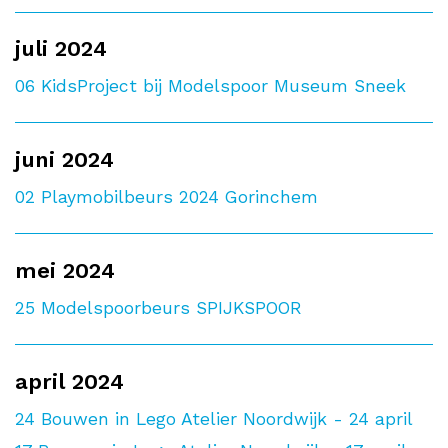
juli 2024
06
KidsProject bij Modelspoor Museum Sneek
juni 2024
02
Playmobilbeurs 2024 Gorinchem
mei 2024
25
Modelspoorbeurs SPIJKSPOOR
april 2024
24
Bouwen in Lego Atelier Noordwijk - 24 april