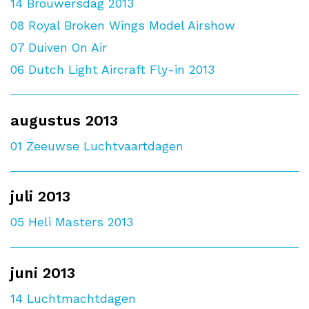
14
Brouwersdag 2013
08
Royal Broken Wings Model Airshow
07
Duiven On Air
06
Dutch Light Aircraft Fly-in 2013
augustus 2013
01
Zeeuwse Luchtvaartdagen
juli 2013
05
Heli Masters 2013
juni 2013
14
Luchtmachtdagen