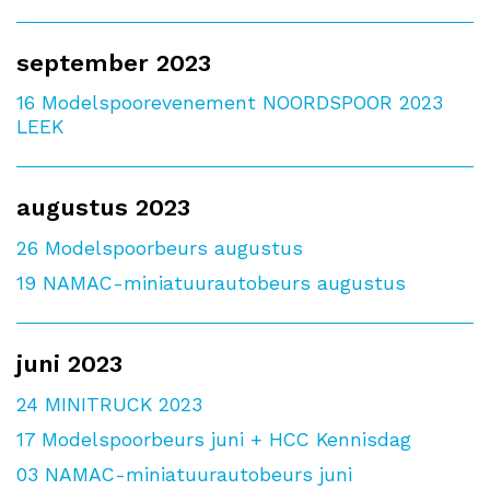
september 2023
16
Modelspoorevenement NOORDSPOOR 2023
LEEK
augustus 2023
26
Modelspoorbeurs augustus
19
NAMAC-miniatuurautobeurs augustus
juni 2023
24
MINITRUCK 2023
17
Modelspoorbeurs juni + HCC Kennisdag
03
NAMAC-miniatuurautobeurs juni