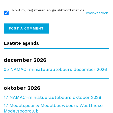
Ik wil mij registreren en ga akkoord met de
voorwaarden.
Laatste agenda
december 2026
05
NAMAC-miniatuurautobeurs december 2026
oktober 2026
17
NAMAC-miniatuurautobeurs oktober 2026
17
Modelspoor & Modelbouwbeurs Westfriese
Modelspoorclub