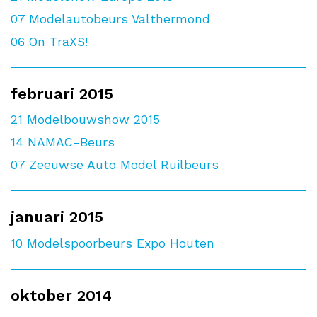
07
Modelautobeurs Valthermond
06
On TraXS!
februari 2015
21
Modelbouwshow 2015
14
NAMAC-Beurs
07
Zeeuwse Auto Model Ruilbeurs
januari 2015
10
Modelspoorbeurs Expo Houten
oktober 2014