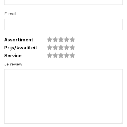
E-mail
Assortiment
Prijs/kwaliteit
Service
Je review