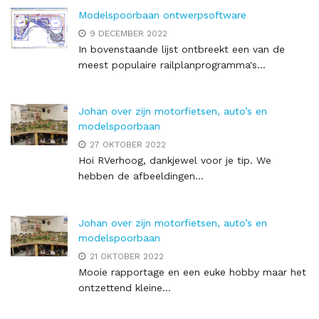
Modelspoorbaan ontwerpsoftware
9 DECEMBER 2022
In bovenstaande lijst ontbreekt een van de
meest populaire railplanprogramma's...
Johan over zijn motorfietsen, auto’s en
modelspoorbaan
27 OKTOBER 2022
Hoi RVerhoog, dankjewel voor je tip. We
hebben de afbeeldingen...
Johan over zijn motorfietsen, auto’s en
modelspoorbaan
21 OKTOBER 2022
Mooie rapportage en een euke hobby maar het
ontzettend kleine...