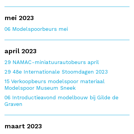
mei 2023
06
Modelspoorbeurs mei
april 2023
29
NAMAC-miniatuurautobeurs april
29
48e Internationale Stoomdagen 2023
15
Verkoopbeurs modelspoor materiaal
Modelspoor Museum Sneek
06
Introductieavond modelbouw bij Gilde de
Graven
maart 2023