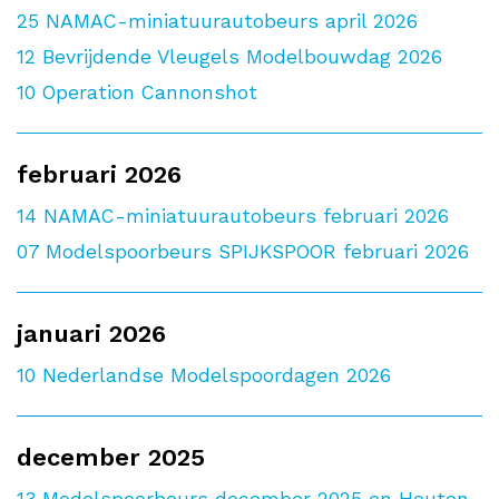
25
NAMAC-miniatuurautobeurs april 2026
12
Bevrijdende Vleugels Modelbouwdag 2026
10
Operation Cannonshot
februari 2026
14
NAMAC-miniatuurautobeurs februari 2026
07
Modelspoorbeurs SPIJKSPOOR februari 2026
januari 2026
10
Nederlandse Modelspoordagen 2026
december 2025
13
Modelspoorbeurs december 2025 en Houten