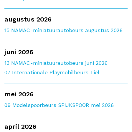
augustus 2026
15
NAMAC-miniatuurautobeurs augustus 2026
juni 2026
13
NAMAC-miniatuurautobeurs juni 2026
07
Internationale Playmobilbeurs Tiel
mei 2026
09
Modelspoorbeurs SPIJKSPOOR mei 2026
april 2026