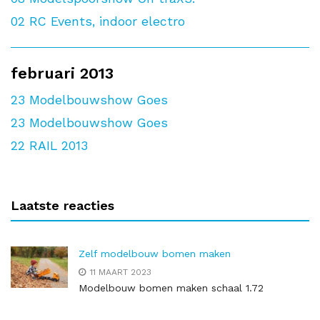
02
RC Events, indoor electro
februari 2013
23
Modelbouwshow Goes
23
Modelbouwshow Goes
22
RAIL 2013
Laatste reacties
Zelf modelbouw bomen maken
11 MAART 2023
Modelbouw bomen maken schaal 1.72