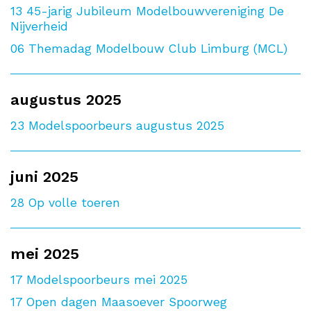
13
45-jarig Jubileum Modelbouwvereniging De
Nijverheid
06
Themadag Modelbouw Club Limburg (MCL)
augustus 2025
23
Modelspoorbeurs augustus 2025
juni 2025
28
Op volle toeren
mei 2025
17
Modelspoorbeurs mei 2025
17
Open dagen Maasoever Spoorweg