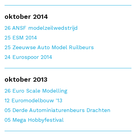
oktober 2014
26
ANSF modelzeilwedstrijd
25
ESM 2014
25
Zeeuwse Auto Model Ruilbeurs
24
Eurospoor 2014
oktober 2013
26
Euro Scale Modelling
12
Euromodelbouw '13
05
Derde Autominiaturenbeurs Drachten
05
Mega Hobbyfestival