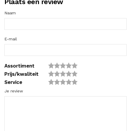
Plaats een review
Naam
E-mail
Assortiment
Prijs/kwaliteit
Service
Je review