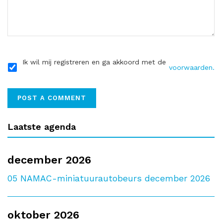
Ik wil mij registreren en ga akkoord met de
voorwaarden.
Laatste agenda
december 2026
05
NAMAC-miniatuurautobeurs december 2026
oktober 2026