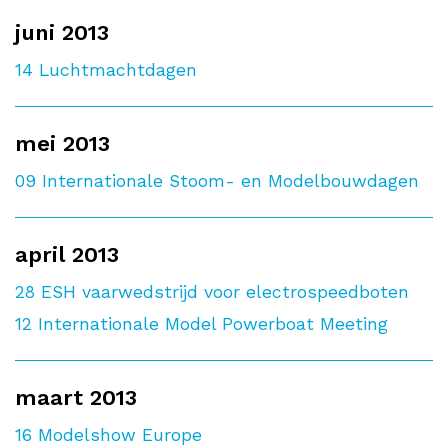
juni 2013
14
Luchtmachtdagen
mei 2013
09
Internationale Stoom- en Modelbouwdagen
april 2013
28
ESH vaarwedstrijd voor electrospeedboten
12
Internationale Model Powerboat Meeting
maart 2013
16
Modelshow Europe