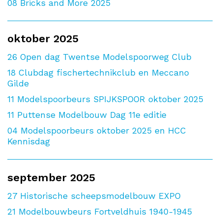
08
Bricks and More 2025
oktober 2025
26
Open dag Twentse Modelspoorweg Club
18
Clubdag fischertechnikclub en Meccano
Gilde
11
Modelspoorbeurs SPIJKSPOOR oktober 2025
11
Puttense Modelbouw Dag 11e editie
04
Modelspoorbeurs oktober 2025 en HCC
Kennisdag
september 2025
27
Historische scheepsmodelbouw EXPO
21
Modelbouwbeurs Fortveldhuis 1940-1945