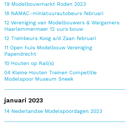
19
Modelbouwmarkt Roden 2023
18
NAMAC-miniatuurautobeurs februari
12
Vereniging van Modelbouwers & Wargamers
Haarlemmermeer 12 uurs bouw
12
Treinbeurs Koog a/d Zaan februari
11
Open huis Modelbouw Vereniging
Papendrecht
10
Houten op Rail(s)
04
Kleine Houten Treinen Competitie
Modelspoor Museum Sneek
januari 2023
14
Nederlandse Modelspoordagen 2023