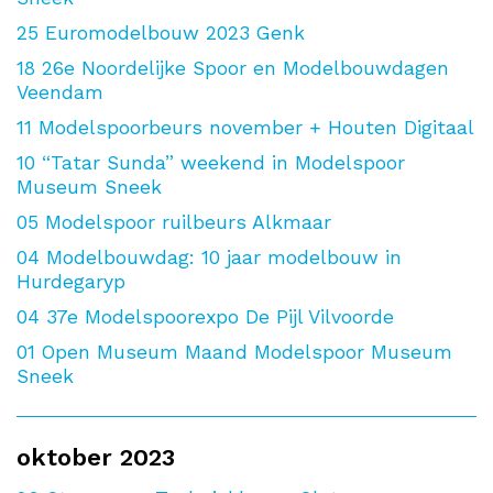
25
Euromodelbouw 2023 Genk
18
26e Noordelijke Spoor en Modelbouwdagen
Veendam
11
Modelspoorbeurs november + Houten Digitaal
10
“Tatar Sunda” weekend in Modelspoor
Museum Sneek
05
Modelspoor ruilbeurs Alkmaar
04
Modelbouwdag: 10 jaar modelbouw in
Hurdegaryp
04
37e Modelspoorexpo De Pijl Vilvoorde
01
Open Museum Maand Modelspoor Museum
Sneek
oktober 2023