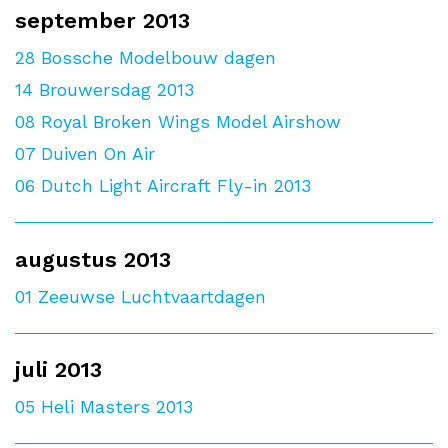
september 2013
28
Bossche Modelbouw dagen
14
Brouwersdag 2013
08
Royal Broken Wings Model Airshow
07
Duiven On Air
06
Dutch Light Aircraft Fly-in 2013
augustus 2013
01
Zeeuwse Luchtvaartdagen
juli 2013
05
Heli Masters 2013