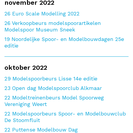
november 2022
26
Euro Scale Modelling 2022
26
Verkoopbeurs modelspoorartikelen
Modelspoor Museum Sneek
19
Noordelijke Spoor- en Modelbouwdagen 25e
editie
oktober 2022
29
Modelspoorbeurs Lisse 14e editie
23
Open dag Modelspoorclub Alkmaar
22
Modeltreinenbeurs Model Spoorweg
Vereniging Weert
22
Modelspoorbeurs Spoor- en Modelbouwclub
De Stoomfluit
22
Puttense Modelbouw Dag