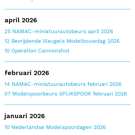
april 2026
25
NAMAC-miniatuurautobeurs april 2026
12
Bevrijdende Vleugels Modelbouwdag 2026
10
Operation Cannonshot
februari 2026
14
NAMAC-miniatuurautobeurs februari 2026
07
Modelspoorbeurs SPIJKSPOOR februari 2026
januari 2026
10
Nederlandse Modelspoordagen 2026