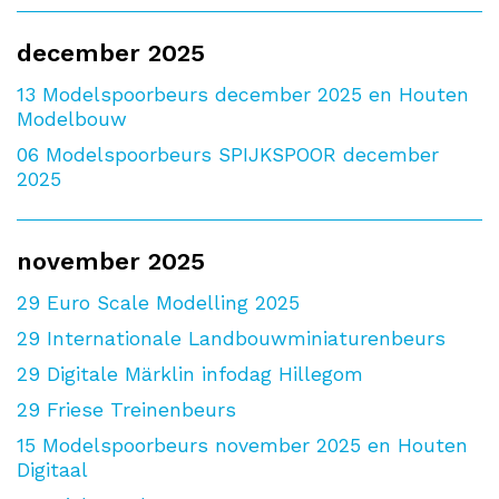
december 2025
13
Modelspoorbeurs december 2025 en Houten
Modelbouw
06
Modelspoorbeurs SPIJKSPOOR december
2025
november 2025
29
Euro Scale Modelling 2025
29
Internationale Landbouwminiaturenbeurs
29
Digitale Märklin infodag Hillegom
29
Friese Treinenbeurs
15
Modelspoorbeurs november 2025 en Houten
Digitaal