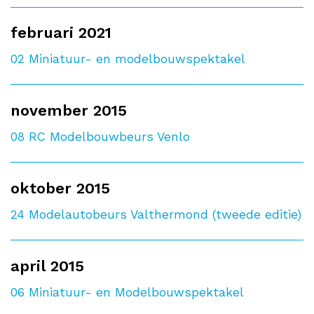
februari 2021
02
Miniatuur- en modelbouwspektakel
november 2015
08
RC Modelbouwbeurs Venlo
oktober 2015
24
Modelautobeurs Valthermond (tweede editie)
april 2015
06
Miniatuur- en Modelbouwspektakel