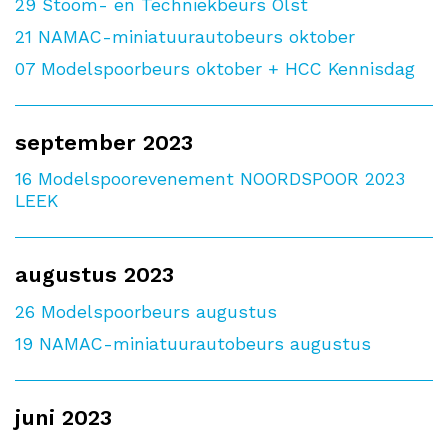
29
Stoom- en Techniekbeurs Olst
21
NAMAC-miniatuurautobeurs oktober
07
Modelspoorbeurs oktober + HCC Kennisdag
september 2023
16
Modelspoorevenement NOORDSPOOR 2023
LEEK
augustus 2023
26
Modelspoorbeurs augustus
19
NAMAC-miniatuurautobeurs augustus
juni 2023