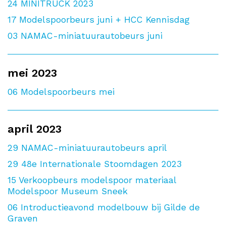
24
MINITRUCK 2023
17
Modelspoorbeurs juni + HCC Kennisdag
03
NAMAC-miniatuurautobeurs juni
mei 2023
06
Modelspoorbeurs mei
april 2023
29
NAMAC-miniatuurautobeurs april
29
48e Internationale Stoomdagen 2023
15
Verkoopbeurs modelspoor materiaal
Modelspoor Museum Sneek
06
Introductieavond modelbouw bij Gilde de
Graven