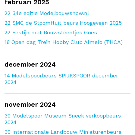
februari 2025
22
34e editie Modelbouwshow.nl
22
SMC de Stoomfluit beurs Hoogeveen 2025
22
Festijn met Bouwsteentjes Goes
16
Open dag Trein Hobby Club Almelo (THCA)
december 2024
14
Modelspoorbeurs SPIJKSPOOR december
2024
november 2024
30
Modelspoor Museum Sneek verkoopbeurs
2024
30
Internationale Landbouw Miniaturenbeurs