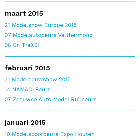
maart 2015
21
Modelshow Europe 2015
07
Modelautobeurs Valthermond
06
On TraXS!
februari 2015
21
Modelbouwshow 2015
14
NAMAC-Beurs
07
Zeeuwse Auto Model Ruilbeurs
januari 2015
10
Modelspoorbeurs Expo Houten