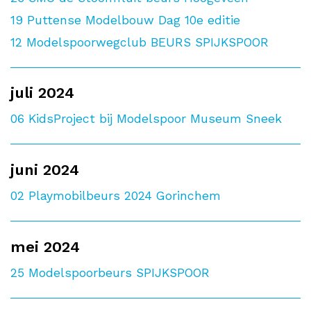
19
Puttense Modelbouw Dag 10e editie
12
Modelspoorwegclub BEURS SPIJKSPOOR
juli 2024
06
KidsProject bij Modelspoor Museum Sneek
juni 2024
02
Playmobilbeurs 2024 Gorinchem
mei 2024
25
Modelspoorbeurs SPIJKSPOOR