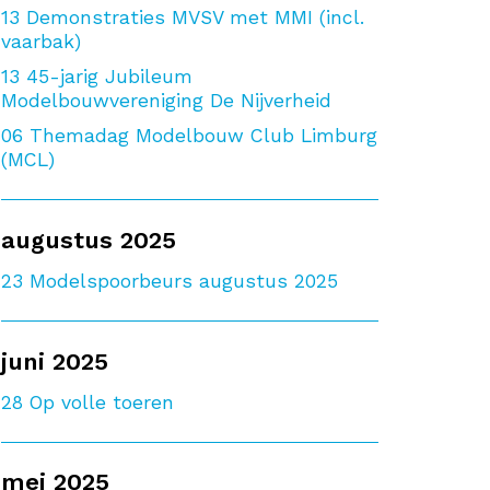
13
Demonstraties MVSV met MMI (incl.
vaarbak)
13
45-jarig Jubileum
Modelbouwvereniging De Nijverheid
06
Themadag Modelbouw Club Limburg
(MCL)
augustus 2025
23
Modelspoorbeurs augustus 2025
juni 2025
28
Op volle toeren
mei 2025