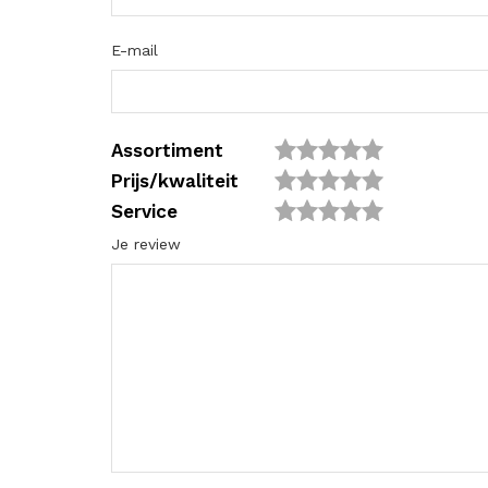
E-mail
Assortiment
Prijs/kwaliteit
Service
Je review