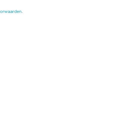
orwaarden.