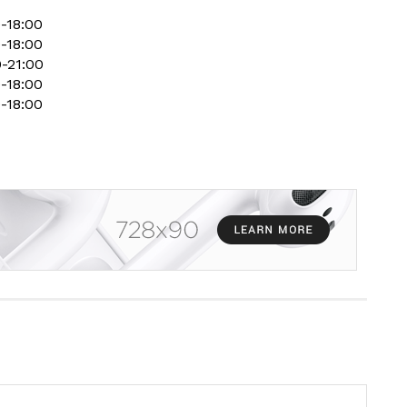
0-18:00
0-18:00
0-21:00
0-18:00
0-18:00