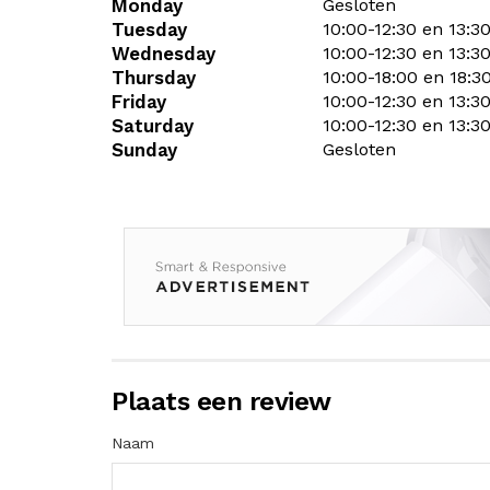
Monday
Gesloten
Tuesday
10:00-12:30 en 13:3
Wednesday
10:00-12:30 en 13:3
Thursday
10:00-18:00 en 18:3
Friday
10:00-12:30 en 13:3
Saturday
10:00-12:30 en 13:3
Sunday
Gesloten
Plaats een review
Naam