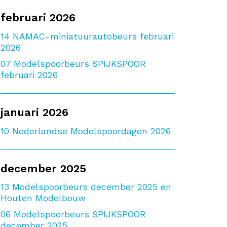
februari 2026
14
NAMAC-miniatuurautobeurs februari
2026
07
Modelspoorbeurs SPIJKSPOOR
februari 2026
januari 2026
10
Nederlandse Modelspoordagen 2026
december 2025
13
Modelspoorbeurs december 2025 en
Houten Modelbouw
06
Modelspoorbeurs SPIJKSPOOR
december 2025