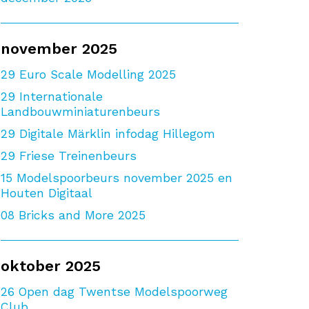
november 2025
29
Euro Scale Modelling 2025
29
Internationale
Landbouwminiaturenbeurs
29
Digitale Märklin infodag Hillegom
29
Friese Treinenbeurs
15
Modelspoorbeurs november 2025 en
Houten Digitaal
08
Bricks and More 2025
oktober 2025
26
Open dag Twentse Modelspoorweg
Club