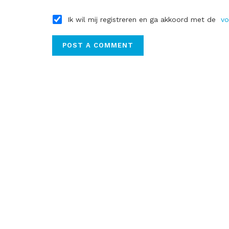
Ik wil mij registreren en ga akkoord met de
vo