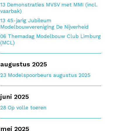
13
Demonstraties MVSV met MMI (incl.
vaarbak)
13
45-jarig Jubileum
Modelbouwvereniging De Nijverheid
06
Themadag Modelbouw Club Limburg
(MCL)
augustus 2025
23
Modelspoorbeurs augustus 2025
juni 2025
28
Op volle toeren
mei 2025