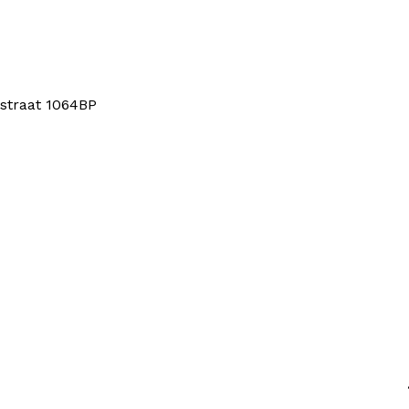
straat 1064BP