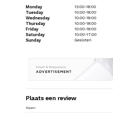
Monday
13:00-18:00
Tuesday
10:00-18:00
Wednesday
10:00-18:00
Thursday
10:00-18:00
Friday
10:00-18:00
Saturday
10:00-17:00
Sunday
Gesloten
Plaats een review
Naam