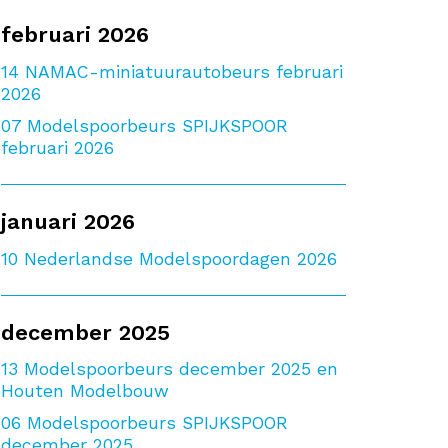
februari 2026
14
NAMAC-miniatuurautobeurs februari
2026
07
Modelspoorbeurs SPIJKSPOOR
februari 2026
januari 2026
10
Nederlandse Modelspoordagen 2026
december 2025
13
Modelspoorbeurs december 2025 en
Houten Modelbouw
06
Modelspoorbeurs SPIJKSPOOR
december 2025