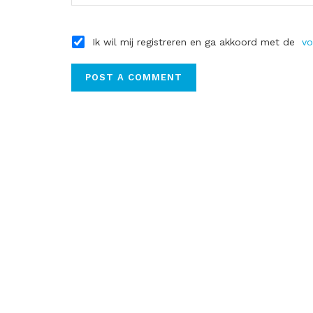
Ik wil mij registreren en ga akkoord met de
vo