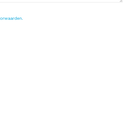
orwaarden.