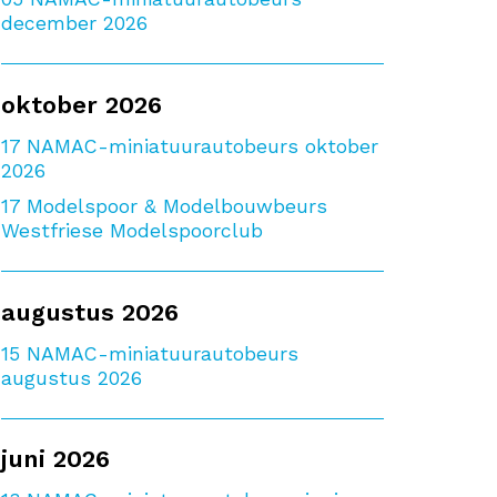
december 2026
oktober 2026
17
NAMAC-miniatuurautobeurs oktober
2026
17
Modelspoor & Modelbouwbeurs
Westfriese Modelspoorclub
augustus 2026
15
NAMAC-miniatuurautobeurs
augustus 2026
juni 2026