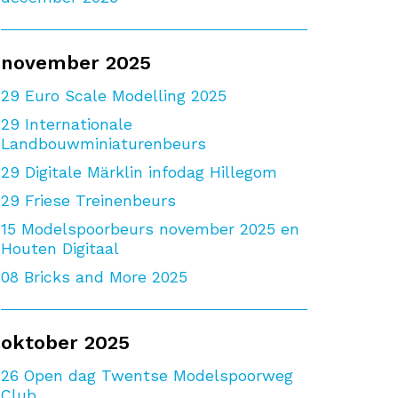
november 2025
29
Euro Scale Modelling 2025
29
Internationale
Landbouwminiaturenbeurs
29
Digitale Märklin infodag Hillegom
29
Friese Treinenbeurs
15
Modelspoorbeurs november 2025 en
Houten Digitaal
08
Bricks and More 2025
oktober 2025
26
Open dag Twentse Modelspoorweg
Club