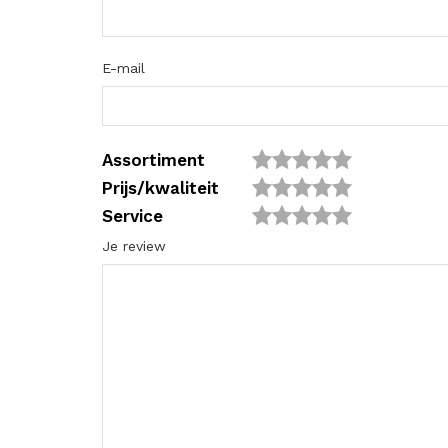
E-mail
Assortiment
Prijs/kwaliteit
Service
Je review