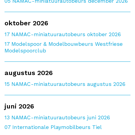
05
NAMAC-miniatuurautobeurs december 2026
oktober 2026
17
NAMAC-miniatuurautobeurs oktober 2026
17
Modelspoor & Modelbouwbeurs Westfriese
Modelspoorclub
augustus 2026
15
NAMAC-miniatuurautobeurs augustus 2026
juni 2026
13
NAMAC-miniatuurautobeurs juni 2026
07
Internationale Playmobilbeurs Tiel