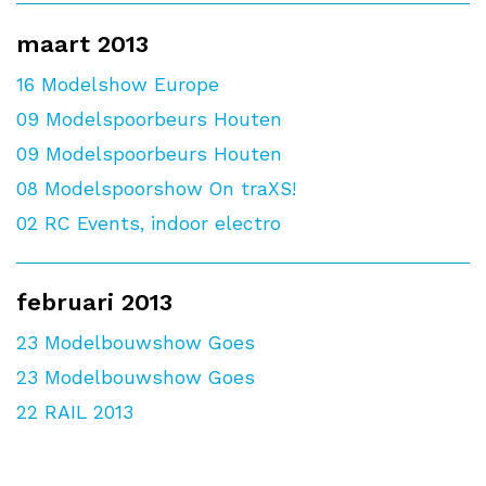
maart 2013
16
Modelshow Europe
09
Modelspoorbeurs Houten
09
Modelspoorbeurs Houten
08
Modelspoorshow On traXS!
02
RC Events, indoor electro
februari 2013
23
Modelbouwshow Goes
23
Modelbouwshow Goes
22
RAIL 2013