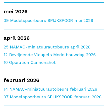
mei 2026
09
Modelspoorbeurs SPIJKSPOOR mei 2026
april 2026
25
NAMAC-miniatuurautobeurs april 2026
12
Bevrijdende Vleugels Modelbouwdag 2026
10
Operation Cannonshot
februari 2026
14
NAMAC-miniatuurautobeurs februari 2026
07
Modelspoorbeurs SPIJKSPOOR februari 2026