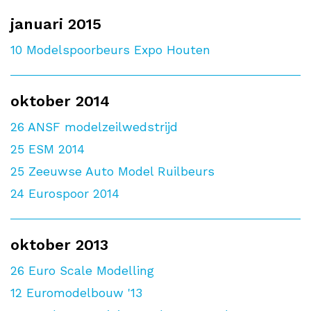
januari 2015
10
Modelspoorbeurs Expo Houten
oktober 2014
26
ANSF modelzeilwedstrijd
25
ESM 2014
25
Zeeuwse Auto Model Ruilbeurs
24
Eurospoor 2014
oktober 2013
26
Euro Scale Modelling
12
Euromodelbouw '13