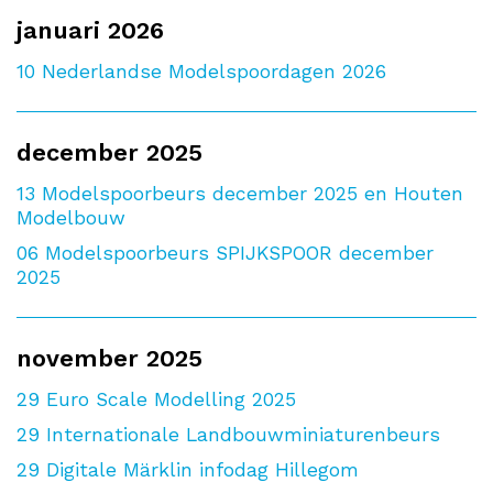
januari 2026
10
Nederlandse Modelspoordagen 2026
december 2025
13
Modelspoorbeurs december 2025 en Houten
Modelbouw
06
Modelspoorbeurs SPIJKSPOOR december
2025
november 2025
29
Euro Scale Modelling 2025
29
Internationale Landbouwminiaturenbeurs
29
Digitale Märklin infodag Hillegom