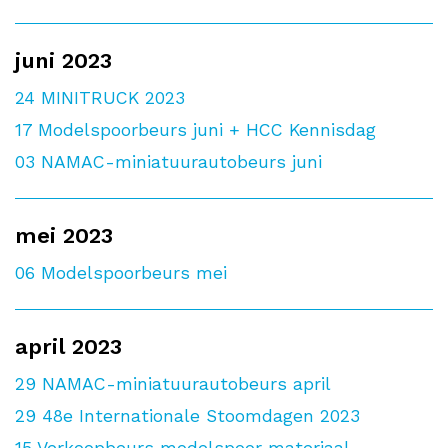
juni 2023
24
MINITRUCK 2023
17
Modelspoorbeurs juni + HCC Kennisdag
03
NAMAC-miniatuurautobeurs juni
mei 2023
06
Modelspoorbeurs mei
april 2023
29
NAMAC-miniatuurautobeurs april
29
48e Internationale Stoomdagen 2023
15
Verkoopbeurs modelspoor materiaal