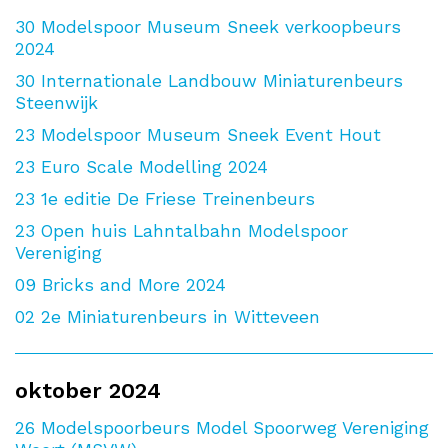
30
Modelspoor Museum Sneek verkoopbeurs
2024
30
Internationale Landbouw Miniaturenbeurs
Steenwijk
23
Modelspoor Museum Sneek Event Hout
23
Euro Scale Modelling 2024
23
1e editie De Friese Treinenbeurs
23
Open huis Lahntalbahn Modelspoor
Vereniging
09
Bricks and More 2024
02
2e Miniaturenbeurs in Witteveen
oktober 2024
26
Modelspoorbeurs Model Spoorweg Vereniging