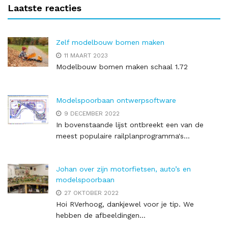
Laatste reacties
Zelf modelbouw bomen maken
11 MAART 2023
Modelbouw bomen maken schaal 1.72
Modelspoorbaan ontwerpsoftware
9 DECEMBER 2022
In bovenstaande lijst ontbreekt een van de
meest populaire railplanprogramma's...
Johan over zijn motorfietsen, auto’s en
modelspoorbaan
27 OKTOBER 2022
Hoi RVerhoog, dankjewel voor je tip. We
hebben de afbeeldingen...