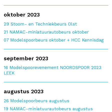
oktober 2023
29
Stoom- en Techniekbeurs Olst
21
NAMAC-miniatuurautobeurs oktober
07
Modelspoorbeurs oktober + HCC Kennisdag
september 2023
16
Modelspoorevenement NOORDSPOOR 2023
LEEK
augustus 2023
26
Modelspoorbeurs augustus
19
NAMAC-miniatuurautobeurs augustus