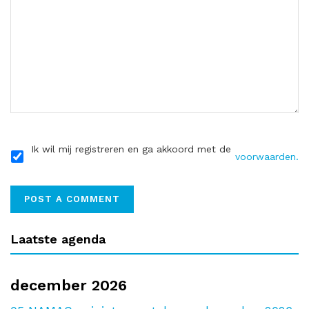
Ik wil mij registreren en ga akkoord met de
voorwaarden.
Laatste agenda
december 2026