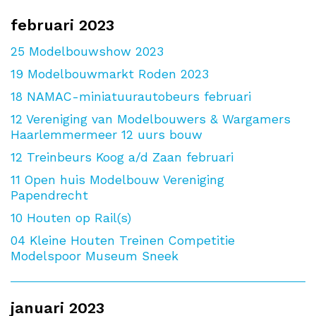
februari 2023
25
Modelbouwshow 2023
19
Modelbouwmarkt Roden 2023
18
NAMAC-miniatuurautobeurs februari
12
Vereniging van Modelbouwers & Wargamers
Haarlemmermeer 12 uurs bouw
12
Treinbeurs Koog a/d Zaan februari
11
Open huis Modelbouw Vereniging
Papendrecht
10
Houten op Rail(s)
04
Kleine Houten Treinen Competitie
Modelspoor Museum Sneek
januari 2023