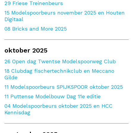
29
Friese Treinenbeurs
15
Modelspoorbeurs november 2025 en Houten
Digitaal
08
Bricks and More 2025
oktober 2025
26
Open dag Twentse Modelspoorweg Club
18
Clubdag fischertechnikclub en Meccano
Gilde
11
Modelspoorbeurs SPIJKSPOOR oktober 2025
11
Puttense Modelbouw Dag 11e editie
04
Modelspoorbeurs oktober 2025 en HCC
Kennisdag