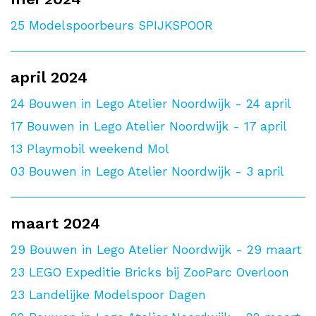
25
Modelspoorbeurs SPIJKSPOOR
april 2024
24
Bouwen in Lego Atelier Noordwijk - 24 april
17
Bouwen in Lego Atelier Noordwijk - 17 april
13
Playmobil weekend Mol
03
Bouwen in Lego Atelier Noordwijk - 3 april
maart 2024
29
Bouwen in Lego Atelier Noordwijk - 29 maart
23
LEGO Expeditie Bricks bij ZooParc Overloon
23
Landelijke Modelspoor Dagen