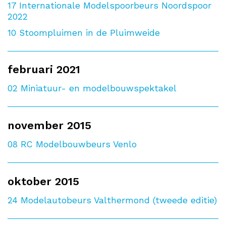
17
Internationale Modelspoorbeurs Noordspoor
2022
10
Stoompluimen in de Pluimweide
februari 2021
02
Miniatuur- en modelbouwspektakel
november 2015
08
RC Modelbouwbeurs Venlo
oktober 2015
24
Modelautobeurs Valthermond (tweede editie)