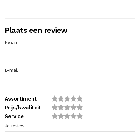
Plaats een review
Naam
E-mail
Assortiment
Prijs/kwaliteit
Service
Je review