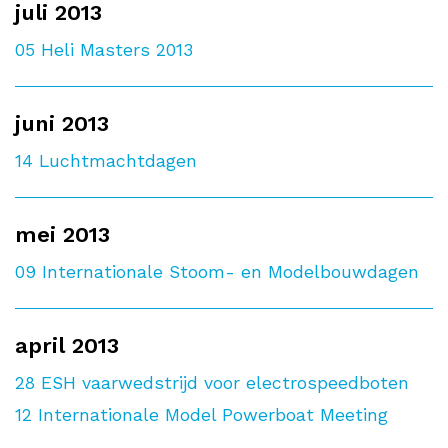
juli 2013
05
Heli Masters 2013
juni 2013
14
Luchtmachtdagen
mei 2013
09
Internationale Stoom- en Modelbouwdagen
april 2013
28
ESH vaarwedstrijd voor electrospeedboten
12
Internationale Model Powerboat Meeting