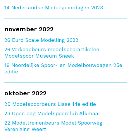
14
Nederlandse Modelspoordagen 2023
november 2022
26
Euro Scale Modelling 2022
26
Verkoopbeurs modelspoorartikelen
Modelspoor Museum Sneek
19
Noordelijke Spoor- en Modelbouwdagen 25e
editie
oktober 2022
29
Modelspoorbeurs Lisse 14e editie
23
Open dag Modelspoorclub Alkmaar
22
Modeltreinenbeurs Model Spoorweg
Vereniging Weert