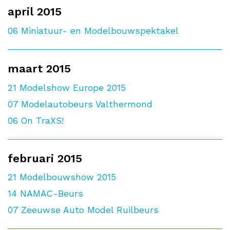
april 2015
06
Miniatuur- en Modelbouwspektakel
maart 2015
21
Modelshow Europe 2015
07
Modelautobeurs Valthermond
06
On TraXS!
februari 2015
21
Modelbouwshow 2015
14
NAMAC-Beurs
07
Zeeuwse Auto Model Ruilbeurs