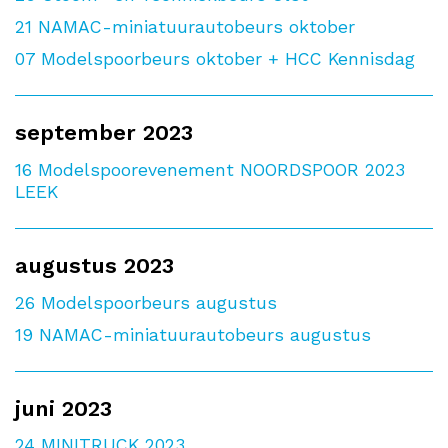
21
NAMAC-miniatuurautobeurs oktober
07
Modelspoorbeurs oktober + HCC Kennisdag
september 2023
16
Modelspoorevenement NOORDSPOOR 2023
LEEK
augustus 2023
26
Modelspoorbeurs augustus
19
NAMAC-miniatuurautobeurs augustus
juni 2023
24
MINITRUCK 2023