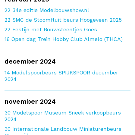
22
34e editie Modelbouwshow.nl
22
SMC de Stoomfluit beurs Hoogeveen 2025
22
Festijn met Bouwsteentjes Goes
16
Open dag Trein Hobby Club Almelo (THCA)
december 2024
14
Modelspoorbeurs SPIJKSPOOR december
2024
november 2024
30
Modelspoor Museum Sneek verkoopbeurs
2024
30
Internationale Landbouw Miniaturenbeurs