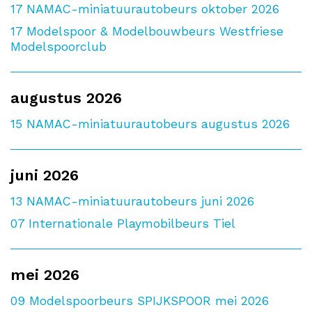
17
NAMAC-miniatuurautobeurs oktober 2026
17
Modelspoor & Modelbouwbeurs Westfriese
Modelspoorclub
augustus 2026
15
NAMAC-miniatuurautobeurs augustus 2026
juni 2026
13
NAMAC-miniatuurautobeurs juni 2026
07
Internationale Playmobilbeurs Tiel
mei 2026
09
Modelspoorbeurs SPIJKSPOOR mei 2026