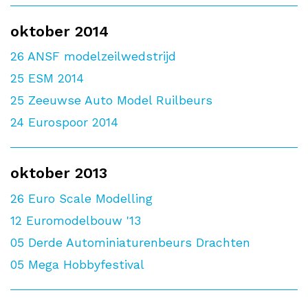
oktober 2014
26
ANSF modelzeilwedstrijd
25
ESM 2014
25
Zeeuwse Auto Model Ruilbeurs
24
Eurospoor 2014
oktober 2013
26
Euro Scale Modelling
12
Euromodelbouw '13
05
Derde Autominiaturenbeurs Drachten
05
Mega Hobbyfestival