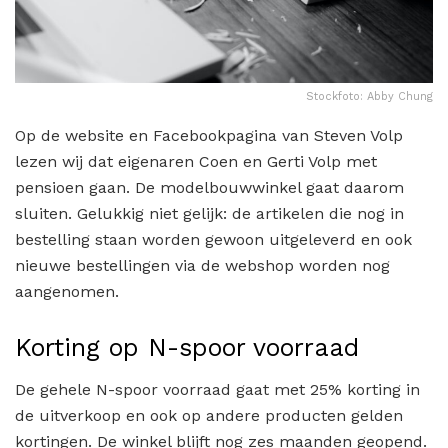
Stockfoto: Abby Chung
Op de website en Facebookpagina van Steven Volp
lezen wij dat eigenaren Coen en Gerti Volp met
pensioen gaan. De modelbouwwinkel gaat daarom
sluiten. Gelukkig niet gelijk: de artikelen die nog in
bestelling staan worden gewoon uitgeleverd en ook
nieuwe bestellingen via de webshop worden nog
aangenomen.
Korting op N-spoor voorraad
De gehele N-spoor voorraad gaat met 25% korting in
de uitverkoop en ook op andere producten gelden
kortingen. De winkel blijft nog zes maanden geopend.