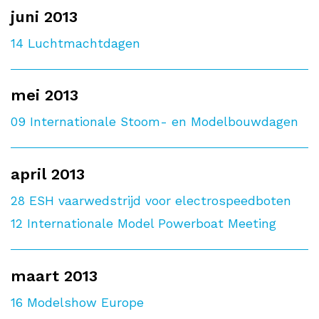
juni 2013
14
Luchtmachtdagen
mei 2013
09
Internationale Stoom- en Modelbouwdagen
april 2013
28
ESH vaarwedstrijd voor electrospeedboten
12
Internationale Model Powerboat Meeting
maart 2013
16
Modelshow Europe