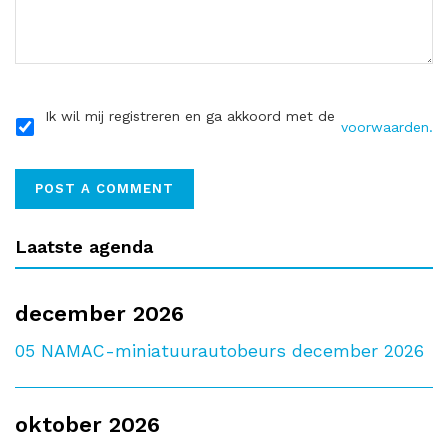
Ik wil mij registreren en ga akkoord met de
voorwaarden.
Laatste agenda
december 2026
05
NAMAC-miniatuurautobeurs december 2026
oktober 2026