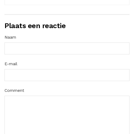
Plaats een reactie
Naam
E-mail
Comment