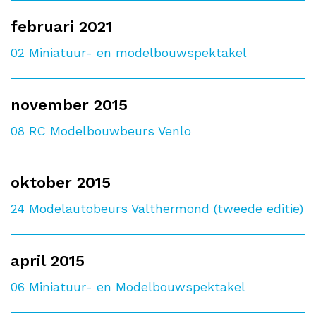
februari 2021
02
Miniatuur- en modelbouwspektakel
november 2015
08
RC Modelbouwbeurs Venlo
oktober 2015
24
Modelautobeurs Valthermond (tweede editie)
april 2015
06
Miniatuur- en Modelbouwspektakel