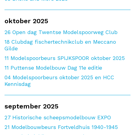
oktober 2025
26
Open dag Twentse Modelspoorweg Club
18
Clubdag fischertechnikclub en Meccano
Gilde
11
Modelspoorbeurs SPIJKSPOOR oktober 2025
11
Puttense Modelbouw Dag 11e editie
04
Modelspoorbeurs oktober 2025 en HCC
Kennisdag
september 2025
27
Historische scheepsmodelbouw EXPO
21
Modelbouwbeurs Fortveldhuis 1940-1945