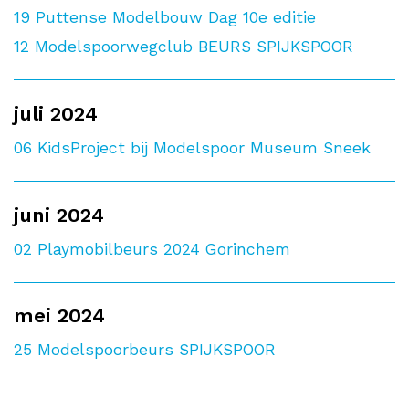
19
Puttense Modelbouw Dag 10e editie
12
Modelspoorwegclub BEURS SPIJKSPOOR
juli 2024
06
KidsProject bij Modelspoor Museum Sneek
juni 2024
02
Playmobilbeurs 2024 Gorinchem
mei 2024
25
Modelspoorbeurs SPIJKSPOOR