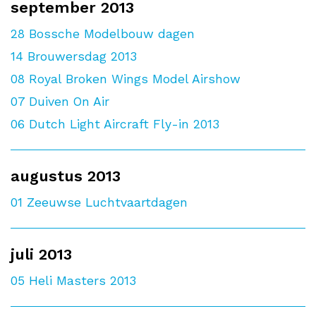
september 2013
28
Bossche Modelbouw dagen
14
Brouwersdag 2013
08
Royal Broken Wings Model Airshow
07
Duiven On Air
06
Dutch Light Aircraft Fly-in 2013
augustus 2013
01
Zeeuwse Luchtvaartdagen
juli 2013
05
Heli Masters 2013