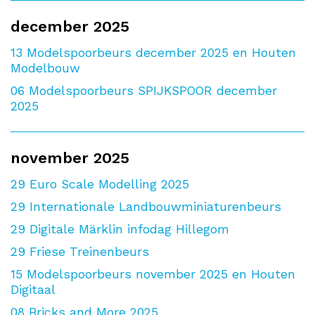
december 2025
13
Modelspoorbeurs december 2025 en Houten
Modelbouw
06
Modelspoorbeurs SPIJKSPOOR december
2025
november 2025
29
Euro Scale Modelling 2025
29
Internationale Landbouwminiaturenbeurs
29
Digitale Märklin infodag Hillegom
29
Friese Treinenbeurs
15
Modelspoorbeurs november 2025 en Houten
Digitaal
08
Bricks and More 2025