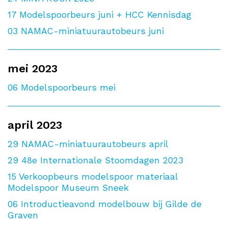
17
Modelspoorbeurs juni + HCC Kennisdag
03
NAMAC-miniatuurautobeurs juni
mei 2023
06
Modelspoorbeurs mei
april 2023
29
NAMAC-miniatuurautobeurs april
29
48e Internationale Stoomdagen 2023
15
Verkoopbeurs modelspoor materiaal
Modelspoor Museum Sneek
06
Introductieavond modelbouw bij Gilde de
Graven