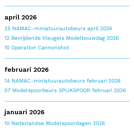
april 2026
25
NAMAC-miniatuurautobeurs april 2026
12
Bevrijdende Vleugels Modelbouwdag 2026
10
Operation Cannonshot
februari 2026
14
NAMAC-miniatuurautobeurs februari 2026
07
Modelspoorbeurs SPIJKSPOOR februari 2026
januari 2026
10
Nederlandse Modelspoordagen 2026