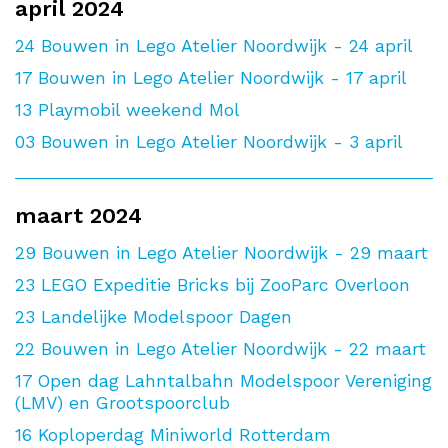
april 2024
24
Bouwen in Lego Atelier Noordwijk - 24 april
17
Bouwen in Lego Atelier Noordwijk - 17 april
13
Playmobil weekend Mol
03
Bouwen in Lego Atelier Noordwijk - 3 april
maart 2024
29
Bouwen in Lego Atelier Noordwijk - 29 maart
23
LEGO Expeditie Bricks bij ZooParc Overloon
23
Landelijke Modelspoor Dagen
22
Bouwen in Lego Atelier Noordwijk - 22 maart
17
Open dag Lahntalbahn Modelspoor Vereniging
(LMV) en Grootspoorclub
16
Koploperdag Miniworld Rotterdam