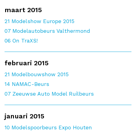
maart 2015
21
Modelshow Europe 2015
07
Modelautobeurs Valthermond
06
On TraXS!
februari 2015
21
Modelbouwshow 2015
14
NAMAC-Beurs
07
Zeeuwse Auto Model Ruilbeurs
januari 2015
10
Modelspoorbeurs Expo Houten