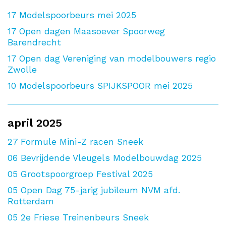
17
Modelspoorbeurs mei 2025
17
Open dagen Maasoever Spoorweg
Barendrecht
17
Open dag Vereniging van modelbouwers regio
Zwolle
10
Modelspoorbeurs SPIJKSPOOR mei 2025
april 2025
27
Formule Mini-Z racen Sneek
06
Bevrijdende Vleugels Modelbouwdag 2025
05
Grootspoorgroep Festival 2025
05
Open Dag 75-jarig jubileum NVM afd.
Rotterdam
05
2e Friese Treinenbeurs Sneek