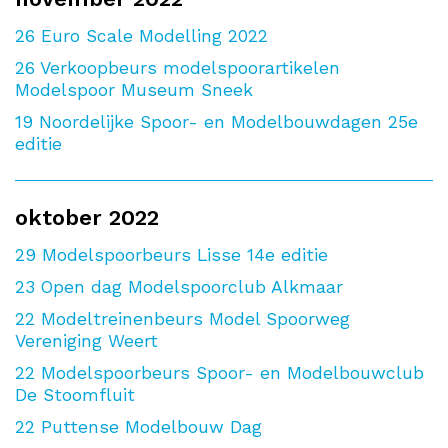
26
Euro Scale Modelling 2022
26
Verkoopbeurs modelspoorartikelen
Modelspoor Museum Sneek
19
Noordelijke Spoor- en Modelbouwdagen 25e
editie
oktober 2022
29
Modelspoorbeurs Lisse 14e editie
23
Open dag Modelspoorclub Alkmaar
22
Modeltreinenbeurs Model Spoorweg
Vereniging Weert
22
Modelspoorbeurs Spoor- en Modelbouwclub
De Stoomfluit
22
Puttense Modelbouw Dag