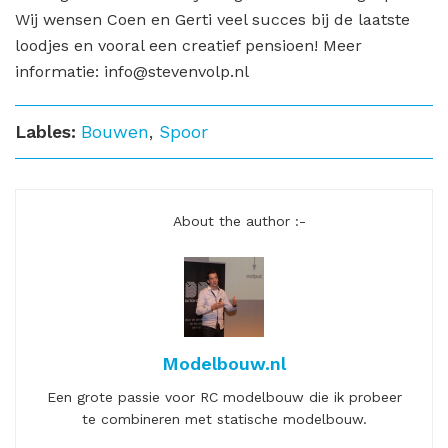
Wij wensen Coen en Gerti veel succes bij de laatste
loodjes en vooral een creatief pensioen! Meer
informatie: info@stevenvolp.nl
Lables:
Bouwen
,
Spoor
About the author :-
Modelbouw.nl
Een grote passie voor RC modelbouw die ik probeer
te combineren met statische modelbouw.