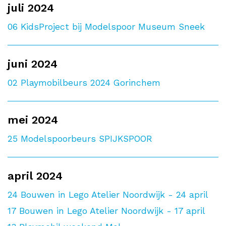
juli 2024
06
KidsProject bij Modelspoor Museum Sneek
juni 2024
02
Playmobilbeurs 2024 Gorinchem
mei 2024
25
Modelspoorbeurs SPIJKSPOOR
april 2024
24
Bouwen in Lego Atelier Noordwijk - 24 april
17
Bouwen in Lego Atelier Noordwijk - 17 april