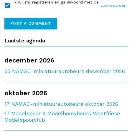
Ik wil mij registreren en ga akkoord met de
voorwaarden.
Laatste agenda
december 2026
05
NAMAC-miniatuurautobeurs december 2026
oktober 2026
17
NAMAC-miniatuurautobeurs oktober 2026
17
Modelspoor & Modelbouwbeurs Westfriese
Modelspoorclub