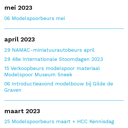
mei 2023
06
Modelspoorbeurs mei
april 2023
29
NAMAC-miniatuurautobeurs april
29
48e Internationale Stoomdagen 2023
15
Verkoopbeurs modelspoor materiaal
Modelspoor Museum Sneek
06
Introductieavond modelbouw bij Gilde de
Graven
maart 2023
25
Modelspoorbeurs maart + HCC Kennisdag