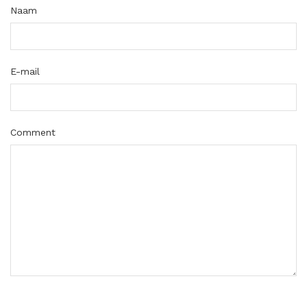
Naam
E-mail
Comment