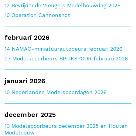
12
Bevrijdende Vleugels Modelbouwdag 2026
10
Operation Cannonshot
februari 2026
14
NAMAC-miniatuurautobeurs februari 2026
07
Modelspoorbeurs SPIJKSPOOR februari 2026
januari 2026
10
Nederlandse Modelspoordagen 2026
december 2025
13
Modelspoorbeurs december 2025 en Houten
Modelbouw