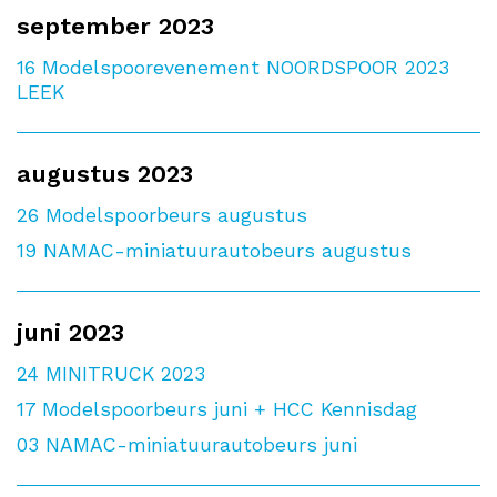
september 2023
16
Modelspoorevenement NOORDSPOOR 2023
LEEK
augustus 2023
26
Modelspoorbeurs augustus
19
NAMAC-miniatuurautobeurs augustus
juni 2023
24
MINITRUCK 2023
17
Modelspoorbeurs juni + HCC Kennisdag
03
NAMAC-miniatuurautobeurs juni