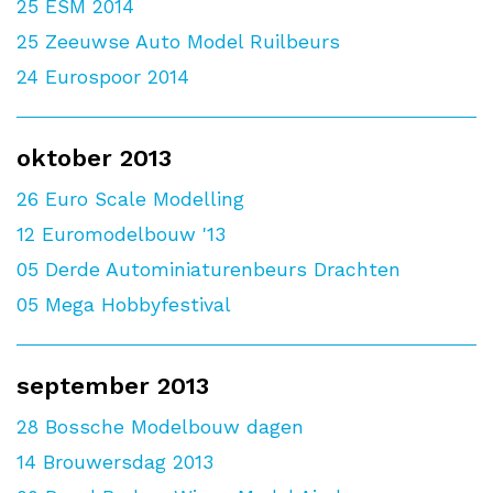
25
ESM 2014
25
Zeeuwse Auto Model Ruilbeurs
24
Eurospoor 2014
oktober 2013
26
Euro Scale Modelling
12
Euromodelbouw '13
05
Derde Autominiaturenbeurs Drachten
05
Mega Hobbyfestival
september 2013
28
Bossche Modelbouw dagen
14
Brouwersdag 2013