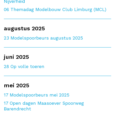
Nijverheid
06
Themadag Modelbouw Club Limburg (MCL)
augustus 2025
23
Modelspoorbeurs augustus 2025
juni 2025
28
Op volle toeren
mei 2025
17
Modelspoorbeurs mei 2025
17
Open dagen Maasoever Spoorweg
Barendrecht