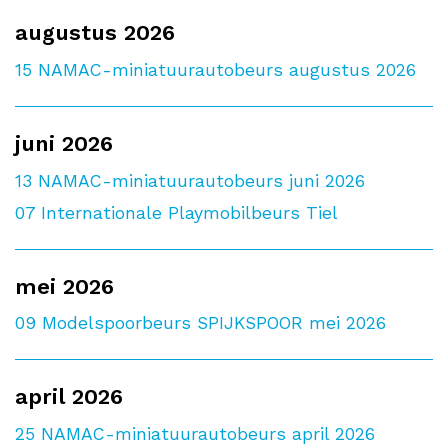
augustus 2026
15
NAMAC-miniatuurautobeurs augustus 2026
juni 2026
13
NAMAC-miniatuurautobeurs juni 2026
07
Internationale Playmobilbeurs Tiel
mei 2026
09
Modelspoorbeurs SPIJKSPOOR mei 2026
april 2026
25
NAMAC-miniatuurautobeurs april 2026