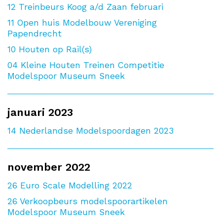
12
Treinbeurs Koog a/d Zaan februari
11
Open huis Modelbouw Vereniging
Papendrecht
10
Houten op Rail(s)
04
Kleine Houten Treinen Competitie
Modelspoor Museum Sneek
januari 2023
14
Nederlandse Modelspoordagen 2023
november 2022
26
Euro Scale Modelling 2022
26
Verkoopbeurs modelspoorartikelen
Modelspoor Museum Sneek