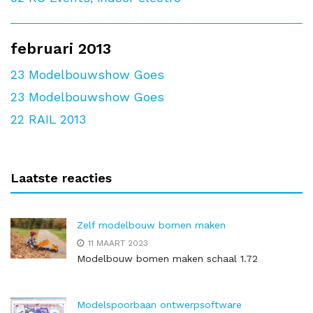
februari 2013
23
Modelbouwshow Goes
23
Modelbouwshow Goes
22
RAIL 2013
Laatste reacties
Zelf modelbouw bomen maken
11 MAART 2023
Modelbouw bomen maken schaal 1.72
Modelspoorbaan ontwerpsoftware