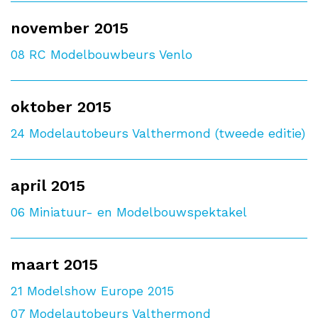
november 2015
08
RC Modelbouwbeurs Venlo
oktober 2015
24
Modelautobeurs Valthermond (tweede editie)
april 2015
06
Miniatuur- en Modelbouwspektakel
maart 2015
21
Modelshow Europe 2015
07
Modelautobeurs Valthermond