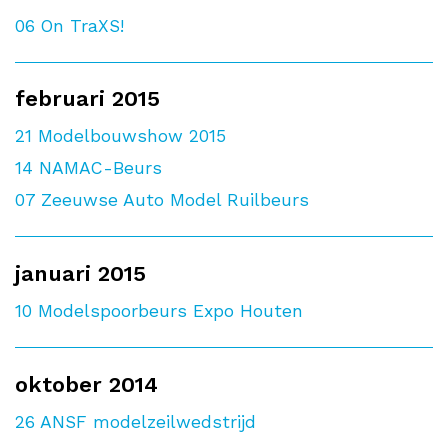
06
On TraXS!
februari 2015
21
Modelbouwshow 2015
14
NAMAC-Beurs
07
Zeeuwse Auto Model Ruilbeurs
januari 2015
10
Modelspoorbeurs Expo Houten
oktober 2014
26
ANSF modelzeilwedstrijd