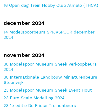
16
Open dag Trein Hobby Club Almelo (THCA)
december 2024
14
Modelspoorbeurs SPIJKSPOOR december
2024
november 2024
30
Modelspoor Museum Sneek verkoopbeurs
2024
30
Internationale Landbouw Miniaturenbeurs
Steenwijk
23
Modelspoor Museum Sneek Event Hout
23
Euro Scale Modelling 2024
23
1e editie De Friese Treinenbeurs