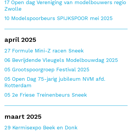
17
Open dag Vereniging van modelbouwers regio
Zwolle
10
Modelspoorbeurs SPIJKSPOOR mei 2025
april 2025
27
Formule Mini-Z racen Sneek
06
Bevrijdende Vleugels Modelbouwdag 2025
05
Grootspoorgroep Festival 2025
05
Open Dag 75-jarig jubileum NVM afd.
Rotterdam
05
2e Friese Treinenbeurs Sneek
maart 2025
29
Kermisexpo Beek en Donk