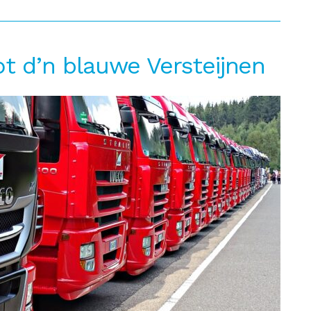
ot d’n blauwe Versteijnen