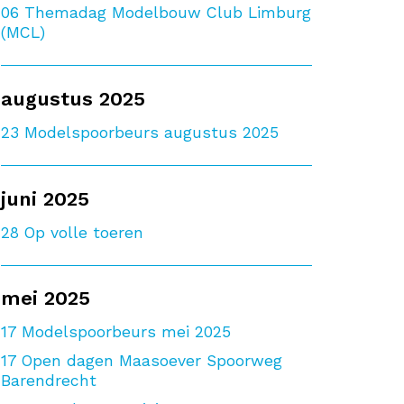
06
Themadag Modelbouw Club Limburg
(MCL)
augustus 2025
23
Modelspoorbeurs augustus 2025
juni 2025
28
Op volle toeren
mei 2025
17
Modelspoorbeurs mei 2025
17
Open dagen Maasoever Spoorweg
Barendrecht