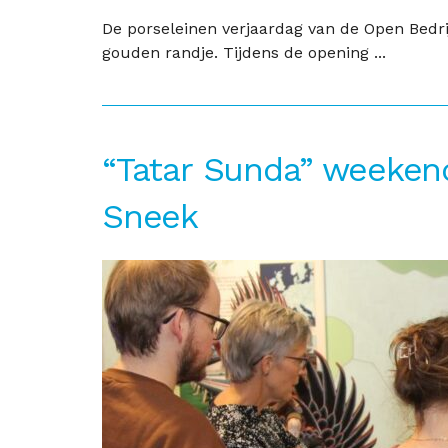
De porseleinen verjaardag van de Open Bedr
gouden randje. Tijdens de opening ...
“Tatar Sunda” weeke
Sneek