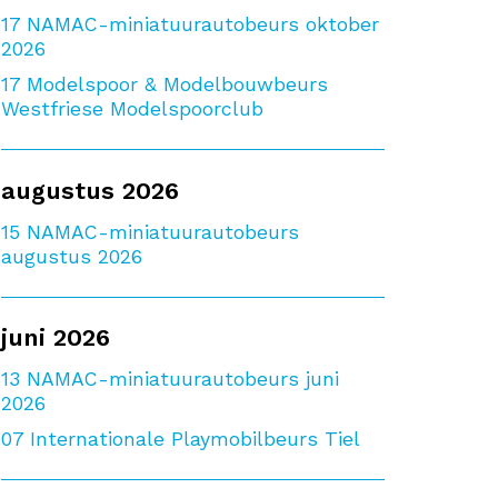
17
NAMAC-miniatuurautobeurs oktober
2026
17
Modelspoor & Modelbouwbeurs
Westfriese Modelspoorclub
augustus 2026
15
NAMAC-miniatuurautobeurs
augustus 2026
juni 2026
13
NAMAC-miniatuurautobeurs juni
2026
07
Internationale Playmobilbeurs Tiel