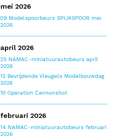
mei 2026
09
Modelspoorbeurs SPIJKSPOOR mei
2026
april 2026
25
NAMAC-miniatuurautobeurs april
2026
12
Bevrijdende Vleugels Modelbouwdag
2026
10
Operation Cannonshot
februari 2026
14
NAMAC-miniatuurautobeurs februari
2026