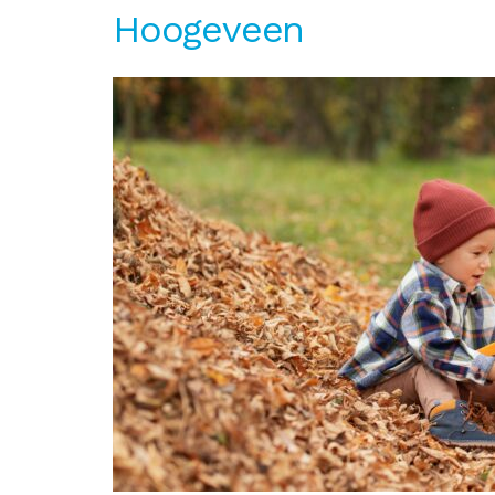
Hoogeveen