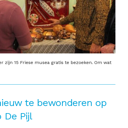
zijn 15 Friese musea gratis te bezoeken. Om wat
nieuw te bewonderen op
De Pijl