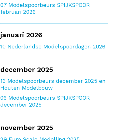
07
Modelspoorbeurs SPIJKSPOOR
februari 2026
januari 2026
10
Nederlandse Modelspoordagen 2026
december 2025
13
Modelspoorbeurs december 2025 en
Houten Modelbouw
06
Modelspoorbeurs SPIJKSPOOR
december 2025
november 2025
29
Euro Scale Modelling 2025