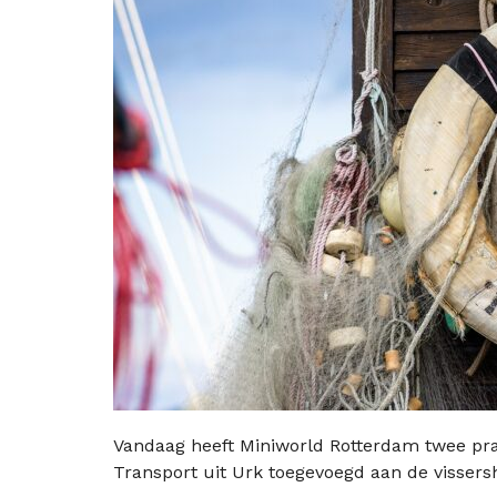
Vandaag heeft Miniworld Rotterdam twee pr
Transport uit Urk toegevoegd aan de vissersh