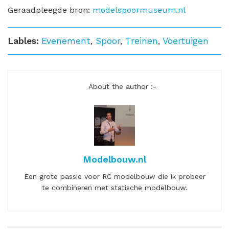
Geraadpleegde bron:
modelspoormuseum.nl
Lables:
Evenement
,
Spoor
,
Treinen
,
Voertuigen
About the author :-
Modelbouw.nl
Een grote passie voor RC modelbouw die ik probeer
te combineren met statische modelbouw.