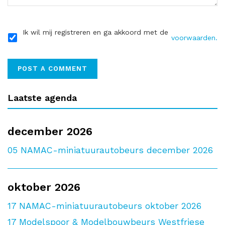
Ik wil mij registreren en ga akkoord met de
voorwaarden.
Laatste agenda
december 2026
05
NAMAC-miniatuurautobeurs december 2026
oktober 2026
17
NAMAC-miniatuurautobeurs oktober 2026
17
Modelspoor & Modelbouwbeurs Westfriese