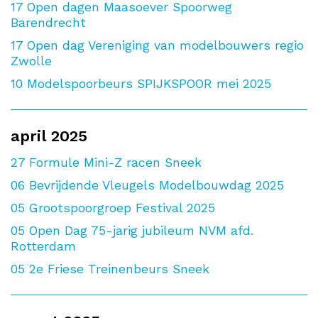
17
Open dagen Maasoever Spoorweg
Barendrecht
17
Open dag Vereniging van modelbouwers regio
Zwolle
10
Modelspoorbeurs SPIJKSPOOR mei 2025
april 2025
27
Formule Mini-Z racen Sneek
06
Bevrijdende Vleugels Modelbouwdag 2025
05
Grootspoorgroep Festival 2025
05
Open Dag 75-jarig jubileum NVM afd.
Rotterdam
05
2e Friese Treinenbeurs Sneek