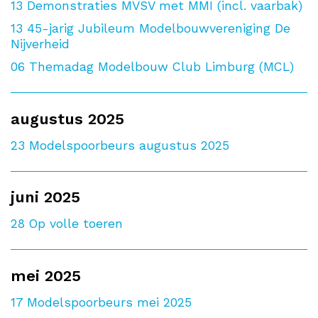
13
Demonstraties MVSV met MMI (incl. vaarbak)
13
45-jarig Jubileum Modelbouwvereniging De
Nijverheid
06
Themadag Modelbouw Club Limburg (MCL)
augustus 2025
23
Modelspoorbeurs augustus 2025
juni 2025
28
Op volle toeren
mei 2025
17
Modelspoorbeurs mei 2025