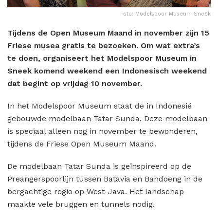
Foto: Modelspoor Museum Sneek
Tijdens de Open Museum Maand in november zijn 15
Friese musea gratis te bezoeken. Om wat extra’s
te doen, organiseert het Modelspoor Museum in
Sneek komend weekend een Indonesisch weekend
dat begint op vrijdag 10 november.
In het Modelspoor Museum staat de in Indonesië
gebouwde modelbaan Tatar Sunda. Deze modelbaan
is speciaal alleen nog in november te bewonderen,
tijdens de Friese Open Museum Maand.
De modelbaan Tatar Sunda is geïnspireerd op de
Preangerspoorlijn tussen Batavia en Bandoeng in de
bergachtige regio op West-Java. Het landschap
maakte vele bruggen en tunnels nodig.