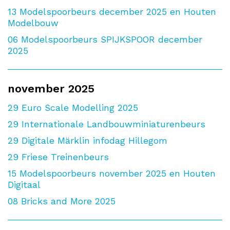
13
Modelspoorbeurs december 2025 en Houten
Modelbouw
06
Modelspoorbeurs SPIJKSPOOR december
2025
november 2025
29
Euro Scale Modelling 2025
29
Internationale Landbouwminiaturenbeurs
29
Digitale Märklin infodag Hillegom
29
Friese Treinenbeurs
15
Modelspoorbeurs november 2025 en Houten
Digitaal
08
Bricks and More 2025