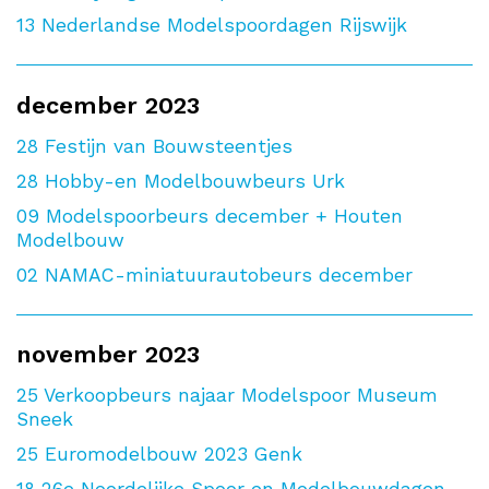
13
Nederlandse Modelspoordagen Rijswijk
december 2023
28
Festijn van Bouwsteentjes
28
Hobby-en Modelbouwbeurs Urk
09
Modelspoorbeurs december + Houten
Modelbouw
02
NAMAC-miniatuurautobeurs december
november 2023
25
Verkoopbeurs najaar Modelspoor Museum
Sneek
25
Euromodelbouw 2023 Genk