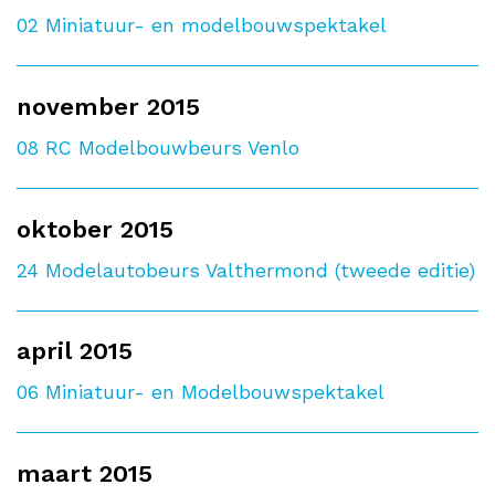
02
Miniatuur- en modelbouwspektakel
november 2015
08
RC Modelbouwbeurs Venlo
oktober 2015
24
Modelautobeurs Valthermond (tweede editie)
april 2015
06
Miniatuur- en Modelbouwspektakel
maart 2015