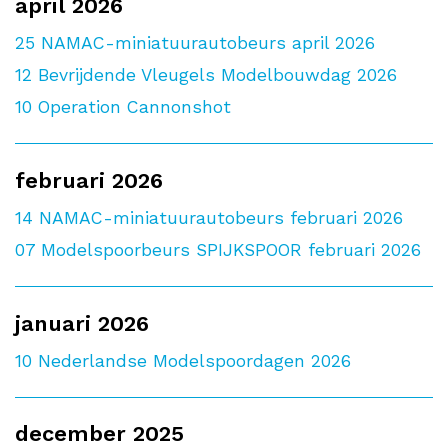
april 2026
25
NAMAC-miniatuurautobeurs april 2026
12
Bevrijdende Vleugels Modelbouwdag 2026
10
Operation Cannonshot
februari 2026
14
NAMAC-miniatuurautobeurs februari 2026
07
Modelspoorbeurs SPIJKSPOOR februari 2026
januari 2026
10
Nederlandse Modelspoordagen 2026
december 2025