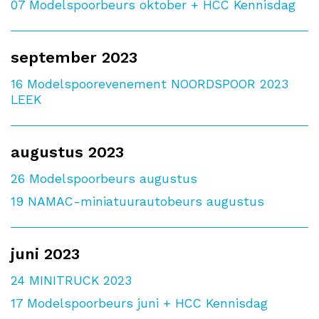
07
Modelspoorbeurs oktober + HCC Kennisdag
september 2023
16
Modelspoorevenement NOORDSPOOR 2023
LEEK
augustus 2023
26
Modelspoorbeurs augustus
19
NAMAC-miniatuurautobeurs augustus
juni 2023
24
MINITRUCK 2023
17
Modelspoorbeurs juni + HCC Kennisdag