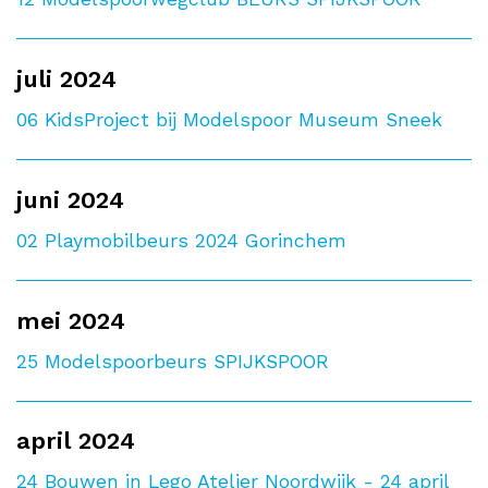
juli 2024
06
KidsProject bij Modelspoor Museum Sneek
juni 2024
02
Playmobilbeurs 2024 Gorinchem
mei 2024
25
Modelspoorbeurs SPIJKSPOOR
april 2024
24
Bouwen in Lego Atelier Noordwijk - 24 april