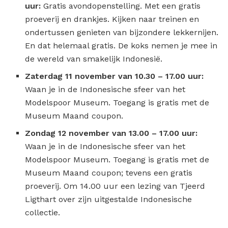
uur:
Gratis avondopenstelling. Met een gratis
proeverij en drankjes. Kijken naar treinen en
ondertussen genieten van bijzondere lekkernijen.
En dat helemaal gratis. De koks nemen je mee in
de wereld van smakelijk Indonesië.
Zaterdag 11 november van 10.30 – 17.00 uur:
Waan je in de Indonesische sfeer van het
Modelspoor Museum. Toegang is gratis met de
Museum Maand coupon.
Zondag 12 november van 13.00 – 17.00 uur:
Waan je in de Indonesische sfeer van het
Modelspoor Museum. Toegang is gratis met de
Museum Maand coupon; tevens een gratis
proeverij. Om 14.00 uur een lezing van Tjeerd
Ligthart over zijn uitgestalde Indonesische
collectie.