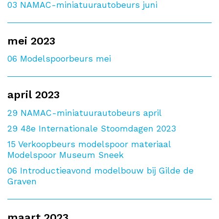
03
NAMAC-miniatuurautobeurs juni
mei 2023
06
Modelspoorbeurs mei
april 2023
29
NAMAC-miniatuurautobeurs april
29
48e Internationale Stoomdagen 2023
15
Verkoopbeurs modelspoor materiaal
Modelspoor Museum Sneek
06
Introductieavond modelbouw bij Gilde de
Graven
maart 2023