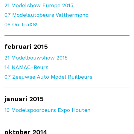
21
Modelshow Europe 2015
07
Modelautobeurs Valthermond
06
On TraXS!
februari 2015
21
Modelbouwshow 2015
14
NAMAC-Beurs
07
Zeeuwse Auto Model Ruilbeurs
januari 2015
10
Modelspoorbeurs Expo Houten
oktober 2014