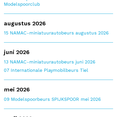
Modelspoorclub
augustus 2026
15
NAMAC-miniatuurautobeurs augustus 2026
juni 2026
13
NAMAC-miniatuurautobeurs juni 2026
07
Internationale Playmobilbeurs Tiel
mei 2026
09
Modelspoorbeurs SPIJKSPOOR mei 2026