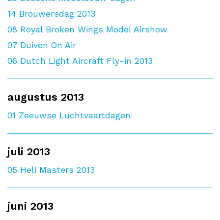
14
Brouwersdag 2013
08
Royal Broken Wings Model Airshow
07
Duiven On Air
06
Dutch Light Aircraft Fly-in 2013
augustus 2013
01
Zeeuwse Luchtvaartdagen
juli 2013
05
Heli Masters 2013
juni 2013