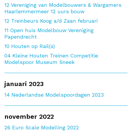
12
Vereniging van Modelbouwers & Wargamers
Haarlemmermeer 12 uurs bouw
12
Treinbeurs Koog a/d Zaan februari
11
Open huis Modelbouw Vereniging
Papendrecht
10
Houten op Rail(s)
04
Kleine Houten Treinen Competitie
Modelspoor Museum Sneek
januari 2023
14
Nederlandse Modelspoordagen 2023
november 2022
26
Euro Scale Modelling 2022