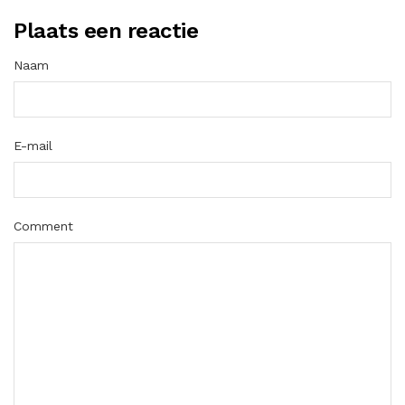
Plaats een reactie
Naam
E-mail
Comment