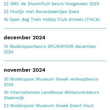
22
SMC de Stoomfluit beurs Hoogeveen 2025
22
Festijn met Bouwsteentjes Goes
16
Open dag Trein Hobby Club Almelo (THCA)
december 2024
14
Modelspoorbeurs SPIJKSPOOR december
2024
november 2024
30
Modelspoor Museum Sneek verkoopbeurs
2024
30
Internationale Landbouw Miniaturenbeurs
Steenwijk
23
Modelspoor Museum Sneek Event Hout