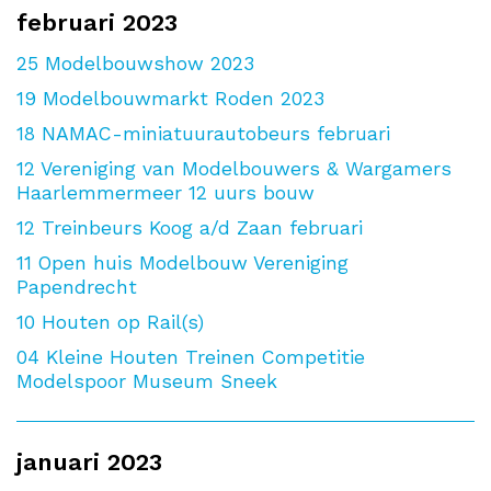
februari 2023
25
Modelbouwshow 2023
19
Modelbouwmarkt Roden 2023
18
NAMAC-miniatuurautobeurs februari
12
Vereniging van Modelbouwers & Wargamers
Haarlemmermeer 12 uurs bouw
12
Treinbeurs Koog a/d Zaan februari
11
Open huis Modelbouw Vereniging
Papendrecht
10
Houten op Rail(s)
04
Kleine Houten Treinen Competitie
Modelspoor Museum Sneek
januari 2023