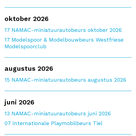
oktober 2026
17
NAMAC-miniatuurautobeurs oktober 2026
17
Modelspoor & Modelbouwbeurs Westfriese
Modelspoorclub
augustus 2026
15
NAMAC-miniatuurautobeurs augustus 2026
juni 2026
13
NAMAC-miniatuurautobeurs juni 2026
07
Internationale Playmobilbeurs Tiel