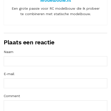
Modelbouw.nl
Een grote passie voor RC modelbouw die ik probeer
te combineren met statische modelbouw.
Plaats een reactie
Naam
E-mail
Comment