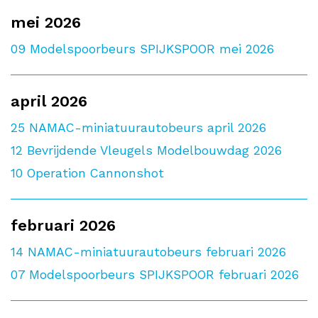
mei 2026
09
Modelspoorbeurs SPIJKSPOOR mei 2026
april 2026
25
NAMAC-miniatuurautobeurs april 2026
12
Bevrijdende Vleugels Modelbouwdag 2026
10
Operation Cannonshot
februari 2026
14
NAMAC-miniatuurautobeurs februari 2026
07
Modelspoorbeurs SPIJKSPOOR februari 2026