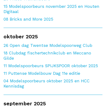
15
Modelspoorbeurs november 2025 en Houten
Digitaal
08
Bricks and More 2025
oktober 2025
26
Open dag Twentse Modelspoorweg Club
18
Clubdag fischertechnikclub en Meccano
Gilde
11
Modelspoorbeurs SPIJKSPOOR oktober 2025
11
Puttense Modelbouw Dag 11e editie
04
Modelspoorbeurs oktober 2025 en HCC
Kennisdag
september 2025