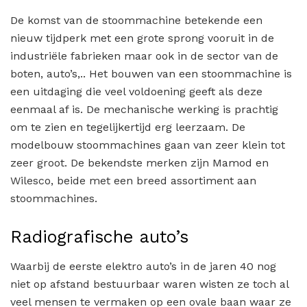
De komst van de stoommachine betekende een
nieuw tijdperk met een grote sprong vooruit in de
industriële fabrieken maar ook in de sector van de
boten, auto’s,.. Het bouwen van een stoommachine is
een uitdaging die veel voldoening geeft als deze
eenmaal af is. De mechanische werking is prachtig
om te zien en tegelijkertijd erg leerzaam. De
modelbouw stoommachines gaan van zeer klein tot
zeer groot. De bekendste merken zijn Mamod en
Wilesco, beide met een breed assortiment aan
stoommachines.
Radiografische auto’s
Waarbij de eerste elektro auto’s in de jaren 40 nog
niet op afstand bestuurbaar waren wisten ze toch al
veel mensen te vermaken op een ovale baan waar ze