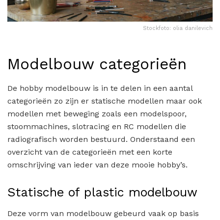
Stockfoto: olia danilevich
Modelbouw categorieën
De hobby modelbouw is in te delen in een aantal
categorieën zo zijn er statische modellen maar ook
modellen met beweging zoals een modelspoor,
stoommachines, slotracing en RC modellen die
radiografisch worden bestuurd. Onderstaand een
overzicht van de categorieën met een korte
omschrijving van ieder van deze mooie hobby’s.
Statische of plastic modelbouw
Deze vorm van modelbouw gebeurd vaak op basis