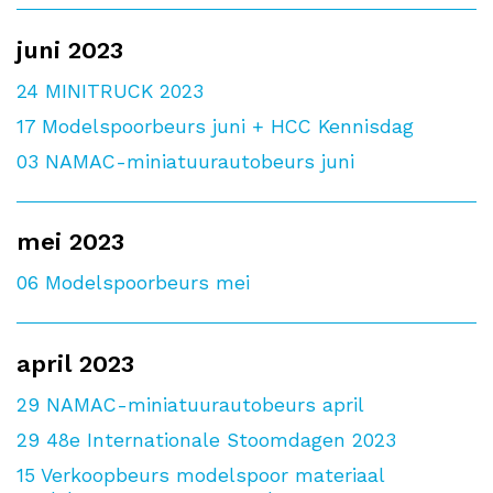
juni 2023
24
MINITRUCK 2023
17
Modelspoorbeurs juni + HCC Kennisdag
03
NAMAC-miniatuurautobeurs juni
mei 2023
06
Modelspoorbeurs mei
april 2023
29
NAMAC-miniatuurautobeurs april
29
48e Internationale Stoomdagen 2023
15
Verkoopbeurs modelspoor materiaal