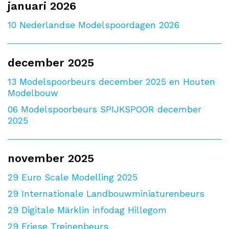
januari 2026
10
Nederlandse Modelspoordagen 2026
december 2025
13
Modelspoorbeurs december 2025 en Houten
Modelbouw
06
Modelspoorbeurs SPIJKSPOOR december
2025
november 2025
29
Euro Scale Modelling 2025
29
Internationale Landbouwminiaturenbeurs
29
Digitale Märklin infodag Hillegom
29
Friese Treinenbeurs