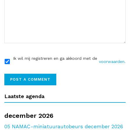
Ik wil mij registreren en ga akkoord met de
voorwaarden.
Laatste agenda
december 2026
05
NAMAC-miniatuurautobeurs december 2026