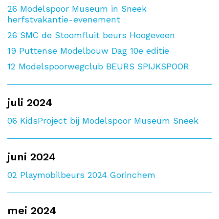
26
Modelspoor Museum in Sneek
herfstvakantie-evenement
26
SMC de Stoomfluit beurs Hoogeveen
19
Puttense Modelbouw Dag 10e editie
12
Modelspoorwegclub BEURS SPIJKSPOOR
juli 2024
06
KidsProject bij Modelspoor Museum Sneek
juni 2024
02
Playmobilbeurs 2024 Gorinchem
mei 2024