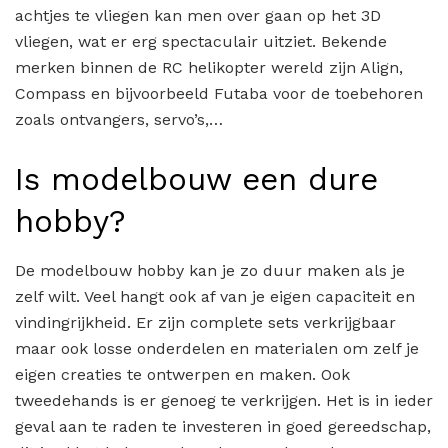
achtjes te vliegen kan men over gaan op het 3D
vliegen, wat er erg spectaculair uitziet. Bekende
merken binnen de RC helikopter wereld zijn Align,
Compass en bijvoorbeeld Futaba voor de toebehoren
zoals ontvangers, servo’s,…
Is modelbouw een dure
hobby?
De modelbouw hobby kan je zo duur maken als je
zelf wilt. Veel hangt ook af van je eigen capaciteit en
vindingrijkheid. Er zijn complete sets verkrijgbaar
maar ook losse onderdelen en materialen om zelf je
eigen creaties te ontwerpen en maken. Ook
tweedehands is er genoeg te verkrijgen. Het is in ieder
geval aan te raden te investeren in goed gereedschap,