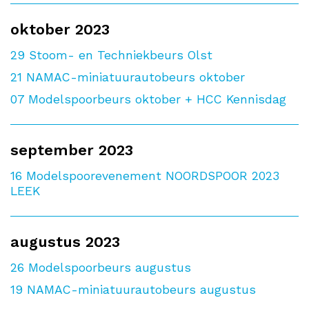
oktober 2023
29
Stoom- en Techniekbeurs Olst
21
NAMAC-miniatuurautobeurs oktober
07
Modelspoorbeurs oktober + HCC Kennisdag
september 2023
16
Modelspoorevenement NOORDSPOOR 2023
LEEK
augustus 2023
26
Modelspoorbeurs augustus
19
NAMAC-miniatuurautobeurs augustus