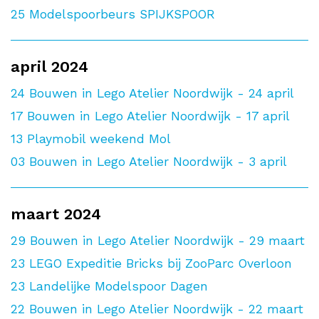
25
Modelspoorbeurs SPIJKSPOOR
april 2024
24
Bouwen in Lego Atelier Noordwijk - 24 april
17
Bouwen in Lego Atelier Noordwijk - 17 april
13
Playmobil weekend Mol
03
Bouwen in Lego Atelier Noordwijk - 3 april
maart 2024
29
Bouwen in Lego Atelier Noordwijk - 29 maart
23
LEGO Expeditie Bricks bij ZooParc Overloon
23
Landelijke Modelspoor Dagen
22
Bouwen in Lego Atelier Noordwijk - 22 maart