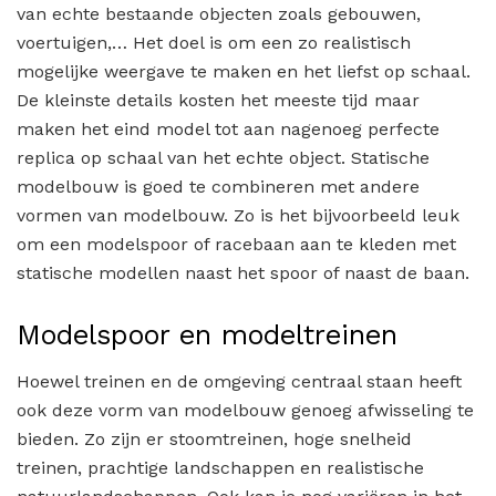
van echte bestaande objecten zoals gebouwen,
voertuigen,… Het doel is om een zo realistisch
mogelijke weergave te maken en het liefst op schaal.
De kleinste details kosten het meeste tijd maar
maken het eind model tot aan nagenoeg perfecte
replica op schaal van het echte object. Statische
modelbouw is goed te combineren met andere
vormen van modelbouw. Zo is het bijvoorbeeld leuk
om een modelspoor of racebaan aan te kleden met
statische modellen naast het spoor of naast de baan.
Modelspoor en modeltreinen
Hoewel treinen en de omgeving centraal staan heeft
ook deze vorm van modelbouw genoeg afwisseling te
bieden. Zo zijn er stoomtreinen, hoge snelheid
treinen, prachtige landschappen en realistische