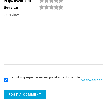
Prijs/kwaliteit
Service
Je review
Ik wil mij registreren en ga akkoord met de
voorwaarden.