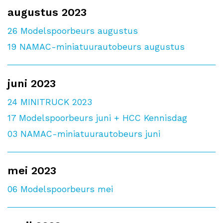
augustus 2023
26
Modelspoorbeurs augustus
19
NAMAC-miniatuurautobeurs augustus
juni 2023
24
MINITRUCK 2023
17
Modelspoorbeurs juni + HCC Kennisdag
03
NAMAC-miniatuurautobeurs juni
mei 2023
06
Modelspoorbeurs mei