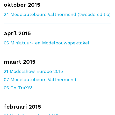
oktober 2015
24
Modelautobeurs Valthermond (tweede editie)
april 2015
06
Miniatuur- en Modelbouwspektakel
maart 2015
21
Modelshow Europe 2015
07
Modelautobeurs Valthermond
06
On TraXS!
februari 2015