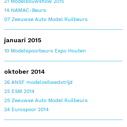
21
Modelbouwshow 2015
14
NAMAC-Beurs
07
Zeeuwse Auto Model Ruilbeurs
januari 2015
10
Modelspoorbeurs Expo Houten
oktober 2014
26
ANSF modelzeilwedstrijd
25
ESM 2014
25
Zeeuwse Auto Model Ruilbeurs
24
Eurospoor 2014