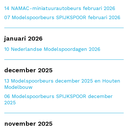
14
NAMAC-miniatuurautobeurs februari 2026
07
Modelspoorbeurs SPIJKSPOOR februari 2026
januari 2026
10
Nederlandse Modelspoordagen 2026
december 2025
13
Modelspoorbeurs december 2025 en Houten
Modelbouw
06
Modelspoorbeurs SPIJKSPOOR december
2025
november 2025