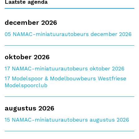
Laatste agenda
december 2026
05
NAMAC-miniatuurautobeurs december 2026
oktober 2026
17
NAMAC-miniatuurautobeurs oktober 2026
17
Modelspoor & Modelbouwbeurs Westfriese
Modelspoorclub
augustus 2026
15
NAMAC-miniatuurautobeurs augustus 2026