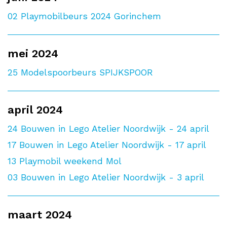
02
Playmobilbeurs 2024 Gorinchem
mei 2024
25
Modelspoorbeurs SPIJKSPOOR
april 2024
24
Bouwen in Lego Atelier Noordwijk - 24 april
17
Bouwen in Lego Atelier Noordwijk - 17 april
13
Playmobil weekend Mol
03
Bouwen in Lego Atelier Noordwijk - 3 april
maart 2024