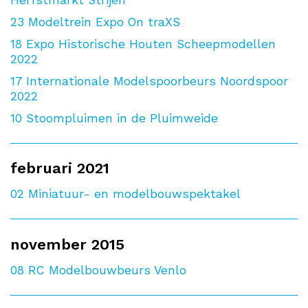
23
Modeltrein Expo On traXS
18
Expo Historische Houten Scheepmodellen
2022
17
Internationale Modelspoorbeurs Noordspoor
2022
10
Stoompluimen in de Pluimweide
februari 2021
02
Miniatuur- en modelbouwspektakel
november 2015
08
RC Modelbouwbeurs Venlo