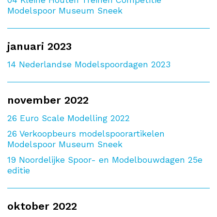
04
Kleine Houten Treinen Competitie
Modelspoor Museum Sneek
januari 2023
14
Nederlandse Modelspoordagen 2023
november 2022
26
Euro Scale Modelling 2022
26
Verkoopbeurs modelspoorartikelen
Modelspoor Museum Sneek
19
Noordelijke Spoor- en Modelbouwdagen 25e
editie
oktober 2022