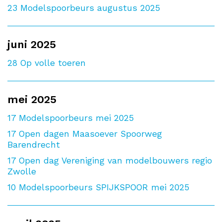
23
Modelspoorbeurs augustus 2025
juni 2025
28
Op volle toeren
mei 2025
17
Modelspoorbeurs mei 2025
17
Open dagen Maasoever Spoorweg
Barendrecht
17
Open dag Vereniging van modelbouwers regio
Zwolle
10
Modelspoorbeurs SPIJKSPOOR mei 2025