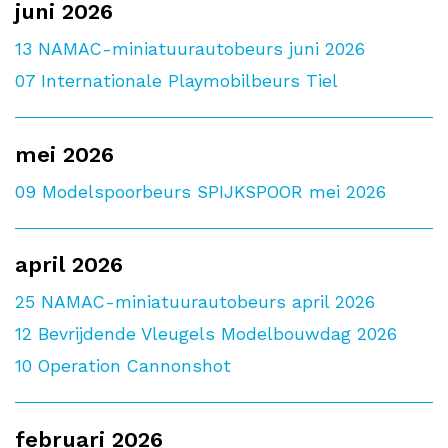
juni 2026
13
NAMAC-miniatuurautobeurs juni 2026
07
Internationale Playmobilbeurs Tiel
mei 2026
09
Modelspoorbeurs SPIJKSPOOR mei 2026
april 2026
25
NAMAC-miniatuurautobeurs april 2026
12
Bevrijdende Vleugels Modelbouwdag 2026
10
Operation Cannonshot
februari 2026