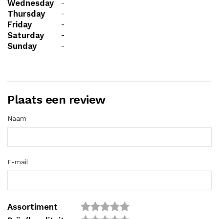
Wednesday
-
Thursday
-
Friday
-
Saturday
-
Sunday
-
Plaats een review
Naam
E-mail
Assortiment