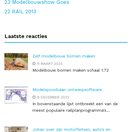
23
Modelbouwshow Goes
22
RAIL 2013
Laatste reacties
Zelf modelbouw bomen maken
11 MAART 2023
Modelbouw bomen maken schaal 1.72
Modelspoorbaan ontwerpsoftware
9 DECEMBER 2022
In bovenstaande lijst ontbreekt een van de
meest populaire railplanprogramma's...
Johan over zijn motorfietsen, auto’s en