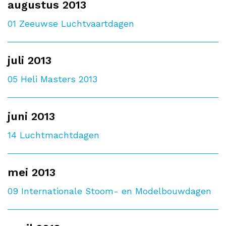
augustus 2013
01
Zeeuwse Luchtvaartdagen
juli 2013
05
Heli Masters 2013
juni 2013
14
Luchtmachtdagen
mei 2013
09
Internationale Stoom- en Modelbouwdagen