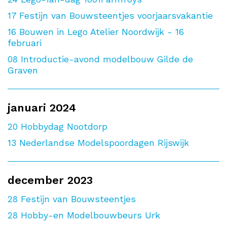
17
Festijn van Bouwsteentjes voorjaarsvakantie
16
Bouwen in Lego Atelier Noordwijk - 16
februari
08
Introductie-avond modelbouw Gilde de
Graven
januari 2024
20
Hobbydag Nootdorp
13
Nederlandse Modelspoordagen Rijswijk
december 2023
28
Festijn van Bouwsteentjes
28
Hobby-en Modelbouwbeurs Urk