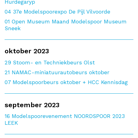
Hurdegaryp
04
37e Modelspoorexpo De Pijl Vilvoorde
01
Open Museum Maand Modelspoor Museum
Sneek
oktober 2023
29
Stoom- en Techniekbeurs Olst
21
NAMAC-miniatuurautobeurs oktober
07
Modelspoorbeurs oktober + HCC Kennisdag
september 2023
16
Modelspoorevenement NOORDSPOOR 2023
LEEK